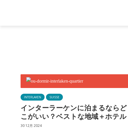
INTERLAKEN
SUISSE
インターラーケンに泊まるならど
こがいい？ベストな地域＋ホテル
30 12月 2024