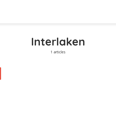
Interlaken
1 articles