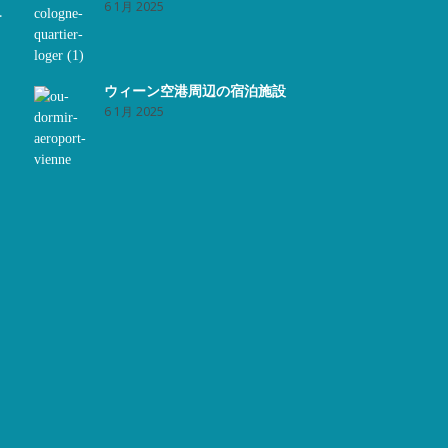
6 1月 2025
テ
ウィーン空港周辺の宿泊施設
6 1月 2025