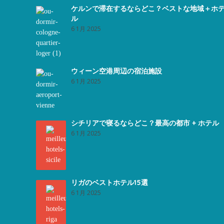
ケルンで滞在するならどこ？ベストな地域＋ホ
ル
6 1月 2025
ウィーン空港周辺の宿泊施設
6 1月 2025
シチリアで寝るならどこ？最高の都市 + ホテル
6 1月 2025
リガのベストホテル15選
6 1月 2025