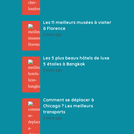
Les 11 meilleurs musées à visiter
à Florence
2 mois ago
Les 5 plus beaux hôtels de luxe
5 étoiles à Bangkok
2 mois ago
Comment se déplacer à
Chicago ? Les meilleurs
transports
2 mois ago