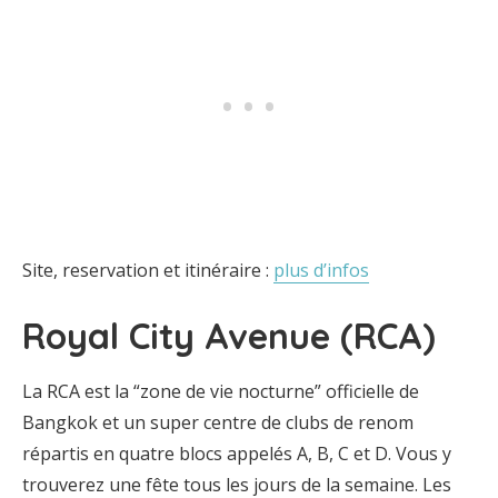
Site, reservation et itinéraire :
plus d’infos
Royal City Avenue (RCA)
La RCA est la “zone de vie nocturne” officielle de
Bangkok et un super centre de clubs de renom
répartis en quatre blocs appelés A, B, C et D. Vous y
trouverez une fête tous les jours de la semaine. Les