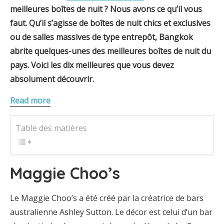
meilleures boîtes de nuit ? Nous avons ce qu’il vous
faut. Qu’il s’agisse de boîtes de nuit chics et exclusives
ou de salles massives de type entrepôt,
Bangkok
abrite quelques-unes des meilleures boîtes de nuit du
pays. Voici les dix meilleures que vous devez
absolument découvrir.
Read more
Table des matières
Maggie Choo’s
Le Maggie Choo’s a été créé par la créatrice de bars
australienne Ashley Sutton. Le décor est celui d’un bar