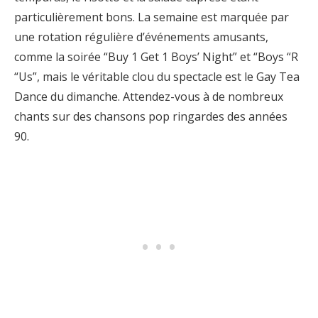
particulièrement bons. La semaine est marquée par
une rotation régulière d’événements amusants,
comme la soirée “Buy 1 Get 1 Boys’ Night” et “Boys “R
“Us”, mais le véritable clou du spectacle est le Gay Tea
Dance du dimanche. Attendez-vous à de nombreux
chants sur des chansons pop ringardes des années
90.