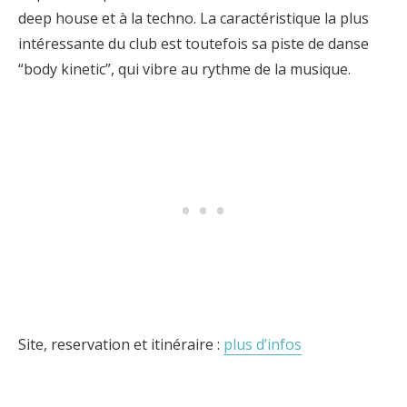
deep house et à la techno. La caractéristique la plus
intéressante du club est toutefois sa piste de danse
“body kinetic”, qui vibre au rythme de la musique.
Site, reservation et itinéraire :
plus d’infos