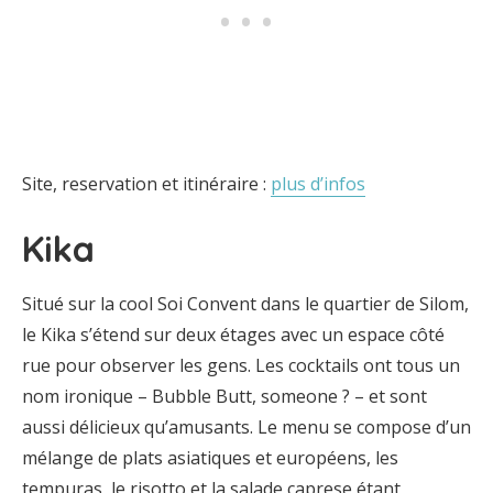
Site, reservation et itinéraire :
plus d’infos
Kika
Situé sur la cool Soi Convent dans le quartier de Silom,
le Kika s’étend sur deux étages avec un espace côté
rue pour observer les gens. Les cocktails ont tous un
nom ironique – Bubble Butt, someone ? – et sont
aussi délicieux qu’amusants. Le menu se compose d’un
mélange de plats asiatiques et européens, les
tempuras, le risotto et la salade caprese étant