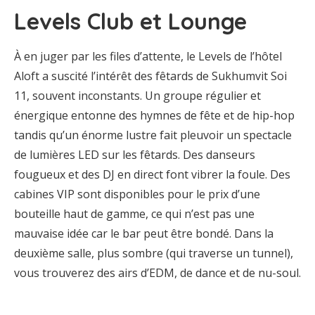
Levels Club et Lounge
À en juger par les files d’attente, le Levels de l’hôtel
Aloft a suscité l’intérêt des fêtards de Sukhumvit Soi
11, souvent inconstants. Un groupe régulier et
énergique entonne des hymnes de fête et de hip-hop
tandis qu’un énorme lustre fait pleuvoir un spectacle
de lumières LED sur les fêtards. Des danseurs
fougueux et des DJ en direct font vibrer la foule. Des
cabines VIP sont disponibles pour le prix d’une
bouteille haut de gamme, ce qui n’est pas une
mauvaise idée car le bar peut être bondé. Dans la
deuxième salle, plus sombre (qui traverse un tunnel),
vous trouverez des airs d’EDM, de dance et de nu-soul.