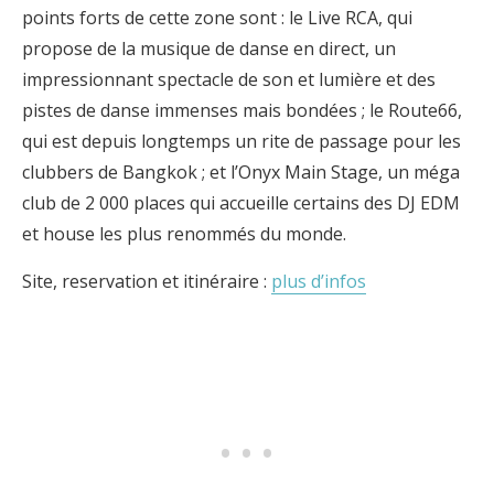
points forts de cette zone sont : le Live RCA, qui
propose de la musique de danse en direct, un
impressionnant spectacle de son et lumière et des
pistes de danse immenses mais bondées ; le Route66,
qui est depuis longtemps un rite de passage pour les
clubbers de Bangkok ; et l’Onyx Main Stage, un méga
club de 2 000 places qui accueille certains des DJ EDM
et house les plus renommés du monde.
Site, reservation et itinéraire :
plus d’infos