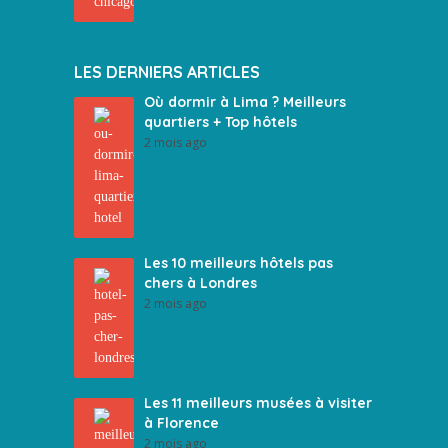
LES DERNIERS ARTICLES
Où dormir à Lima ? Meilleurs
quartiers + Top hôtels
2 mois ago
Les 10 meilleurs hôtels pas
chers à Londres
2 mois ago
Les 11 meilleurs musées à visiter
à Florence
2 mois ago