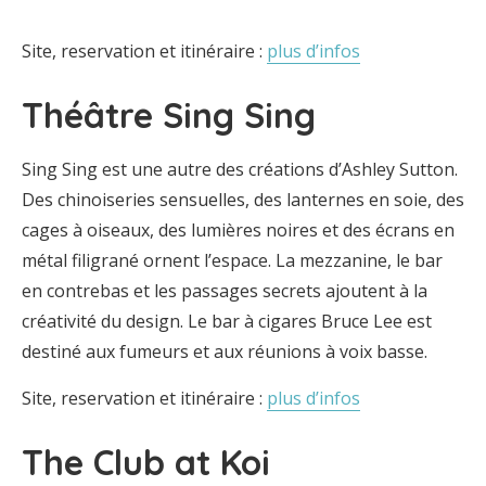
Site, reservation et itinéraire :
plus d’infos
Théâtre Sing Sing
Sing Sing est une autre des créations d’Ashley Sutton.
Des chinoiseries sensuelles, des lanternes en soie, des
cages à oiseaux, des lumières noires et des écrans en
métal filigrané ornent l’espace. La mezzanine, le bar
en contrebas et les passages secrets ajoutent à la
créativité du design. Le bar à cigares Bruce Lee est
destiné aux fumeurs et aux réunions à voix basse.
Site, reservation et itinéraire :
plus d’infos
The Club at Koi