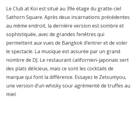
Le Club at Koi est situé au 39e étage du gratte-ciel
Sathorn Square. Après deux incarnations précédentes
au même endroit, la dernière version est sombre et
sophistiquée, avec de grandes fenêtres qui
permettent aux vues de Bangkok d’entrer et de voler
le spectacle. La musique est assurée par un grand
nombre de DJ. Le restaurant californien-japonais sert
des plats délicieux, mais ce sont les cocktails de
marque qui font la différence. Essayez le Zetsumyou,
une version d’un whisky sour agrémenté de truffes au
miel.