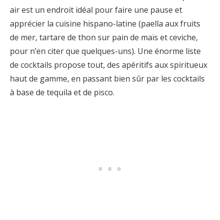
air est un endroit idéal pour faire une pause et
apprécier la cuisine hispano-latine (paella aux fruits
de mer, tartare de thon sur pain de maïs et ceviche,
pour n’en citer que quelques-uns). Une énorme liste
de cocktails propose tout, des apéritifs aux spiritueux
haut de gamme, en passant bien sûr par les cocktails
à base de tequila et de pisco.