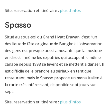
Site, reservation et itinéraire :
plus d’infos
Spasso
Situé au sous-sol du Grand Hyatt Erawan, c’est l’un
des lieux de fête originaux de Bangkok. L’observation
des gens est presque aussi amusante que la musique
en direct – même les expatriés qui occupent le même
canapé depuis 1998 se lèvent et se mettent à danser. Il
est difficile de le prendre au sérieux en tant que
restaurant, mais le Spasso propose un menu italien à
la carte très intéressant, disponible sept jours sur
sept.
Site, reservation et itinéraire :
plus d’infos