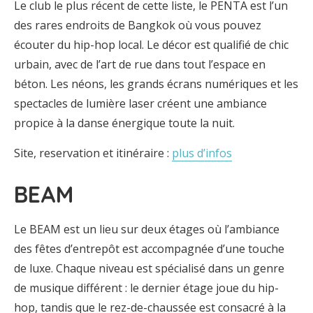
Le club le plus récent de cette liste, le PENTA est l’un
des rares endroits de Bangkok où vous pouvez
écouter du hip-hop local. Le décor est qualifié de chic
urbain, avec de l’art de rue dans tout l’espace en
béton. Les néons, les grands écrans numériques et les
spectacles de lumière laser créent une ambiance
propice à la danse énergique toute la nuit.
Site, reservation et itinéraire :
plus d’infos
BEAM
Le BEAM est un lieu sur deux étages où l’ambiance
des fêtes d’entrepôt est accompagnée d’une touche
de luxe. Chaque niveau est spécialisé dans un genre
de musique différent : le dernier étage joue du hip-
hop, tandis que le rez-de-chaussée est consacré à la