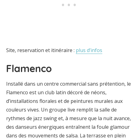
Site, reservation et itinéraire :
plus d’infos
Flamenco
Installé dans un centre commercial sans prétention, le
Flamenco est un club latin décoré de néons,
d’installations florales et de peintures murales aux
couleurs vives. Un groupe live remplit la salle de
rythmes de jazz swing et, à mesure que la nuit avance,
des danseurs énergiques entraînent la foule glamour
dans des mouvements de salsa. La terrasse en plein