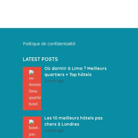
Politique de confidentialité
LATEST POSTS
Où dormir à Lima ? Meilleurs
quartiers + Top hôtels
2 mois ago
Les 10 meilleurs hôtels pas
chers à Londres
2 mois ago