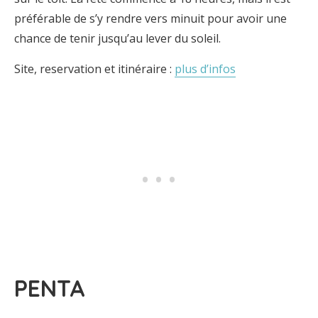
préférable de s’y rendre vers minuit pour avoir une
chance de tenir jusqu’au lever du soleil.
Site, reservation et itinéraire :
plus d’infos
PENTA