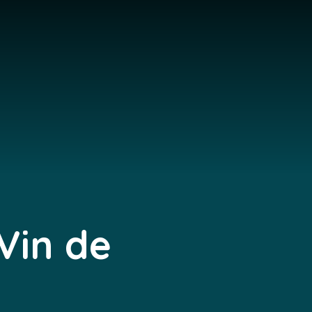
 Vin de