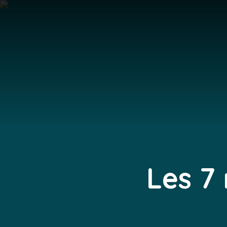
Les 7 