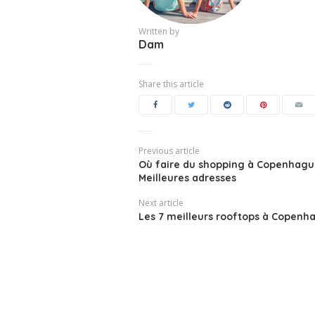
Written by
Dam
Share this article
Previous article
Où faire du shopping à Copenhagu
Meilleures adresses
Next article
Les 7 meilleurs rooftops à Copenh