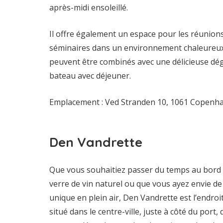
après-midi ensoleillé.
Il offre également un espace pour les réunions
séminaires dans un environnement chaleureux
peuvent être combinés avec une délicieuse dégu
bateau avec déjeuner.
Emplacement : Ved Stranden 10, 1061 Copenh
Den Vandrette
Que vous souhaitiez passer du temps au bord 
verre de vin naturel ou que vous ayez envie de
unique en plein air, Den Vandrette est l’endroit o
situé dans le centre-ville, juste à côté du port,