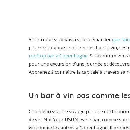
Vous n’aurez jamais à vous demander
que fair
pourrez toujours explorer ses bars à vin, ses 
rooftop bar à Copenhague
. Si l’aventure vous 
pour une excursion d’une journée et découvrez 
Apprenez à connaître la capitale à travers sa n
Un bar à vin pas comme le
Commencez votre voyage par une destination 
de vin. Not Your USUAL wine bar, comme son no
vin comme les autres à Copenhague. Il propos