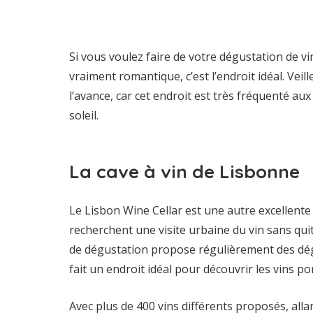
Si vous voulez faire de votre dégustation de v
vraiment romantique, c’est l’endroit idéal. Vei
l’avance, car cet endroit est très fréquenté a
soleil.
La cave à vin de Lisbonne
Le Lisbon Wine Cellar est une autre excellente
recherchent une visite urbaine du vin sans quitt
de dégustation propose régulièrement des dégu
fait un endroit idéal pour découvrir les vins po
Avec plus de 400 vins différents proposés, alla