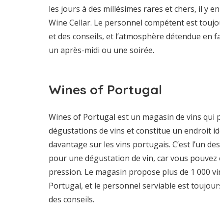
les jours à des millésimes rares et chers, il y e
Wine Cellar. Le personnel compétent est toujou
et des conseils, et l’atmosphère détendue en f
un après-midi ou une soirée.
Wines of Portugal
Wines of Portugal est un magasin de vins qui
dégustations de vins et constitue un endroit 
davantage sur les vins portugais. C’est l’un de
pour une dégustation de vin, car vous pouvez 
pression. Le magasin propose plus de 1 000 vin
Portugal, et le personnel serviable est toujour
des conseils.