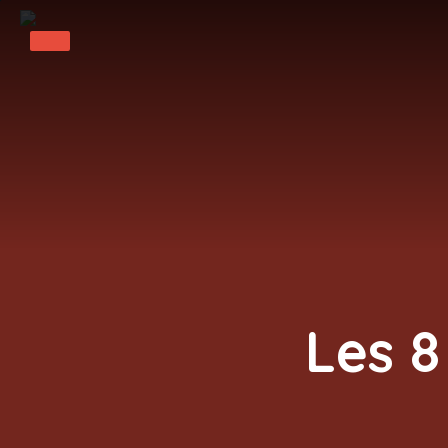
Les 8