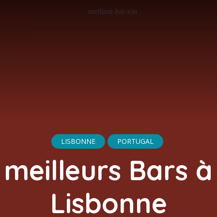
LISBONNE
PORTUGAL
 meilleurs Bars à
Lisbonne