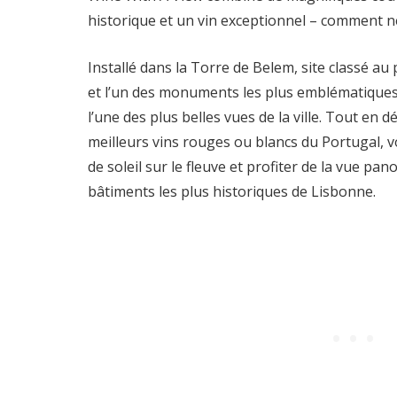
historique et un vin exceptionnel – comment n
Installé dans la Torre de Belem, site classé a
et l’un des monuments les plus emblématiques 
l’une des plus belles vues de la ville. Tout en
meilleurs vins rouges ou blancs du Portugal, 
de soleil sur le fleuve et profiter de la vue pa
bâtiments les plus historiques de Lisbonne.