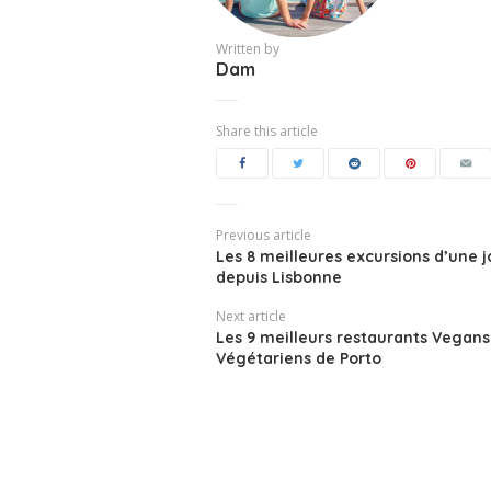
Written by
Dam
Share this article
Previous article
Les 8 meilleures excursions d’une 
depuis Lisbonne
Next article
Les 9 meilleurs restaurants Vegans
Végétariens de Porto