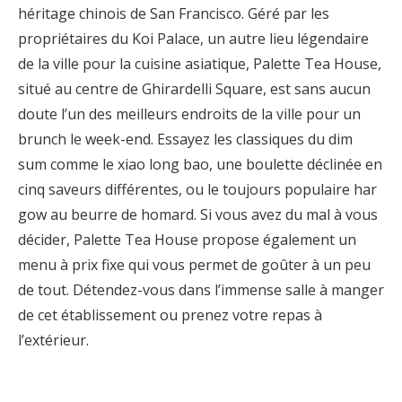
héritage chinois de San Francisco. Géré par les
propriétaires du Koi Palace, un autre lieu légendaire
de la ville pour la cuisine asiatique, Palette Tea House,
situé au centre de Ghirardelli Square, est sans aucun
doute l’un des meilleurs endroits de la ville pour un
brunch le week-end. Essayez les classiques du dim
sum comme le xiao long bao, une boulette déclinée en
cinq saveurs différentes, ou le toujours populaire har
gow au beurre de homard. Si vous avez du mal à vous
décider, Palette Tea House propose également un
menu à prix fixe qui vous permet de goûter à un peu
de tout. Détendez-vous dans l’immense salle à manger
de cet établissement ou prenez votre repas à
l’extérieur.