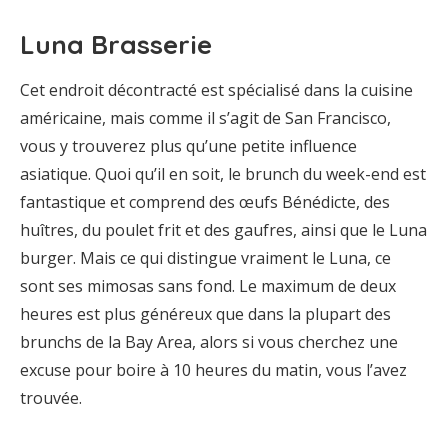
Luna Brasserie
Cet endroit décontracté est spécialisé dans la cuisine
américaine, mais comme il s’agit de San Francisco,
vous y trouverez plus qu’une petite influence
asiatique. Quoi qu’il en soit, le brunch du week-end est
fantastique et comprend des œufs Bénédicte, des
huîtres, du poulet frit et des gaufres, ainsi que le Luna
burger. Mais ce qui distingue vraiment le Luna, ce
sont ses mimosas sans fond. Le maximum de deux
heures est plus généreux que dans la plupart des
brunchs de la Bay Area, alors si vous cherchez une
excuse pour boire à 10 heures du matin, vous l’avez
trouvée.