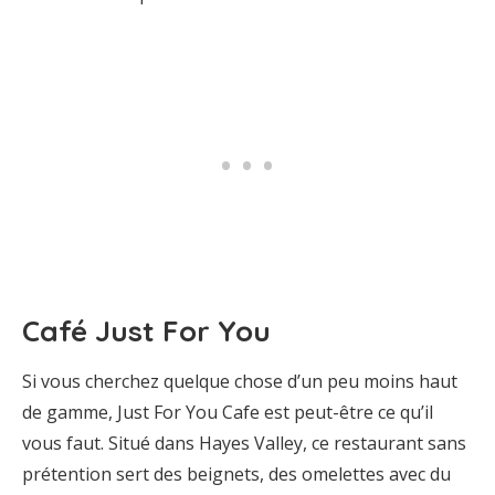
Café Just For You
Si vous cherchez quelque chose d’un peu moins haut
de gamme, Just For You Cafe est peut-être ce qu’il
vous faut. Situé dans Hayes Valley, ce restaurant sans
prétention sert des beignets, des omelettes avec du