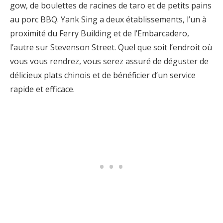
gow, de boulettes de racines de taro et de petits pains
au porc BBQ. Yank Sing a deux établissements, l’un à
proximité du Ferry Building et de l’Embarcadero,
l’autre sur Stevenson Street. Quel que soit l’endroit où
vous vous rendrez, vous serez assuré de déguster de
délicieux plats chinois et de bénéficier d’un service
rapide et efficace.