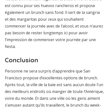
est connu pour ses huevos rancheros et propose
également un brunch sans fond. Il sert de la sangria
et des margaritas pour ceux qui souhaitent
commencer la journée avec de l’alcool, et vous n’aurez
pas besoin de rester longtemps ici pour avoir
l’impression de commencer votre journée par une
fiesta.
Conclusion
Personne ne sera surpris d’apprendre que San
Francisco propose d’excellentes options de brunch.
Après tout, la ville de la baie est sans aucun doute l’un
des meilleurs endroits où manger de toute l’Amérique,
voire du monde. Et dans une ville où les gens aiment
s’amuser autant qu’ils travaillent, le brunch du week-