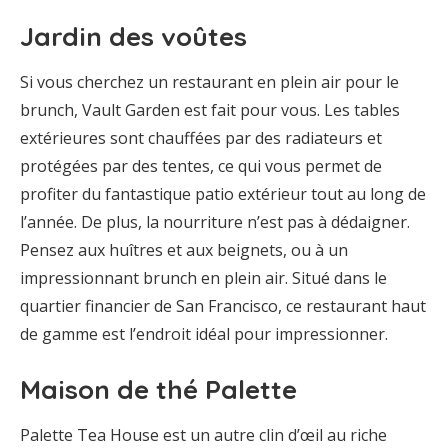
Jardin des voûtes
Si vous cherchez un restaurant en plein air pour le
brunch, Vault Garden est fait pour vous. Les tables
extérieures sont chauffées par des radiateurs et
protégées par des tentes, ce qui vous permet de
profiter du fantastique patio extérieur tout au long de
l’année. De plus, la nourriture n’est pas à dédaigner.
Pensez aux huîtres et aux beignets, ou à un
impressionnant brunch en plein air. Situé dans le
quartier financier de San Francisco, ce restaurant haut
de gamme est l’endroit idéal pour impressionner.
Maison de thé Palette
Palette Tea House est un autre clin d’œil au riche