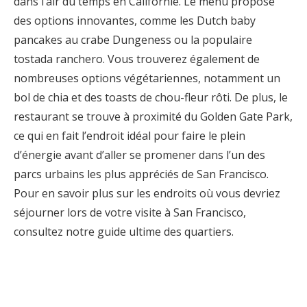
dans l’air du temps en Californie. Le menu propose
des options innovantes, comme les Dutch baby
pancakes au crabe Dungeness ou la populaire
tostada ranchero. Vous trouverez également de
nombreuses options végétariennes, notamment un
bol de chia et des toasts de chou-fleur rôti. De plus, le
restaurant se trouve à proximité du Golden Gate Park,
ce qui en fait l’endroit idéal pour faire le plein
d’énergie avant d’aller se promener dans l’un des
parcs urbains les plus appréciés de San Francisco.
Pour en savoir plus sur les endroits où vous devriez
séjourner lors de votre visite à San Francisco,
consultez notre guide ultime des quartiers.