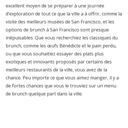
excellent moyen de se préparer à une journée
d’exploration de tout ce que la ville a à offrir, comme la
visite des meilleurs musées de San Francisco, et les
options de brunch à San Francisco sont presque
inépuisables. Que vous recherchiez les classiques du
brunch, comme les œufs Bénédicte et le pain perdu,
ou que vous souhaitiez essayer des plats plus
exotiques et innovants proposés par certains des
meilleurs restaurants de la ville, vous avez de la
chance. Peu importe ce que vous aimez manger, il y a
de fortes chances que vous le trouviez sur un menu
de brunch quelque part dans la ville.