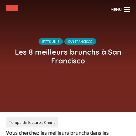
MENU
ETATS-UNIS
SAN FRANCISCO
Les 8 meilleurs brunchs à San
Francisco
Vous cherchez les meilleurs brunchs dans les