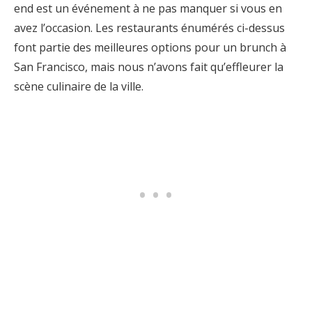
end est un événement à ne pas manquer si vous en
avez l’occasion. Les restaurants énumérés ci-dessus
font partie des meilleures options pour un brunch à
San Francisco, mais nous n’avons fait qu’effleurer la
scène culinaire de la ville.