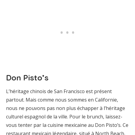
Don Pisto’s
L’héritage chinois de San Francisco est présent
partout. Mais comme nous sommes en Californie,
nous ne pouvons pas non plus échapper à l’héritage
culturel espagnol de la ville. Pour le brunch, laissez-
vous tenter par la cuisine mexicaine au Don Pisto’s. Ce
restaurant mexicain légendaire, situé à North Beach,