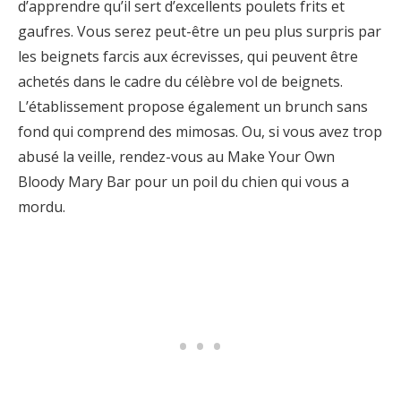
d’apprendre qu’il sert d’excellents poulets frits et
gaufres. Vous serez peut-être un peu plus surpris par
les beignets farcis aux écrevisses, qui peuvent être
achetés dans le cadre du célèbre vol de beignets.
L’établissement propose également un brunch sans
fond qui comprend des mimosas. Ou, si vous avez trop
abusé la veille, rendez-vous au Make Your Own
Bloody Mary Bar pour un poil du chien qui vous a
mordu.