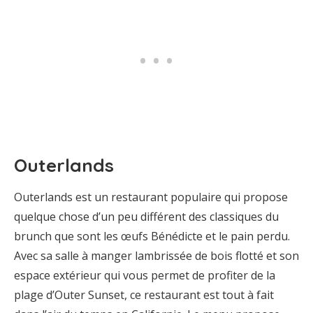
Outerlands
Outerlands est un restaurant populaire qui propose
quelque chose d’un peu différent des classiques du
brunch que sont les œufs Bénédicte et le pain perdu.
Avec sa salle à manger lambrissée de bois flotté et son
espace extérieur qui vous permet de profiter de la
plage d’Outer Sunset, ce restaurant est tout à fait