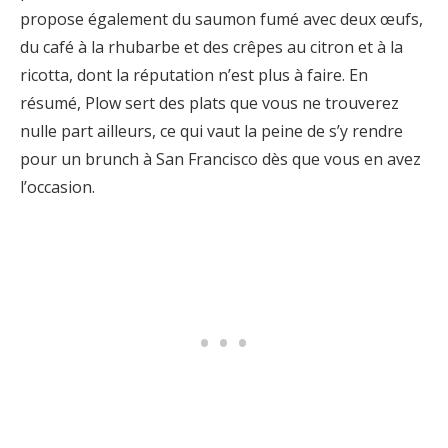
propose également du saumon fumé avec deux œufs,
du café à la rhubarbe et des crêpes au citron et à la
ricotta, dont la réputation n’est plus à faire. En
résumé, Plow sert des plats que vous ne trouverez
nulle part ailleurs, ce qui vaut la peine de s’y rendre
pour un brunch à San Francisco dès que vous en avez
l’occasion.