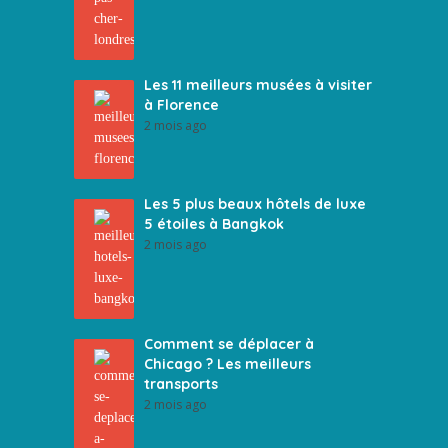
Les 11 meilleurs musées à visiter
à Florence
2 mois ago
Les 5 plus beaux hôtels de luxe
5 étoiles à Bangkok
2 mois ago
Comment se déplacer à
Chicago ? Les meilleurs
transports
2 mois ago