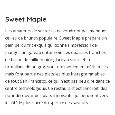
Sweet Maple
Les amateurs de sucreries ne voudront pas manquer
ce lieu de brunch populaire. Sweet Maple prépare un
pain perdu frit exquis qui donne l’impression de
manger un gâteau entonnoir. Les épaisses tranches
de bacon de millionnaire glacé au sucre et la
brouillade de bulgogi sont non seulement délicieuses,
mais font partie des plats les plus Instagrammables
de tout San Francisco, ce qui n’est pas peu dire dans ce
centre technologique. Ce restaurant est l’endroit idéal
pour découvrir des plats innovants qui penchent vers
le côté le plus sucré du spectre des saveurs.