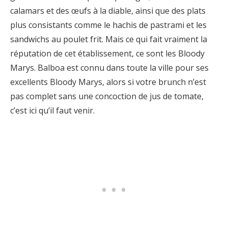
calamars et des œufs à la diable, ainsi que des plats
plus consistants comme le hachis de pastrami et les
sandwichs au poulet frit. Mais ce qui fait vraiment la
réputation de cet établissement, ce sont les Bloody
Marys. Balboa est connu dans toute la ville pour ses
excellents Bloody Marys, alors si votre brunch n’est
pas complet sans une concoction de jus de tomate,
c’est ici qu’il faut venir.