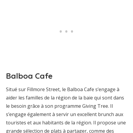
Balboa Cafe
Situé sur Fillmore Street, le Balboa Cafe s’engage à
aider les familles de la région de la baie qui sont dans
le besoin grâce à son programme Giving Tree. Il
s’engage également à servir un excellent brunch aux
touristes et aux habitants de la région. Il propose une
grande sélection de plats à partager, comme des