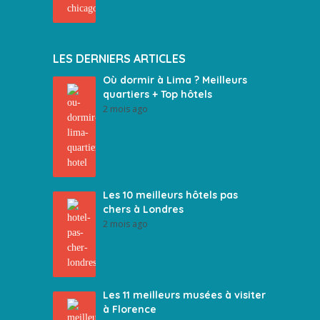
LES DERNIERS ARTICLES
Où dormir à Lima ? Meilleurs
quartiers + Top hôtels
2 mois ago
Les 10 meilleurs hôtels pas
chers à Londres
2 mois ago
Les 11 meilleurs musées à visiter
à Florence