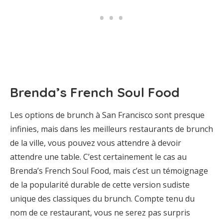
Brenda’s French Soul Food
Les options de brunch à San Francisco sont presque
infinies, mais dans les meilleurs restaurants de brunch
de la ville, vous pouvez vous attendre à devoir
attendre une table. C’est certainement le cas au
Brenda’s French Soul Food, mais c’est un témoignage
de la popularité durable de cette version sudiste
unique des classiques du brunch. Compte tenu du
nom de ce restaurant, vous ne serez pas surpris