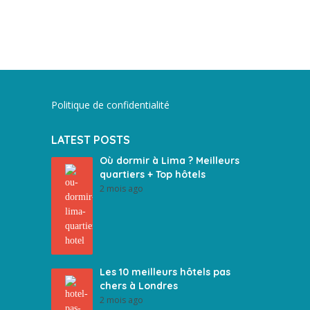
Politique de confidentialité
LATEST POSTS
Où dormir à Lima ? Meilleurs
quartiers + Top hôtels
2 mois ago
Les 10 meilleurs hôtels pas
chers à Londres
2 mois ago