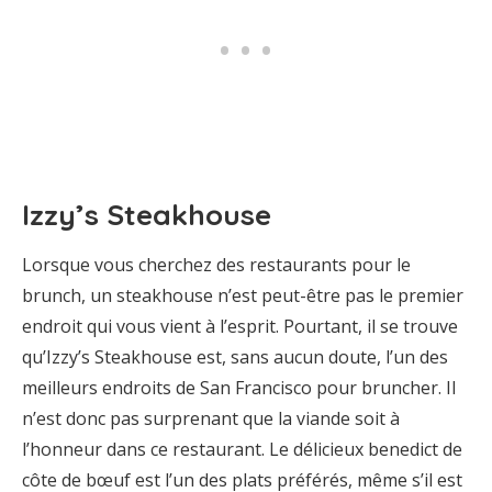
Izzy’s Steakhouse
Lorsque vous cherchez des restaurants pour le
brunch, un steakhouse n’est peut-être pas le premier
endroit qui vous vient à l’esprit. Pourtant, il se trouve
qu’Izzy’s Steakhouse est, sans aucun doute, l’un des
meilleurs endroits de San Francisco pour bruncher. Il
n’est donc pas surprenant que la viande soit à
l’honneur dans ce restaurant. Le délicieux benedict de
côte de bœuf est l’un des plats préférés, même s’il est