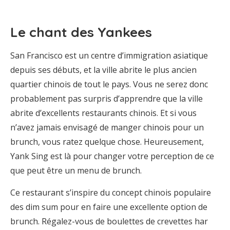
Le chant des Yankees
San Francisco est un centre d’immigration asiatique
depuis ses débuts, et la ville abrite le plus ancien
quartier chinois de tout le pays. Vous ne serez donc
probablement pas surpris d’apprendre que la ville
abrite d’excellents restaurants chinois. Et si vous
n’avez jamais envisagé de manger chinois pour un
brunch, vous ratez quelque chose. Heureusement,
Yank Sing est là pour changer votre perception de ce
que peut être un menu de brunch.
Ce restaurant s’inspire du concept chinois populaire
des dim sum pour en faire une excellente option de
brunch. Régalez-vous de boulettes de crevettes har