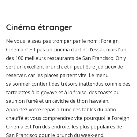
Cinéma étranger
Ne vous laissez pas tromper par le nom : Foreign
Cinema n’est pas un cinéma d’art et d’essai, mais l’un
des 100 meilleurs restaurants de San Francisco. On y
sert un excellent brunch, et il peut être judicieux de
réserver, car les places partent vite. Le menu
saisonnier contient des trésors inattendus comme des
tartelettes à la goyave et à la fraise, des toasts au
saumon fumé et un ceviche de thon hawaïen.
Apportez votre repas à l’une des tables du patio
chauffé et vous comprendrez vite pourquoi le Foreign
Cinema est l’un des endroits les plus populaires de
San Francisco pour le brunch du week-end.