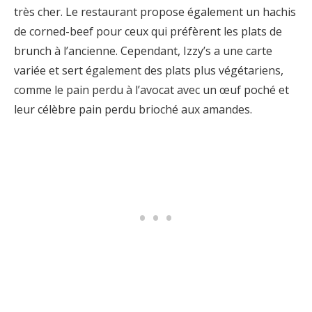
très cher. Le restaurant propose également un hachis
de corned-beef pour ceux qui préfèrent les plats de
brunch à l’ancienne. Cependant, Izzy’s a une carte
variée et sert également des plats plus végétariens,
comme le pain perdu à l’avocat avec un œuf poché et
leur célèbre pain perdu brioché aux amandes.