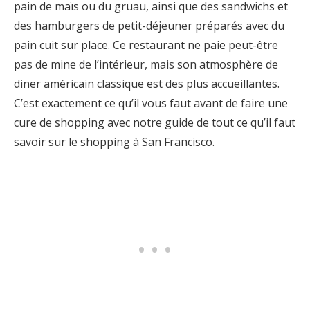
pain de maïs ou du gruau, ainsi que des sandwichs et
des hamburgers de petit-déjeuner préparés avec du
pain cuit sur place. Ce restaurant ne paie peut-être
pas de mine de l’intérieur, mais son atmosphère de
diner américain classique est des plus accueillantes.
C’est exactement ce qu’il vous faut avant de faire une
cure de shopping avec notre guide de tout ce qu’il faut
savoir sur le shopping à San Francisco.