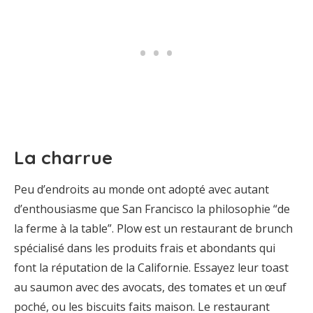
La charrue
Peu d’endroits au monde ont adopté avec autant
d’enthousiasme que San Francisco la philosophie “de
la ferme à la table”. Plow est un restaurant de brunch
spécialisé dans les produits frais et abondants qui
font la réputation de la Californie. Essayez leur toast
au saumon avec des avocats, des tomates et un œuf
poché, ou les biscuits faits maison. Le restaurant