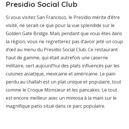
Presidio Social Club
Si vous visitez San Francisco, le Presidio mérite d’être
visité, ne serait-ce que pour la vue splendide sur le
Golden Gate Bridge. Mais pendant que vous êtes dans
la région, vous ne regretterez pas d’avoir jeté un coup
d’œil au menu du Presidio Social Club. Ce restaurant
haut de gamme, qui était autrefois une caserne
militaire, sert aujourd’hui des plats influencés par les
cuisines asiatique, mexicaine et américaine. Le pain
perdu au challah est un plat unique et populaire, tout
comme le Croque Monsieur et les pancakes. Le tout
est encore meilleur avec un mimosa à la main sur le
magnifique patio situé dans ce parc populaire.