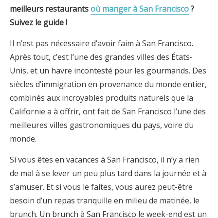
meilleurs restaurants
où manger à San Francisco
?
Suivez le guide !
Il n’est pas nécessaire d’avoir faim à San Francisco.
Après tout, c’est l’une des grandes villes des États-
Unis, et un havre incontesté pour les gourmands. Des
siècles d’immigration en provenance du monde entier,
combinés aux incroyables produits naturels que la
Californie a à offrir, ont fait de San Francisco l’une des
meilleures villes gastronomiques du pays, voire du
monde.
Si vous êtes en vacances à San Francisco, il n’y a rien
de mal à se lever un peu plus tard dans la journée et à
s’amuser. Et si vous le faites, vous aurez peut-être
besoin d’un repas tranquille en milieu de matinée, le
brunch. Un brunch à San Francisco le week-end est un