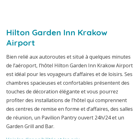
Hilton Garden Inn Krakow
Airport
Bien relié aux autoroutes et situé à quelques minutes
de l’aéroport, l’hôtel Hilton Garden Inn Krakow Airport
est idéal pour les voyageurs d’affaires et de loisirs. Ses
chambres spacieuses et confortables présentent des
touches de décoration élégante et vous pourrez
profiter des installations de l’hôtel qui comprennent
des centres de remise en forme et d’affaires, des salles
de réunion, un Pavilion Pantry ouvert 24h/24 et un
Garden Grill and Bar.