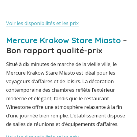
Voir les disponibilités et les prix
Mercure Krakow Stare Miasto
–
Bon rapport qualité-prix
Situé à dix minutes de marche de la vieille ville, le
Mercure Krakow Stare Miasto est idéal pour les
voyageurs d’affaires et de loisirs. La décoration
contemporaine des chambres reflète l’extérieur
moderne et élégant, tandis que le restaurant
Winestone offre une atmosphère relaxante à la fin
d’une journée bien remplie. L’établissement dispose
de salles de réunions et d’équipements d’affaires.