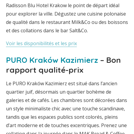
Radisson Blu Hotel Krakow le point de départ idéal
pour explorer la ville. Dégustez une cuisine polonaise
de qualité dans le restaurant Milk&Co ou des boissons
et des collations dans le bar Salt&Co.
Voir les disponibilités et les prix
PURO Kraków Kazimierz
– Bon
rapport qualité-prix
Le PURO Kraków Kazimierz est situé dans l’ancien
quartier juif, désormais un quartier bohème de
galeries et de cafés. Les chambres sont décorées dans
un style minimaliste chic avec une touche scandinave,
tandis que les espaces publics sont colorés, pleins
d’art moderne et de touches excentriques. Prenez une
collation dans la journée dans le MAK Bread & Coffee