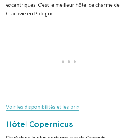
excentriques. C’est le meilleur hôtel de charme de
Cracovie en Pologne.
Voir les disponibilités et les prix
Hôtel Copernicus