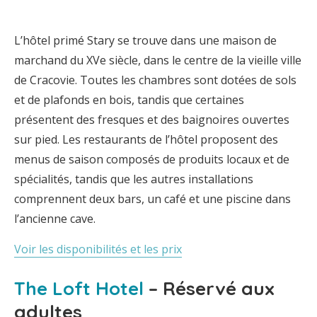
L’hôtel primé Stary se trouve dans une maison de
marchand du XVe siècle, dans le centre de la vieille ville
de Cracovie. Toutes les chambres sont dotées de sols
et de plafonds en bois, tandis que certaines
présentent des fresques et des baignoires ouvertes
sur pied. Les restaurants de l’hôtel proposent des
menus de saison composés de produits locaux et de
spécialités, tandis que les autres installations
comprennent deux bars, un café et une piscine dans
l’ancienne cave.
Voir les disponibilités et les prix
The Loft Hotel
– Réservé aux
adultes