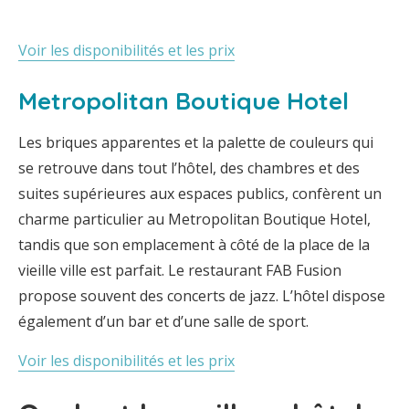
Voir les disponibilités et les prix
Metropolitan Boutique Hotel
Les briques apparentes et la palette de couleurs qui
se retrouve dans tout l’hôtel, des chambres et des
suites supérieures aux espaces publics, confèrent un
charme particulier au Metropolitan Boutique Hotel,
tandis que son emplacement à côté de la place de la
vieille ville est parfait. Le restaurant FAB Fusion
propose souvent des concerts de jazz. L’hôtel dispose
également d’un bar et d’une salle de sport.
Voir les disponibilités et les prix