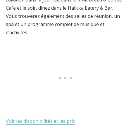
Cafe et le soir, dînez dans le Halicka Eatery & Bar.
Vous trouverez également des salles de réunion, un
spa et un programme complet de musique et
d’activités.
Voir les disponibilités et les prix