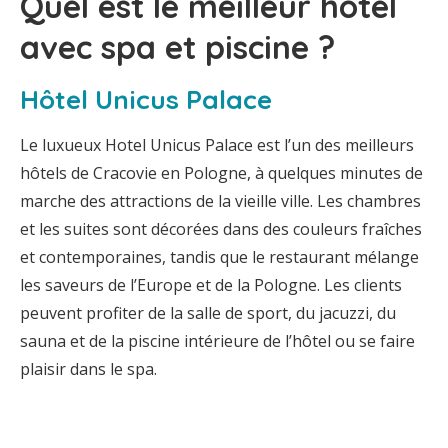
Quel est le meilleur hôtel
avec spa et piscine ?
Hôtel Unicus Palace
Le luxueux Hotel Unicus Palace est l’un des meilleurs
hôtels de Cracovie en Pologne, à quelques minutes de
marche des attractions de la vieille ville. Les chambres
et les suites sont décorées dans des couleurs fraîches
et contemporaines, tandis que le restaurant mélange
les saveurs de l’Europe et de la Pologne. Les clients
peuvent profiter de la salle de sport, du jacuzzi, du
sauna et de la piscine intérieure de l’hôtel ou se faire
plaisir dans le spa.