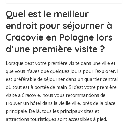
Quel est le meilleur
endroit pour séjourner à
Cracovie en Pologne lors
d’une première visite ?
Lorsque c’est votre première visite dans une ville et
que vous n’avez que quelques jours pour l’explorer, il
est préférable de séjourner dans un quartier central
où tout est à portée de main. Si c’est votre première
visite à Cracovie, nous vous recommandons de
trouver un hôtel dans la vieille ville, près de la place
principale. De là, tous les principaux sites et
attractions touristiques sont accessibles à pied.