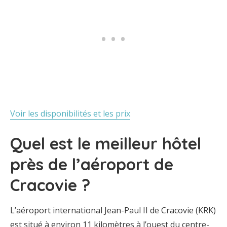
Voir les disponibilités et les prix
Quel est le meilleur hôtel
près de l’aéroport de
Cracovie ?
L’aéroport international Jean-Paul II de Cracovie (KRK)
est situé à environ 11 kilomètres à l’ouest du centre-