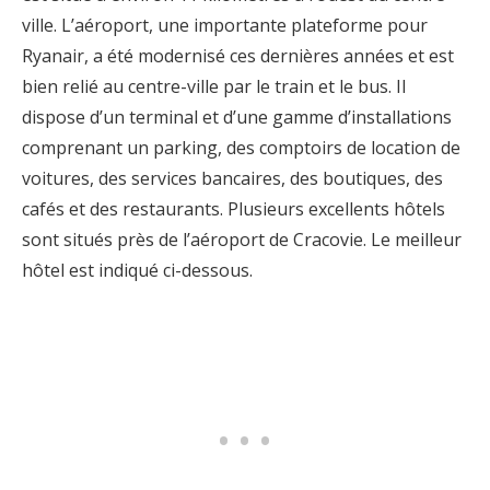
ville. L’aéroport, une importante plateforme pour
Ryanair, a été modernisé ces dernières années et est
bien relié au centre-ville par le train et le bus. Il
dispose d’un terminal et d’une gamme d’installations
comprenant un parking, des comptoirs de location de
voitures, des services bancaires, des boutiques, des
cafés et des restaurants. Plusieurs excellents hôtels
sont situés près de l’aéroport de Cracovie. Le meilleur
hôtel est indiqué ci-dessous.