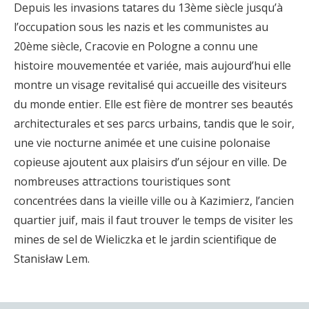
Depuis les invasions tatares du 13ème siècle jusqu’à
l’occupation sous les nazis et les communistes au
20ème siècle, Cracovie en Pologne a connu une
histoire mouvementée et variée, mais aujourd’hui elle
montre un visage revitalisé qui accueille des visiteurs
du monde entier. Elle est fière de montrer ses beautés
architecturales et ses parcs urbains, tandis que le soir,
une vie nocturne animée et une cuisine polonaise
copieuse ajoutent aux plaisirs d’un séjour en ville. De
nombreuses attractions touristiques sont
concentrées dans la vieille ville ou à Kazimierz, l’ancien
quartier juif, mais il faut trouver le temps de visiter les
mines de sel de Wieliczka et le jardin scientifique de
Stanisław Lem.