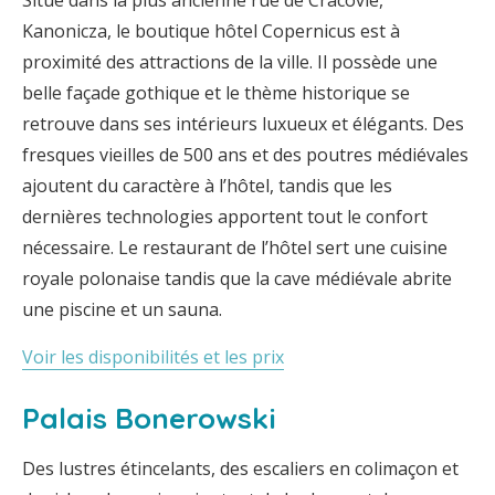
Situé dans la plus ancienne rue de Cracovie,
Kanonicza, le boutique hôtel Copernicus est à
proximité des attractions de la ville. Il possède une
belle façade gothique et le thème historique se
retrouve dans ses intérieurs luxueux et élégants. Des
fresques vieilles de 500 ans et des poutres médiévales
ajoutent du caractère à l’hôtel, tandis que les
dernières technologies apportent tout le confort
nécessaire. Le restaurant de l’hôtel sert une cuisine
royale polonaise tandis que la cave médiévale abrite
une piscine et un sauna.
Voir les disponibilités et les prix
Palais Bonerowski
Des lustres étincelants, des escaliers en colimaçon et