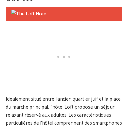
Idéalement situé entre l’ancien quartier juif et la place
du marché principal, l’hôtel Loft propose un séjour
relaxant réservé aux adultes. Les caractéristiques
particulières de l’hôtel comprennent des smartphones