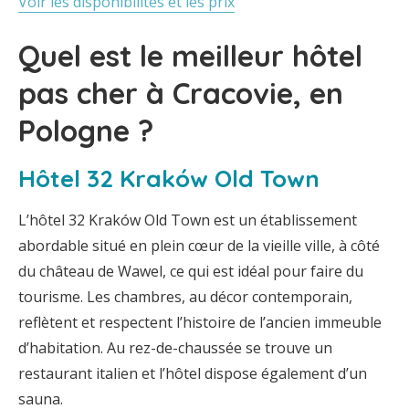
Voir les disponibilités et les prix
Quel est le meilleur hôtel
pas cher à Cracovie, en
Pologne ?
Hôtel 32 Kraków Old Town
L’hôtel 32 Kraków Old Town est un établissement
abordable situé en plein cœur de la vieille ville, à côté
du château de Wawel, ce qui est idéal pour faire du
tourisme. Les chambres, au décor contemporain,
reflètent et respectent l’histoire de l’ancien immeuble
d’habitation. Au rez-de-chaussée se trouve un
restaurant italien et l’hôtel dispose également d’un
sauna.