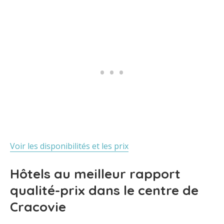
Voir les disponibilités et les prix
Hôtels au meilleur rapport
qualité-prix dans le centre de
Cracovie