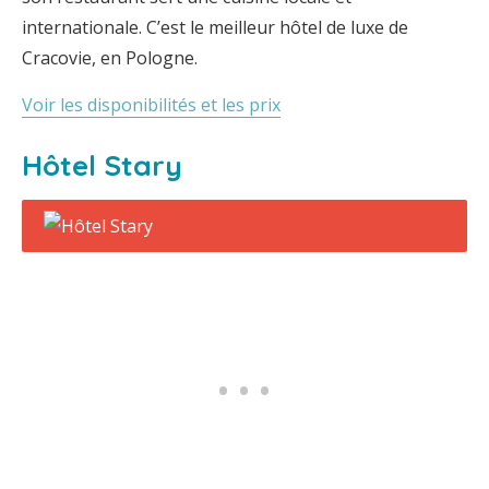
internationale. C’est le meilleur hôtel de luxe de
Cracovie, en Pologne.
Voir les disponibilités et les prix
Hôtel Stary