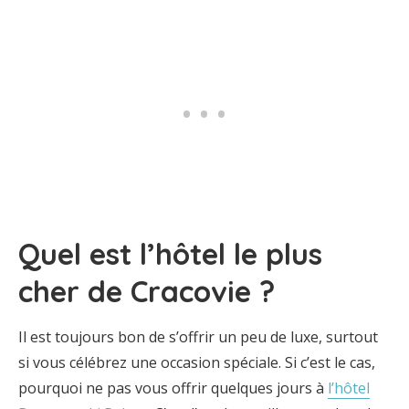
Quel est l’hôtel le plus
cher de Cracovie ?
Il est toujours bon de s’offrir un peu de luxe, surtout
si vous célébrez une occasion spéciale. Si c’est le cas,
pourquoi ne pas vous offrir quelques jours à
l’hôtel