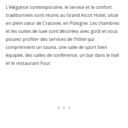
L’élégance contemporaine, le service et le confort
traditionnels sont réunis au Grand Ascot Hotel, situé
en plein cœur de Cracovie, en Pologne. Les chambres
et les suites de luxe sont décorées avec goût et vous
pouvez profiter des services de l’hôtel qui
comprennent un sauna, une salle de sport bien
équipée, des salles de conférence, un bar dans le hall
et le restaurant Four.