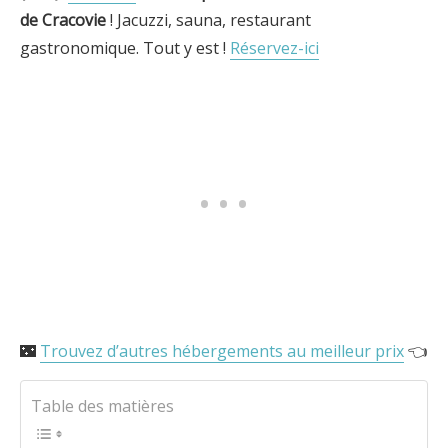
de Cracovie
! Jacuzzi, sauna, restaurant
gastronomique. Tout y est !
Réservez-ici
🌃
Trouvez d’autres hébergements au meilleur prix
👈
Table des matières