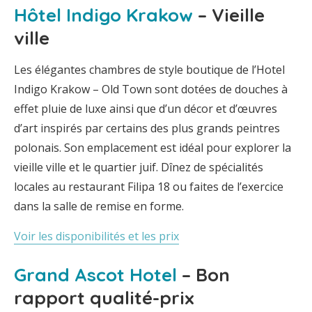
Hôtel Indigo Krakow
– Vieille
ville
Les élégantes chambres de style boutique de l’Hotel
Indigo Krakow – Old Town sont dotées de douches à
effet pluie de luxe ainsi que d’un décor et d’œuvres
d’art inspirés par certains des plus grands peintres
polonais. Son emplacement est idéal pour explorer la
vieille ville et le quartier juif. Dînez de spécialités
locales au restaurant Filipa 18 ou faites de l’exercice
dans la salle de remise en forme.
Voir les disponibilités et les prix
Grand Ascot Hotel
– Bon
rapport qualité-prix