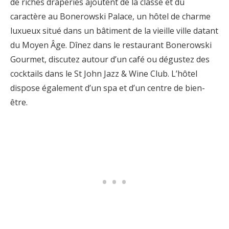
de riches draperies ajoutent de la classe et du
caractère au Bonerowski Palace, un hôtel de charme
luxueux situé dans un bâtiment de la vieille ville datant
du Moyen Âge. Dînez dans le restaurant Bonerowski
Gourmet, discutez autour d’un café ou dégustez des
cocktails dans le St John Jazz & Wine Club. L’hôtel
dispose également d’un spa et d’un centre de bien-
être.