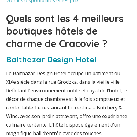
Voir les disponibilités et les prix
Quels sont les 4 meilleurs
boutiques hôtels de
charme de Cracovie ?
Balthazar Design Hotel
Le Balthazar Design Hotel occupe un bâtiment du
XIXe siècle dans la rue Grodzka, dans la vieille ville.
Reflétant l’environnement noble et royal de l’hôtel, le
décor de chaque chambre est à la fois somptueux et
confortable. Le restaurant Fiorentina – Butchery &
Wine, avec son jardin attrayant, offre une expérience
culinaire tentante. L’hôtel dispose également d’un
magnifique hall d’entrée avec des touches