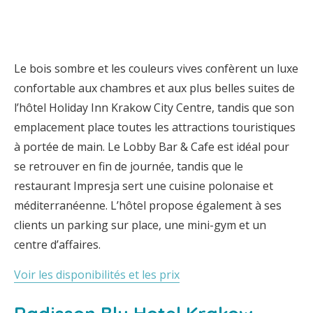
Le bois sombre et les couleurs vives confèrent un luxe
confortable aux chambres et aux plus belles suites de
l’hôtel Holiday Inn Krakow City Centre, tandis que son
emplacement place toutes les attractions touristiques
à portée de main. Le Lobby Bar & Cafe est idéal pour
se retrouver en fin de journée, tandis que le
restaurant Impresja sert une cuisine polonaise et
méditerranéenne. L’hôtel propose également à ses
clients un parking sur place, une mini-gym et un
centre d’affaires.
Voir les disponibilités et les prix