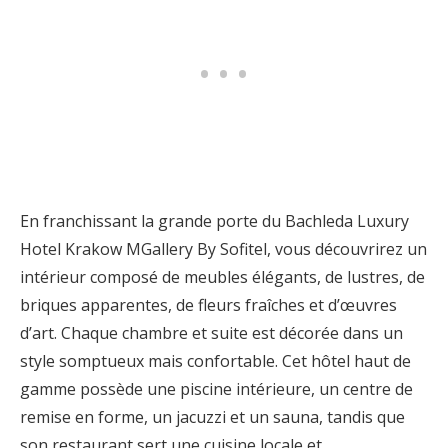
En franchissant la grande porte du Bachleda Luxury
Hotel Krakow MGallery By Sofitel, vous découvrirez un
intérieur composé de meubles élégants, de lustres, de
briques apparentes, de fleurs fraîches et d’œuvres
d’art. Chaque chambre et suite est décorée dans un
style somptueux mais confortable. Cet hôtel haut de
gamme possède une piscine intérieure, un centre de
remise en forme, un jacuzzi et un sauna, tandis que
son restaurant sert une cuisine locale et