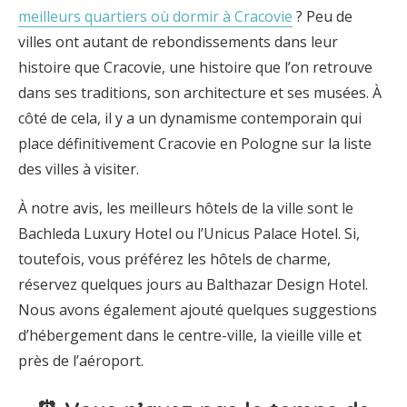
meilleurs quartiers où dormir à Cracovie
? Peu de
villes ont autant de rebondissements dans leur
histoire que Cracovie, une histoire que l’on retrouve
dans ses traditions, son architecture et ses musées. À
côté de cela, il y a un dynamisme contemporain qui
place définitivement Cracovie en Pologne sur la liste
des villes à visiter.
À notre avis, les meilleurs hôtels de la ville sont le
Bachleda Luxury Hotel ou l’Unicus Palace Hotel. Si,
toutefois, vous préférez les hôtels de charme,
réservez quelques jours au Balthazar Design Hotel.
Nous avons également ajouté quelques suggestions
d’hébergement dans le centre-ville, la vieille ville et
près de l’aéroport.