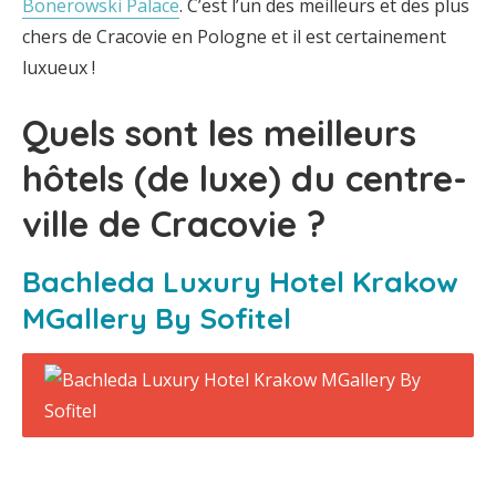
Bonerowski Palace
. C’est l’un des meilleurs et des plus
chers de Cracovie en Pologne et il est certainement
luxueux !
Quels sont les meilleurs
hôtels (de luxe) du centre-
ville de Cracovie ?
Bachleda Luxury Hotel Krakow
MGallery By Sofitel