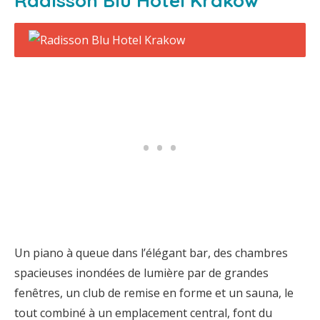
Radisson Blu Hotel Krakow
Un piano à queue dans l’élégant bar, des chambres
spacieuses inondées de lumière par de grandes
fenêtres, un club de remise en forme et un sauna, le
tout combiné à un emplacement central, font du