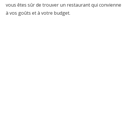
vous êtes sûr de trouver un restaurant qui convienne
à vos goûts et à votre budget.