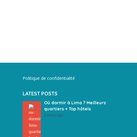
Politique de confidentialité
LATEST POSTS
Où dormir à Lima ? Meilleurs
quartiers + Top hôtels
2 mois ago