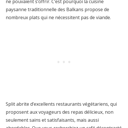
ne pouvaient s’offrir. C’est pourquoi la cuisine
paysanne traditionnelle des Balkans propose de
nombreux plats qui ne nécessitent pas de viande.
Split abrite d’excellents restaurants végétariens, qui
proposent aux voyageurs des repas délicieux, non
seulement sains et satisfaisants, mais aussi