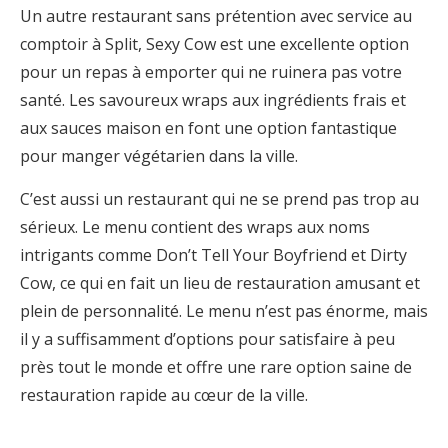
Un autre restaurant sans prétention avec service au
comptoir à Split, Sexy Cow est une excellente option
pour un repas à emporter qui ne ruinera pas votre
santé. Les savoureux wraps aux ingrédients frais et
aux sauces maison en font une option fantastique
pour manger végétarien dans la ville.
C’est aussi un restaurant qui ne se prend pas trop au
sérieux. Le menu contient des wraps aux noms
intrigants comme Don’t Tell Your Boyfriend et Dirty
Cow, ce qui en fait un lieu de restauration amusant et
plein de personnalité. Le menu n’est pas énorme, mais
il y a suffisamment d’options pour satisfaire à peu
près tout le monde et offre une rare option saine de
restauration rapide au cœur de la ville.