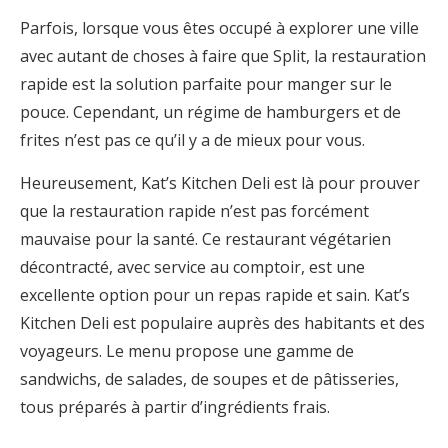
Parfois, lorsque vous êtes occupé à explorer une ville
avec autant de choses à faire que Split, la restauration
rapide est la solution parfaite pour manger sur le
pouce. Cependant, un régime de hamburgers et de
frites n’est pas ce qu’il y a de mieux pour vous.
Heureusement, Kat’s Kitchen Deli est là pour prouver
que la restauration rapide n’est pas forcément
mauvaise pour la santé. Ce restaurant végétarien
décontracté, avec service au comptoir, est une
excellente option pour un repas rapide et sain. Kat’s
Kitchen Deli est populaire auprès des habitants et des
voyageurs. Le menu propose une gamme de
sandwichs, de salades, de soupes et de pâtisseries,
tous préparés à partir d’ingrédients frais.