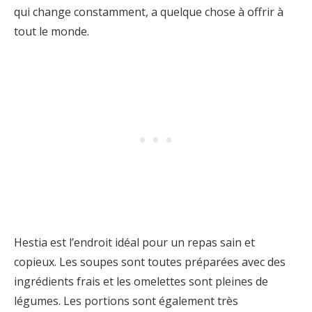
qui change constamment, a quelque chose à offrir à
tout le monde.
Hestia est l’endroit idéal pour un repas sain et
copieux. Les soupes sont toutes préparées avec des
ingrédients frais et les omelettes sont pleines de
légumes. Les portions sont également très