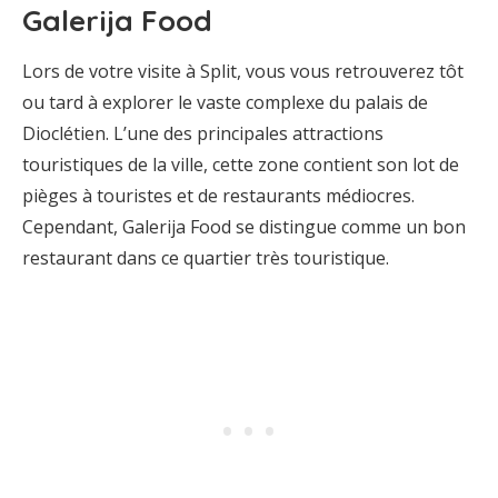
Galerija Food
Lors de votre visite à Split, vous vous retrouverez tôt
ou tard à explorer le vaste complexe du palais de
Dioclétien. L’une des principales attractions
touristiques de la ville, cette zone contient son lot de
pièges à touristes et de restaurants médiocres.
Cependant, Galerija Food se distingue comme un bon
restaurant dans ce quartier très touristique.