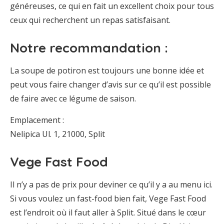
généreuses, ce qui en fait un excellent choix pour tous
ceux qui recherchent un repas satisfaisant.
Notre recommandation :
La soupe de potiron est toujours une bonne idée et
peut vous faire changer d’avis sur ce qu’il est possible
de faire avec ce légume de saison.
Emplacement :
Nelipica Ul. 1, 21000, Split
Vege Fast Food
Il n’y a pas de prix pour deviner ce qu’il y a au menu ici.
Si vous voulez un fast-food bien fait, Vege Fast Food
est l’endroit où il faut aller à Split. Situé dans le cœur