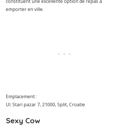
constituent une excellente option de repas à
emporter en ville.
Emplacement :
Ul. Stari pazar 7, 21000, Split, Croatie
Sexy Cow