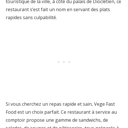
touristique de la ville, à côté du palais de Dioclétien, ce
restaurant s’est fait un nom en servant des plats
rapides sans culpabilité.
Si vous cherchez un repas rapide et sain, Vege Fast
Food est un choix parfait. Ce restaurant à service au
comptoir propose une gamme de sandwichs, de