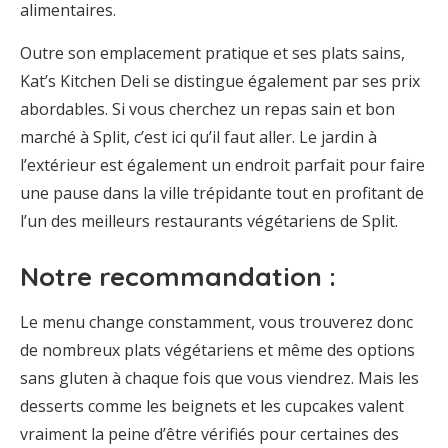
alimentaires.
Outre son emplacement pratique et ses plats sains,
Kat’s Kitchen Deli se distingue également par ses prix
abordables. Si vous cherchez un repas sain et bon
marché à Split, c’est ici qu’il faut aller. Le jardin à
l’extérieur est également un endroit parfait pour faire
une pause dans la ville trépidante tout en profitant de
l’un des meilleurs restaurants végétariens de Split.
Notre recommandation :
Le menu change constamment, vous trouverez donc
de nombreux plats végétariens et même des options
sans gluten à chaque fois que vous viendrez. Mais les
desserts comme les beignets et les cupcakes valent
vraiment la peine d’être vérifiés pour certaines des