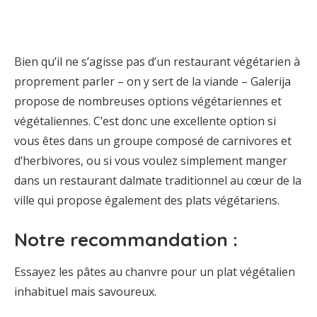
Bien qu’il ne s’agisse pas d’un restaurant végétarien à
proprement parler – on y sert de la viande – Galerija
propose de nombreuses options végétariennes et
végétaliennes. C’est donc une excellente option si
vous êtes dans un groupe composé de carnivores et
d’herbivores, ou si vous voulez simplement manger
dans un restaurant dalmate traditionnel au cœur de la
ville qui propose également des plats végétariens.
Notre recommandation :
Essayez les pâtes au chanvre pour un plat végétalien
inhabituel mais savoureux.