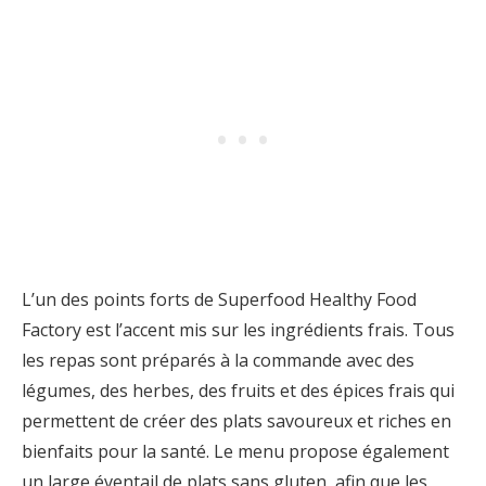
L’un des points forts de Superfood Healthy Food
Factory est l’accent mis sur les ingrédients frais. Tous
les repas sont préparés à la commande avec des
légumes, des herbes, des fruits et des épices frais qui
permettent de créer des plats savoureux et riches en
bienfaits pour la santé. Le menu propose également
un large éventail de plats sans gluten, afin que les