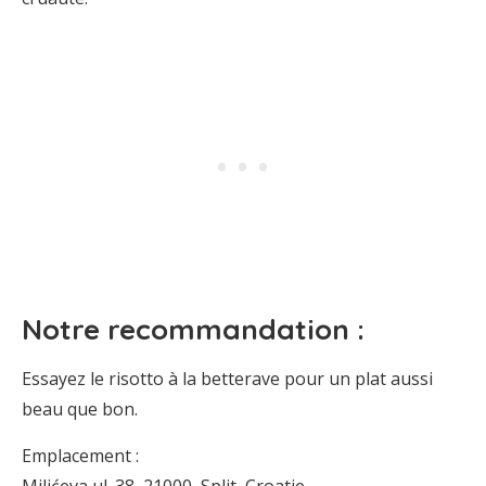
Notre recommandation :
Essayez le risotto à la betterave pour un plat aussi
beau que bon.
Emplacement :