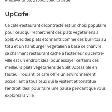
Milićeva ul. 38, 21000, Split, Croatie
UpCafe
Ce café-restaurant décontracté est un choix populaire
pour ceux qui recherchent des plats végétariens à
Split. Avec des plats étonnants comme des burritos au
tofu et un hamburger végétalien à base de chanvre,
ce charmant restaurant caché à l’extérieur du centre-
ville est un endroit idéal pour essayer certains des
meilleurs plats végétariens de Split. Accessible en
fauteuil roulant, ce café offre un environnement
accueillant à tous ceux qui le visitent et constitue
l’endroit idéal pour faire une pause pendant que vous
explorez la ville.