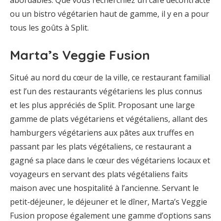
abordables. Que vous recherchiez un café décontracté
ou un bistro végétarien haut de gamme, il y en a pour
tous les goûts à Split.
Marta’s Veggie Fusion
Situé au nord du cœur de la ville, ce restaurant familial
est l’un des restaurants végétariens les plus connus
et les plus appréciés de Split. Proposant une large
gamme de plats végétariens et végétaliens, allant des
hamburgers végétariens aux pâtes aux truffes en
passant par les plats végétaliens, ce restaurant a
gagné sa place dans le cœur des végétariens locaux et
voyageurs en servant des plats végétaliens faits
maison avec une hospitalité à l’ancienne. Servant le
petit-déjeuner, le déjeuner et le dîner, Marta’s Veggie
Fusion propose également une gamme d’options sans