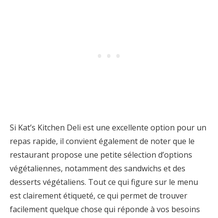
Si Kat’s Kitchen Deli est une excellente option pour un
repas rapide, il convient également de noter que le
restaurant propose une petite sélection d’options
végétaliennes, notamment des sandwichs et des
desserts végétaliens. Tout ce qui figure sur le menu
est clairement étiqueté, ce qui permet de trouver
facilement quelque chose qui réponde à vos besoins