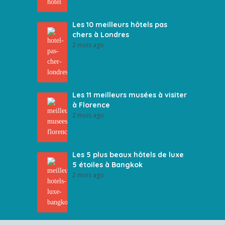
Les 10 meilleurs hôtels pas
chers à Londres
2 mois ago
Les 11 meilleurs musées à visiter
à Florence
2 mois ago
Les 5 plus beaux hôtels de luxe
5 étoiles à Bangkok
2 mois ago