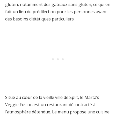
gluten, notamment des gâteaux sans gluten, ce qui en
fait un lieu de prédilection pour les personnes ayant
des besoins diététiques particuliers.
Situé au cœur de la vieille ville de Split, le Marta’s
Veggie Fusion est un restaurant décontracté à
l’atmosphère détendue. Le menu propose une cuisine