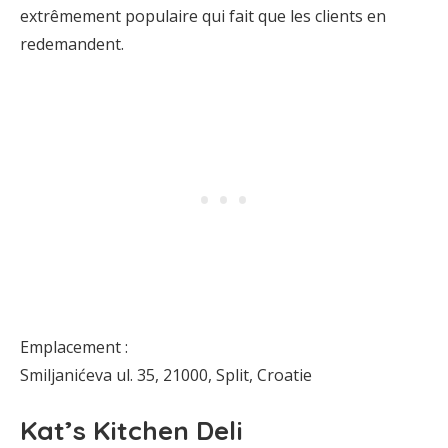
extrêmement populaire qui fait que les clients en
redemandent.
Emplacement :
Smiljanićeva ul. 35, 21000, Split, Croatie
Kat’s Kitchen Deli