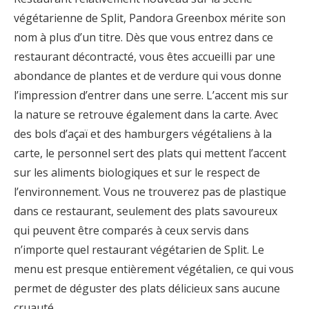
végétarienne de Split, Pandora Greenbox mérite son
nom à plus d’un titre. Dès que vous entrez dans ce
restaurant décontracté, vous êtes accueilli par une
abondance de plantes et de verdure qui vous donne
l’impression d’entrer dans une serre. L’accent mis sur
la nature se retrouve également dans la carte. Avec
des bols d’açaï et des hamburgers végétaliens à la
carte, le personnel sert des plats qui mettent l’accent
sur les aliments biologiques et sur le respect de
l’environnement. Vous ne trouverez pas de plastique
dans ce restaurant, seulement des plats savoureux
qui peuvent être comparés à ceux servis dans
n’importe quel restaurant végétarien de Split. Le
menu est presque entièrement végétalien, ce qui vous
permet de déguster des plats délicieux sans aucune
cruauté.