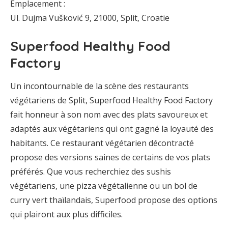
Emplacement :
Ul. Dujma Vušković 9, 21000, Split, Croatie
Superfood Healthy Food
Factory
Un incontournable de la scène des restaurants
végétariens de Split, Superfood Healthy Food Factory
fait honneur à son nom avec des plats savoureux et
adaptés aux végétariens qui ont gagné la loyauté des
habitants. Ce restaurant végétarien décontracté
propose des versions saines de certains de vos plats
préférés. Que vous recherchiez des sushis
végétariens, une pizza végétalienne ou un bol de
curry vert thaïlandais, Superfood propose des options
qui plairont aux plus difficiles.