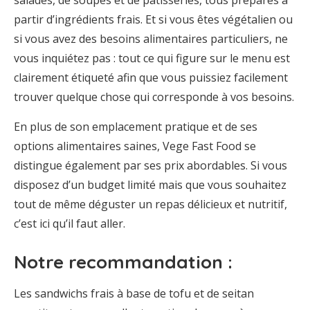
salades, de soupes et de pâtisseries, tous préparés à
partir d’ingrédients frais. Et si vous êtes végétalien ou
si vous avez des besoins alimentaires particuliers, ne
vous inquiétez pas : tout ce qui figure sur le menu est
clairement étiqueté afin que vous puissiez facilement
trouver quelque chose qui corresponde à vos besoins.
En plus de son emplacement pratique et de ses
options alimentaires saines, Vege Fast Food se
distingue également par ses prix abordables. Si vous
disposez d’un budget limité mais que vous souhaitez
tout de même déguster un repas délicieux et nutritif,
c’est ici qu’il faut aller.
Notre recommandation :
Les sandwichs frais à base de tofu et de seitan