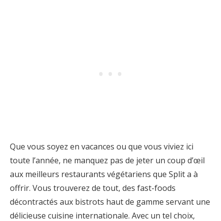
Que vous soyez en vacances ou que vous viviez ici
toute l’année, ne manquez pas de jeter un coup d’œil
aux meilleurs restaurants végétariens que Split a à
offrir. Vous trouverez de tout, des fast-foods
décontractés aux bistrots haut de gamme servant une
délicieuse cuisine internationale. Avec un tel choix,