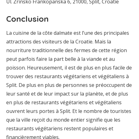
Ul. Zrinsko Frankopanska 6, 21000, Split, Croatie
Conclusion
La cuisine de la côte dalmate est l’une des principales
attractions des visiteurs de la Croatie. Mais la
nourriture traditionnelle des fermes de cette région
peut parfois faire la part belle à la viande et au
poisson. Heureusement, il est de plus en plus facile de
trouver des restaurants végétariens et végétaliens à
Split. De plus en plus de personnes se préoccupent de
leur santé et de leur impact sur la planète, et de plus
en plus de restaurants végétariens et végétaliens
ouvrent leurs portes à Split. Et le nombre de touristes
que la ville reçoit du monde entier signifie que les
restaurants végétariens restent populaires et
financièrement viables.