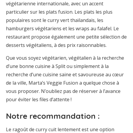
végétarienne internationale, avec un accent
particulier sur les plats fusion. Les plats les plus
populaires sont le curry vert thaïlandais, les
hamburgers végétariens et les wraps au falafel. Le
restaurant propose également une petite sélection de
desserts végétaliens, à des prix raisonnables.
Que vous soyez végétarien, végétalien à la recherche
d’une bonne cuisine à Split ou simplement à la
recherche d’une cuisine saine et savoureuse au cœur
de la ville, Marta’s Veggie Fusion a quelque chose à
vous proposer. N’oubliez pas de réserver à l’avance
pour éviter les files d’attente !
Notre recommandation :
Le ragoût de curry cuit lentement est une option