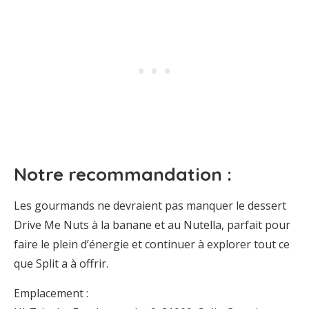
Notre recommandation :
Les gourmands ne devraient pas manquer le dessert
Drive Me Nuts à la banane et au Nutella, parfait pour
faire le plein d’énergie et continuer à explorer tout ce
que Split a à offrir.
Emplacement :