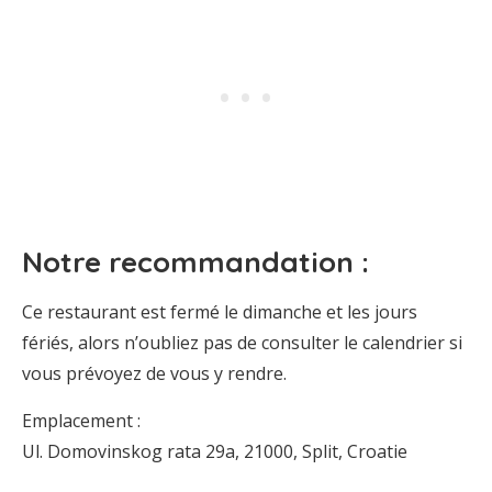
Notre recommandation :
Ce restaurant est fermé le dimanche et les jours
fériés, alors n’oubliez pas de consulter le calendrier si
vous prévoyez de vous y rendre.
Emplacement :
Ul. Domovinskog rata 29a, 21000, Split, Croatie