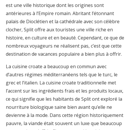
est une ville historique dont les origines sont
antérieures à l’Empire romain. Abritant l’étonnant
palais de Dioclétien et la cathédrale avec son célèbre
clocher, Split offre aux touristes une ville riche en
histoire, en culture et en beauté. Cependant, ce que de
nombreux voyageurs ne réalisent pas, c’est que cette
destination de vacances populaire a bien plus à offrir.
La cuisine croate a beaucoup en commun avec
d’autres régimes méditerranéens tels que le turc, le
grec et l’italien. La cuisine croate traditionnelle met
l’accent sur les ingrédients frais et les produits locaux,
ce qui signifie que les habitants de Split ont exploré la
nourriture biologique saine bien avant qu’elle ne
devienne à la mode. Dans cette région historiquement
pauvre, la viande était souvent un luxe que beaucoup