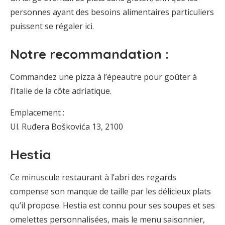
personnes ayant des besoins alimentaires particuliers
puissent se régaler ici.
Notre recommandation :
Commandez une pizza à l’épeautre pour goûter à
l’Italie de la côte adriatique.
Emplacement :
Ul. Ruđera Boškovića 13, 2100
Hestia
Ce minuscule restaurant à l’abri des regards
compense son manque de taille par les délicieux plats
qu’il propose. Hestia est connu pour ses soupes et ses
omelettes personnalisées, mais le menu saisonnier,