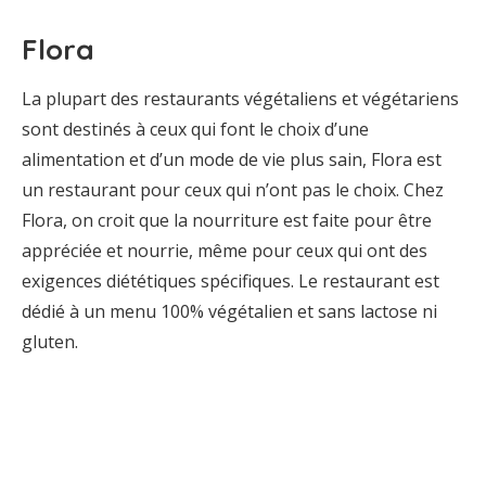
Flora
La plupart des restaurants végétaliens et végétariens
sont destinés à ceux qui font le choix d’une
alimentation et d’un mode de vie plus sain, Flora est
un restaurant pour ceux qui n’ont pas le choix. Chez
Flora, on croit que la nourriture est faite pour être
appréciée et nourrie, même pour ceux qui ont des
exigences diététiques spécifiques. Le restaurant est
dédié à un menu 100% végétalien et sans lactose ni
gluten.