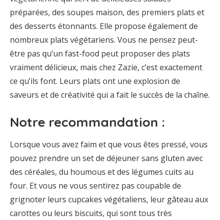
préparées, des soupes maison, des premiers plats et
des desserts étonnants. Elle propose également de
nombreux plats végétariens. Vous ne pensez peut-
être pas qu’un fast-food peut proposer des plats
vraiment délicieux, mais chez Zazie, c’est exactement
ce qu’ils font. Leurs plats ont une explosion de
saveurs et de créativité qui a fait le succès de la chaîne.
Notre recommandation :
Lorsque vous avez faim et que vous êtes pressé, vous
pouvez prendre un set de déjeuner sans gluten avec
des céréales, du houmous et des légumes cuits au
four. Et vous ne vous sentirez pas coupable de
grignoter leurs cupcakes végétaliens, leur gâteau aux
carottes ou leurs biscuits, qui sont tous très