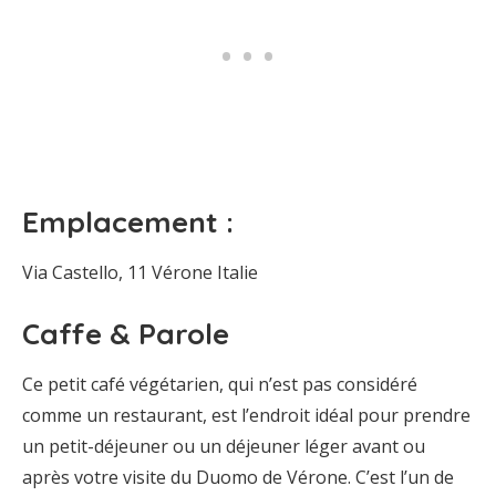
Emplacement :
Via Castello, 11 Vérone Italie
Caffe & Parole
Ce petit café végétarien, qui n’est pas considéré
comme un restaurant, est l’endroit idéal pour prendre
un petit-déjeuner ou un déjeuner léger avant ou
après votre visite du Duomo de Vérone. C’est l’un de