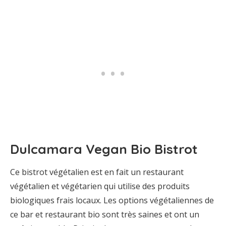
Dulcamara Vegan Bio Bistrot
Ce bistrot végétalien est en fait un restaurant
végétalien et végétarien qui utilise des produits
biologiques frais locaux. Les options végétaliennes de
ce bar et restaurant bio sont très saines et ont un