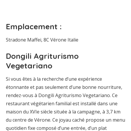
Emplacement :
Stradone Maffei, 8C Vérone Italie
Dongili Agriturismo
Vegetariano
Si vous êtes à la recherche d’une expérience
étonnante et pas seulement d’une bonne nourriture,
rendez-vous à Dongili Agriturismo Vegetariano. Ce
restaurant végétarien familial est installé dans une
maison du XVIe siècle située à la campagne, à 3,7 km
du centre de Vérone. Ce joyau caché propose un menu
quotidien fixe composé d’une entrée, d’un plat