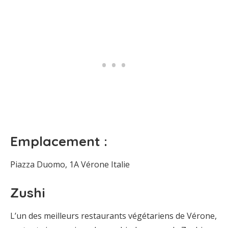
Emplacement :
Piazza Duomo, 1A Vérone Italie
Zushi
L’un des meilleurs restaurants végétariens de Vérone,