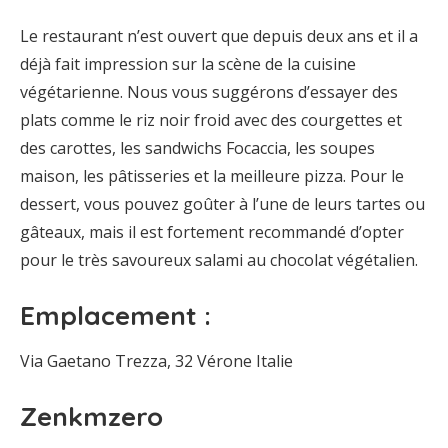
Le restaurant n’est ouvert que depuis deux ans et il a
déjà fait impression sur la scène de la cuisine
végétarienne. Nous vous suggérons d’essayer des
plats comme le riz noir froid avec des courgettes et
des carottes, les sandwichs Focaccia, les soupes
maison, les pâtisseries et la meilleure pizza. Pour le
dessert, vous pouvez goûter à l’une de leurs tartes ou
gâteaux, mais il est fortement recommandé d’opter
pour le très savoureux salami au chocolat végétalien.
Emplacement :
Via Gaetano Trezza, 32 Vérone Italie
Zenkmzero