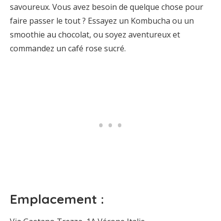
savoureux. Vous avez besoin de quelque chose pour
faire passer le tout ? Essayez un Kombucha ou un
smoothie au chocolat, ou soyez aventureux et
commandez un café rose sucré.
Emplacement :