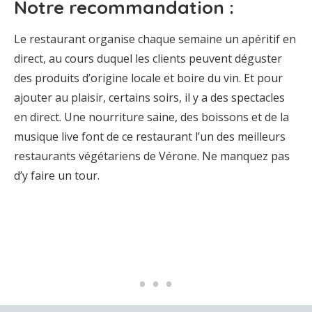
Notre recommandation :
Le restaurant organise chaque semaine un apéritif en
direct, au cours duquel les clients peuvent déguster
des produits d’origine locale et boire du vin. Et pour
ajouter au plaisir, certains soirs, il y a des spectacles
en direct. Une nourriture saine, des boissons et de la
musique live font de ce restaurant l’un des meilleurs
restaurants végétariens de Vérone. Ne manquez pas
d’y faire un tour.