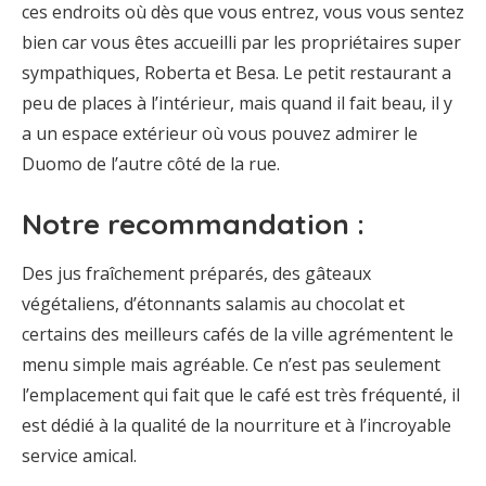
ces endroits où dès que vous entrez, vous vous sentez
bien car vous êtes accueilli par les propriétaires super
sympathiques, Roberta et Besa. Le petit restaurant a
peu de places à l’intérieur, mais quand il fait beau, il y
a un espace extérieur où vous pouvez admirer le
Duomo de l’autre côté de la rue.
Notre recommandation :
Des jus fraîchement préparés, des gâteaux
végétaliens, d’étonnants salamis au chocolat et
certains des meilleurs cafés de la ville agrémentent le
menu simple mais agréable. Ce n’est pas seulement
l’emplacement qui fait que le café est très fréquenté, il
est dédié à la qualité de la nourriture et à l’incroyable
service amical.