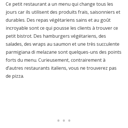
Ce petit restaurant a un menu qui change tous les
jours car ils utilisent des produits frais, saisonniers et
durables. Des repas végétariens sains et au goût
incroyable sont ce qui pousse les clients à trouver ce
petit bistrot. Des hamburgers végétariens, des
salades, des wraps au saumon et une très succulente
parmigiana di melazane sont quelques-uns des points
forts du menu. Curieusement, contrairement à
d’autres restaurants italiens, vous ne trouverez pas
de pizza.