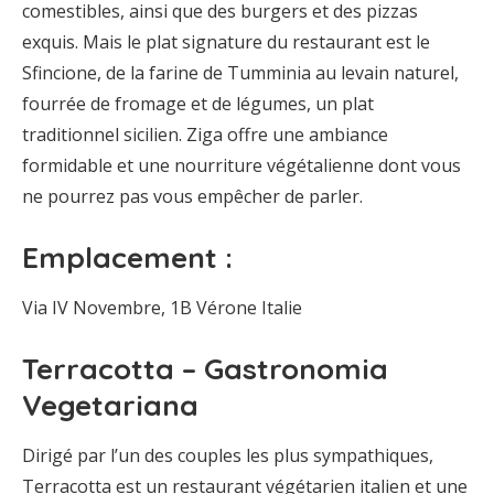
comestibles, ainsi que des burgers et des pizzas
exquis. Mais le plat signature du restaurant est le
Sfincione, de la farine de Tumminia au levain naturel,
fourrée de fromage et de légumes, un plat
traditionnel sicilien. Ziga offre une ambiance
formidable et une nourriture végétalienne dont vous
ne pourrez pas vous empêcher de parler.
Emplacement :
Via IV Novembre, 1B Vérone Italie
Terracotta – Gastronomia
Vegetariana
Dirigé par l’un des couples les plus sympathiques,
Terracotta est un restaurant végétarien italien et une