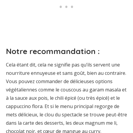
Notre recommandation :
Cela étant dit, cela ne signifie pas qu’ils servent une
nourriture ennuyeuse et sans goût, bien au contraire.
Vous pouvez commander de délicieuses options
végétaliennes comme le couscous au garam masala et
à la sauce aux pois, le chili épicé (ou très épicé) et le
cappuccino flora. Et si le menu principal regorge de
mets délicieux, le clou du spectacle se trouve peut-être
dans la carte des desserts, les deux magnum me li,
chocolat noir, et cœur de mangue au curry.