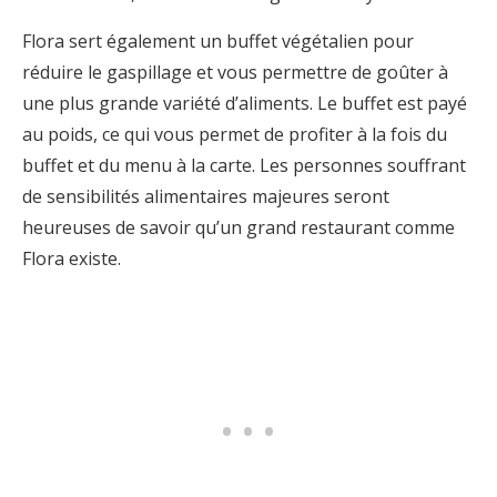
Flora sert également un buffet végétalien pour
réduire le gaspillage et vous permettre de goûter à
une plus grande variété d’aliments. Le buffet est payé
au poids, ce qui vous permet de profiter à la fois du
buffet et du menu à la carte. Les personnes souffrant
de sensibilités alimentaires majeures seront
heureuses de savoir qu’un grand restaurant comme
Flora existe.