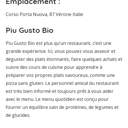
Emplacement :
Corso Porta Nuova, 87 Vérone Italie
Piu Gusto Bio
Piu Gusto Bio est plus qu’un restaurant, c’est une
grande expérience. Ici, vous pouvez vous asseoir et
déguster des plats étonnants, faire quelques achats et
suivre des cours de cuisine pour apprendre à
préparer vos propres plats savoureux, comme une
pizza sans gluten. Le personnel amical du restaurant
est très bien informé et toujours prêt à vous aider
avec le menu. Le menu quotidien est conçu pour
fournir un équilibre sain de protéines, de légumes et
de glucides.