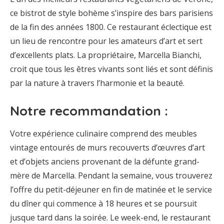
ce bistrot de style bohème s’inspire des bars parisiens
de la fin des années 1800. Ce restaurant éclectique est
un lieu de rencontre pour les amateurs d’art et sert
d’excellents plats. La propriétaire, Marcella Bianchi,
croit que tous les êtres vivants sont liés et sont définis
par la nature à travers l’harmonie et la beauté.
Notre recommandation :
Votre expérience culinaire comprend des meubles
vintage entourés de murs recouverts d’œuvres d’art
et d’objets anciens provenant de la défunte grand-
mère de Marcella. Pendant la semaine, vous trouverez
l’offre du petit-déjeuner en fin de matinée et le service
du dîner qui commence à 18 heures et se poursuit
jusque tard dans la soirée. Le week-end, le restaurant