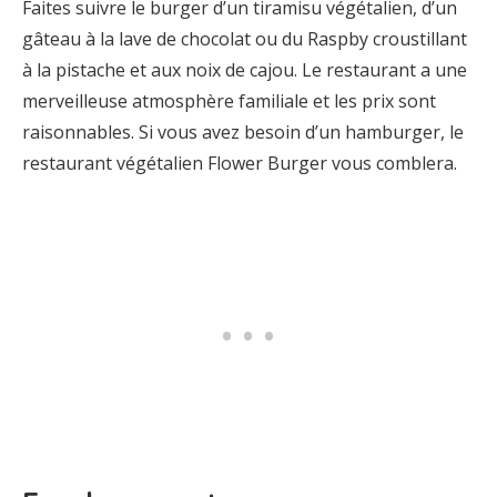
Faites suivre le burger d’un tiramisu végétalien, d’un
gâteau à la lave de chocolat ou du Raspby croustillant
à la pistache et aux noix de cajou. Le restaurant a une
merveilleuse atmosphère familiale et les prix sont
raisonnables. Si vous avez besoin d’un hamburger, le
restaurant végétalien Flower Burger vous comblera.