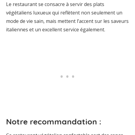
Le restaurant se consacre à servir des plats
végétaliens luxueux qui reflètent non seulement un
mode de vie sain, mais mettent l’accent sur les saveurs
italiennes et un excellent service également.
Notre recommandation :