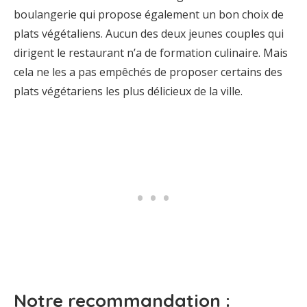
boulangerie qui propose également un bon choix de
plats végétaliens. Aucun des deux jeunes couples qui
dirigent le restaurant n’a de formation culinaire. Mais
cela ne les a pas empêchés de proposer certains des
plats végétariens les plus délicieux de la ville.
Notre recommandation :