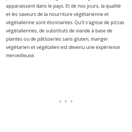
apparaissent dans le pays. Et de nos jours, la qualité
et les saveurs de la nourriture végétarienne et
végétalienne sont étonnantes. Qu’il s’agisse de pizzas
végétaliennes, de substituts de viande à base de
plantes ou de pâtisseries sans gluten, manger
végétarien et végétalien est devenu une expérience
merveilleuse.