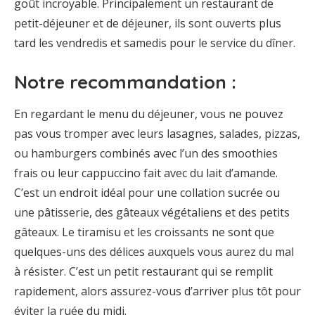
goût incroyable. Principalement un restaurant de
petit-déjeuner et de déjeuner, ils sont ouverts plus
tard les vendredis et samedis pour le service du dîner.
Notre recommandation :
En regardant le menu du déjeuner, vous ne pouvez
pas vous tromper avec leurs lasagnes, salades, pizzas,
ou hamburgers combinés avec l’un des smoothies
frais ou leur cappuccino fait avec du lait d’amande.
C’est un endroit idéal pour une collation sucrée ou
une pâtisserie, des gâteaux végétaliens et des petits
gâteaux. Le tiramisu et les croissants ne sont que
quelques-uns des délices auxquels vous aurez du mal
à résister. C’est un petit restaurant qui se remplit
rapidement, alors assurez-vous d’arriver plus tôt pour
éviter la ruée du midi.