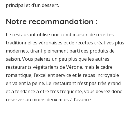
principal et d’un dessert.
Notre recommandation :
Le restaurant utilise une combinaison de recettes
traditionnelles véronaises et de recettes créatives plus
modernes, tirant pleinement parti des produits de
saison. Vous paierez un peu plus que les autres
restaurants végétariens de Vérone, mais le cadre
romantique, l’excellent service et le repas incroyable
en valent la peine. Le restaurant n’est pas très grand
et a tendance à être très fréquenté, vous devrez donc
réserver au moins deux mois à l’avance.