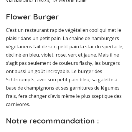
Via Gaetano Trezza, 1A Vérone Italie
Flower Burger
C’est un restaurant rapide végétalien cool qui met le
plaisir dans un petit pain. La chaîne de hamburgers
végétariens fait de son petit pain la star du spectacle,
décliné en bleu, violet, rose, vert et jaune. Mais il ne
s’agit pas seulement de couleurs flashy, les burgers
ont aussi un goût incroyable. Le burger des
Schtroumpfs, avec son petit pain bleu, sa galette à
base de champignons et ses garnitures de légumes
frais, fera changer d’avis même le plus sceptique des
carnivores.
Notre recommandation :