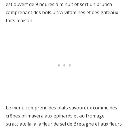
est ouvert de 9 heures à minuit et sert un brunch
comprenant des bols ultra-vitaminés et des gâteaux
faits maison.
Le menu comprend des plats savoureux comme des
crêpes primavera aux épinards et au fromage
stracciatella, à la fleur de sel de Bretagne et aux fleurs