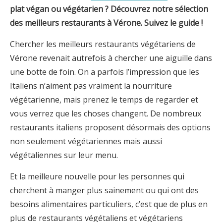
plat végan ou végétarien ? Découvrez notre sélection
des meilleurs restaurants à Vérone. Suivez le guide !
Chercher les meilleurs restaurants végétariens de
Vérone revenait autrefois à chercher une aiguille dans
une botte de foin. On a parfois l’impression que les
Italiens n’aiment pas vraiment la nourriture
végétarienne, mais prenez le temps de regarder et
vous verrez que les choses changent. De nombreux
restaurants italiens proposent désormais des options
non seulement végétariennes mais aussi
végétaliennes sur leur menu.
Et la meilleure nouvelle pour les personnes qui
cherchent à manger plus sainement ou qui ont des
besoins alimentaires particuliers, c’est que de plus en
plus de restaurants végétaliens et végétariens