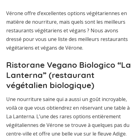
Vérone offre d’excellentes options végétariennes en
matière de nourriture, mais quels sont les meilleurs
restaurants végétariens et végans ? Nous avons
dressé pour vous une liste des meilleurs restaurants
végétariens et végans de Vérone.
Ristorane Vegano Biologico “La
Lanterna” (restaurant
végétalien biologique)
Une nourriture saine qui a aussi un goût incroyable,
voilà ce que vous obtiendrez en réservant une table à
La Lanterna. L’une des rares options entièrement
végétaliennes de Vérone se trouve à quelques pas du
centre-ville et offre une belle vue sur le fleuve Adige.