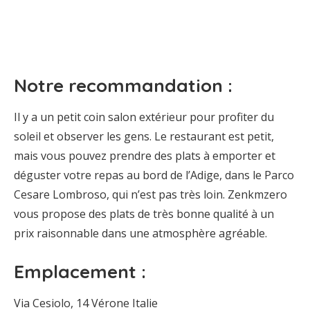
Notre recommandation :
Il y a un petit coin salon extérieur pour profiter du
soleil et observer les gens. Le restaurant est petit,
mais vous pouvez prendre des plats à emporter et
déguster votre repas au bord de l’Adige, dans le Parco
Cesare Lombroso, qui n’est pas très loin. Zenkmzero
vous propose des plats de très bonne qualité à un
prix raisonnable dans une atmosphère agréable.
Emplacement :
Via Cesiolo, 14 Vérone Italie