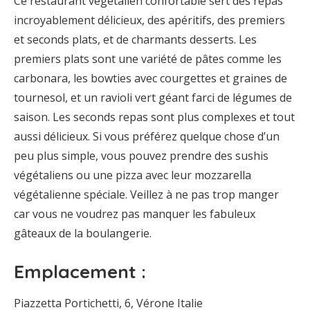
Ce restaurant végétalien confortable sert des repas
incroyablement délicieux, des apéritifs, des premiers
et seconds plats, et de charmants desserts. Les
premiers plats sont une variété de pâtes comme les
carbonara, les bowties avec courgettes et graines de
tournesol, et un ravioli vert géant farci de légumes de
saison. Les seconds repas sont plus complexes et tout
aussi délicieux. Si vous préférez quelque chose d’un
peu plus simple, vous pouvez prendre des sushis
végétaliens ou une pizza avec leur mozzarella
végétalienne spéciale. Veillez à ne pas trop manger
car vous ne voudrez pas manquer les fabuleux
gâteaux de la boulangerie.
Emplacement :
Piazzetta Portichetti, 6, Vérone Italie