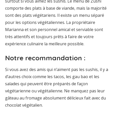
surtout si vous aimez les sushis. Le menu de Zushi
comporte des plats à base de viande, mais la majorité
sont des plats végétariens. Il existe un menu séparé
pour les options végétaliennes. La propriétaire
Marianna et son personnel amical et serviable sont
très attentifs et toujours prêts à faire de votre
expérience culinaire la meilleure possible.
Notre recommandation :
Si vous avez des amis qui n’aiment pas les sushis, il y a
d’autres choix comme les tacos, les gau bao et les
salades qui peuvent être préparés de façon
végétarienne ou végétalienne. Ne manquez pas leur
gâteau au fromage absolument délicieux fait avec du
chocolat végétalien.