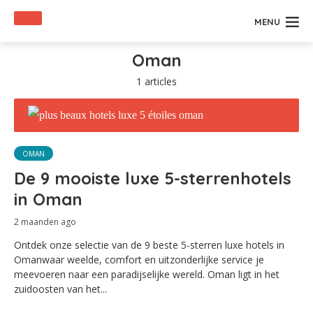
MENU
Oman
1 articles
OMAN
De 9 mooiste luxe 5-sterrenhotels
in Oman
2 maanden ago
Ontdek onze selectie van de 9 beste 5-sterren luxe hotels in
Omanwaar weelde, comfort en uitzonderlijke service je
meevoeren naar een paradijselijke wereld. Oman ligt in het
zuidoosten van het...