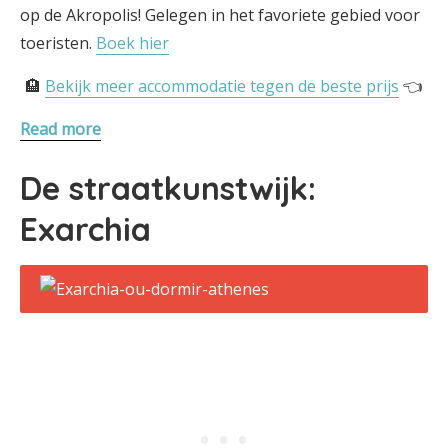
op de Akropolis! Gelegen in het favoriete gebied voor
toeristen.
Boek hier
🏨
Bekijk meer accommodatie tegen de beste prijs
👈
Read more
De straatkunstwijk:
Exarchia