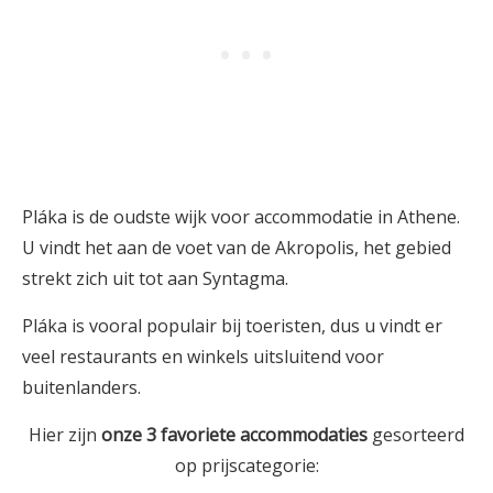
Pláka is de oudste wijk voor accommodatie in Athene.
U vindt het aan de voet van de Akropolis, het gebied
strekt zich uit tot aan Syntagma.
Pláka is vooral populair bij toeristen, dus u vindt er
veel restaurants en winkels uitsluitend voor
buitenlanders.
Hier zijn
onze 3
favoriete
accommodaties
gesorteerd
op prijscategorie: