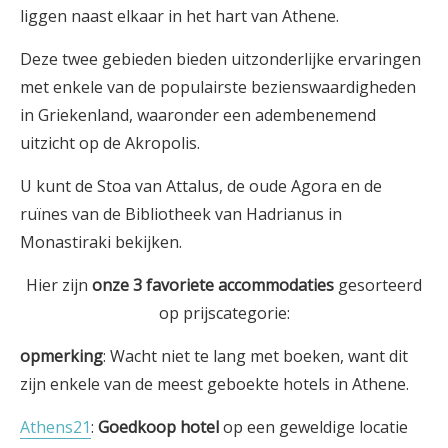
liggen naast elkaar in het hart van Athene.
Deze twee gebieden bieden uitzonderlijke ervaringen
met enkele van de populairste bezienswaardigheden
in Griekenland, waaronder een adembenemend
uitzicht op de Akropolis.
U kunt de Stoa van Attalus, de oude Agora en de
ruïnes van de Bibliotheek van Hadrianus in
Monastiraki bekijken.
Hier zijn
onze 3
favoriete
accommodaties
gesorteerd
op prijscategorie:
opmerking
: Wacht niet te lang met boeken, want dit
zijn enkele van de meest geboekte hotels in Athene.
Athens21
:
Goedkoop hotel
op een geweldige locatie