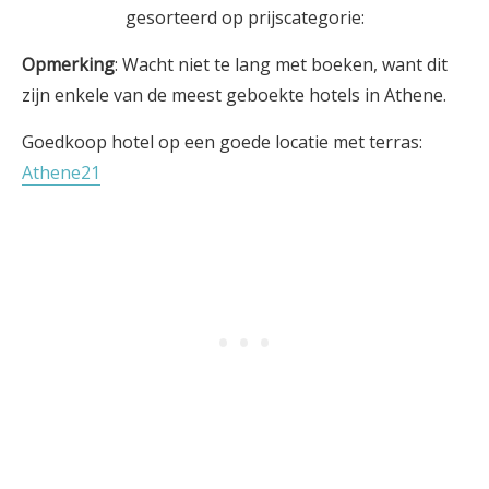
gesorteerd op prijscategorie:
Opmerking
: Wacht niet te lang met boeken, want dit
zijn enkele van de meest geboekte hotels in Athene.
Goedkoop hotel op een goede locatie met terras:
Athene21