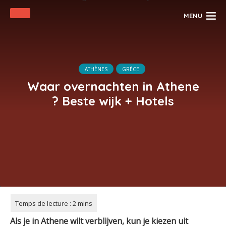
MENU
ATHÈNES
GRÈCE
Waar overnachten in Athene
? Beste wijk + Hotels
Als je in Athene wilt verblijven, kun je kiezen uit