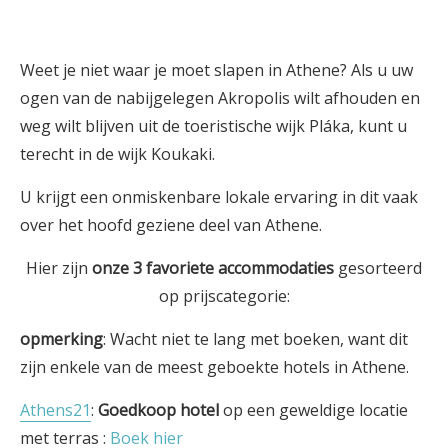
Weet je niet waar je moet slapen in Athene? Als u uw
ogen van de nabijgelegen Akropolis wilt afhouden en
weg wilt blijven uit de toeristische wijk Pláka, kunt u
terecht in de wijk Koukaki.
U krijgt een onmiskenbare lokale ervaring in dit vaak
over het hoofd geziene deel van Athene.
Hier zijn
onze 3
favoriete
accommodaties
gesorteerd
op prijscategorie:
opmerking
: Wacht niet te lang met boeken, want dit
zijn enkele van de meest geboekte hotels in Athene.
Athens21
:
Goedkoop hotel
op een geweldige locatie
met terras :
Boek hier