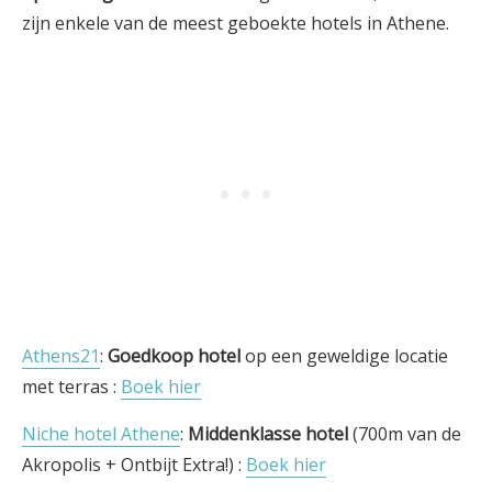
zijn enkele van de meest geboekte hotels in Athene.
Athens21
:
Goedkoop hotel
op een geweldige locatie
met terras :
Boek hier
Niche hotel Athene
:
Middenklasse hotel
(700m van de
Akropolis + Ontbijt Extra!) :
Boek hier