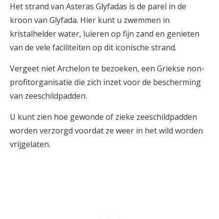
Het strand van Asteras Glyfadas is de parel in de
kroon van Glyfada. Hier kunt u zwemmen in
kristalhelder water, luieren op fijn zand en genieten
van de vele faciliteiten op dit iconische strand.
Vergeet niet Archelon te bezoeken, een Griekse non-
profitorganisatie die zich inzet voor de bescherming
van zeeschildpadden.
U kunt zien hoe gewonde of zieke zeeschildpadden
worden verzorgd voordat ze weer in het wild worden
vrijgelaten.