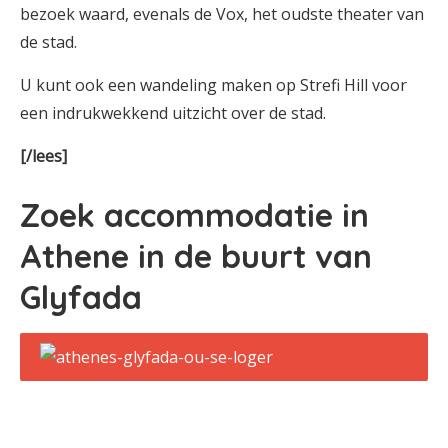
bezoek waard, evenals de Vox, het oudste theater van
de stad.
U kunt ook een wandeling maken op Strefi Hill voor
een indrukwekkend uitzicht over de stad.
[/lees]
Zoek accommodatie in
Athene in de buurt van
Glyfada