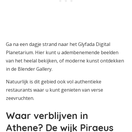
Ga na een dagje strand naar het Glyfada Digital
Planetarium. Hier kunt u adembenemende beelden
van het heelal bekijken, of moderne kunst ontdekken
in de Blender Gallery.
Natuurlijk is dit gebied ook vol authentieke
restaurants waar u kunt genieten van verse
zeevruchten.
Waar verblijven in
Athene? De wijk Piraeus