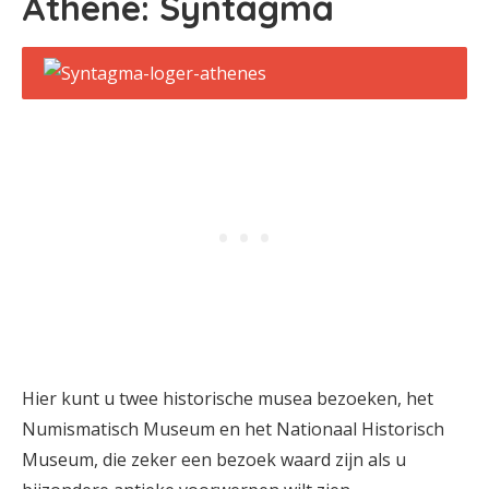
Athene: Syntagma
Hier kunt u twee historische musea bezoeken, het
Numismatisch Museum en het Nationaal Historisch
Museum, die zeker een bezoek waard zijn als u