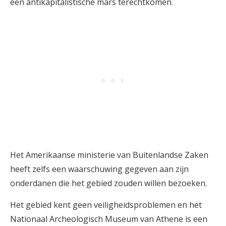
een antikapitalistische mars terechtkomen.
Het Amerikaanse ministerie van Buitenlandse Zaken
heeft zelfs een waarschuwing gegeven aan zijn
onderdanen die het gebied zouden willen bezoeken.
Het gebied kent geen veiligheidsproblemen en het
Nationaal Archeologisch Museum van Athene is een