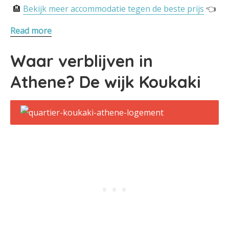
🏨
Bekijk meer accommodatie tegen de beste prijs
👈
Read more
Waar verblijven in
Athene? De wijk Koukaki