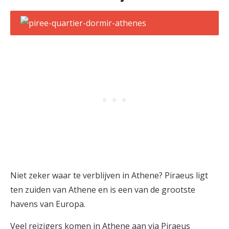
Niet zeker waar te verblijven in Athene? Piraeus ligt
ten zuiden van Athene en is een van de grootste
havens van Europa.
Veel reizigers komen in Athene aan via Piraeus