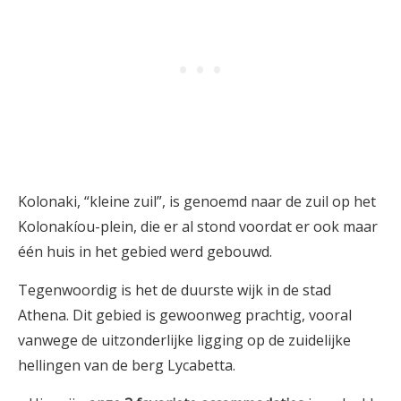
Kolonaki, “kleine zuil”, is genoemd naar de zuil op het
Kolonakíou-plein, die er al stond voordat er ook maar
één huis in het gebied werd gebouwd.
Tegenwoordig is het de duurste wijk in de stad
Athena. Dit gebied is gewoonweg prachtig, vooral
vanwege de uitzonderlijke ligging op de zuidelijke
hellingen van de berg Lycabetta.