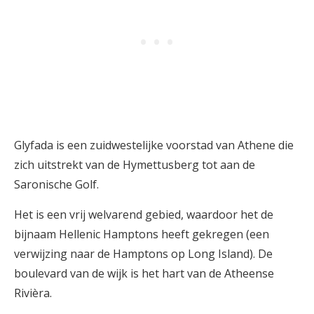
Glyfada is een zuidwestelijke voorstad van Athene die
zich uitstrekt van de Hymettusberg tot aan de
Saronische Golf.
Het is een vrij welvarend gebied, waardoor het de
bijnaam Hellenic Hamptons heeft gekregen (een
verwijzing naar de Hamptons op Long Island). De
boulevard van de wijk is het hart van de Atheense
Rivièra.