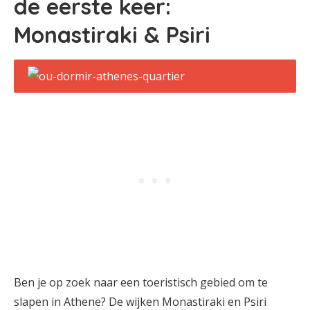
de eerste keer:
Monastiraki & Psiri
Ben je op zoek naar een toeristisch gebied om te
slapen in Athene? De wijken Monastiraki en Psiri