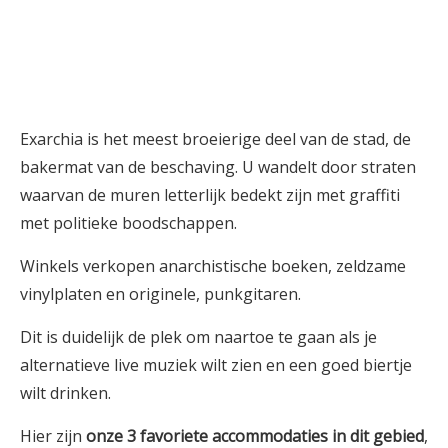
Exarchia is het meest broeierige deel van de stad, de
bakermat van de beschaving. U wandelt door straten
waarvan de muren letterlijk bedekt zijn met graffiti
met politieke boodschappen.
Winkels verkopen anarchistische boeken, zeldzame
vinylplaten en originele, punkgitaren.
Dit is duidelijk de plek om naartoe te gaan als je
alternatieve live muziek wilt zien en een goed biertje
wilt drinken.
Hier zijn
onze 3 favoriete accommodaties
in dit gebied
,