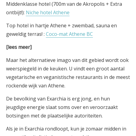
Middenklasse hotel (700m van de Akropolis + Extra
ontbijt!):
Niche hotel Athene
Top hotel in hartje Athene + zwembad, sauna en
geweldig terras! :
Coco-mat Athene BC
[lees meer]
Maar het alternatieve imago van dit gebied wordt ook
weerspiegeld in de keuken. U vindt een groot aantal
vegetarische en veganistische restaurants in de meest
rockende wijk van Athene.
De bevolking van Exarchia is erg jong, en hun
jeugdige energie slaat soms over en veroorzaakt
botsingen met de plaatselijke autoriteiten.
Als je in Exarchia rondloopt, kun je zomaar midden in