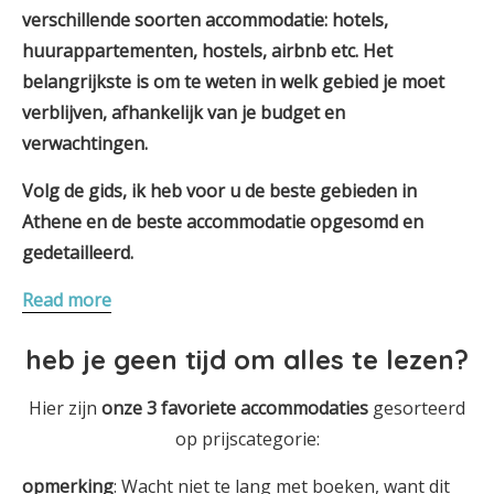
verschillende soorten accommodatie: hotels,
huurappartementen, hostels, airbnb etc. Het
belangrijkste is om te weten in welk gebied je moet
verblijven, afhankelijk van je budget en
verwachtingen.
Volg de gids, ik heb voor u de beste gebieden in
Athene en de beste accommodatie opgesomd en
gedetailleerd.
Read more
heb je geen tijd om alles te lezen?
Hier zijn
onze 3
favoriete
accommodaties
gesorteerd
op prijscategorie:
opmerking
: Wacht niet te lang met boeken, want dit