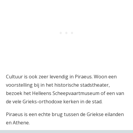
Cultuur is ook zeer levendig in Piraeus. Woon een
voorstelling bij in het historische stadstheater,
bezoek het Helleens Scheepvaartmuseum of een van
de vele Grieks-orthodoxe kerken in de stad.
Piraeus is een echte brug tussen de Griekse eilanden
en Athene.