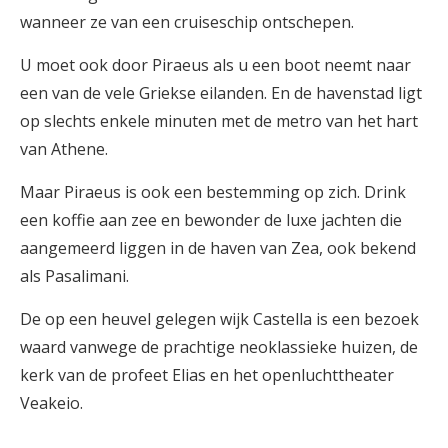
wanneer ze van een cruiseschip ontschepen.
U moet ook door Piraeus als u een boot neemt naar
een van de vele Griekse eilanden. En de havenstad ligt
op slechts enkele minuten met de metro van het hart
van Athene.
Maar Piraeus is ook een bestemming op zich. Drink
een koffie aan zee en bewonder de luxe jachten die
aangemeerd liggen in de haven van Zea, ook bekend
als Pasalimani.
De op een heuvel gelegen wijk Castella is een bezoek
waard vanwege de prachtige neoklassieke huizen, de
kerk van de profeet Elias en het openluchttheater
Veakeio.