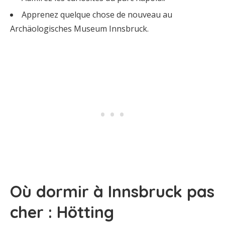
Apprenez quelque chose de nouveau au
Archäologisches Museum Innsbruck.
Où dormir à Innsbruck pas
cher : Hötting