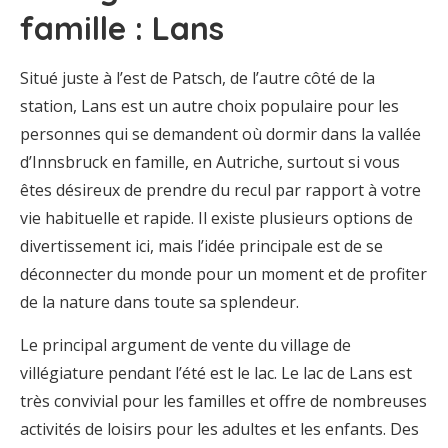
famille : Lans
Situé juste à l’est de Patsch, de l’autre côté de la
station, Lans est un autre choix populaire pour les
personnes qui se demandent où dormir dans la vallée
d’Innsbruck en famille, en Autriche, surtout si vous
êtes désireux de prendre du recul par rapport à votre
vie habituelle et rapide. Il existe plusieurs options de
divertissement ici, mais l’idée principale est de se
déconnecter du monde pour un moment et de profiter
de la nature dans toute sa splendeur.
Le principal argument de vente du village de
villégiature pendant l’été est le lac. Le lac de Lans est
très convivial pour les familles et offre de nombreuses
activités de loisirs pour les adultes et les enfants. Des