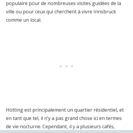
populaire pour de nombreuses visites guidées de la
ville ou pour ceux qui cherchent à vivre Innsbruck
comme un local.
Hötting est principalement un quartier résidentiel, et
en tant que tel, il n’y a pas grand chose ici en termes
de vie nocturne. Cependant, il y a plusieurs cafés,