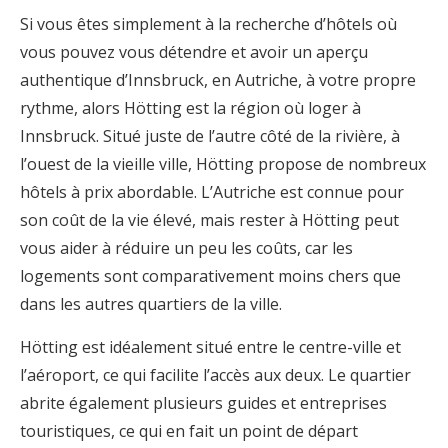
Si vous êtes simplement à la recherche d’hôtels où
vous pouvez vous détendre et avoir un aperçu
authentique d’Innsbruck, en Autriche, à votre propre
rythme, alors Hötting est la région où loger à
Innsbruck. Situé juste de l’autre côté de la rivière, à
l’ouest de la vieille ville, Hötting propose de nombreux
hôtels à prix abordable. L’Autriche est connue pour
son coût de la vie élevé, mais rester à Hötting peut
vous aider à réduire un peu les coûts, car les
logements sont comparativement moins chers que
dans les autres quartiers de la ville.
Hötting est idéalement situé entre le centre-ville et
l’aéroport, ce qui facilite l’accès aux deux. Le quartier
abrite également plusieurs guides et entreprises
touristiques, ce qui en fait un point de départ