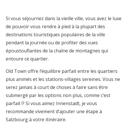
Si vous séjournez dans la vieille ville, vous avez le luxe
de pouvoir vous rendre à pied à la plupart des
destinations touristiques populaires de la ville
pendant la journée ou de profiter des vues
époustouflantes de la chaîne de montagnes qui
entoure ce quartier.
Old Town offre l’équilibre parfait entre les quartiers
plus animés et les stations-villages sereines. Vous ne
serez jamais à court de choses à faire sans être
submergé par les options non plus, comme c’est
parfait !? Si vous aimez Innenstadt, je vous
recommande vivement d’ajouter une étape à
Salzbourg à votre itinéraire.