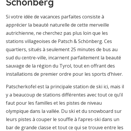
Schönberg
Si votre idée de vacances parfaites consiste à
apprécier la beauté naturelle de cette merveille
autrichienne, ne cherchez pas plus loin que les
stations villageoises de Patsch & Schönberg. Ces
quartiers, situés à seulement 25 minutes de bus au
sud du centre-ville, incarnent parfaitement la beauté
sauvage de la région du Tyrol, tout en offrant des
installations de premier ordre pour les sports d’hiver.
Patscherkofel est la principale station de ski ici, mais il
y a beaucoup de stations différentes avec tout ce qu’il
faut pour les familles et les pistes de niveau
olympique dans la vallée. Du ski et du snowboard sur
leurs pistes à couper le souffle à l’apres-ski dans un
bar de grande classe et tout ce qui se trouve entre les