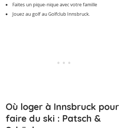
Faites un pique-nique avec votre famille
Jouez au golf au Golfclub Innsbruck.
Où loger à Innsbruck pour
faire du ski : Patsch &