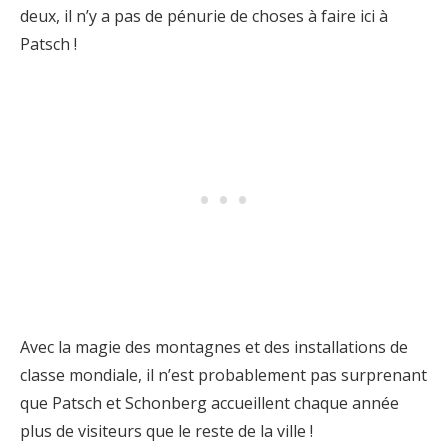
deux, il n’y a pas de pénurie de choses à faire ici à
Patsch !
Avec la magie des montagnes et des installations de
classe mondiale, il n’est probablement pas surprenant
que Patsch et Schonberg accueillent chaque année
plus de visiteurs que le reste de la ville !