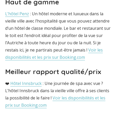
Haut de gamme
L’hôtel Penz
: Un hôtel moderne et luxueux dans la
vieille ville avec l’hospitalité que vous pouvez attendre
d’un hôtel de classe mondiale. Le bar et restaurant sur
le toit est l’endroit idéal pour profiter de la vue sur
l’Autriche à toute heure du jour ou de la nuit. Si je
restais ici, je ne partirais peut-être jamais !
Voir les
disponibilités et les prix sur Booking.com
Meilleur rapport qualité/prix
❤️
Hôtel Innsbruck
: Une journée de spa avec vue ?
L’hôtel Innsbruck dans la vieille ville offre à ses clients
la possibilité de le faire !
Voir les disponibilités et les
prix sur Booking.com