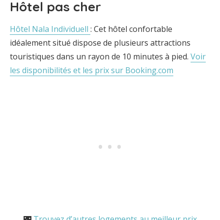
Hôtel pas cher
Hôtel Nala Individuell
: Cet hôtel confortable
idéalement situé dispose de plusieurs attractions
touristiques dans un rayon de 10 minutes à pied.
Voir
les disponibilités et les prix sur Booking.com
🌃
Trouvez d’autres logements au meilleur prix