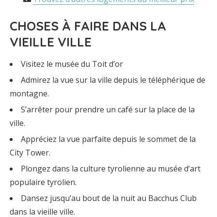
CHOSES À FAIRE DANS LA
VIEILLE VILLE
Visitez le musée du Toit d’or
Admirez la vue sur la ville depuis le téléphérique de
montagne.
S’arrêter pour prendre un café sur la place de la
ville.
Appréciez la vue parfaite depuis le sommet de la
City Tower.
Plongez dans la culture tyrolienne au musée d’art
populaire tyrolien.
Dansez jusqu’au bout de la nuit au Bacchus Club
dans la vieille ville.