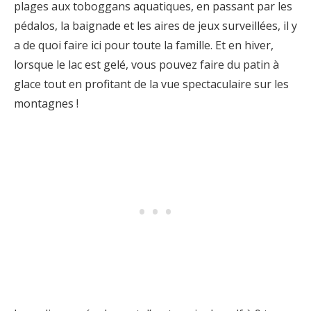
plages aux toboggans aquatiques, en passant par les
pédalos, la baignade et les aires de jeux surveillées, il y
a de quoi faire ici pour toute la famille. Et en hiver,
lorsque le lac est gelé, vous pouvez faire du patin à
glace tout en profitant de la vue spectaculaire sur les
montagnes !