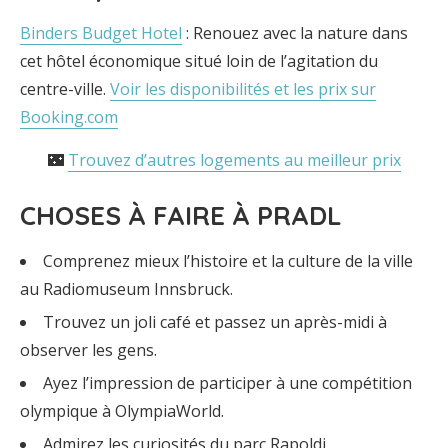
Binders Budget Hotel
: Renouez avec la nature dans
cet hôtel économique situé loin de l’agitation du
centre-ville.
Voir les disponibilités et les prix sur
Booking.com
🌃
Trouvez d’autres logements au meilleur prix
CHOSES À FAIRE À PRADL
Comprenez mieux l’histoire et la culture de la ville
au Radiomuseum Innsbruck.
Trouvez un joli café et passez un après-midi à
observer les gens.
Ayez l’impression de participer à une compétition
olympique à OlympiaWorld.
Admirez les curiosités du parc Rapoldi.