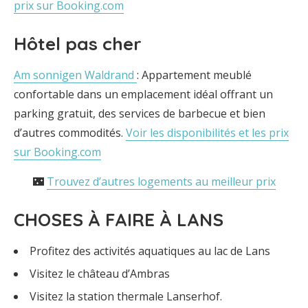
prix sur Booking.com
Hôtel pas cher
Am sonnigen Waldrand
: Appartement meublé
confortable dans un emplacement idéal offrant un
parking gratuit, des services de barbecue et bien
d’autres commodités.
Voir les disponibilités et les prix
sur Booking.com
🌃
Trouvez d’autres logements au meilleur prix
CHOSES À FAIRE À LANS
Profitez des activités aquatiques au lac de Lans
Visitez le château d’Ambras
Visitez la station thermale Lanserhof.