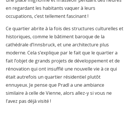
une place mignonne et m’asseoir pendant des heures
en regardant les habitants vaquer à leurs
occupations, c’est tellement fascinant !
Ce quartier abrite à la fois des structures culturelles et
historiques, comme le bâtiment baroque de la
cathédrale d’Innsbruck, et une architecture plus
moderne. Cela s’explique par le fait que le quartier a
fait l’objet de grands projets de développement et de
rénovation qui ont insufflé une nouvelle vie à ce qui
était autrefois un quartier résidentiel plutôt
ennuyeux. Je pense que Pradl a une ambiance
similaire à celle de Vienne, alors allez-y si vous ne
l’avez pas déjà visité !