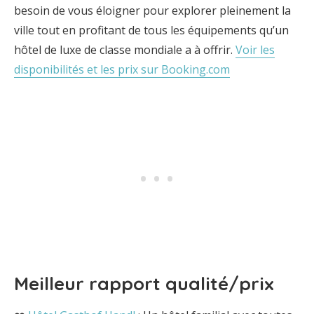
besoin de vous éloigner pour explorer pleinement la
ville tout en profitant de tous les équipements qu’un
hôtel de luxe de classe mondiale a à offrir.
Voir les
disponibilités et les prix sur Booking.com
Meilleur rapport qualité/prix