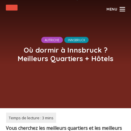
MENU
AUTRICHE
INNSBRUCK
Où dormir à Innsbruck ?
Meilleurs Quartiers + Hôtels
Vous cherchez les meilleurs quartiers et les meilleurs