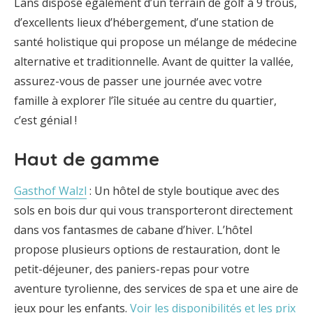
Lans dispose également d’un terrain de golf à 9 trous,
d’excellents lieux d’hébergement, d’une station de
santé holistique qui propose un mélange de médecine
alternative et traditionnelle. Avant de quitter la vallée,
assurez-vous de passer une journée avec votre
famille à explorer l’île située au centre du quartier,
c’est génial !
Haut de gamme
Gasthof Walzl
: Un hôtel de style boutique avec des
sols en bois dur qui vous transporteront directement
dans vos fantasmes de cabane d’hiver. L’hôtel
propose plusieurs options de restauration, dont le
petit-déjeuner, des paniers-repas pour votre
aventure tyrolienne, des services de spa et une aire de
jeux pour les enfants.
Voir les disponibilités et les prix