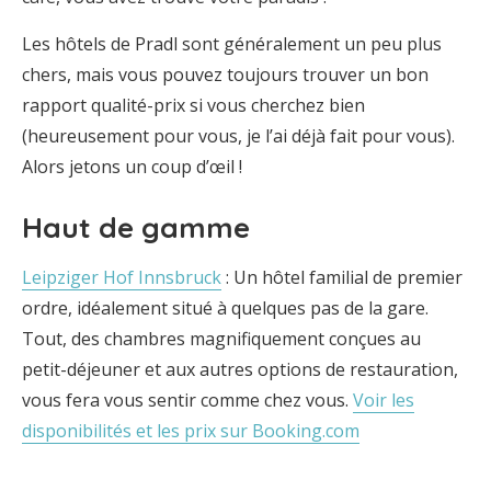
Les hôtels de Pradl sont généralement un peu plus
chers, mais vous pouvez toujours trouver un bon
rapport qualité-prix si vous cherchez bien
(heureusement pour vous, je l’ai déjà fait pour vous).
Alors jetons un coup d’œil !
Haut de gamme
Leipziger Hof Innsbruck
: Un hôtel familial de premier
ordre, idéalement situé à quelques pas de la gare.
Tout, des chambres magnifiquement conçues au
petit-déjeuner et aux autres options de restauration,
vous fera vous sentir comme chez vous.
Voir les
disponibilités et les prix sur Booking.com