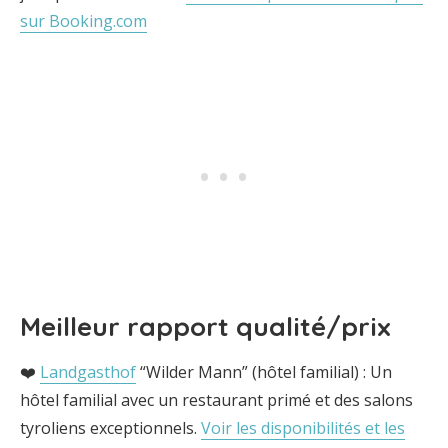
sur Booking.com
Meilleur rapport qualité/prix
❤️
Landgasthof
“Wilder Mann” (hôtel familial) : Un
hôtel familial avec un restaurant primé et des salons
tyroliens exceptionnels.
Voir les disponibilités et les