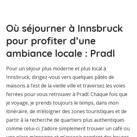
Où séjourner à Innsbruck
pour profiter d’une
ambiance locale : Pradl
Pour un séjour plus moderne et plus local à
Innsbruck, dirigez-vous vers quelques pâtés de
maisons à l’est de la vieille ville et traversez les voies
ferrées pour vous retrouver à Pradl. Chaque fois que
je voyage, je prends toujours le temps, dans mon
itinéraire, de m’éloigner des zones touristiques et de
partir à la recherche de quartiers plus authentiques
comme celui-ci. J’adore simplement trouver un café ou