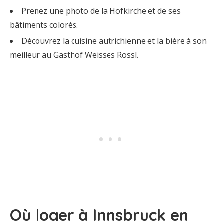
Prenez une photo de la Hofkirche et de ses
bâtiments colorés.
Découvrez la cuisine autrichienne et la bière à son
meilleur au Gasthof Weisses Rossl.
Où loger à Innsbruck en