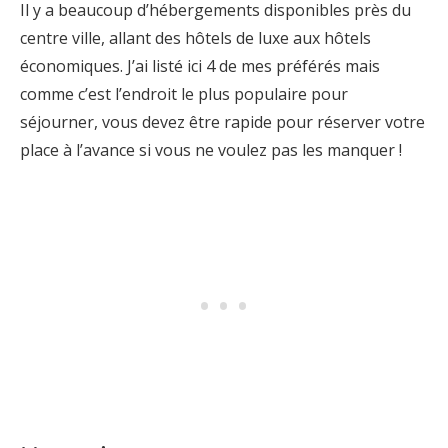
Il y a beaucoup d’hébergements disponibles près du
centre ville, allant des hôtels de luxe aux hôtels
économiques. J’ai listé ici 4 de mes préférés mais
comme c’est l’endroit le plus populaire pour
séjourner, vous devez être rapide pour réserver votre
place à l’avance si vous ne voulez pas les manquer !