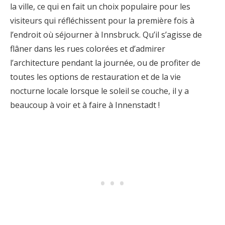
la ville, ce qui en fait un choix populaire pour les
visiteurs qui réfléchissent pour la première fois à
l’endroit où séjourner à Innsbruck. Qu’il s’agisse de
flâner dans les rues colorées et d’admirer
l’architecture pendant la journée, ou de profiter de
toutes les options de restauration et de la vie
nocturne locale lorsque le soleil se couche, il y a
beaucoup à voir et à faire à Innenstadt !