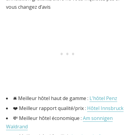
vous changez d’avis
🛎️ Meilleur hôtel haut de gamme :
L’hôtel Penz
❤️ Meilleur rapport qualité/prix :
Hôtel Innsbruck
💸 Meilleur hôtel économique :
Am sonnigen
Waldrand