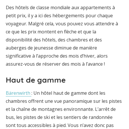
Des hôtels de classe mondiale aux appartements à
petit prix, il y a ici des hébergements pour chaque
voyageur. Malgré cela, vous pouvez vous attendre à
ce que les prix montent en flèche et que la
disponibilité des hôtels, des chambres et des
auberges de jeunesse diminue de manière
significative à l’approche des mois d’hiver, alors
assurez-vous de réserver des mois à l’avance !
Haut de gamme
Bärenwirth
: Un hôtel haut de gamme dont les
chambres offrent une vue panoramique sur les pistes
et la chaîne de montagnes environnante. L’arrêt de
bus, les pistes de ski et les sentiers de randonnée
sont tous accessibles à pied. Vous n’avez donc pas