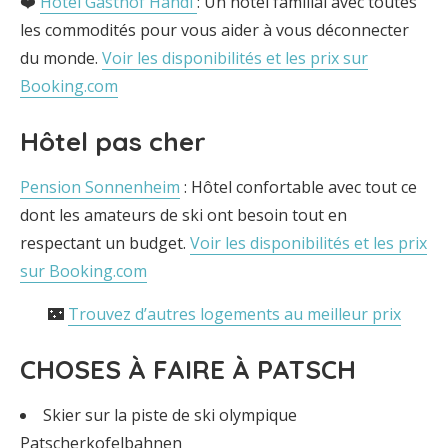
❤️
Hôtel Gasthof Handl
: Un hôtel familial avec toutes
les commodités pour vous aider à vous déconnecter
du monde.
Voir les disponibilités et les prix sur
Booking.com
Hôtel pas cher
Pension Sonnenheim
: Hôtel confortable avec tout ce
dont les amateurs de ski ont besoin tout en
respectant un budget.
Voir les disponibilités et les prix
sur Booking.com
🌃
Trouvez d’autres logements au meilleur prix
CHOSES À FAIRE À PATSCH
Skier sur la piste de ski olympique
Patscherkofelbahnen