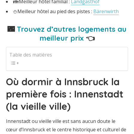
👪Meilleur hôtel familial :
Landgasthof
⛄Meilleur hôtel au pied des pistes :
Bärenwirth
🌃
Trouvez d’autres logements au
meilleur prix
👈
Table des matières
Où dormir à Innsbruck la
première fois : Innenstadt
(la vieille ville)
Innenstadt ou vieille ville est sans aucun doute le
cœur d’Innsbruck et le centre historique et culturel de