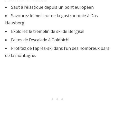
Saut à l’élastique depuis un pont européen
Savourez le meilleur de la gastronomie à Das
Hausberg.
Explorez le tremplin de ski de Bergisel
Faites de l’escalade à Goldbichl
Profitez de l’après-ski dans l’un des nombreux bars
de la montagne.