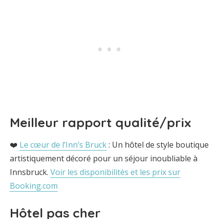
Meilleur rapport qualité/prix
❤️
Le cœur de l’Inn’s Bruck
: Un hôtel de style boutique
artistiquement décoré pour un séjour inoubliable à
Innsbruck.
Voir les disponibilités et les prix sur
Booking.com
Hôtel pas cher