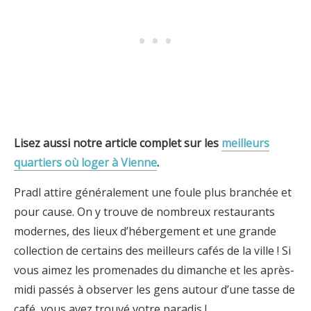
Lisez aussi notre article complet sur les
meilleurs
quartiers où loger à Vienne
.
Pradl attire généralement une foule plus branchée et
pour cause. On y trouve de nombreux restaurants
modernes, des lieux d’hébergement et une grande
collection de certains des meilleurs cafés de la ville ! Si
vous aimez les promenades du dimanche et les après-
midi passés à observer les gens autour d’une tasse de
café, vous avez trouvé votre paradis !