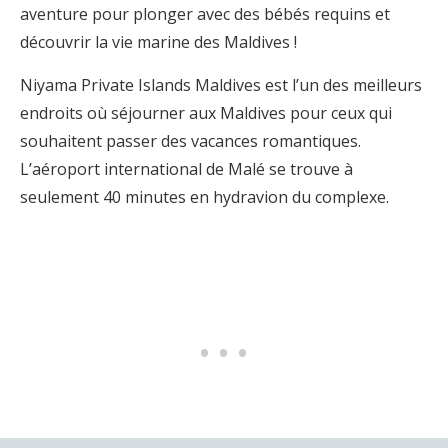
aventure pour plonger avec des bébés requins et
découvrir la vie marine des Maldives !
Niyama Private Islands Maldives est l’un des meilleurs
endroits où séjourner aux Maldives pour ceux qui
souhaitent passer des vacances romantiques.
L’aéroport international de Malé se trouve à
seulement 40 minutes en hydravion du complexe.