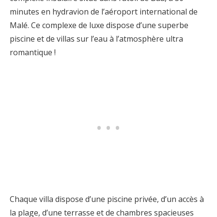
minutes en hydravion de l’aéroport international de
Malé. Ce complexe de luxe dispose d’une superbe
piscine et de villas sur l’eau à l’atmosphère ultra
romantique !
Chaque villa dispose d’une piscine privée, d’un accès à
la plage, d’une terrasse et de chambres spacieuses