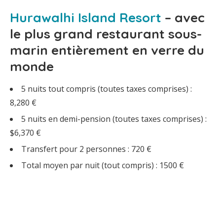
Hurawalhi Island Resort
– avec
le plus grand restaurant sous-
marin entièrement en verre du
monde
5 nuits tout compris (toutes taxes comprises) :
8,280 €
5 nuits en demi-pension (toutes taxes comprises) :
$6,370 €
Transfert pour 2 personnes : 720 €
Total moyen par nuit (tout compris) : 1500 €