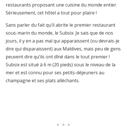
restaurants proposant une cuisine du monde entier.
Sérieusement, cet hôtel a tout pour plaire !
Sans parler du fait qu’il abrite le premier restaurant
sous-marin du monde, le Subsix. Je sais que de nos
jours, il y en a pas mal qui apparaissent (ou devrais-je
dire qui disparaissent) aux Maldives, mais peu de gens
peuvent dire qu’ils ont dîné dans le tout premier !
Subsix est situé à 6 m (20 pieds) sous le niveau de la
mer et est connu pour ses petits-déjeuners au
champagne et ses plats alléchants.