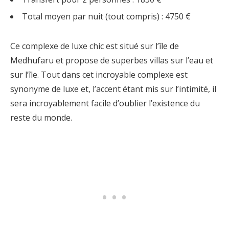
Total moyen par nuit (tout compris) : 4750 €
Ce complexe de luxe chic est situé sur l’île de
Medhufaru et propose de superbes villas sur l’eau et
sur l’île. Tout dans cet incroyable complexe est
synonyme de luxe et, l’accent étant mis sur l’intimité, il
sera incroyablement facile d’oublier l’existence du
reste du monde.