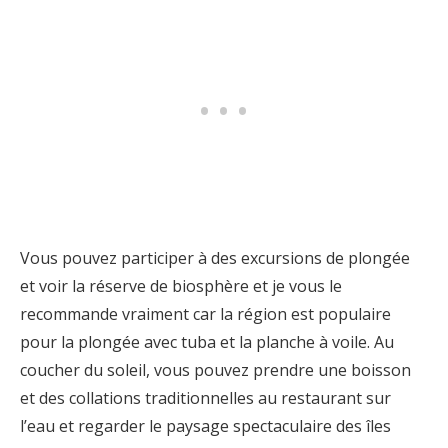
Vous pouvez participer à des excursions de plongée
et voir la réserve de biosphère et je vous le
recommande vraiment car la région est populaire
pour la plongée avec tuba et la planche à voile. Au
coucher du soleil, vous pouvez prendre une boisson
et des collations traditionnelles au restaurant sur
l’eau et regarder le paysage spectaculaire des îles