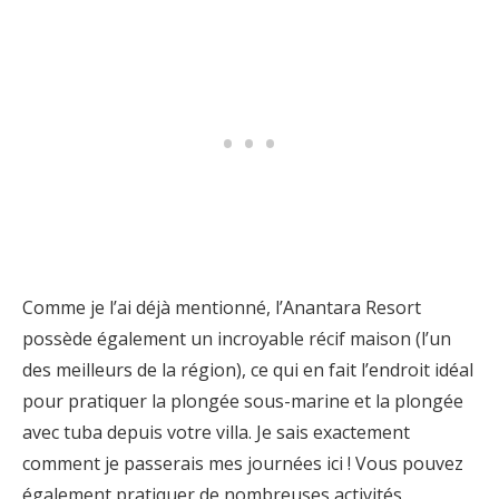
Comme je l’ai déjà mentionné, l’Anantara Resort
possède également un incroyable récif maison (l’un
des meilleurs de la région), ce qui en fait l’endroit idéal
pour pratiquer la plongée sous-marine et la plongée
avec tuba depuis votre villa. Je sais exactement
comment je passerais mes journées ici ! Vous pouvez
également pratiquer de nombreuses activités