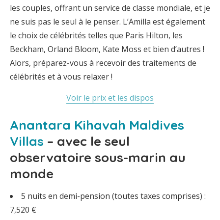
les couples, offrant un service de classe mondiale, et je
ne suis pas le seul à le penser. L’Amilla est également
le choix de célébrités telles que Paris Hilton, les
Beckham, Orland Bloom, Kate Moss et bien d’autres !
Alors, préparez-vous à recevoir des traitements de
célébrités et à vous relaxer !
Voir le prix et les dispos
Anantara Kihavah Maldives
Villas
– avec le seul
observatoire sous-marin au
monde
5 nuits en demi-pension (toutes taxes comprises) :
7,520 €