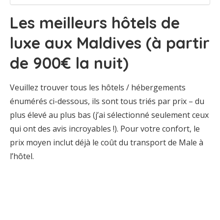
Les meilleurs hôtels de
luxe aux Maldives (à partir
de 900€ la nuit)
Veuillez trouver tous les hôtels / hébergements
énumérés ci-dessous, ils sont tous triés par prix – du
plus élevé au plus bas (j’ai sélectionné seulement ceux
qui ont des avis incroyables !). Pour votre confort, le
prix moyen inclut déjà le coût du transport de Male à
l’hôtel.