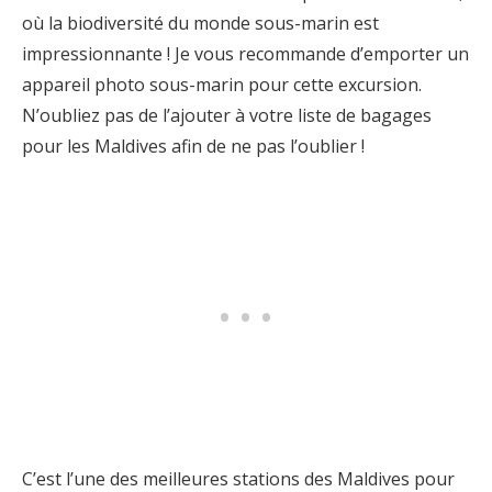
où la biodiversité du monde sous-marin est
impressionnante ! Je vous recommande d’emporter un
appareil photo sous-marin pour cette excursion.
N’oubliez pas de l’ajouter à votre liste de bagages
pour les Maldives afin de ne pas l’oublier !
C’est l’une des meilleures stations des Maldives pour