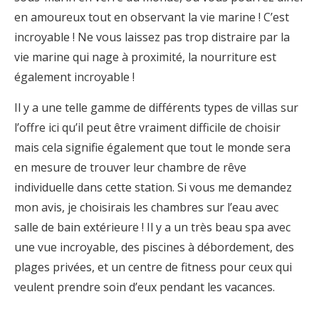
en amoureux tout en observant la vie marine ! C’est
incroyable ! Ne vous laissez pas trop distraire par la
vie marine qui nage à proximité, la nourriture est
également incroyable !
Il y a une telle gamme de différents types de villas sur
l’offre ici qu’il peut être vraiment difficile de choisir
mais cela signifie également que tout le monde sera
en mesure de trouver leur chambre de rêve
individuelle dans cette station. Si vous me demandez
mon avis, je choisirais les chambres sur l’eau avec
salle de bain extérieure ! Il y a un très beau spa avec
une vue incroyable, des piscines à débordement, des
plages privées, et un centre de fitness pour ceux qui
veulent prendre soin d’eux pendant les vacances.