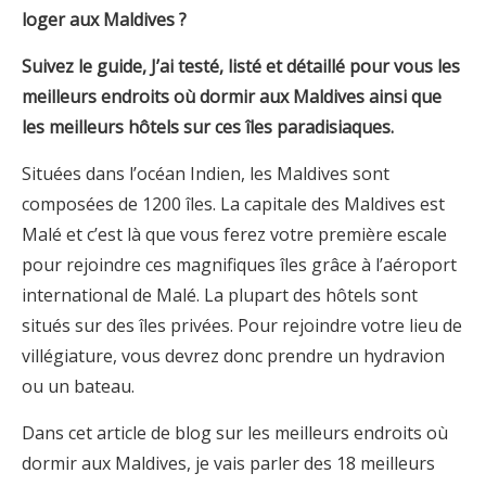
loger
aux Maldives
?
Suivez le guide, J’ai testé, listé et détaillé pour vous les
meilleurs endroits où dormir
aux
Maldives
ainsi que
les meilleurs hôtels sur ces îles paradisiaques.
Situées dans l’océan Indien, les Maldives sont
composées de 1200 îles. La capitale des Maldives est
Malé et c’est là que vous ferez votre première escale
pour rejoindre ces magnifiques îles grâce à l’aéroport
international de Malé. La plupart des hôtels sont
situés sur des îles privées. Pour rejoindre votre lieu de
villégiature, vous devrez donc prendre un hydravion
ou un bateau.
Dans cet article de blog sur les meilleurs endroits où
dormir aux Maldives, je vais parler des 18 meilleurs