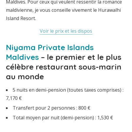
Maldives. Pour ceux qui veulent ressentir la romance
maldivienne, je vous conseille vivement le Hurawalhi
Island Resort.
Voir le prix et les dispos
Niyama Private Islands
Maldives
– le premier et le plus
célèbre restaurant sous-marin
au monde
5 nuits en demi-pension (toutes taxes comprises) :
7,170 €
Transfert pour 2 personnes : 800 €
Total moyen par nuit (demi-pension) : 1,530 €