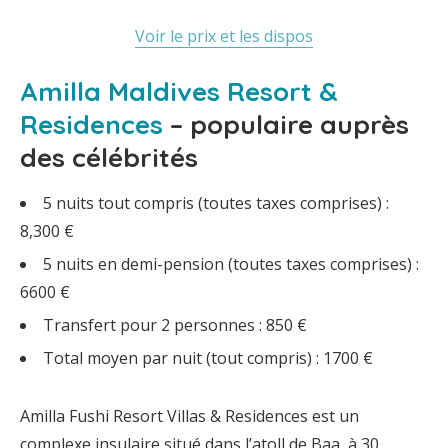
Voir le prix et les dispos
Amilla Maldives Resort &
Residences
– populaire auprès
des célébrités
5 nuits tout compris (toutes taxes comprises) :
8,300 €
5 nuits en demi-pension (toutes taxes comprises) :
6600 €
Transfert pour 2 personnes : 850 €
Total moyen par nuit (tout compris) : 1700 €
Amilla Fushi Resort Villas & Residences est un
complexe insulaire situé dans l’atoll de Baa, à 30