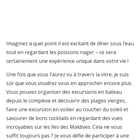
Imaginez à quel point il est excitant de dîner sous l’eau
tout en regardant les poissons nager – ce sera
certainement une expérience unique dans votre vie !
Une fois que vous l’aurez vu à travers la vitre, je suis
sûr que vous voudrez vous en approcher encore plus.
Vous pouvez organiser des excursions en bateau
depuis le complexe et découvrir des plages vierges,
faire une excursion en voilier au coucher du soleil et
savourer de bons cocktails en regardant des vues
incroyables sur les îles des Maldives. Cela ne vous
suffit toujours pas ? Je vous défie de participer à une