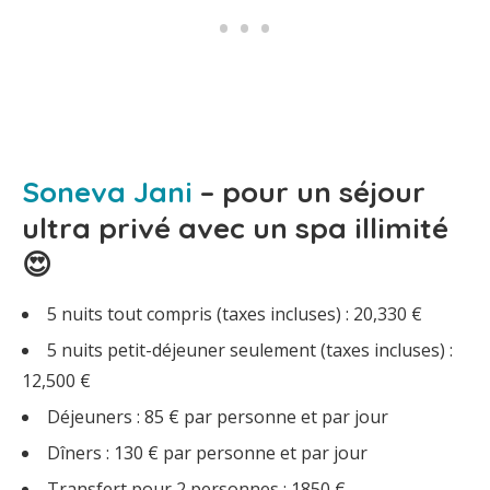
Soneva Jani
– pour un séjour
ultra privé avec un spa illimité
😍
5 nuits tout compris (taxes incluses) : 20,330 €
5 nuits petit-déjeuner seulement (taxes incluses) :
12,500 €
Déjeuners : 85 € par personne et par jour
Dîners : 130 € par personne et par jour
Transfert pour 2 personnes : 1850 €