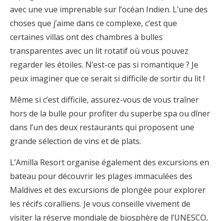
avec une vue imprenable sur l’océan Indien. L’une des
choses que j’aime dans ce complexe, c’est que
certaines villas ont des chambres à bulles
transparentes avec un lit rotatif où vous pouvez
regarder les étoiles. N’est-ce pas si romantique ? Je
peux imaginer que ce serait si difficile de sortir du lit !
Même si c’est difficile, assurez-vous de vous traîner
hors de la bulle pour profiter du superbe spa ou dîner
dans l’un des deux restaurants qui proposent une
grande sélection de vins et de plats.
L’Amilla Resort organise également des excursions en
bateau pour découvrir les plages immaculées des
Maldives et des excursions de plongée pour explorer
les récifs coralliens. Je vous conseille vivement de
visiter la réserve mondiale de biosphère de l’UNESCO,