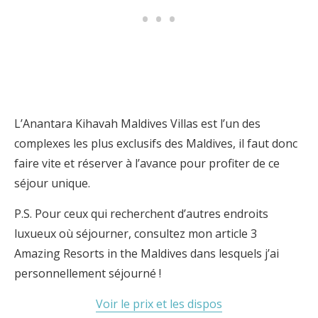
L’Anantara Kihavah Maldives Villas est l’un des
complexes les plus exclusifs des Maldives, il faut donc
faire vite et réserver à l’avance pour profiter de ce
séjour unique.
P.S. Pour ceux qui recherchent d’autres endroits
luxueux où séjourner, consultez mon article 3
Amazing Resorts in the Maldives dans lesquels j’ai
personnellement séjourné !
Voir le prix et les dispos