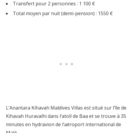
Transfert pour 2 personnes : 1 100 €
Total moyen par nuit (demi-pension) : 1550 €
L’Anantara Kihavah Maldives Villas est situé sur l’île de
Kihavah Huravalhi dans l’atoll de Baa et se trouve à 35
minutes en hydravion de l’aéroport international de
Malé.