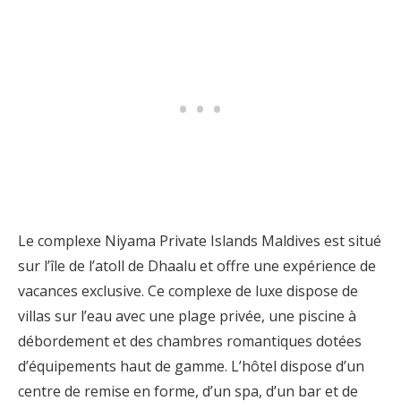
Le complexe Niyama Private Islands Maldives est situé
sur l’île de l’atoll de Dhaalu et offre une expérience de
vacances exclusive. Ce complexe de luxe dispose de
villas sur l’eau avec une plage privée, une piscine à
débordement et des chambres romantiques dotées
d’équipements haut de gamme. L’hôtel dispose d’un
centre de remise en forme, d’un spa, d’un bar et de