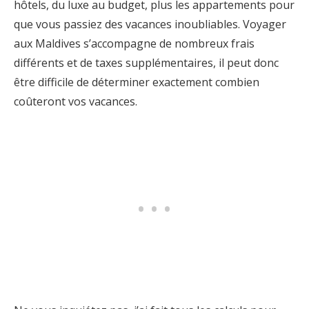
hôtels, du luxe au budget, plus les appartements pour
que vous passiez des vacances inoubliables. Voyager
aux Maldives s’accompagne de nombreux frais
différents et de taxes supplémentaires, il peut donc
être difficile de déterminer exactement combien
coûteront vos vacances.