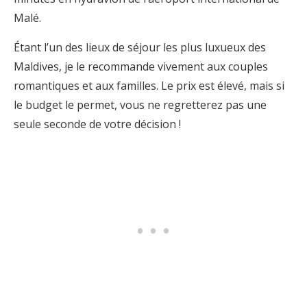
Malé.
Étant l’un des lieux de séjour les plus luxueux des
Maldives, je le recommande vivement aux couples
romantiques et aux familles. Le prix est élevé, mais si
le budget le permet, vous ne regretterez pas une
seule seconde de votre décision !