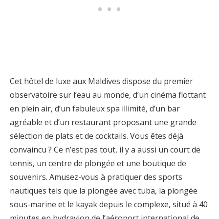
Cet hôtel de luxe aux Maldives dispose du premier
observatoire sur l’eau au monde, d’un cinéma flottant
en plein air, d’un fabuleux spa illimité, d’un bar
agréable et d’un restaurant proposant une grande
sélection de plats et de cocktails. Vous êtes déjà
convaincu ? Ce n’est pas tout, il y a aussi un court de
tennis, un centre de plongée et une boutique de
souvenirs. Amusez-vous à pratiquer des sports
nautiques tels que la plongée avec tuba, la plongée
sous-marine et le kayak depuis le complexe, situé à 40
minutes en hydravion de l’aéroport international de