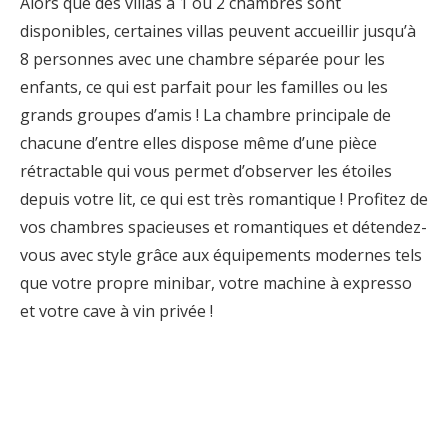
Alors que des villas à 1 ou 2 chambres sont
disponibles, certaines villas peuvent accueillir jusqu’à
8 personnes avec une chambre séparée pour les
enfants, ce qui est parfait pour les familles ou les
grands groupes d’amis ! La chambre principale de
chacune d’entre elles dispose même d’une pièce
rétractable qui vous permet d’observer les étoiles
depuis votre lit, ce qui est très romantique ! Profitez de
vos chambres spacieuses et romantiques et détendez-
vous avec style grâce aux équipements modernes tels
que votre propre minibar, votre machine à expresso
et votre cave à vin privée !