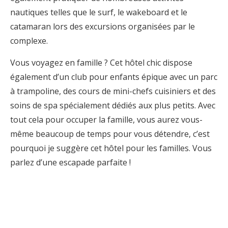
nautiques telles que le surf, le wakeboard et le
catamaran lors des excursions organisées par le
complexe.
Vous voyagez en famille ? Cet hôtel chic dispose
également d’un club pour enfants épique avec un parc
à trampoline, des cours de mini-chefs cuisiniers et des
soins de spa spécialement dédiés aux plus petits. Avec
tout cela pour occuper la famille, vous aurez vous-
même beaucoup de temps pour vous détendre, c’est
pourquoi je suggère cet hôtel pour les familles. Vous
parlez d’une escapade parfaite !