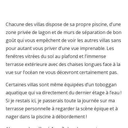
Chacune des villas dispose de sa propre piscine, d’une
zone privée de lagon et de murs de séparation de bon
goût qui vous empêchent de voir les autres villas sans
pour autant vous priver d’une vue imprenable. Les
fenêtres vitrées du sol au plafond et l’immense
terrasse extérieure avec des chaises longues face à la
vue sur l’océan ne vous décevront certainement pas.
Certaines villas sont même équipées d’un toboggan
aquatique qui va directement du dernier étage à l’eau !
Si je restais ici, je passerais toute la journée sur ma
terrasse personnelle à regarder la scène épique et à
nager dans la piscine à débordement !