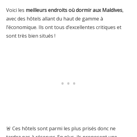
Voici les
meilleurs endroits où dormir
aux Maldives
,
avec des hôtels allant du haut de gamme à
l’économique. Ils ont tous d’excellentes critiques et
sont très bien situés !
🚨 Ces hôtels sont parmi les plus prisés donc ne