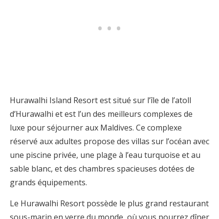
Hurawalhi Island Resort est situé sur l’île de l’atoll
d’Hurawalhi et est l’un des meilleurs complexes de
luxe pour séjourner aux Maldives. Ce complexe
réservé aux adultes propose des villas sur l’océan avec
une piscine privée, une plage à l’eau turquoise et au
sable blanc, et des chambres spacieuses dotées de
grands équipements.
Le Hurawalhi Resort possède le plus grand restaurant
sous-marin en verre du monde, où vous pourrez dîner