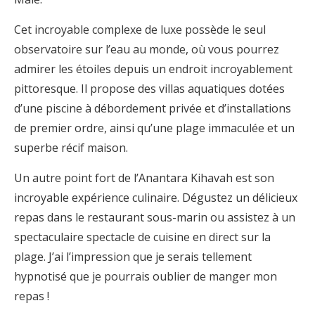
Cet incroyable complexe de luxe possède le seul
observatoire sur l’eau au monde, où vous pourrez
admirer les étoiles depuis un endroit incroyablement
pittoresque. Il propose des villas aquatiques dotées
d’une piscine à débordement privée et d’installations
de premier ordre, ainsi qu’une plage immaculée et un
superbe récif maison.
Un autre point fort de l’Anantara Kihavah est son
incroyable expérience culinaire. Dégustez un délicieux
repas dans le restaurant sous-marin ou assistez à un
spectaculaire spectacle de cuisine en direct sur la
plage. J’ai l’impression que je serais tellement
hypnotisé que je pourrais oublier de manger mon
repas !