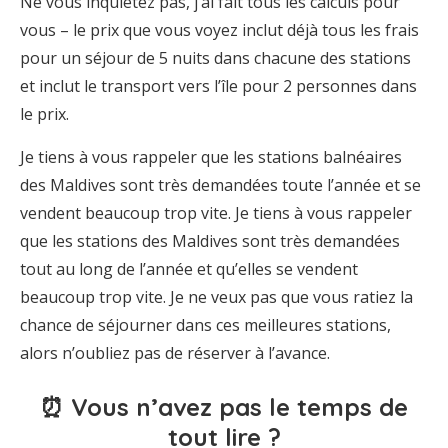
Ne vous inquiétez pas, j’ai fait tous les calculs pour
vous – le prix que vous voyez inclut déjà tous les frais
pour un séjour de 5 nuits dans chacune des stations
et inclut le transport vers l’île pour 2 personnes dans
le prix.
Je tiens à vous rappeler que les stations balnéaires
des Maldives sont très demandées toute l’année et se
vendent beaucoup trop vite. Je tiens à vous rappeler
que les stations des Maldives sont très demandées
tout au long de l’année et qu’elles se vendent
beaucoup trop vite. Je ne veux pas que vous ratiez la
chance de séjourner dans ces meilleures stations,
alors n’oubliez pas de réserver à l’avance.
⏰ Vous n’avez pas le temps de
tout lire ?