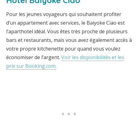
Hôtel Baiyoke Ciao
Pour les jeunes voyageurs qui souhaitent profiter
d’un appartement avec services, le Baiyoke Ciao est
l’aparthotel idéal. Vous êtes très proche de plusieurs
bars et restaurants, mais vous avez également accès à
votre propre kitchenette pour quand vous voulez
économiser de l’argent.
Voir les disponibilités et les
prix sur Booking.com.