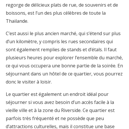
regorge de délicieux plats de rue, de souvenirs et de
boissons, est l’un des plus célèbres de toute la
Thaïlande.
C’est aussi le plus ancien marché, qui s’étend sur plus
d’un kilomètre, y compris les rues secondaires qui
sont également remplies de stands et d’étals. Il faut
plusieurs heures pour explorer l’ensemble du marché,
ce qui vous occupera une bonne partie de la soirée. En
séjournant dans un hôtel de ce quartier, vous pourrez
donc le visiter à loisir.
Le quartier est également un endroit idéal pour
séjourner si vous avez besoin d’un accès facile à la
vieille ville et à la zone du Riverside. Ce quartier est
parfois très fréquenté et ne possède que peu
d’attractions culturelles, mais il constitue une base