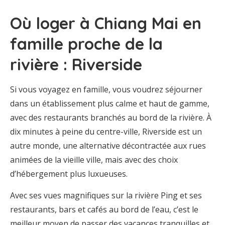
Où loger à Chiang Mai en
famille proche de la
rivière : Riverside
Si vous voyagez en famille, vous voudrez séjourner
dans un établissement plus calme et haut de gamme,
avec des restaurants branchés au bord de la rivière. À
dix minutes à peine du centre-ville, Riverside est un
autre monde, une alternative décontractée aux rues
animées de la vieille ville, mais avec des choix
d’hébergement plus luxueuses.
Avec ses vues magnifiques sur la rivière Ping et ses
restaurants, bars et cafés au bord de l’eau, c’est le
meilleur moyen de passer des vacances tranquilles et