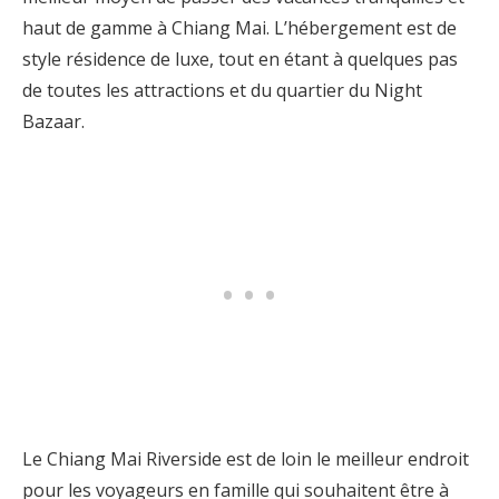
haut de gamme à Chiang Mai. L’hébergement est de
style résidence de luxe, tout en étant à quelques pas
de toutes les attractions et du quartier du Night
Bazaar.
Le Chiang Mai Riverside est de loin le meilleur endroit
pour les voyageurs en famille qui souhaitent être à