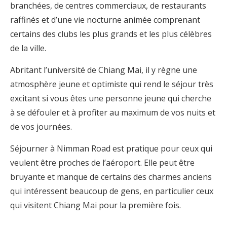
branchées, de centres commerciaux, de restaurants
raffinés et d’une vie nocturne animée comprenant
certains des clubs les plus grands et les plus célèbres
de la ville.
Abritant l’université de Chiang Mai, il y règne une
atmosphère jeune et optimiste qui rend le séjour très
excitant si vous êtes une personne jeune qui cherche
à se défouler et à profiter au maximum de vos nuits et
de vos journées.
Séjourner à Nimman Road est pratique pour ceux qui
veulent être proches de l’aéroport. Elle peut être
bruyante et manque de certains des charmes anciens
qui intéressent beaucoup de gens, en particulier ceux
qui visitent Chiang Mai pour la première fois.