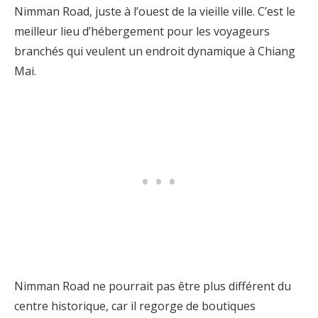
Nimman Road, juste à l’ouest de la vieille ville. C’est le
meilleur lieu d’hébergement pour les voyageurs
branchés qui veulent un endroit dynamique à Chiang
Mai.
Nimman Road ne pourrait pas être plus différent du
centre historique, car il regorge de boutiques