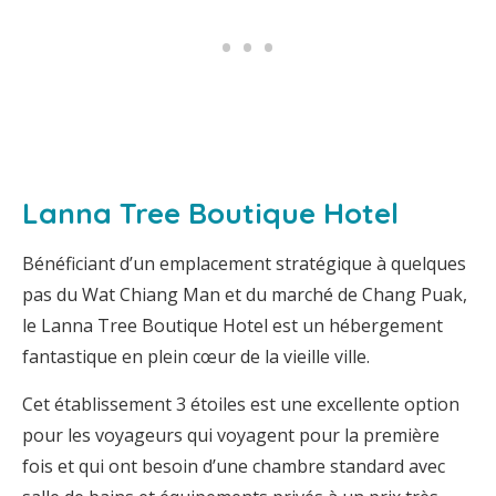
Lanna Tree Boutique Hotel
Bénéficiant d’un emplacement stratégique à quelques
pas du Wat Chiang Man et du marché de Chang Puak,
le Lanna Tree Boutique Hotel est un hébergement
fantastique en plein cœur de la vieille ville.
Cet établissement 3 étoiles est une excellente option
pour les voyageurs qui voyagent pour la première
fois et qui ont besoin d’une chambre standard avec