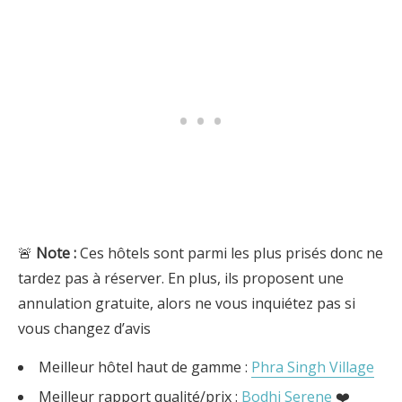
🚨
Note
:
Ces hôtels sont parmi les plus prisés donc ne
tardez pas à réserver. En plus, ils proposent une
annulation gratuite, alors ne vous inquiétez pas si
vous changez d’avis
Meilleur hôtel haut de gamme :
Phra Singh Village
Meilleur rapport qualité/prix :
Bodhi Serene
❤️