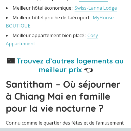
Meilleur hôtel économique :
Swiss-Lanna Lodge
Meilleur hôtel proche de l’aéroport :
MyHouse
BOUTIQUE
Meilleur appartement bien placé :
Cosy
Appartement
🌃
Trouvez d’autres logements au
meilleur prix
👈
Santitham – Où séjourner
à Chiang Mai en famille
pour la vie nocturne ?
Connu comme le quartier des fêtes et de l’amusement