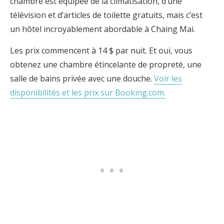
chambre est équipée de la climatisation, d’une
télévision et d’articles de toilette gratuits, mais c’est
un hôtel incroyablement abordable à Chaing Mai.
Les prix commencent à 14 $ par nuit. Et oui, vous
obtenez une chambre étincelante de propreté, une
salle de bains privée avec une douche.
Voir les
disponibilités et les prix sur Booking.com.