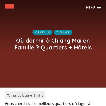
MENU
CHIANG MAI
THAILANDE
Où dormir à Chiang Mai en
Famille ? Quartiers + Hôtels
Vous cherchez les meilleurs quartiers où loger à