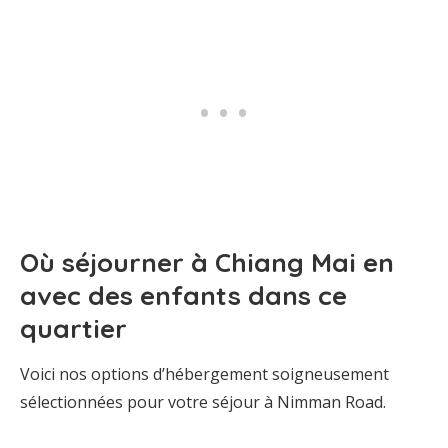
Où séjourner à Chiang Mai en
avec des enfants dans ce
quartier
Voici nos options d’hébergement soigneusement
sélectionnées pour votre séjour à Nimman Road.