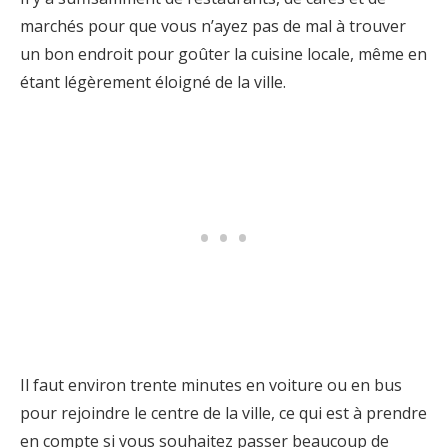
marchés pour que vous n’ayez pas de mal à trouver
un bon endroit pour goûter la cuisine locale, même en
étant légèrement éloigné de la ville.
Il faut environ trente minutes en voiture ou en bus
pour rejoindre le centre de la ville, ce qui est à prendre
en compte si vous souhaitez passer beaucoup de