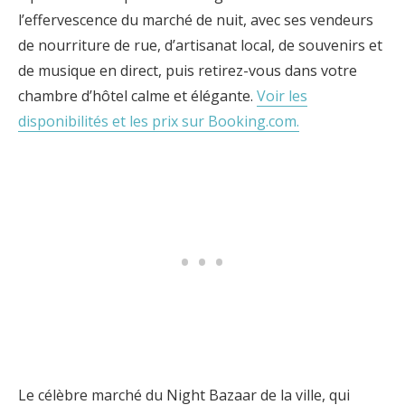
l’effervescence du marché de nuit, avec ses vendeurs
de nourriture de rue, d’artisanat local, de souvenirs et
de musique en direct, puis retirez-vous dans votre
chambre d’hôtel calme et élégante.
Voir les
disponibilités et les prix sur Booking.com.
Le célèbre marché du Night Bazaar de la ville, qui