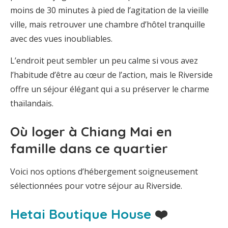
moins de 30 minutes à pied de l’agitation de la vieille
ville, mais retrouver une chambre d’hôtel tranquille
avec des vues inoubliables.
L’endroit peut sembler un peu calme si vous avez
l’habitude d’être au cœur de l’action, mais le Riverside
offre un séjour élégant qui a su préserver le charme
thaïlandais.
Où loger à Chiang Mai en
famille dans ce quartier
Voici nos options d’hébergement soigneusement
sélectionnées pour votre séjour au Riverside.
Hetai Boutique House
❤️