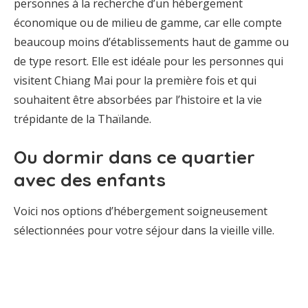
personnes à la recherche d’un hébergement
économique ou de milieu de gamme, car elle compte
beaucoup moins d’établissements haut de gamme ou
de type resort. Elle est idéale pour les personnes qui
visitent Chiang Mai pour la première fois et qui
souhaitent être absorbées par l’histoire et la vie
trépidante de la Thaïlande.
Ou dormir dans ce quartier
avec des enfants
Voici nos options d’hébergement soigneusement
sélectionnées pour votre séjour dans la vieille ville.