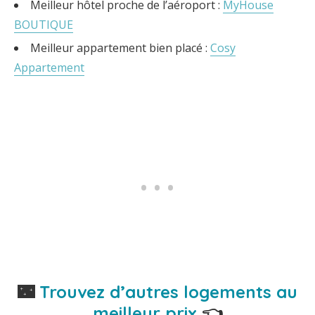
Meilleur hôtel proche de l’aéroport :
MyHouse
BOUTIQUE
Meilleur appartement bien placé :
Cosy
Appartement
🌃
Trouvez d’autres logements au
meilleur prix
👈