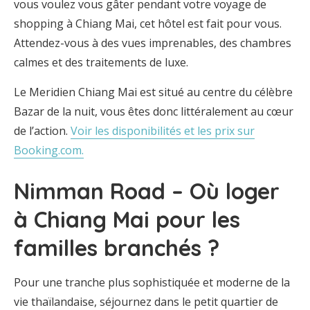
vous voulez vous gâter pendant votre voyage de
shopping à Chiang Mai, cet hôtel est fait pour vous.
Attendez-vous à des vues imprenables, des chambres
calmes et des traitements de luxe.
Le Meridien Chiang Mai est situé au centre du célèbre
Bazar de la nuit, vous êtes donc littéralement au cœur
de l’action.
Voir les disponibilités et les prix sur
Booking.com.
Nimman Road – Où loger
à Chiang Mai pour les
familles branchés ?
Pour une tranche plus sophistiquée et moderne de la
vie thaïlandaise, séjournez dans le petit quartier de