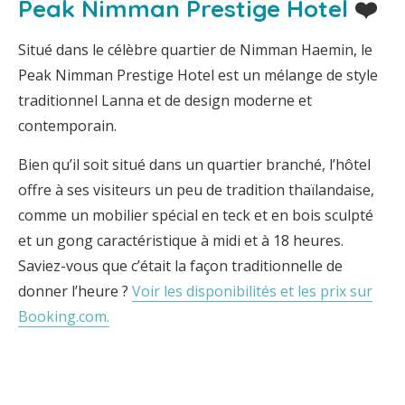
Peak Nimman Prestige Hotel
❤️
Situé dans le célèbre quartier de Nimman Haemin, le
Peak Nimman Prestige Hotel est un mélange de style
traditionnel Lanna et de design moderne et
contemporain.
Bien qu’il soit situé dans un quartier branché, l’hôtel
offre à ses visiteurs un peu de tradition thaïlandaise,
comme un mobilier spécial en teck et en bois sculpté
et un gong caractéristique à midi et à 18 heures.
Saviez-vous que c’était la façon traditionnelle de
donner l’heure ?
Voir les disponibilités et les prix sur
Booking.com.