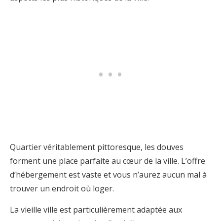
Quartier véritablement pittoresque, les douves
forment une place parfaite au cœur de la ville. L’offre
d’hébergement est vaste et vous n’aurez aucun mal à
trouver un endroit où loger.
La vieille ville est particulièrement adaptée aux