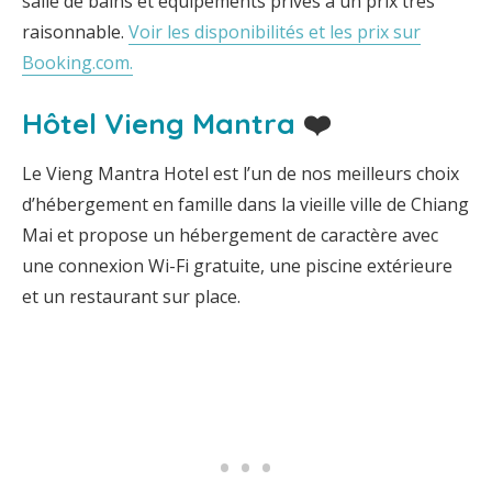
salle de bains et équipements privés à un prix très
raisonnable.
Voir les disponibilités et les prix sur
Booking.com.
Hôtel Vieng Mantra
❤️
Le Vieng Mantra Hotel est l’un de nos meilleurs choix
d’hébergement en famille dans la vieille ville de Chiang
Mai et propose un hébergement de caractère avec
une connexion Wi-Fi gratuite, une piscine extérieure
et un restaurant sur place.