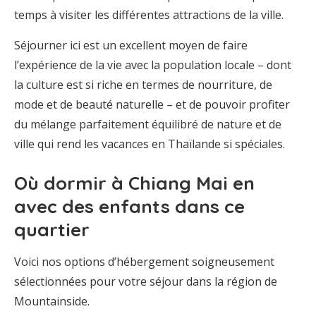
temps à visiter les différentes attractions de la ville.
Séjourner ici est un excellent moyen de faire
l’expérience de la vie avec la population locale – dont
la culture est si riche en termes de nourriture, de
mode et de beauté naturelle – et de pouvoir profiter
du mélange parfaitement équilibré de nature et de
ville qui rend les vacances en Thaïlande si spéciales.
Où dormir à Chiang Mai en
avec des enfants dans ce
quartier
Voici nos options d’hébergement soigneusement
sélectionnées pour votre séjour dans la région de
Mountainside.