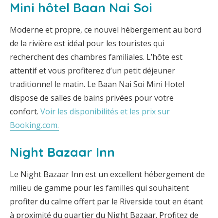
Mini hôtel Baan Nai Soi
Moderne et propre, ce nouvel hébergement au bord
de la rivière est idéal pour les touristes qui
recherchent des chambres familiales. L’hôte est
attentif et vous profiterez d’un petit déjeuner
traditionnel le matin. Le Baan Nai Soi Mini Hotel
dispose de salles de bains privées pour votre
confort.
Voir les disponibilités et les prix sur
Booking.com.
Night Bazaar Inn
Le Night Bazaar Inn est un excellent hébergement de
milieu de gamme pour les familles qui souhaitent
profiter du calme offert par le Riverside tout en étant
à proximité du quartier du Night Bazaar. Profitez de