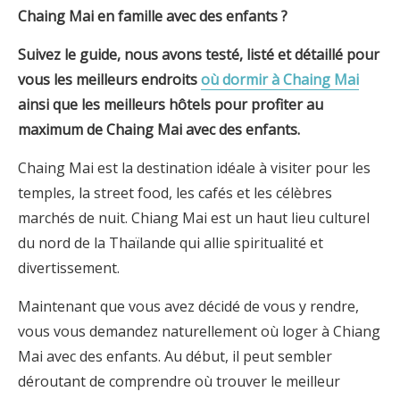
Chaing Mai
en famille avec des enfants ?
Suivez le guide, nous avons testé, listé et détaillé pour
vous les meilleurs endroits
où dormir à
Chaing Mai
ainsi que les meilleurs hôtels
pour profiter au
maximum de
Chaing Mai
avec des enfants.
Chaing Mai est la destination idéale à visiter pour les
temples, la street food, les cafés et les célèbres
marchés de nuit. Chiang Mai est un haut lieu culturel
du nord de la Thaïlande qui allie spiritualité et
divertissement.
Maintenant que vous avez décidé de vous y rendre,
vous vous demandez naturellement où loger à Chiang
Mai avec des enfants. Au début, il peut sembler
déroutant de comprendre où trouver le meilleur