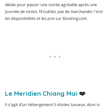
idéale pour passer une soirée agréable après une
journée de visites. N’oubliez pas de marchander ! Voir
les disponibilités et les prix sur Booking.com.
Le Meridien Chiang Mai
❤️
Il s’agit d’un hébergement 5 étoiles luxueux, donc si