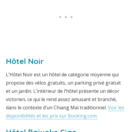
Hôtel Noir
L’Hôtel Noir est un hôtel de catégorie moyenne qui
propose des vélos gratuits, un parking privé gratuit
et un jardin. L’intérieur de l’hôtel présente un décor
victorien, ce qui le rend assez amusant et branché,
dans le contexte d’un Chiang Mai traditionnel.
Voir les
disponibilités et les prix sur Booking.com.