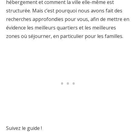
hébergement et comment la ville elle-même est
structurée. Mais c’est pourquoi nous avons fait des
recherches approfondies pour vous, afin de mettre en
évidence les meilleurs quartiers et les meilleures
zones où séjourner, en particulier pour les familles.
Suivez le guide !