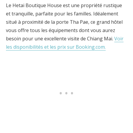
Le Hetai Boutique House est une propriété rustique
et tranquille, parfaite pour les familles. Idéalement
situé à proximité de la porte Tha Pae, ce grand hôtel
vous offre tous les équipements dont vous aurez
besoin pour une excellente visite de Chiang Mai.
Voir
les disponibilités et les prix sur Booking.com.