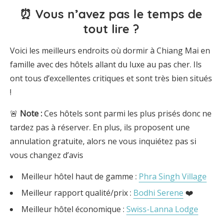
⏰ Vous n’avez pas le temps de
tout lire ?
Voici les meilleurs endroits où dormir à Chiang Mai en
famille avec des hôtels allant du luxe au pas cher. Ils
ont tous d’excellentes critiques et sont très bien situés
!
🚨
Note
:
Ces hôtels sont parmi les plus prisés donc ne
tardez pas à réserver. En plus, ils proposent une
annulation gratuite, alors ne vous inquiétez pas si
vous changez d’avis
Meilleur hôtel haut de gamme :
Phra Singh Village
Meilleur rapport qualité/prix :
Bodhi Serene
❤️
Meilleur hôtel économique :
Swiss-Lanna Lodge