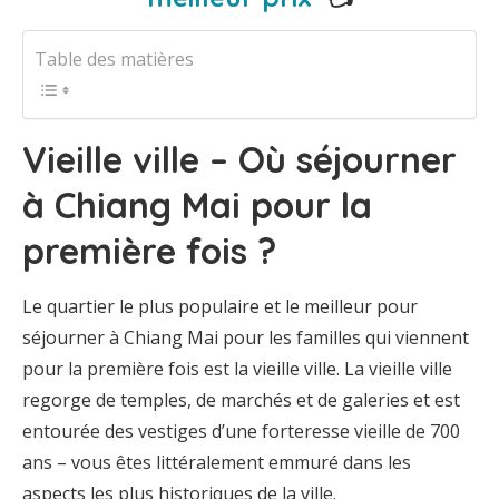
Table des matières
Vieille ville – Où séjourner
à Chiang Mai pour la
première fois ?
Le quartier le plus populaire et le meilleur pour
séjourner à Chiang Mai pour les familles qui viennent
pour la première fois est la vieille ville. La vieille ville
regorge de temples, de marchés et de galeries et est
entourée des vestiges d’une forteresse vieille de 700
ans – vous êtes littéralement emmuré dans les
aspects les plus historiques de la ville.