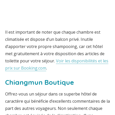
Il est important de noter que chaque chambre est
climatisée et dispose d’un balcon privé. Inutile
d’apporter votre propre shampooing, car cet hôtel
met gratuitement à votre disposition des articles de
toilette pour votre séjour.
Voir les disponibilités et les
prix sur Booking.com
.
Chiangmun Boutique
Offrez-vous un séjour dans ce superbe hôtel de
caractère qui bénéficie d’excellents commentaires de la
part des autres voyageurs. Non seulement chaque