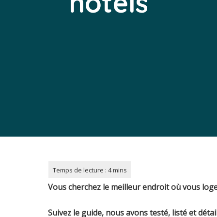
hôtels
Vous cherchez le meilleur endroit où vous lo
Suivez le guide, nous avons testé, listé et déta