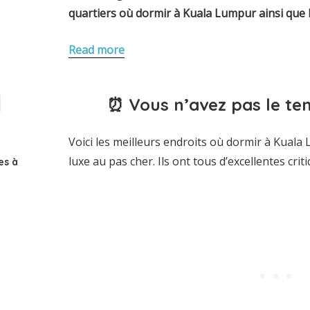
quartiers où dormir à Kuala Lumpur
ainsi que 
Read more
⏰ Vous n’avez pas le tem
Voici les meilleurs endroits où dormir à Kuala
luxe au pas cher. Ils ont tous d’excellentes criti
es à