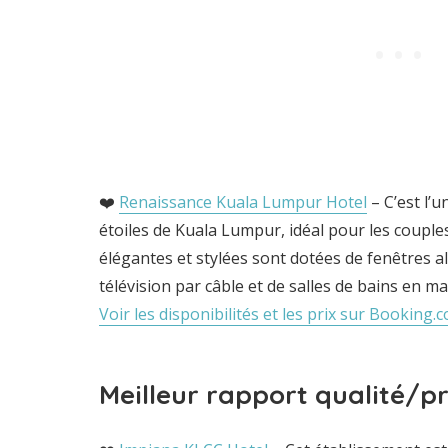
❤️
Renaissance Kuala Lumpur Hotel
– C’est l’u
étoiles de Kuala Lumpur, idéal pour les coupl
élégantes et stylées sont dotées de fenêtres al
télévision par câble et de salles de bains en m
Voir les disponibilités et les prix sur Booking.
Meilleur rapport qualité/pr