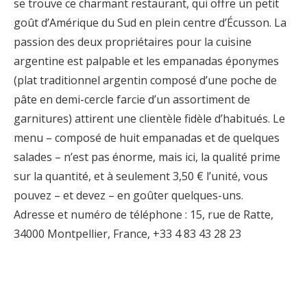
se trouve ce charmant restaurant, qui offre un petit
goût d’Amérique du Sud en plein centre d’Écusson. La
passion des deux propriétaires pour la cuisine
argentine est palpable et les empanadas éponymes
(plat traditionnel argentin composé d’une poche de
pâte en demi-cercle farcie d’un assortiment de
garnitures) attirent une clientèle fidèle d’habitués. Le
menu – composé de huit empanadas et de quelques
salades – n’est pas énorme, mais ici, la qualité prime
sur la quantité, et à seulement 3,50 € l’unité, vous
pouvez – et devez – en goûter quelques-uns.
Adresse et numéro de téléphone : 15, rue de Ratte,
34000 Montpellier, France, +33 4 83 43 28 23