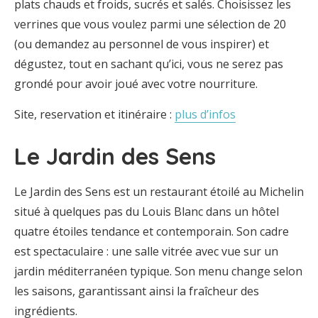
plats chauds et froids, sucrés et salés. Choisissez les
verrines que vous voulez parmi une sélection de 20
(ou demandez au personnel de vous inspirer) et
dégustez, tout en sachant qu’ici, vous ne serez pas
grondé pour avoir joué avec votre nourriture.
Site, reservation et itinéraire :
plus d’infos
Le Jardin des Sens
Le Jardin des Sens est un restaurant étoilé au Michelin
situé à quelques pas du Louis Blanc dans un hôtel
quatre étoiles tendance et contemporain. Son cadre
est spectaculaire : une salle vitrée avec vue sur un
jardin méditerranéen typique. Son menu change selon
les saisons, garantissant ainsi la fraîcheur des
ingrédients.