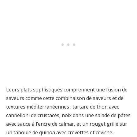
Leurs plats sophistiqués comprennent une fusion de
saveurs comme cette combinaison de saveurs et de
textures méditerranéennes : tartare de thon avec
cannelloni de crustacés, noix dans une salade de pâtes
avec sauce à l’encre de calmar, et un rouget grillé sur
un taboulé de quinoa avec crevettes et ceviche.