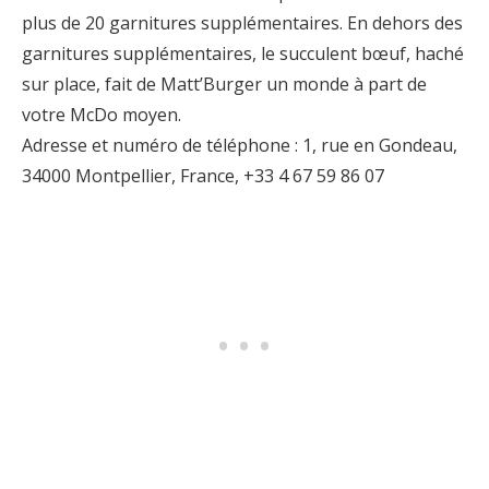
plus de 20 garnitures supplémentaires. En dehors des
garnitures supplémentaires, le succulent bœuf, haché
sur place, fait de Matt’Burger un monde à part de
votre McDo moyen.
Adresse et numéro de téléphone : 1, rue en Gondeau,
34000 Montpellier, France, +33 4 67 59 86 07