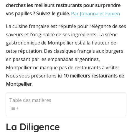
cherchez les meilleurs restaurants pour surprendre
vos papilles ? Suivez le guide.
Par Johanna et Fabien
La cuisine française est réputée pour l’élégance de ses
saveurs et l’originalité de ses ingrédients. La scène
gastronomique de Montpellier est à la hauteur de
cette réputation. Des classiques français aux burgers
en passant par les empanadas argentines,
Montpellier ne manque pas de restaurants à visiter.
Nous vous présentons ici
10 meilleurs restaurants de
Montpellier
.
Table des matières
La Diligence