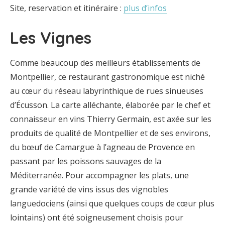
Site, reservation et itinéraire :
plus d’infos
Les Vignes
Comme beaucoup des meilleurs établissements de
Montpellier, ce restaurant gastronomique est niché
au cœur du réseau labyrinthique de rues sinueuses
d’Écusson. La carte alléchante, élaborée par le chef et
connaisseur en vins Thierry Germain, est axée sur les
produits de qualité de Montpellier et de ses environs,
du bœuf de Camargue à l’agneau de Provence en
passant par les poissons sauvages de la
Méditerranée. Pour accompagner les plats, une
grande variété de vins issus des vignobles
languedociens (ainsi que quelques coups de cœur plus
lointains) ont été soigneusement choisis pour