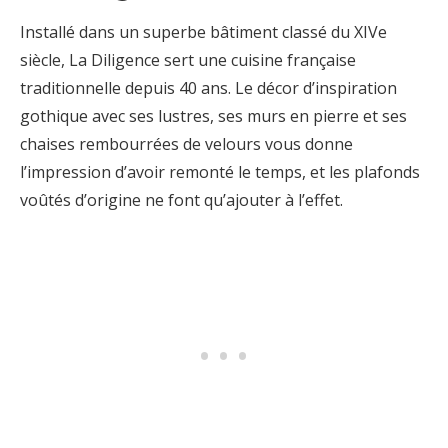
Installé dans un superbe bâtiment classé du XIVe
siècle, La Diligence sert une cuisine française
traditionnelle depuis 40 ans. Le décor d’inspiration
gothique avec ses lustres, ses murs en pierre et ses
chaises rembourrées de velours vous donne
l’impression d’avoir remonté le temps, et les plafonds
voûtés d’origine ne font qu’ajouter à l’effet.