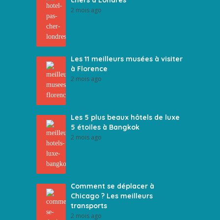
chers à Londres
2 mois ago
Les 11 meilleurs musées à visiter
à Florence
2 mois ago
Les 5 plus beaux hôtels de luxe
5 étoiles à Bangkok
2 mois ago
Comment se déplacer à
Chicago ? Les meilleurs
transports
2 mois ago