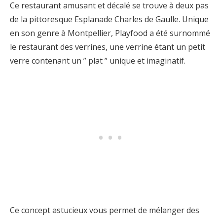
Ce restaurant amusant et décalé se trouve à deux pas
de la pittoresque Esplanade Charles de Gaulle. Unique
en son genre à Montpellier, Playfood a été surnommé
le restaurant des verrines, une verrine étant un petit
verre contenant un ” plat ” unique et imaginatif.
Ce concept astucieux vous permet de mélanger des