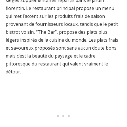
sièges supplémentaires répartis dans le jardin
florentin. Le restaurant principal propose un menu
qui met l’accent sur les produits frais de saison
provenant de fournisseurs locaux, tandis que le petit
bistrot voisin, “The Bar”, propose des plats plus
légers inspirés de la cuisine du monde. Les plats frais
et savoureux proposés sont sans aucun doute bons,
mais c’est la beauté du paysage et le cadre
pittoresque du restaurant qui valent vraiment le
détour.