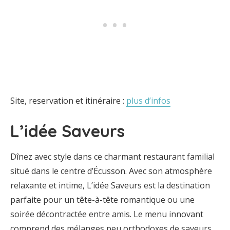
Site, reservation et itinéraire :
plus d’infos
L’idée Saveurs
Dînez avec style dans ce charmant restaurant familial
situé dans le centre d’Écusson. Avec son atmosphère
relaxante et intime, L’idée Saveurs est la destination
parfaite pour un tête-à-tête romantique ou une
soirée décontractée entre amis. Le menu innovant
comprend des mélanges peu orthodoxes de saveurs