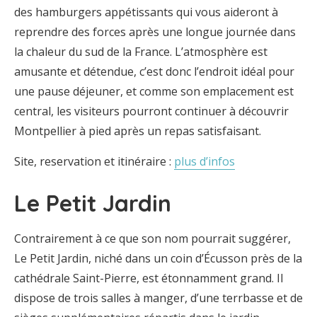
des hamburgers appétissants qui vous aideront à
reprendre des forces après une longue journée dans
la chaleur du sud de la France. L’atmosphère est
amusante et détendue, c’est donc l’endroit idéal pour
une pause déjeuner, et comme son emplacement est
central, les visiteurs pourront continuer à découvrir
Montpellier à pied après un repas satisfaisant.
Site, reservation et itinéraire :
plus d’infos
Le Petit Jardin
Contrairement à ce que son nom pourrait suggérer,
Le Petit Jardin, niché dans un coin d’Écusson près de la
cathédrale Saint-Pierre, est étonnamment grand. Il
dispose de trois salles à manger, d’une terrbasse et de