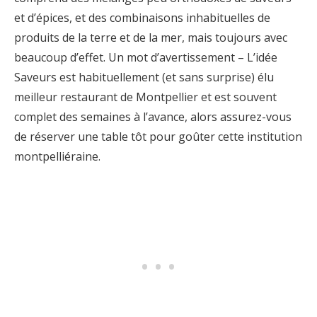
et d’épices, et des combinaisons inhabituelles de
produits de la terre et de la mer, mais toujours avec
beaucoup d’effet. Un mot d’avertissement – L’idée
Saveurs est habituellement (et sans surprise) élu
meilleur restaurant de Montpellier et est souvent
complet des semaines à l’avance, alors assurez-vous
de réserver une table tôt pour goûter cette institution
montpelliéraine.