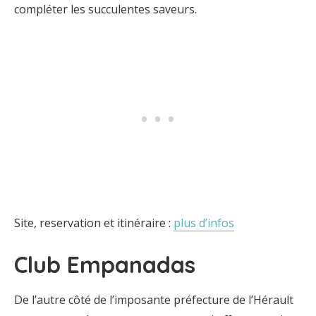
compléter les succulentes saveurs.
Site, reservation et itinéraire :
plus d’infos
Club Empanadas
De l’autre côté de l’imposante préfecture de l’Hérault