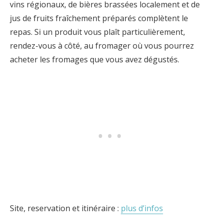
vins régionaux, de bières brassées localement et de
jus de fruits fraîchement préparés complètent le
repas. Si un produit vous plaît particulièrement,
rendez-vous à côté, au fromager où vous pourrez
acheter les fromages que vous avez dégustés.
Site, reservation et itinéraire :
plus d’infos