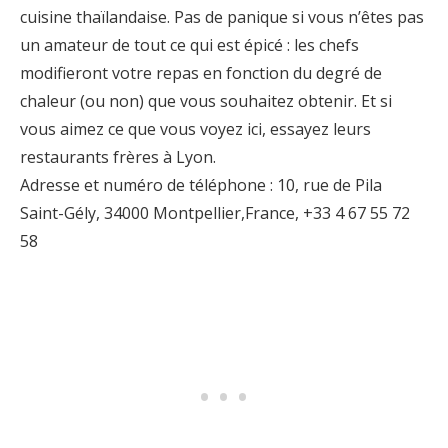
cuisine thaïlandaise. Pas de panique si vous n’êtes pas
un amateur de tout ce qui est épicé : les chefs
modifieront votre repas en fonction du degré de
chaleur (ou non) que vous souhaitez obtenir. Et si
vous aimez ce que vous voyez ici, essayez leurs
restaurants frères à Lyon.
Adresse et numéro de téléphone : 10, rue de Pila
Saint-Gély, 34000 Montpellier,France, +33 4 67 55 72
58