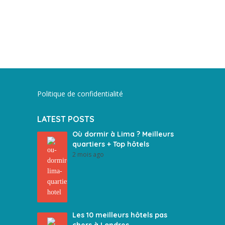
Politique de confidentialité
LATEST POSTS
Où dormir à Lima ? Meilleurs
quartiers + Top hôtels
2 mois ago
Les 10 meilleurs hôtels pas