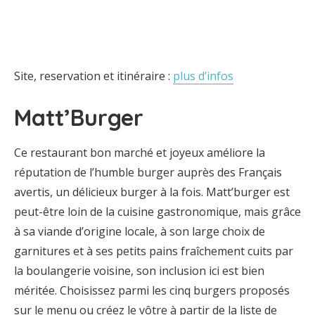
Site, reservation et itinéraire :
plus d’infos
Matt’Burger
Ce restaurant bon marché et joyeux améliore la
réputation de l’humble burger auprès des Français
avertis, un délicieux burger à la fois. Matt’burger est
peut-être loin de la cuisine gastronomique, mais grâce
à sa viande d’origine locale, à son large choix de
garnitures et à ses petits pains fraîchement cuits par
la boulangerie voisine, son inclusion ici est bien
méritée. Choisissez parmi les cinq burgers proposés
sur le menu ou créez le vôtre à partir de la liste de