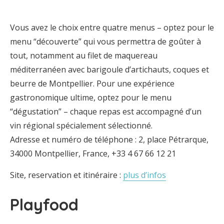
Vous avez le choix entre quatre menus – optez pour le
menu “découverte” qui vous permettra de goûter à
tout, notamment au filet de maquereau
méditerranéen avec barigoule d’artichauts, coques et
beurre de Montpellier. Pour une expérience
gastronomique ultime, optez pour le menu
“dégustation” – chaque repas est accompagné d’un
vin régional spécialement sélectionné.
Adresse et numéro de téléphone : 2, place Pétrarque,
34000 Montpellier, France, +33 4 67 66 12 21
Site, reservation et itinéraire :
plus d’infos
Playfood