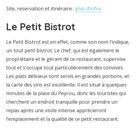
Site, reservation et itinéraire :
plus d’infos
Le Petit Bistrot
Le Petit Bistrot est en effet, comme son nom l’indique,
un tout petit bistrot. Le chef, qui est également le
propriétaire et le gérant de ce restaurant, supervise
tout et s’occupe tout particulièrement des convives.
Les plats délicieux sont servis en grandes portions, et
la carte des vins est excellente. Il est situé à quelques
minutes de la place du Peyrou, donc les touristes qui
cherchent un endroit tranquille pour prendre un
repas après une visite intense apprécieront
l’emplacement et la qualité de ce petit restaurant.