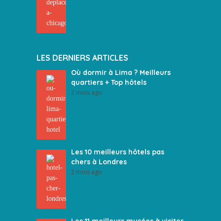
LES DERNIERS ARTICLES
Où dormir à Lima ? Meilleurs
quartiers + Top hôtels
2 mois ago
Les 10 meilleurs hôtels pas
chers à Londres
2 mois ago