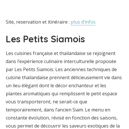
Site, reservation et itinéraire :
plus d’infos
Les Petits Siamois
Les cuisines française et thaïlandaise se rejoignent
dans l’expérience culinaire interculturelle proposée
par Les Petits Siamois. Les anciennes techniques de
cuisine thaïlandaise prennent délicieusement vie dans
un lieu élégant dont le décor enchanteur et les
plantes aromatiques qui remplissent le petit espace
vous transporteront, ne serait-ce que
temporairement, dans l’ancien Siam. Le menu en
constante évolution, révisé en fonction des saisons,
vous permet de découvrir les saveurs exotiques de la