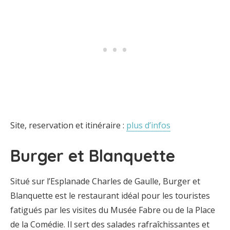
Site, reservation et itinéraire :
plus d’infos
Burger et Blanquette
Situé sur l’Esplanade Charles de Gaulle, Burger et
Blanquette est le restaurant idéal pour les touristes
fatigués par les visites du Musée Fabre ou de la Place
de la Comédie. Il sert des salades rafraîchissantes et