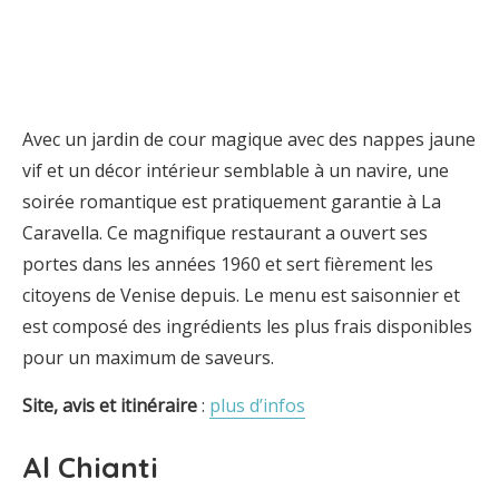
Avec un jardin de cour magique avec des nappes jaune
vif et un décor intérieur semblable à un navire, une
soirée romantique est pratiquement garantie à La
Caravella. Ce magnifique restaurant a ouvert ses
portes dans les années 1960 et sert fièrement les
citoyens de Venise depuis. Le menu est saisonnier et
est composé des ingrédients les plus frais disponibles
pour un maximum de saveurs.
Site, avis et itinéraire
:
plus d’infos
Al Chianti