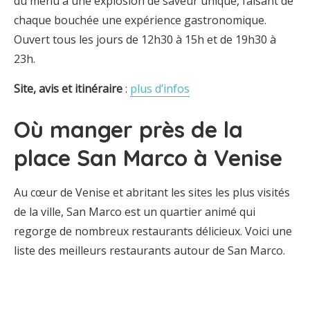
du menu a une explosion de saveur unique, faisant de
chaque bouchée une expérience gastronomique.
Ouvert tous les jours de 12h30 à 15h et de 19h30 à
23h.
Site, avis et itinéraire
:
plus d’infos
Où manger près de la
place San Marco à Venise
Au cœur de Venise et abritant les sites les plus visités
de la ville, San Marco est un quartier animé qui
regorge de nombreux restaurants délicieux. Voici une
liste des meilleurs restaurants autour de San Marco.