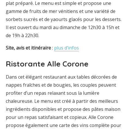
plat préparé. Le menu est simple et propose une
gamme de fruits de mer vénitiens et une variété de
sorbets sucrés et de yaourts glacés pour les desserts.
Il est ouvert du mardi au dimanche de 12h30 à 15h et
de 19h à 22h30.
Site, avis et itinéraire
:
plus d’infos
Ristorante Alle Corone
Dans cet élégant restaurant aux tables décorées de
nappes fraîches et de bougies, les couples peuvent
profiter d’un repas relaxant sous la lumière
chaleureuse. Le menu est créé à partir des meilleurs
ingrédients disponibles et propose des pâtes maison
pour un repas satisfaisant et copieux. Alle Corone
propose également une carte des vins complète pour