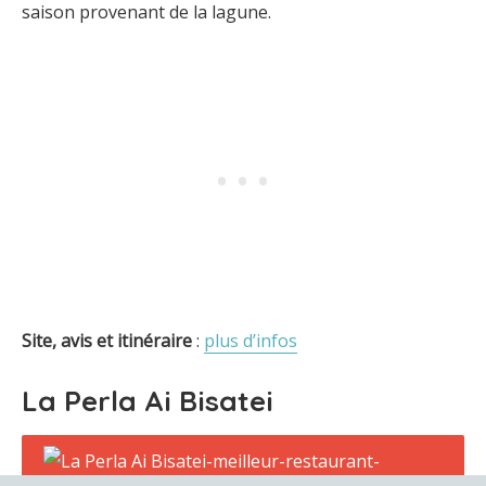
saison provenant de la lagune.
Site, avis et itinéraire
:
plus d’infos
La Perla Ai Bisatei