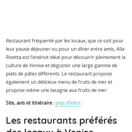
Restaurant fréquenté par les locaux, que ce soit pour
leur pause déjeuner ou pour un dîner entre amis, Alla
Rivetta est l’endroit idéal pour découvrir pleinement la
culture de Venise et déguster une large gamme de
plats de pâtes différents. Le restaurant propose
également un délicieux menu de fruits de mer et
propose même une lasagne aux fruits de mer.
Site, avis et itinéraire
:
plus d’infos
Les restaurants préférés