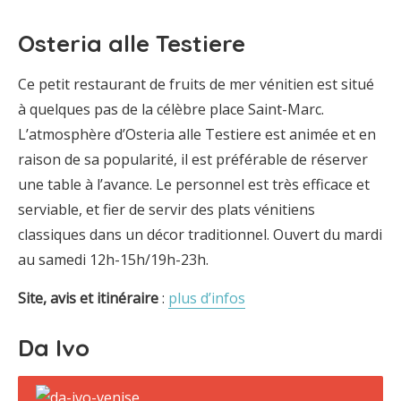
Osteria alle Testiere
Ce petit restaurant de fruits de mer vénitien est situé
à quelques pas de la célèbre place Saint-Marc.
L’atmosphère d’Osteria alle Testiere est animée et en
raison de sa popularité, il est préférable de réserver
une table à l’avance. Le personnel est très efficace et
serviable, et fier de servir des plats vénitiens
classiques dans un décor traditionnel. Ouvert du mardi
au samedi 12h-15h/19h-23h.
Site, avis et itinéraire
:
plus d’infos
Da Ivo