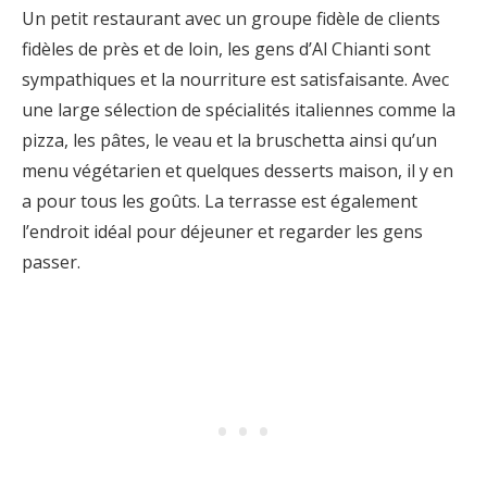
Un petit restaurant avec un groupe fidèle de clients
fidèles de près et de loin, les gens d’Al Chianti sont
sympathiques et la nourriture est satisfaisante. Avec
une large sélection de spécialités italiennes comme la
pizza, les pâtes, le veau et la bruschetta ainsi qu’un
menu végétarien et quelques desserts maison, il y en
a pour tous les goûts. La terrasse est également
l’endroit idéal pour déjeuner et regarder les gens
passer.