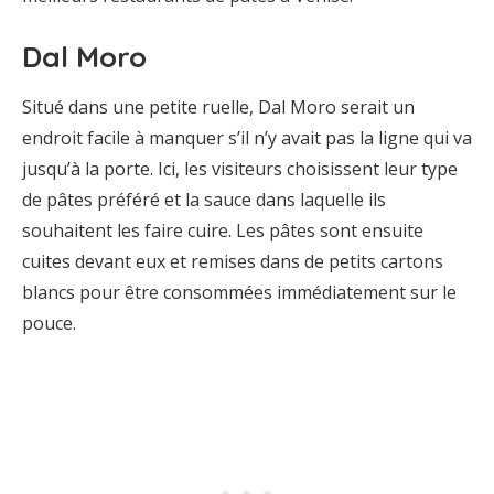
Dal Moro
Situé dans une petite ruelle, Dal Moro serait un
endroit facile à manquer s’il n’y avait pas la ligne qui va
jusqu’à la porte. Ici, les visiteurs choisissent leur type
de pâtes préféré et la sauce dans laquelle ils
souhaitent les faire cuire. Les pâtes sont ensuite
cuites devant eux et remises dans de petits cartons
blancs pour être consommées immédiatement sur le
pouce.