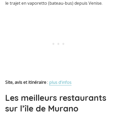
le trajet en vaporetto (bateau-bus) depuis Venise.
Site, avis et itinéraire
:
plus d’infos
Les meilleurs restaurants
sur l’île de Murano