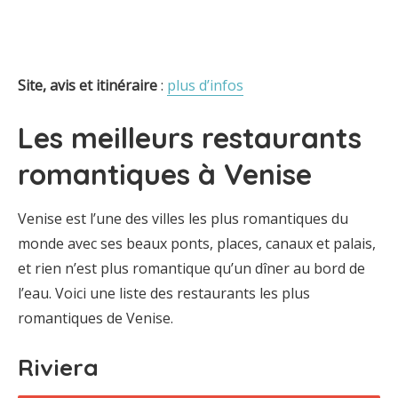
Site, avis et itinéraire
:
plus d’infos
Les meilleurs restaurants
romantiques à Venise
Venise est l’une des villes les plus romantiques du
monde avec ses beaux ponts, places, canaux et palais,
et rien n’est plus romantique qu’un dîner au bord de
l’eau. Voici une liste des restaurants les plus
romantiques de Venise.
Riviera