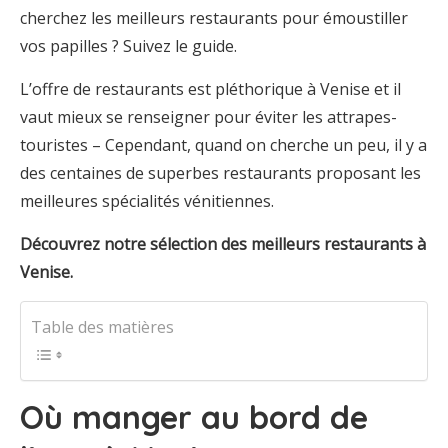
cherchez les meilleurs restaurants pour émoustiller
vos papilles ? Suivez le guide.
L’offre de restaurants est pléthorique à Venise et il
vaut mieux se renseigner pour éviter les attrapes-
touristes – Cependant, quand on cherche un peu, il y a
des centaines de superbes restaurants proposant les
meilleures spécialités vénitiennes.
Découvrez notre sélection des meilleurs restaurants à
Venise.
Table des matières
Où manger au bord de