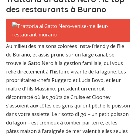
des restaurants à Burano
Au milieu des maisons colorées Insta-friendly de l’île
de Burano, et assis prune sur un large canal, se
trouve le Gatto Nero à la gestion familiale, qui vous
relie directement à l’histoire vivante de la lagune. Les
propriétaires-chefs Ruggero et Lucia Bovo, et leur
maître d’ fils Massimo, président un endroit
décontracté où les goûts de Cruise et Clooney
s’assoient aux côtés des gens qui ont pêché le poisson
dans votre assiette. Le risotto di gó – un petit poisson
du lagon – est crémeux à tomber par terre, et les
pâtes maison à l’araignée de mer valent à elles seules