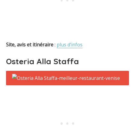
Site, avis et itinéraire
:
plus d’infos
Osteria Alla Staffa