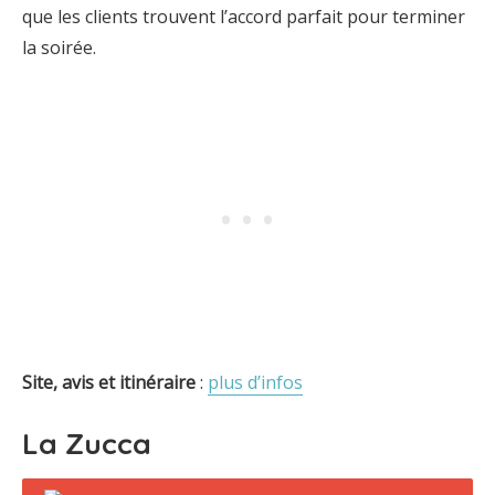
que les clients trouvent l’accord parfait pour terminer
la soirée.
Site, avis et itinéraire
:
plus d’infos
La Zucca