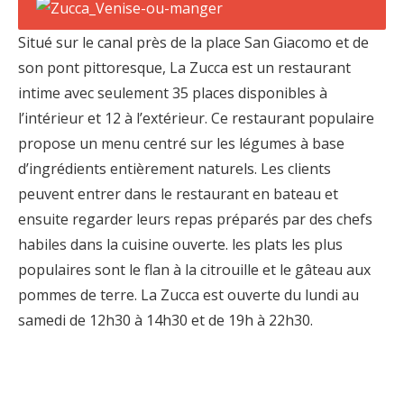
Situé sur le canal près de la place San Giacomo et de
son pont pittoresque, La Zucca est un restaurant
intime avec seulement 35 places disponibles à
l’intérieur et 12 à l’extérieur. Ce restaurant populaire
propose un menu centré sur les légumes à base
d’ingrédients entièrement naturels. Les clients
peuvent entrer dans le restaurant en bateau et
ensuite regarder leurs repas préparés par des chefs
habiles dans la cuisine ouverte. les plats les plus
populaires sont le flan à la citrouille et le gâteau aux
pommes de terre. La Zucca est ouverte du lundi au
samedi de 12h30 à 14h30 et de 19h à 22h30.