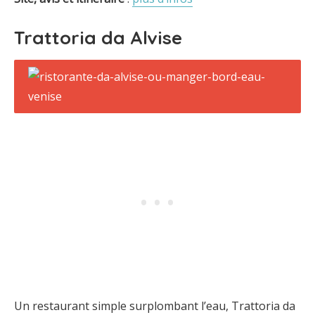
Trattoria da Alvise
Un restaurant simple surplombant l’eau, Trattoria da