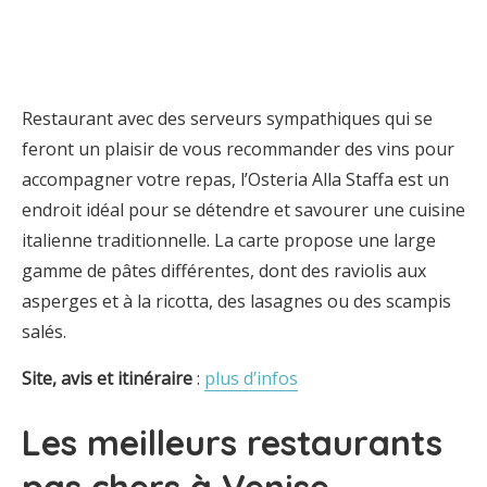
Restaurant avec des serveurs sympathiques qui se
feront un plaisir de vous recommander des vins pour
accompagner votre repas, l’Osteria Alla Staffa est un
endroit idéal pour se détendre et savourer une cuisine
italienne traditionnelle. La carte propose une large
gamme de pâtes différentes, dont des raviolis aux
asperges et à la ricotta, des lasagnes ou des scampis
salés.
Site, avis et itinéraire
:
plus d’infos
Les meilleurs restaurants