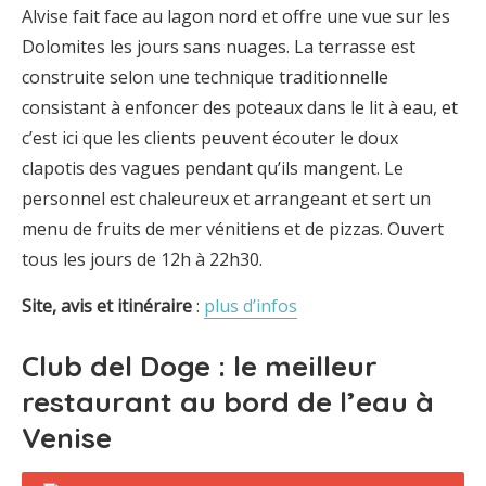
Alvise fait face au lagon nord et offre une vue sur les
Dolomites les jours sans nuages. La terrasse est
construite selon une technique traditionnelle
consistant à enfoncer des poteaux dans le lit à eau, et
c’est ici que les clients peuvent écouter le doux
clapotis des vagues pendant qu’ils mangent. Le
personnel est chaleureux et arrangeant et sert un
menu de fruits de mer vénitiens et de pizzas. Ouvert
tous les jours de 12h à 22h30.
Site, avis et itinéraire
:
plus d’infos
Club del Doge : le meilleur
restaurant au bord de l’eau à
Venise