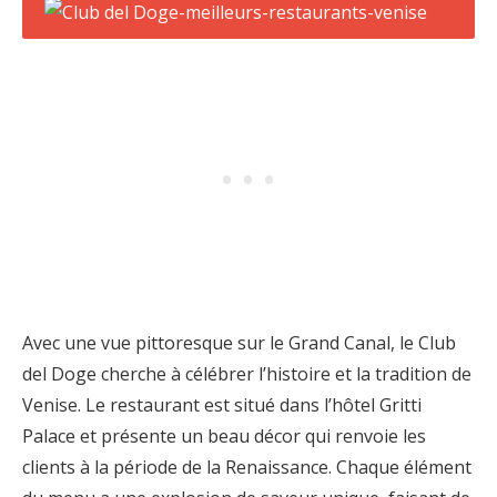
Avec une vue pittoresque sur le Grand Canal, le Club
del Doge cherche à célébrer l’histoire et la tradition de
Venise. Le restaurant est situé dans l’hôtel Gritti
Palace et présente un beau décor qui renvoie les
clients à la période de la Renaissance. Chaque élément