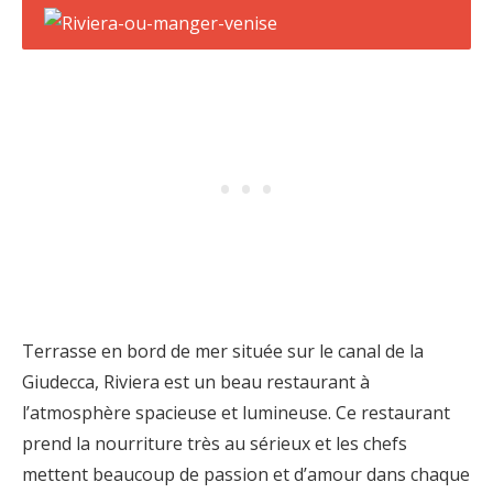
Terrasse en bord de mer située sur le canal de la
Giudecca, Riviera est un beau restaurant à
l’atmosphère spacieuse et lumineuse. Ce restaurant
prend la nourriture très au sérieux et les chefs
mettent beaucoup de passion et d’amour dans chaque