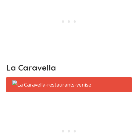
La Caravella