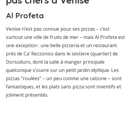
pas chers à Venise
Al Profeta
Venise n’est pas connue pour ses pizzas – c’est
surtout une ville de fruits de mer – mais Al Profeta est
une exception : une belle pizzeria et un restaurant
près de Ca’ Rezzonico dans le sestiere (quartier) de
Dorsoduro, dont la salle à manger principale
quelconque s’ouvre sur un petit jardin idyllique. Les
pizzas “roulées” – un peu comme une calzone – sont
fantastiques, et les plats sans pizza sont inventifs et
joliment présentés.