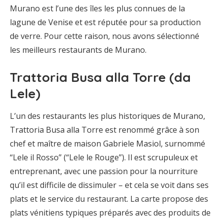
Murano est l’une des îles les plus connues de la
lagune de Venise et est réputée pour sa production
de verre. Pour cette raison, nous avons sélectionné
les meilleurs restaurants de Murano.
Trattoria Busa alla Torre (da
Lele)
L’un des restaurants les plus historiques de Murano,
Trattoria Busa alla Torre est renommé grâce à son
chef et maître de maison Gabriele Masiol, surnommé
“Lele il Rosso” (“Lele le Rouge”). Il est scrupuleux et
entreprenant, avec une passion pour la nourriture
qu’il est difficile de dissimuler – et cela se voit dans ses
plats et le service du restaurant. La carte propose des
plats vénitiens typiques préparés avec des produits de