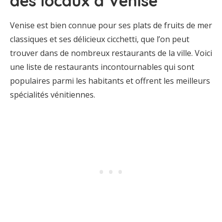
des locaux à Venise
Venise est bien connue pour ses plats de fruits de mer
classiques et ses délicieux cicchetti, que l’on peut
trouver dans de nombreux restaurants de la ville. Voici
une liste de restaurants incontournables qui sont
populaires parmi les habitants et offrent les meilleurs
spécialités vénitiennes.