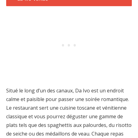
Situé le long d’un des canaux, Da Ivo est un endroit
calme et paisible pour passer une soirée romantique.
Le restaurant sert une cuisine toscane et vénitienne
classique et vous pourrez déguster une gamme de
plats tels que des spaghettis aux palourdes, du risotto
de seiche ou des médaillons de veau. Chaque repas