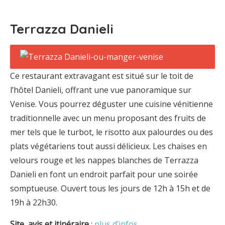
Terrazza Danieli
Ce restaurant extravagant est situé sur le toit de
l’hôtel Danieli, offrant une vue panoramique sur
Venise. Vous pourrez déguster une cuisine vénitienne
traditionnelle avec un menu proposant des fruits de
mer tels que le turbot, le risotto aux palourdes ou des
plats végétariens tout aussi délicieux. Les chaises en
velours rouge et les nappes blanches de Terrazza
Danieli en font un endroit parfait pour une soirée
somptueuse. Ouvert tous les jours de 12h à 15h et de
19h à 22h30.
Site, avis et itinéraire
:
plus d’infos