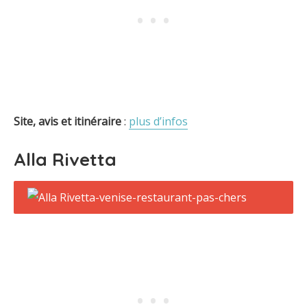
Site, avis et itinéraire
:
plus d’infos
Alla Rivetta