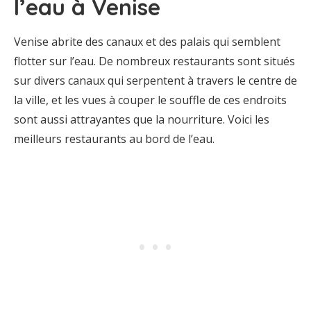
l’eau à Venise
Venise abrite des canaux et des palais qui semblent
flotter sur l’eau. De nombreux restaurants sont situés
sur divers canaux qui serpentent à travers le centre de
la ville, et les vues à couper le souffle de ces endroits
sont aussi attrayantes que la nourriture. Voici les
meilleurs restaurants au bord de l’eau.