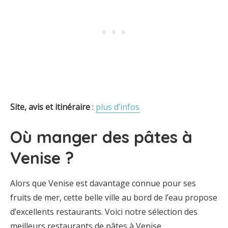
Site, avis et itinéraire
:
plus d’infos
Où manger des pâtes à
Venise ?
Alors que Venise est davantage connue pour ses
fruits de mer, cette belle ville au bord de l’eau propose
d’excellents restaurants. Voici notre sélection des
meilleurs restaurants de pâtes à Venise.