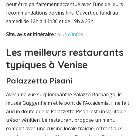
peut être parfaitement accentué avec l’une de leurs
recommandations de vins fins. Ouvert du lundi au
samedi de 12h à 14h30 et de 19h à 23h.
Site, avis et itinéraire
:
plus d’infos
Les meilleurs restaurants
typiques à Venise
Palazzetto Pisani
Avec une vue surplombant le Palazzo Barbarigo, le
musée Guggenheim et le pont de l’Accademia, il ne fait
aucun doute que le Palazzetto Pisani est un véritable
trésor vénitien. Le restaurant propose un menu
complet avec une cuisine locale fraîche, offrant aux