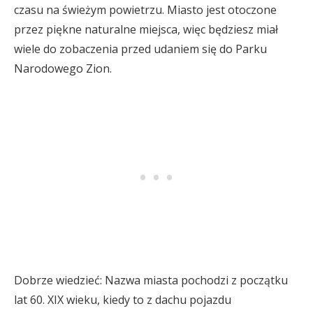
czasu na świeżym powietrzu. Miasto jest otoczone
przez piękne naturalne miejsca, więc będziesz miał
wiele do zobaczenia przed udaniem się do Parku
Narodowego Zion.
Dobrze wiedzieć: Nazwa miasta pochodzi z początku
lat 60. XIX wieku, kiedy to z dachu pojazdu