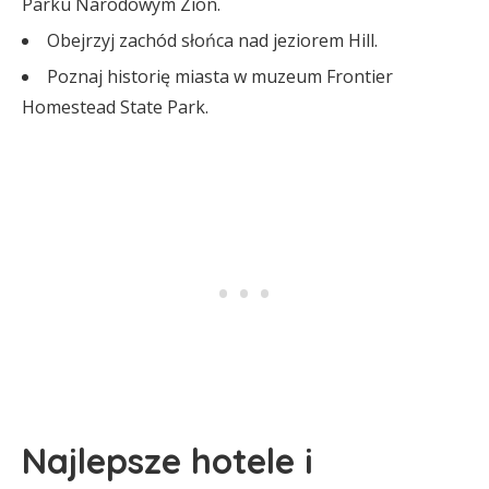
Parku Narodowym Zion.
Obejrzyj zachód słońca nad jeziorem Hill.
Poznaj historię miasta w muzeum Frontier
Homestead State Park.
Najlepsze hotele i