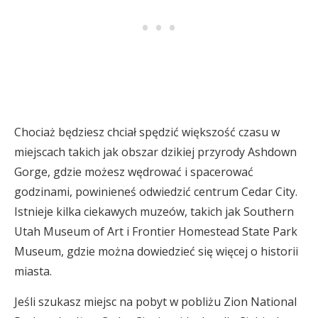
Chociaż będziesz chciał spędzić większość czasu w
miejscach takich jak obszar dzikiej przyrody Ashdown
Gorge, gdzie możesz wędrować i spacerować
godzinami, powinieneś odwiedzić centrum Cedar City.
Istnieje kilka ciekawych muzeów, takich jak Southern
Utah Museum of Art i Frontier Homestead State Park
Museum, gdzie można dowiedzieć się więcej o historii
miasta.
Jeśli szukasz miejsc na pobyt w pobliżu Zion National