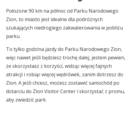
Położone 90 km na północ od Parku Narodowego
Zion, to miasto jest idealne dla podróżnych
szukających niedrogiego zakwaterowania w pobliżu
parku.
To tylko godzina jazdy do Parku Narodowego Zion,
więc nawet jeśli będziesz trochę dalej, jestem pewien,
że skorzystasz z korzyści, widząc więcej fajnych
atrakcji i robiąc więcej wędrówek, zanim dotrzesz do
Zion. A jeśli chcesz, możesz zostawić samochód po
dotarciu do Zion Visitor Center i skorzystać z promu,
aby zwiedzić park.