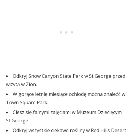
Odkryj Snow Canyon State Park w St George przed
wizytą w Zion.
W gorące letnie miesiące ochłodę można znaleźć w
Town Square Park.
Ciesz się fajnymi zajęciami w Muzeum Dziecięcym
St George.
Odkryj wszystkie ciekawe rośliny w Red Hills Desert