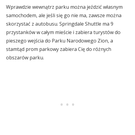
Wprawdzie wewnątrz parku można jeździć własnym
samochodem, ale jeśli się go nie ma, zawsze można
skorzystać z autobusu. Springdale Shuttle ma 9
przystanków w całym mieście i zabiera turystów do
pieszego wejścia do Parku Narodowego Zion, a
stamtąd prom parkowy zabiera Cię do różnych
obszarów parku.