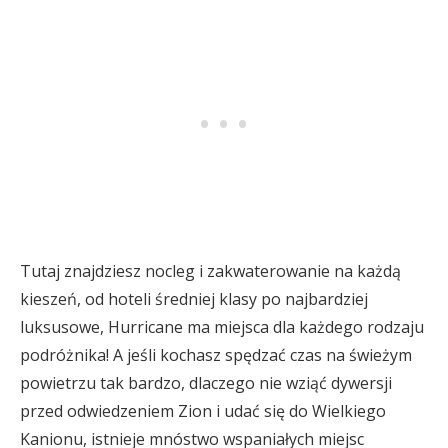
Tutaj znajdziesz nocleg i zakwaterowanie na każdą
kieszeń, od hoteli średniej klasy po najbardziej
luksusowe, Hurricane ma miejsca dla każdego rodzaju
podróżnika! A jeśli kochasz spędzać czas na świeżym
powietrzu tak bardzo, dlaczego nie wziąć dywersji
przed odwiedzeniem Zion i udać się do Wielkiego
Kanionu, istnieje mnóstwo wspaniałych miejsc