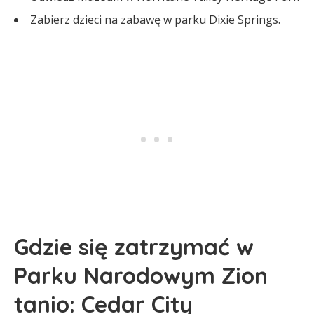
Zabierz dzieci na zabawę w parku Dixie Springs.
Gdzie się zatrzymać w
Parku Narodowym Zion
tanio: Cedar City