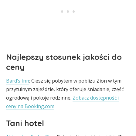
Najlepszy stosunek jakości do
ceny
Bard’s Inn
: Ciesz się pobytem w pobliżu Zion w tym
przytulnym zajeździe, który oferuje śniadanie, część
ogrodową i pokoje rodzinne.
Zobacz dostępność i
ceny na Booking.com
Tani hotel