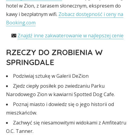
hotel w Zion, z tarasem słonecznym, ekspresem do
kawy i bezpłatnym wifi.
Zobacz dostępność i ceny na
Booking.com
🌃
Znajdź inne zakwaterowanie w najlepszej cenie
RZECZY DO ZROBIENIA W
SPRINGDALE
Podziwiaj sztukę w Galerii DeZion
Zjedz ciepły posiłek po zwiedzaniu Parku
Narodowego Zion w kawiarni Spotted Dog Cafe.
Poznaj miasto i dowiedz się o jego historii od
mieszkańców.
Zachwyć się niesamowitymi widokami z Amfiteatru
O.C. Tanner.