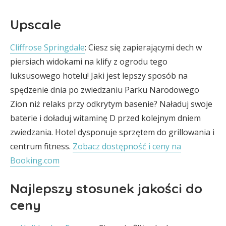
Upscale
Cliffrose Springdale
: Ciesz się zapierającymi dech w
piersiach widokami na klify z ogrodu tego
luksusowego hotelu! Jaki jest lepszy sposób na
spędzenie dnia po zwiedzaniu Parku Narodowego
Zion niż relaks przy odkrytym basenie? Naładuj swoje
baterie i doładuj witaminę D przed kolejnym dniem
zwiedzania. Hotel dysponuje sprzętem do grillowania i
centrum fitness.
Zobacz dostępność i ceny na
Booking.com
Najlepszy stosunek jakości do
ceny