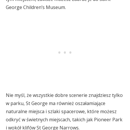
George Children’s Museum.
Nie myśl, że wszystkie dobre scenerie znajdziesz tylko
w parku, St George ma również oszałamiające
naturalne miejsca i szlaki spacerowe, które możesz
odkryć w świetnych miejscach, takich jak Pioneer Park
i wokół klifów St George Narrows.