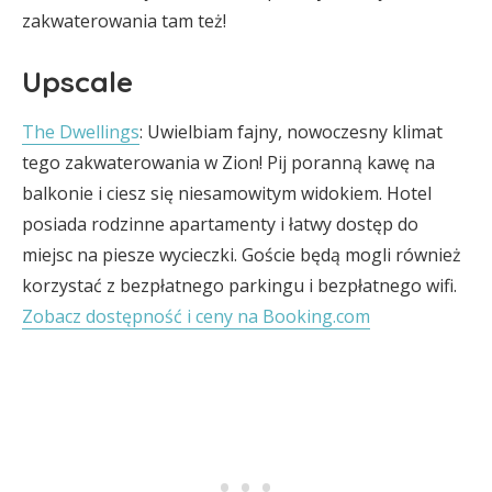
zakwaterowania tam też!
Upscale
The Dwellings
: Uwielbiam fajny, nowoczesny klimat
tego zakwaterowania w Zion! Pij poranną kawę na
balkonie i ciesz się niesamowitym widokiem. Hotel
posiada rodzinne apartamenty i łatwy dostęp do
miejsc na piesze wycieczki. Goście będą mogli również
korzystać z bezpłatnego parkingu i bezpłatnego wifi.
Zobacz dostępność i ceny na Booking.com