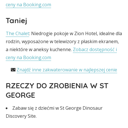
ceny na Booking.com
Taniej
The Chalet
: Niedrogie pokoje w Zion Hotel, idealne dla
rodzin, wyposażone w telewizory z płaskim ekranem,
a niektóre w aneksy kuchenne.
Zobacz dostępność i
ceny na Booking.com
🌃
Znajdź inne zakwaterowanie w najlepszej cenie
RZECZY DO ZROBIENIA W ST
GEORGE
Zabaw się z dziećmi w St George Dinosaur
Discovery Site.