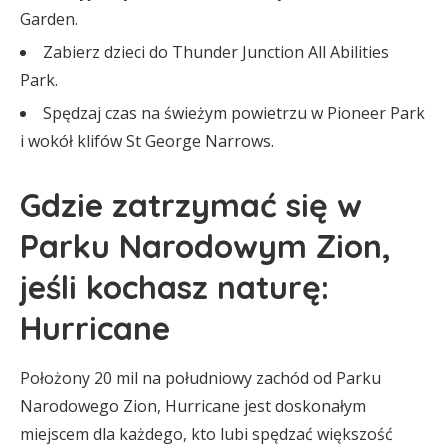
Garden.
Zabierz dzieci do Thunder Junction All Abilities
Park.
Spędzaj czas na świeżym powietrzu w Pioneer Park
i wokół klifów St George Narrows.
Gdzie zatrzymać się w
Parku Narodowym Zion,
jeśli kochasz naturę:
Hurricane
Położony 20 mil na południowy zachód od Parku
Narodowego Zion, Hurricane jest doskonałym
miejscem dla każdego, kto lubi spędzać większość