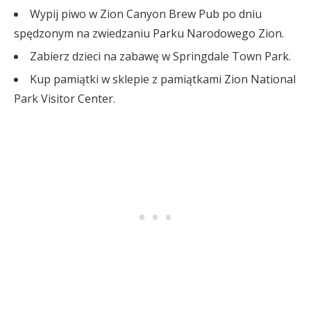
Wypij piwo w Zion Canyon Brew Pub po dniu
spędzonym na zwiedzaniu Parku Narodowego Zion.
Zabierz dzieci na zabawę w Springdale Town Park.
Kup pamiątki w sklepie z pamiątkami Zion National
Park Visitor Center.