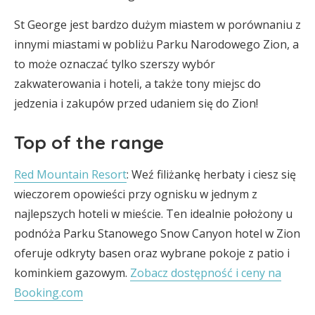
St George jest bardzo dużym miastem w porównaniu z
innymi miastami w pobliżu Parku Narodowego Zion, a
to może oznaczać tylko szerszy wybór
zakwaterowania i hoteli, a także tony miejsc do
jedzenia i zakupów przed udaniem się do Zion!
Top of the range
Red Mountain Resort
: Weź filiżankę herbaty i ciesz się
wieczorem opowieści przy ognisku w jednym z
najlepszych hoteli w mieście. Ten idealnie położony u
podnóża Parku Stanowego Snow Canyon hotel w Zion
oferuje odkryty basen oraz wybrane pokoje z patio i
kominkiem gazowym.
Zobacz dostępność i ceny na
Booking.com