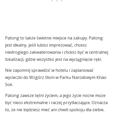
Patong to także świetne miejsce na zakupy. Patong
jest idealny, jeśli lubisz imprezować, chcesz
niedrogiego zakwaterowania i chcesz być w centralnej
lokalizacji, gdzie wszystko jest na wyciągnięcie ręki.
Nie zapomnij sprawdzić w hotelu i zaplanować
wycieczki do Wzgórz Słoni w Parku Narodowym Khao
Sok.
Patong zawsze tętni życiem, a jego życie nocne może
być nieco ekstremalne i raczej przytłaczające. Oznacza
to, że nie będziesz mieć ani chwili spokoju dla siebie.