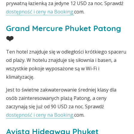
prywatną łazienką za jedyne 12 USD za noc. Sprawdź
dostępność i ceny na Booking.
com.
Grand Mercure Phuket Patong
❤️
Ten hotel znajduje się w odległości krótkiego spaceru
od plaży. W hotelu znajduje się siłownia i basen, a
wszystkie pokoje wyposażone są w Wi-Fi i
klimatyzację.
Jest to świetne zakwaterowanie średniej klasy dla
osób zainteresowanych plażą Patong, a ceny
zaczynają się już od 90 USD za noc. Sprawdź
dostępność i ceny na Booking.
com.
Avista Hideaway Phuket