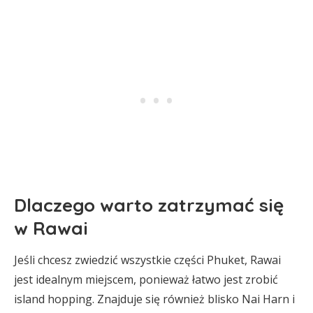
Dlaczego warto zatrzymać się
w Rawai
Jeśli chcesz zwiedzić wszystkie części Phuket, Rawai
jest idealnym miejscem, ponieważ łatwo jest zrobić
island hopping. Znajduje się również blisko Nai Harn i