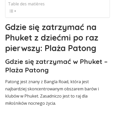
Table des matières
Gdzie się zatrzymać na
Phuket z dziećmi po raz
pierwszy: Plaża Patong
Gdzie się zatrzymać w Phuket –
Plaża Patong
Patong jest znany z Bangla Road, która jest
najbardziej skoncentrowanym obszarem barów i
klubów w Phuket. Zasadniczo jest to raj dla
miłośników nocnego życia.