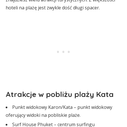
hoteli na plażę jest zwykle dość długi spacer.
Atrakcje w pobliżu plaży Kata
Punkt widokowy Karon/Kata – punkt widokowy
oferujący widoki na pobliskie plaże.
Surf House Phuket – centrum surfingu