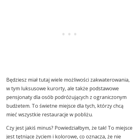
Będziesz miał tutaj wiele możliwości zakwaterowania,
w tym luksusowe kurorty, ale także podstawowe
pensjonaty dla osób podróżujących z ograniczonym
budżetem. To świetne miejsce dla tych, którzy chcą
mieć wszystkie restauracje w pobliżu.
Czy jest jakiś minus? Powiedziałbym, że tak! To miejsce
jest tętniące życiem i kolorowe, co oznacza, że nie