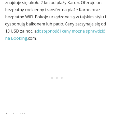
znajduje się około 2 km od plaży Karon. Oferuje on
bezpłatny codzienny transfer na plażę Karon oraz
bezpłatne WiFi. Pokoje urządzone są w tajskim stylu i
dysponują balkonem lub patio. Ceny zaczynają się od
13 USD za noc, a
dostępność i ceny można sprawdzić
na Booking.
com.