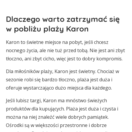
Dlaczego warto zatrzymać się
w pobliżu plaży Karon
Karon to świetne miejsce na pobyt, jeśli chcesz
nocnego życia, ale nie tuż przed tobą. Nie jest ani zbyt
tłoczno, ani zbyt cicho, więc jest to dobry kompromis.
Dla miłośników plaży, Karon jest świetny. Chociaż w
sezonie robi się bardzo tłoczno, plaża jest duża i
oferuje wystarczająco dużo miejsca dla każdego.
Jeśli lubisz targi, Karon ma mnóstwo świeżych
produktów dla kupujących. Plaża jest duża i czysta i
można na niej znaleźć wiele dobrych pamiątek.
Ośrodki są w większości przestronne i dobrze