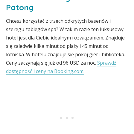
Patong
Chcesz korzystać z trzech odkrytych basenów i
szeregu zabiegów spa? W takim razie ten luksusowy
hotel jest dla Ciebie idealnym rozwiązaniem. Znajduje
się zaledwie kilka minut od plaży i 45 minut od
lotniska. W hotelu znajduje się pokój gier i biblioteka.
Ceny zaczynają się już od 96 USD za noc.
Sprawdź
dostępność i ceny na Booking.com.