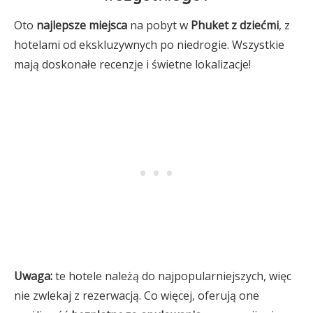
Oto
najlepsze miejsca
na pobyt w
Phuket z dziećmi
, z
hotelami od ekskluzywnych po niedrogie. Wszystkie
mają doskonałe recenzje i świetne lokalizacje!
Uwaga:
te hotele należą do najpopularniejszych, więc
nie zwlekaj z rezerwacją. Co więcej, oferują one