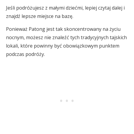
Jeśli podróżujesz z małymi dziećmi, lepiej czytaj dalej i
znajdź lepsze miejsce na bazę.
Ponieważ Patong jest tak skoncentrowany na życiu
nocnym, możesz nie znaleźć tych tradycyjnych tajskich
lokali, które powinny być obowiązkowym punktem
podczas podróży.