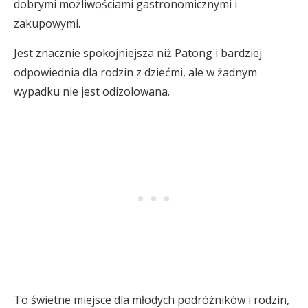
dobrymi możliwościami gastronomicznymi i
zakupowymi.
Jest znacznie spokojniejsza niż Patong i bardziej
odpowiednia dla rodzin z dziećmi, ale w żadnym
wypadku nie jest odizolowana.
To świetne miejsce dla młodych podróżników i rodzin,