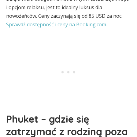
i opcjom relaksu, jest to idealny luksus dla
nowożeńców. Ceny zaczynają się od 85 USD za noc.
Sprawdź dostępność i ceny na Booking.com.
Phuket – gdzie się
zatrzymać z rodziną poza