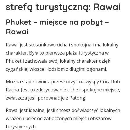
strefą turystyczną: Rawai
Phuket – miejsce na pobyt –
Rawai
Rawai jest stosunkowo cicha i spokojna i ma lokalny
charakter. Była to pierwsza plaża turystyczna w
Phuket i zachowała swój lokalny charakter dzięki
cygańskiej wiosce i łodziom z długimi ogonami.
Można stąd również przeskoczyć na wyspy Coral lub
Racha. Jest to zdecydowanie ciche i spokojne miejsce,
zwłaszcza jeśli porównać je z Patong.
Rawai jest idealne, jeśli chcesz doświadczyć lokalnych
wrażeń i uciec od zatłoczonych miejsc i obszarów
turystycznych.