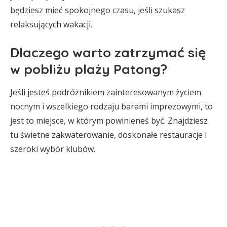
będziesz mieć spokojnego czasu, jeśli szukasz
relaksujących wakacji.
Dlaczego warto zatrzymać się
w pobliżu plaży Patong?
Jeśli jesteś podróżnikiem zainteresowanym życiem
nocnym i wszelkiego rodzaju barami imprezowymi, to
jest to miejsce, w którym powinieneś być. Znajdziesz
tu świetne zakwaterowanie, doskonałe restauracje i
szeroki wybór klubów.