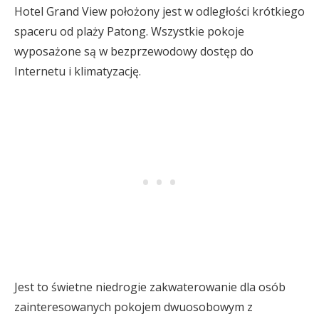
Hotel Grand View położony jest w odległości krótkiego
spaceru od plaży Patong. Wszystkie pokoje
wyposażone są w bezprzewodowy dostęp do
Internetu i klimatyzację.
Jest to świetne niedrogie zakwaterowanie dla osób
zainteresowanych pokojem dwuosobowym z