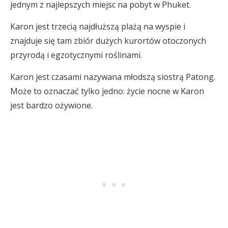
jednym z najlepszych miejsc na pobyt w Phuket.
Karon jest trzecią najdłuższą plażą na wyspie i
znajduje się tam zbiór dużych kurortów otoczonych
przyrodą i egzotycznymi roślinami.
Karon jest czasami nazywana młodszą siostrą Patong.
Może to oznaczać tylko jedno: życie nocne w Karon
jest bardzo ożywione.