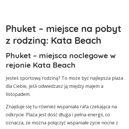
Phuket – miejsce na pobyt
z rodziną: Kata Beach
Phuket – miejsca noclegowe w
rejonie Kata Beach
Jesteś sportową rodziną? To może być najlepsza plaża
dla Ciebie, jeśli odwiedzasz ją między majem a
listopadem.
Znajduje się tu również wspaniała rafa czekająca na
odkrycie. Plaża jest dość długa i pełna energii, co
oznacza, że można połączyć wspaniałe życie nocne z