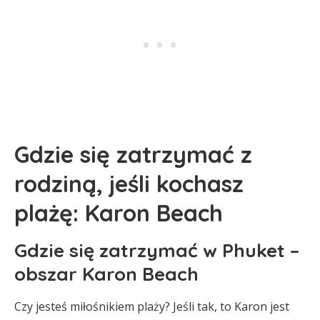
Gdzie się zatrzymać z
rodziną, jeśli kochasz
plażę: Karon Beach
Gdzie się zatrzymać w Phuket –
obszar Karon Beach
Czy jesteś miłośnikiem plaży? Jeśli tak, to Karon jest