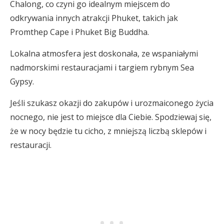
Chalong, co czyni go idealnym miejscem do
odkrywania innych atrakcji Phuket, takich jak
Promthep Cape i Phuket Big Buddha.
Lokalna atmosfera jest doskonała, ze wspaniałymi
nadmorskimi restauracjami i targiem rybnym Sea
Gypsy.
Jeśli szukasz okazji do zakupów i urozmaiconego życia
nocnego, nie jest to miejsce dla Ciebie. Spodziewaj się,
że w nocy będzie tu cicho, z mniejszą liczbą sklepów i
restauracji.