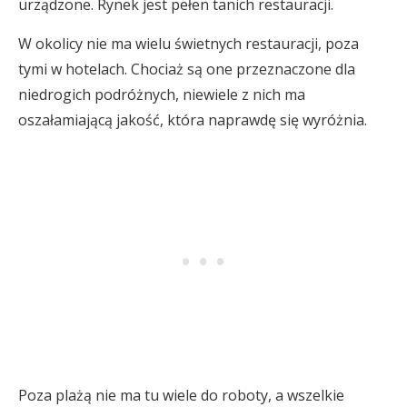
urządzone. Rynek jest pełen tanich restauracji.
W okolicy nie ma wielu świetnych restauracji, poza
tymi w hotelach. Chociaż są one przeznaczone dla
niedrogich podróżnych, niewiele z nich ma
oszałamiającą jakość, która naprawdę się wyróżnia.
Poza plażą nie ma tu wiele do roboty, a wszelkie