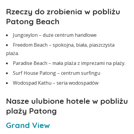
Rzeczy do zrobienia w pobliżu
Patong Beach
Jungceylon – duże centrum handlowe
Freedom Beach – spokojna, biała, piaszczysta
plaża.
Paradise Beach – mała plaża z imprezami na plaży.
Surf House Patong – centrum surfingu
Wodospad Kathu – seria wodospadów
Nasze ulubione hotele w pobliżu
plaży Patong
Grand View