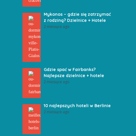
Mykonos – gdzie się zatrzymać
z rodziną? Dzielnice + Hotele
2 miesiące ago
Gdzie spać w Fairbanks?
Najlepsze dzielnice + hotele
2 miesiące ago
10 najlepszych hoteli w Berlinie
2 miesiące ago