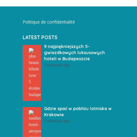
Politique de confidentialité
LATEST POSTS
9 najpiękniejszych 5-
gwiazdkowych luksusowych
hoteli w Budapeszcie
2 miesiące ago
Gdzie spać w pobliżu lotniska w
Krakowie
2 miesiące ago