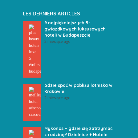
LES DERNIERS ARTICLES
9 najpiękniejszych 5-
gwiazdkowych luksusowych
hoteli w Budapeszcie
2 miesiące ago
Gdzie spać w pobliżu lotniska w
Krakowie
2 miesiące ago
Mykonos – gdzie się zatrzymać
z rodziną? Dzielnice + Hotele