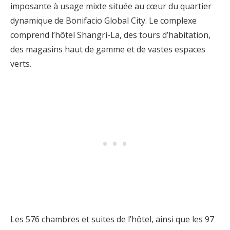
imposante à usage mixte située au cœur du quartier
dynamique de Bonifacio Global City. Le complexe
comprend l’hôtel Shangri-La, des tours d’habitation,
des magasins haut de gamme et de vastes espaces
verts.
Les 576 chambres et suites de l’hôtel, ainsi que les 97