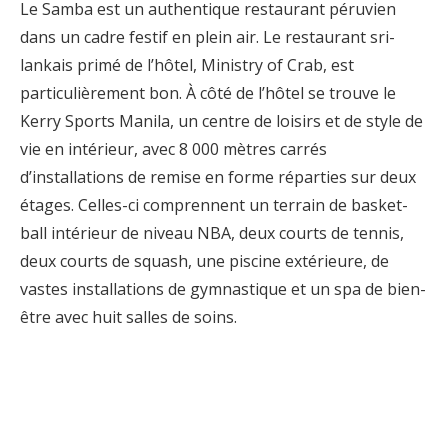
Le Samba est un authentique restaurant péruvien
dans un cadre festif en plein air. Le restaurant sri-
lankais primé de l’hôtel, Ministry of Crab, est
particulièrement bon. À côté de l’hôtel se trouve le
Kerry Sports Manila, un centre de loisirs et de style de
vie en intérieur, avec 8 000 mètres carrés
d’installations de remise en forme réparties sur deux
étages. Celles-ci comprennent un terrain de basket-
ball intérieur de niveau NBA, deux courts de tennis,
deux courts de squash, une piscine extérieure, de
vastes installations de gymnastique et un spa de bien-
être avec huit salles de soins.