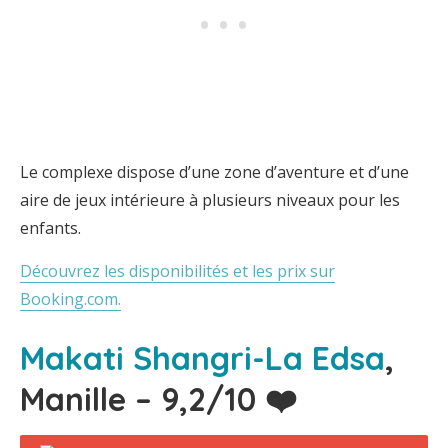
Le complexe dispose d’une zone d’aventure et d’une
aire de jeux intérieure à plusieurs niveaux pour les
enfants.
Découvrez les disponibilités et les prix sur
Booking.com.
Makati Shangri-La Edsa
,
Manille – 9,2/10 ❤️