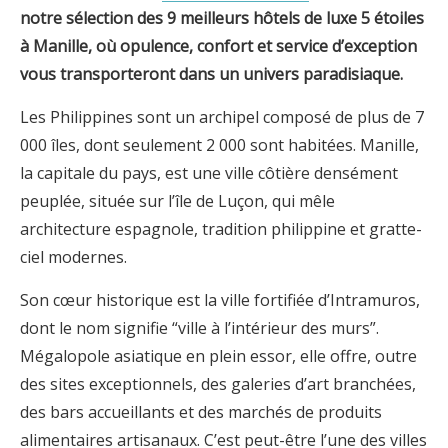
notre sélection des 9 meilleurs hôtels de luxe 5 étoiles
à
Manille
, où opulence, confort et service d’exception
vous transporteront dans un univers paradisiaque.
Les Philippines sont un archipel composé de plus de 7
000 îles, dont seulement 2 000 sont habitées. Manille,
la capitale du pays, est une ville côtière densément
peuplée, située sur l’île de Luçon, qui mêle
architecture espagnole, tradition philippine et gratte-
ciel modernes.
Son cœur historique est la ville fortifiée d’Intramuros,
dont le nom signifie “ville à l’intérieur des murs”.
Mégalopole asiatique en plein essor, elle offre, outre
des sites exceptionnels, des galeries d’art branchées,
des bars accueillants et des marchés de produits
alimentaires artisanaux. C’est peut-être l’une des villes