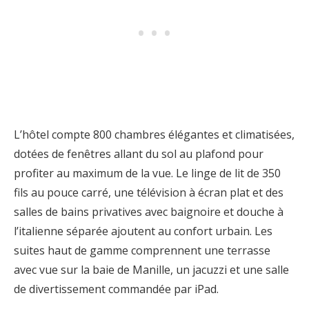
L’hôtel compte 800 chambres élégantes et climatisées,
dotées de fenêtres allant du sol au plafond pour
profiter au maximum de la vue. Le linge de lit de 350
fils au pouce carré, une télévision à écran plat et des
salles de bains privatives avec baignoire et douche à
l’italienne séparée ajoutent au confort urbain. Les
suites haut de gamme comprennent une terrasse
avec vue sur la baie de Manille, un jacuzzi et une salle
de divertissement commandée par iPad.