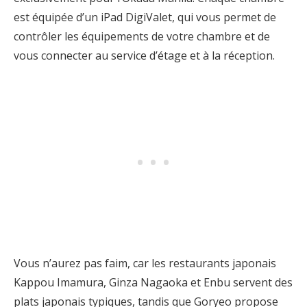
est équipée d’un iPad DigiValet, qui vous permet de
contrôler les équipements de votre chambre et de
vous connecter au service d’étage et à la réception.
Vous n’aurez pas faim, car les restaurants japonais
Kappou Imamura, Ginza Nagaoka et Enbu servent des
plats japonais typiques, tandis que Goryeo propose