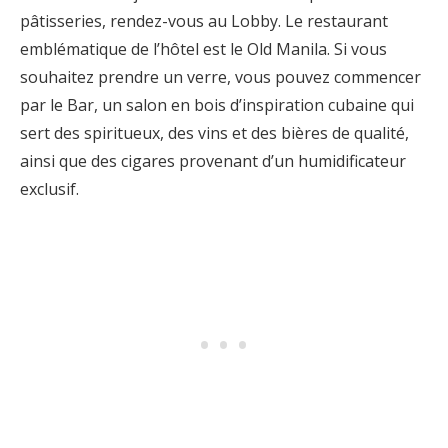
pâtisseries, rendez-vous au Lobby. Le restaurant
emblématique de l’hôtel est le Old Manila. Si vous
souhaitez prendre un verre, vous pouvez commencer
par le Bar, un salon en bois d’inspiration cubaine qui
sert des spiritueux, des vins et des bières de qualité,
ainsi que des cigares provenant d’un humidificateur
exclusif.