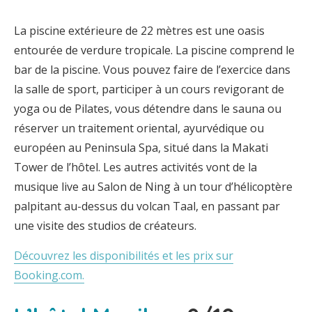
La piscine extérieure de 22 mètres est une oasis
entourée de verdure tropicale. La piscine comprend le
bar de la piscine. Vous pouvez faire de l’exercice dans
la salle de sport, participer à un cours revigorant de
yoga ou de Pilates, vous détendre dans le sauna ou
réserver un traitement oriental, ayurvédique ou
européen au Peninsula Spa, situé dans la Makati
Tower de l’hôtel. Les autres activités vont de la
musique live au Salon de Ning à un tour d’hélicoptère
palpitant au-dessus du volcan Taal, en passant par
une visite des studios de créateurs.
Découvrez les disponibilités et les prix sur
Booking.com.