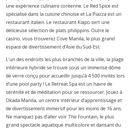
une expérience culinaire coréenne. Le Red Spice est
spécialisé dans la cuisine chinoise et La Piazza est un
restaurant italien. Le restaurant Kiapo sert une
délicieuse sélection de plats philippins. Outre le
casino, vous trouverez Cove Manila, le plus grand
espace de divertissement d’Asie du Sud-Est.
L’un des endroits les plus branchés de la ville, la plage
intérieure hybride se trouve sous un immense dôme
de verre conçu pour accueillir jusqu’à 4 500 invités lors
d’une pool party ! Le Retreat Spa est un havre de
sérénité et de méditation pour se ressourcer. Jouez à
Okada Manila, un centre intérieur d’apprentissage et
de divertissement immersif pour les moins de 16 ans.
Ne manquez pas d’aller voir The Fountain, le plus
grand spectacle aquatique multicolore et dansant du