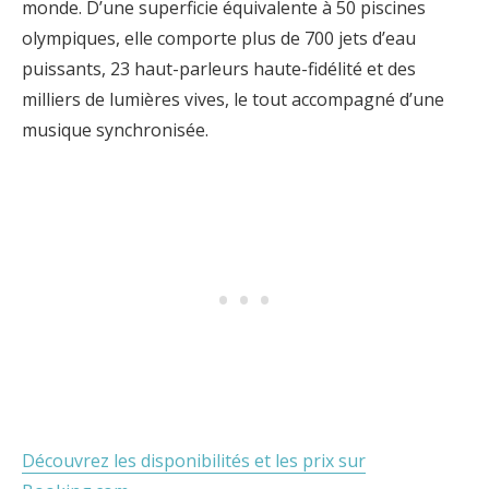
monde. D’une superficie équivalente à 50 piscines
olympiques, elle comporte plus de 700 jets d’eau
puissants, 23 haut-parleurs haute-fidélité et des
milliers de lumières vives, le tout accompagné d’une
musique synchronisée.
Découvrez les disponibilités et les prix sur