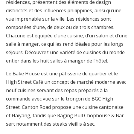
résidences, présentent des éléments de design
distinctifs et des influences philippines, ainsi qu’une
vue imprenable sur la ville. Les résidences sont
composées d’une, de deux ou de trois chambres.
Chacune est équipée d’une cuisine, d’un salon et d’une
salle à manger, ce qui les rend idéales pour les longs
séjours. Découvrez une variété de cuisines du monde
entier dans les huit salles à manger de l’hôtel.
Le Bake House est une pâtisserie de quartier et le
High Street Café un concept de marché moderne avec
neuf cuisines servant des repas préparés à la
commande avec vue sur le tronçon de BGC High
Street. Canton Road propose une cuisine cantonaise
et Haiyang, tandis que Raging Bull Chophouse & Bar
sert notamment des steaks vieillis à sec.