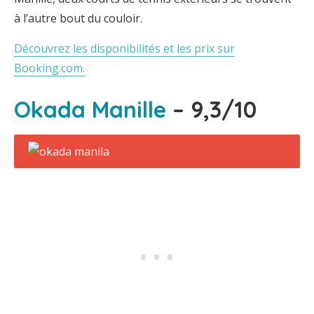
à l’autre bout du couloir.
Découvrez les disponibilités et les prix sur
Booking.com.
Okada Manille
– 9,3/10