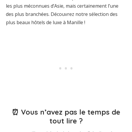
les plus méconnues d’Asie, mais certainement l’une
des plus branchées. Découvrez notre sélection des
plus beaux hôtels de luxe à Manille !
⏰ Vous n’avez pas le temps de
tout lire ?