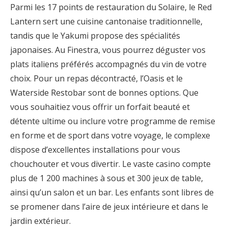
Parmi les 17 points de restauration du Solaire, le Red
Lantern sert une cuisine cantonaise traditionnelle,
tandis que le Yakumi propose des spécialités
japonaises. Au Finestra, vous pourrez déguster vos
plats italiens préférés accompagnés du vin de votre
choix. Pour un repas décontracté, l’Oasis et le
Waterside Restobar sont de bonnes options. Que
vous souhaitiez vous offrir un forfait beauté et
détente ultime ou inclure votre programme de remise
en forme et de sport dans votre voyage, le complexe
dispose d’excellentes installations pour vous
chouchouter et vous divertir. Le vaste casino compte
plus de 1 200 machines à sous et 300 jeux de table,
ainsi qu’un salon et un bar. Les enfants sont libres de
se promener dans l’aire de jeux intérieure et dans le
jardin extérieur.