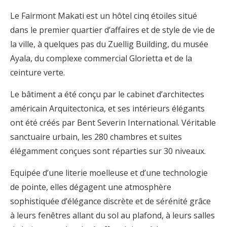
Le Fairmont Makati est un hôtel cinq étoiles situé
dans le premier quartier d’affaires et de style de vie de
la ville, à quelques pas du Zuellig Building, du musée
Ayala, du complexe commercial Glorietta et de la
ceinture verte.
Le bâtiment a été conçu par le cabinet d’architectes
américain Arquitectonica, et ses intérieurs élégants
ont été créés par Bent Severin International. Véritable
sanctuaire urbain, les 280 chambres et suites
élégamment conçues sont réparties sur 30 niveaux.
Equipée d’une literie moelleuse et d’une technologie
de pointe, elles dégagent une atmosphère
sophistiquée d’élégance discrète et de sérénité grâce
à leurs fenêtres allant du sol au plafond, à leurs salles