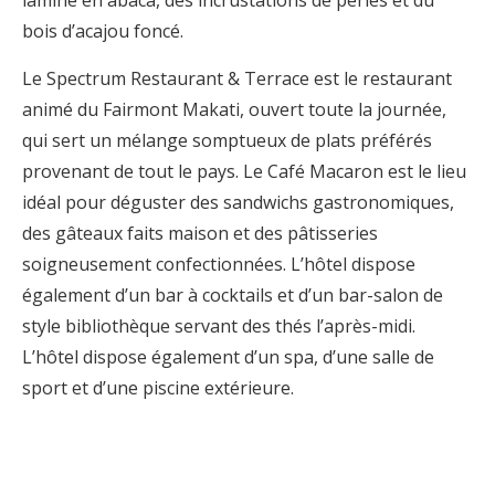
laminé en abaca, des incrustations de perles et du
bois d’acajou foncé.
Le Spectrum Restaurant & Terrace est le restaurant
animé du Fairmont Makati, ouvert toute la journée,
qui sert un mélange somptueux de plats préférés
provenant de tout le pays. Le Café Macaron est le lieu
idéal pour déguster des sandwichs gastronomiques,
des gâteaux faits maison et des pâtisseries
soigneusement confectionnées. L’hôtel dispose
également d’un bar à cocktails et d’un bar-salon de
style bibliothèque servant des thés l’après-midi.
L’hôtel dispose également d’un spa, d’une salle de
sport et d’une piscine extérieure.