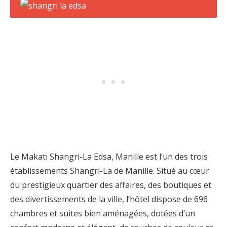
Le Makati Shangri-La Edsa, Manille est l’un des trois
établissements Shangri-La de Manille. Situé au cœur
du prestigieux quartier des affaires, des boutiques et
des divertissements de la ville, l’hôtel dispose de 696
chambres et suites bien aménagées, dotées d’un