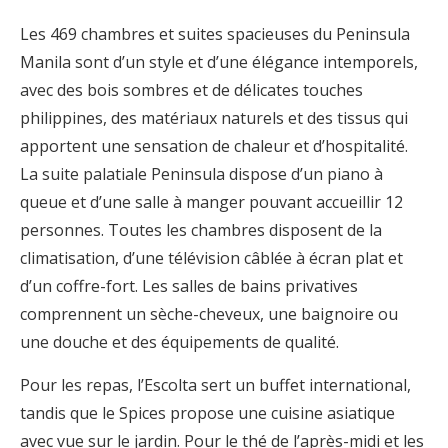
Les 469 chambres et suites spacieuses du Peninsula
Manila sont d’un style et d’une élégance intemporels,
avec des bois sombres et de délicates touches
philippines, des matériaux naturels et des tissus qui
apportent une sensation de chaleur et d’hospitalité.
La suite palatiale Peninsula dispose d’un piano à
queue et d’une salle à manger pouvant accueillir 12
personnes. Toutes les chambres disposent de la
climatisation, d’une télévision câblée à écran plat et
d’un coffre-fort. Les salles de bains privatives
comprennent un sèche-cheveux, une baignoire ou
une douche et des équipements de qualité.
Pour les repas, l’Escolta sert un buffet international,
tandis que le Spices propose une cuisine asiatique
avec vue sur le jardin. Pour le thé de l’après-midi et les