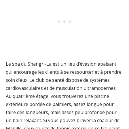
Le spa du Shangri-La est un lieu d’évasion apaisant
qui encourage les clients à se ressourcer et à prendre
soin d’eux. Le club de santé dispose de systèmes
cardiovasculaires et de musculation ultramodernes.
Au quatrième étage, vous trouverez une piscine
extérieure bordée de palmiers, assez longue pour
faire des longueurs, mais assez peu profonde pour
un bain relaxant. Si vous pouvez braver la chaleur de
Manille, deux courts de tennis extérieurs se trouvent