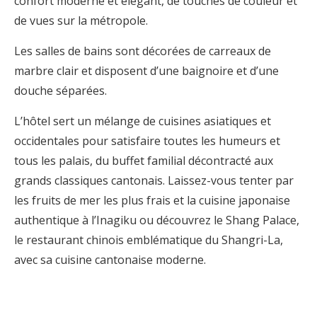
confort moderne et élégant, de touches de couleur et
de vues sur la métropole.
Les salles de bains sont décorées de carreaux de
marbre clair et disposent d’une baignoire et d’une
douche séparées.
L’hôtel sert un mélange de cuisines asiatiques et
occidentales pour satisfaire toutes les humeurs et
tous les palais, du buffet familial décontracté aux
grands classiques cantonais. Laissez-vous tenter par
les fruits de mer les plus frais et la cuisine japonaise
authentique à l’Inagiku ou découvrez le Shang Palace,
le restaurant chinois emblématique du Shangri-La,
avec sa cuisine cantonaise moderne.