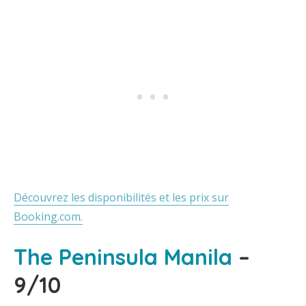
Découvrez les disponibilités et les prix sur
Booking.com.
The Peninsula Manila
–
9/10