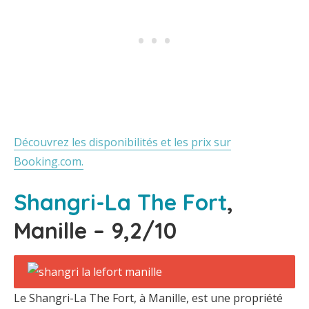
Découvrez les disponibilités et les prix sur
Booking.com.
Shangri-La The Fort
,
Manille – 9,2/10
Le Shangri-La The Fort, à Manille, est une propriété