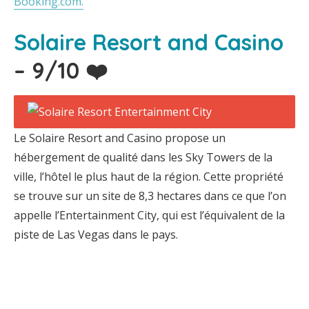
Booking.com.
Solaire Resort and Casino
– 9/10 ❤️
Le Solaire Resort and Casino propose un
hébergement de qualité dans les Sky Towers de la
ville, l’hôtel le plus haut de la région. Cette propriété
se trouve sur un site de 8,3 hectares dans ce que l’on
appelle l’Entertainment City, qui est l’équivalent de la
piste de Las Vegas dans le pays.