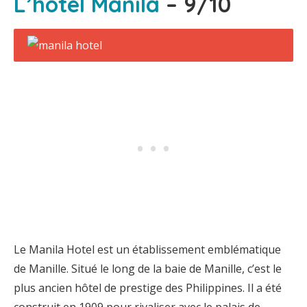
L’hôtel Manila
– 9/10
Le Manila Hotel est un établissement emblématique
de Manille. Situé le long de la baie de Manille, c’est le
plus ancien hôtel de prestige des Philippines. Il a été