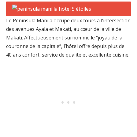
Le Peninsula Manila occupe deux tours à l’intersection
des avenues Ayala et Makati, au cœur de la ville de
Makati. Affectueusement surnommé le “joyau de la
couronne de la capitale”, l’hôtel offre depuis plus de
40 ans confort, service de qualité et excellente cuisine.