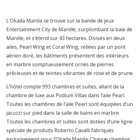
L’Okada Manila se trouve sur la bande de jeux
Entertainment City de Manille, surplombant la baie de
Manille, et s’étend sur 43 hectares. Divisés en deux
ailes, Pearl Wing et Coral Wing, reliées par un pont
aérien doré, les bâtiments présentent des intérieurs
en marbre somptueusement ornés de pierres
précieuses et de teintes vibrantes de rose et de prune.
L’hôtel compte 993 chambres et suites, allant de la
chambre de luxe aux Podium Villas dans l’aile Pearl.
Toutes les chambres de l’aile Pearl sont équipées d’un
jacuzzi sur pied dans la salle de bains en marbre.
Toutes les chambres et suites sont dotées d’une ligne
spéciale de produits Roberto Cavalli fabriqués
exclusivement pour l’Okada Manila. Chaque chambre