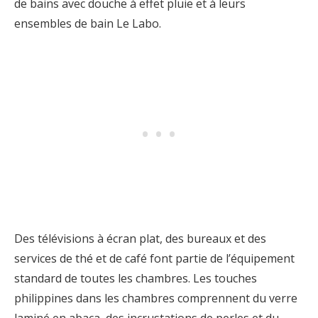
de bains avec douche à effet pluie et à leurs
ensembles de bain Le Labo.
Des télévisions à écran plat, des bureaux et des
services de thé et de café font partie de l’équipement
standard de toutes les chambres. Les touches
philippines dans les chambres comprennent du verre