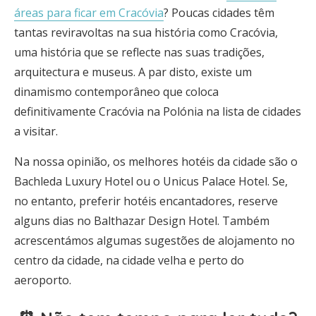
áreas para ficar em Cracóvia
? Poucas cidades têm
tantas reviravoltas na sua história como Cracóvia,
uma história que se reflecte nas suas tradições,
arquitectura e museus. A par disto, existe um
dinamismo contemporâneo que coloca
definitivamente Cracóvia na Polónia na lista de cidades
a visitar.
Na nossa opinião, os melhores hotéis da cidade são o
Bachleda Luxury Hotel ou o Unicus Palace Hotel. Se,
no entanto, preferir hotéis encantadores, reserve
alguns dias no Balthazar Design Hotel. Também
acrescentámos algumas sugestões de alojamento no
centro da cidade, na cidade velha e perto do
aeroporto.