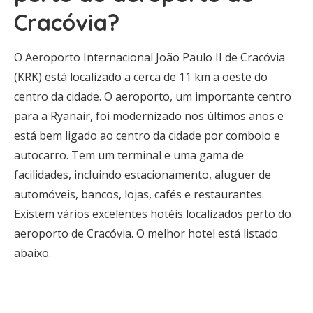
Cracóvia?
O Aeroporto Internacional João Paulo II de Cracóvia
(KRK) está localizado a cerca de 11 km a oeste do
centro da cidade. O aeroporto, um importante centro
para a Ryanair, foi modernizado nos últimos anos e
está bem ligado ao centro da cidade por comboio e
autocarro. Tem um terminal e uma gama de
facilidades, incluindo estacionamento, aluguer de
automóveis, bancos, lojas, cafés e restaurantes.
Existem vários excelentes hotéis localizados perto do
aeroporto de Cracóvia. O melhor hotel está listado
abaixo.