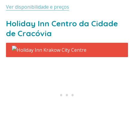
Ver disponibilidade e preços
Holiday Inn Centro da Cidade
de Cracóvia