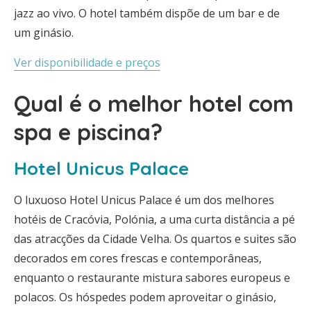
jazz ao vivo. O hotel também dispõe de um bar e de
um ginásio.
Ver disponibilidade e preços
Qual é o melhor hotel com
spa e piscina?
Hotel Unicus Palace
O luxuoso Hotel Unicus Palace é um dos melhores
hotéis de Cracóvia, Polónia, a uma curta distância a pé
das atracções da Cidade Velha. Os quartos e suites são
decorados em cores frescas e contemporâneas,
enquanto o restaurante mistura sabores europeus e
polacos. Os hóspedes podem aproveitar o ginásio,