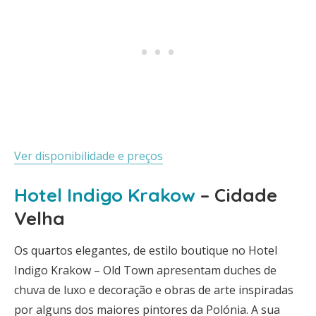
Ver disponibilidade e preços
Hotel Indigo Krakow
– Cidade
Velha
Os quartos elegantes, de estilo boutique no Hotel
Indigo Krakow – Old Town apresentam duches de
chuva de luxo e decoração e obras de arte inspiradas
por alguns dos maiores pintores da Polónia. A sua