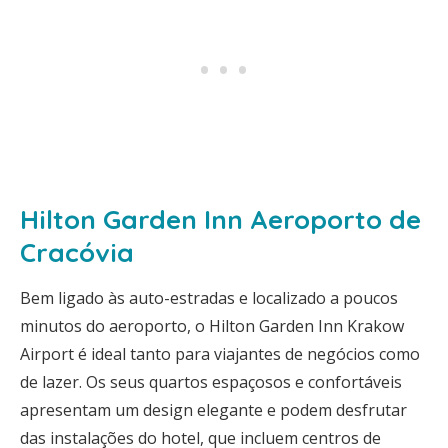
Hilton Garden Inn Aeroporto de
Cracóvia
Bem ligado às auto-estradas e localizado a poucos
minutos do aeroporto, o Hilton Garden Inn Krakow
Airport é ideal tanto para viajantes de negócios como
de lazer. Os seus quartos espaçosos e confortáveis
apresentam um design elegante e podem desfrutar
das instalações do hotel, que incluem centros de