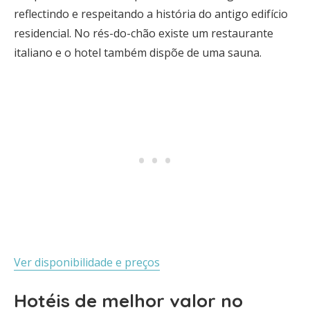
reflectindo e respeitando a história do antigo edifício
residencial. No rés-do-chão existe um restaurante
italiano e o hotel também dispõe de uma sauna.
Ver disponibilidade e preços
Hotéis de melhor valor no