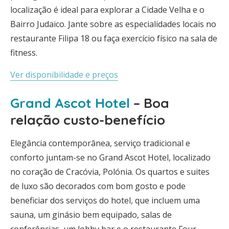
localização é ideal para explorar a Cidade Velha e o
Bairro Judaico. Jante sobre as especialidades locais no
restaurante Filipa 18 ou faça exercício físico na sala de
fitness.
Ver disponibilidade e preços
Grand Ascot Hotel
– Boa
relação custo-benefício
Elegância contemporânea, serviço tradicional e
conforto juntam-se no Grand Ascot Hotel, localizado
no coração de Cracóvia, Polónia. Os quartos e suites
de luxo são decorados com bom gosto e pode
beneficiar dos serviços do hotel, que incluem uma
sauna, um ginásio bem equipado, salas de