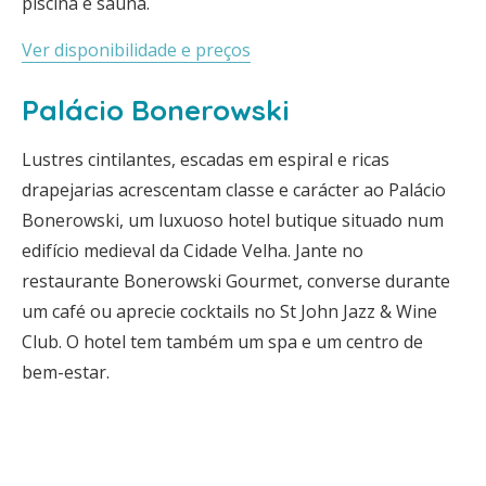
piscina e sauna.
Ver disponibilidade e preços
Palácio Bonerowski
Lustres cintilantes, escadas em espiral e ricas
drapejarias acrescentam classe e carácter ao Palácio
Bonerowski, um luxuoso hotel butique situado num
edifício medieval da Cidade Velha. Jante no
restaurante Bonerowski Gourmet, converse durante
um café ou aprecie cocktails no St John Jazz & Wine
Club. O hotel tem também um spa e um centro de
bem-estar.