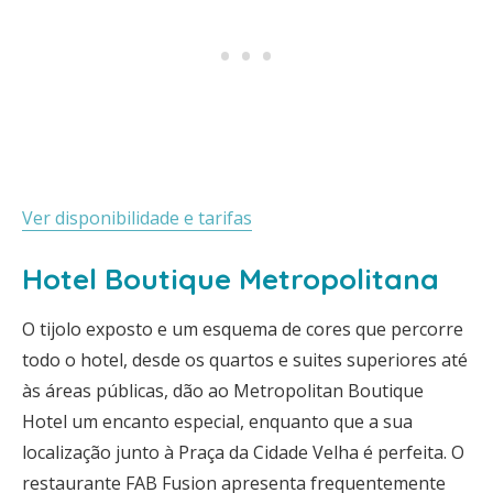
Ver disponibilidade e tarifas
Hotel Boutique Metropolitana
O tijolo exposto e um esquema de cores que percorre
todo o hotel, desde os quartos e suites superiores até
às áreas públicas, dão ao Metropolitan Boutique
Hotel um encanto especial, enquanto que a sua
localização junto à Praça da Cidade Velha é perfeita. O
restaurante FAB Fusion apresenta frequentemente