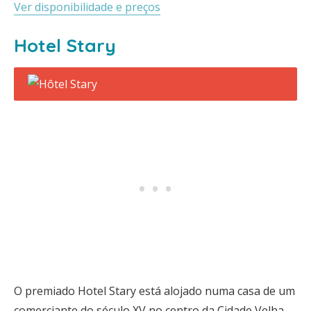
Ver disponibilidade e preços
Hotel Stary
O premiado Hotel Stary está alojado numa casa de um
comerciante do século XV no centro da Cidade Velha