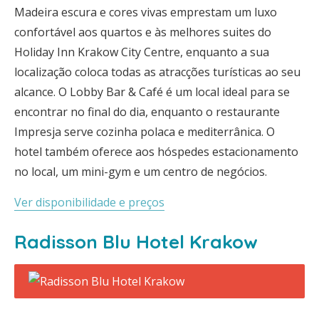
Madeira escura e cores vivas emprestam um luxo
confortável aos quartos e às melhores suites do
Holiday Inn Krakow City Centre, enquanto a sua
localização coloca todas as atracções turísticas ao seu
alcance. O Lobby Bar & Café é um local ideal para se
encontrar no final do dia, enquanto o restaurante
Impresja serve cozinha polaca e mediterrânica. O
hotel também oferece aos hóspedes estacionamento
no local, um mini-gym e um centro de negócios.
Ver disponibilidade e preços
Radisson Blu Hotel Krakow