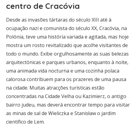
centro de Cracóvia
Desde as invasões tártaras do século XIII até à
ocupação nazi e comunista do século XX, Cracóvia, na
Polónia, teve uma história variada e agitada, mas hoje
mostra um rosto revitalizado que acolhe visitantes de
todo o mundo. Exibe orgulhosamente as suas belezas
arquitectónicas e parques urbanos, enquanto à noite,
uma animada vida nocturna e uma cozinha polaca
calorosa contribuem para os prazeres de uma pausa
na cidade. Muitas atracções turísticas estão
concentradas na Cidade Velha ou Kazimierz, o antigo
bairro judeu, mas deverá encontrar tempo para visitar
as minas de sal de Wieliczka e Stanisław o jardim
científico de Lem.