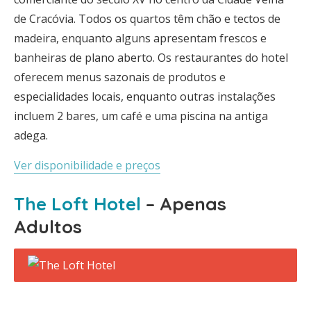
de Cracóvia. Todos os quartos têm chão e tectos de
madeira, enquanto alguns apresentam frescos e
banheiras de plano aberto. Os restaurantes do hotel
oferecem menus sazonais de produtos e
especialidades locais, enquanto outras instalações
incluem 2 bares, um café e uma piscina na antiga
adega.
Ver disponibilidade e preços
The Loft Hotel
– Apenas
Adultos