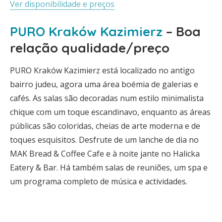
Ver disponibilidade e preços
PURO Kraków Kazimierz
– Boa
relação qualidade/preço
PURO Kraków Kazimierz está localizado no antigo
bairro judeu, agora uma área boémia de galerias e
cafés. As salas são decoradas num estilo minimalista
chique com um toque escandinavo, enquanto as áreas
públicas são coloridas, cheias de arte moderna e de
toques esquisitos. Desfrute de um lanche de dia no
MAK Bread & Coffee Cafe e à noite jante no Halicka
Eatery & Bar. Há também salas de reuniões, um spa e
um programa completo de música e actividades.