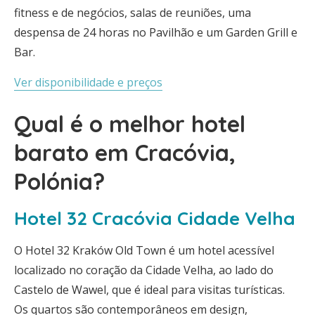
fitness e de negócios, salas de reuniões, uma
despensa de 24 horas no Pavilhão e um Garden Grill e
Bar.
Ver disponibilidade e preços
Qual é o melhor hotel
barato em Cracóvia,
Polónia?
Hotel 32 Cracóvia Cidade Velha
O Hotel 32 Kraków Old Town é um hotel acessível
localizado no coração da Cidade Velha, ao lado do
Castelo de Wawel, que é ideal para visitas turísticas.
Os quartos são contemporâneos em design,