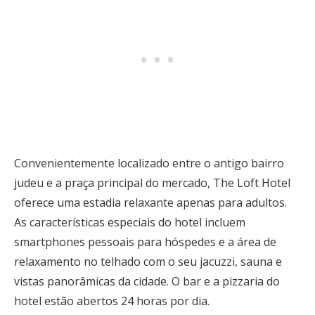
Convenientemente localizado entre o antigo bairro
judeu e a praça principal do mercado, The Loft Hotel
oferece uma estadia relaxante apenas para adultos.
As características especiais do hotel incluem
smartphones pessoais para hóspedes e a área de
relaxamento no telhado com o seu jacuzzi, sauna e
vistas panorâmicas da cidade. O bar e a pizzaria do
hotel estão abertos 24 horas por dia.