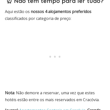
⏰ Não tem tempo para ler tudo?
Aqui estão os
nossos 4 alojamentos
preferidos
classificados por categoria de preço:
Nota
: Não demore a reservar, uma vez que estes
hotéis estão entre os mais reservados em Cracóvia.