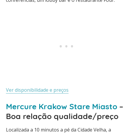
conferências, um lobby bar e o restaurante Four.
Ver disponibilidade e preços
Mercure Krakow Stare Miasto
–
Boa relação qualidade/preço
Localizada a 10 minutos a pé da Cidade Velha, a