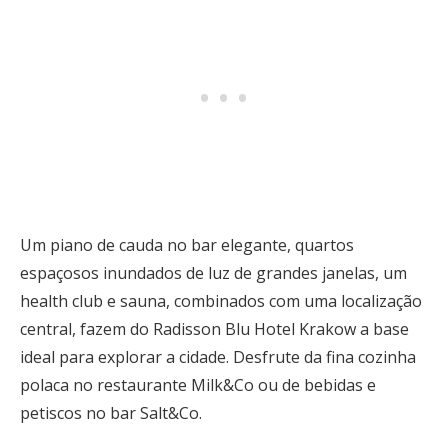
Um piano de cauda no bar elegante, quartos
espaçosos inundados de luz de grandes janelas, um
health club e sauna, combinados com uma localização
central, fazem do Radisson Blu Hotel Krakow a base
ideal para explorar a cidade. Desfrute da fina cozinha
polaca no restaurante Milk&Co ou de bebidas e
petiscos no bar Salt&Co.