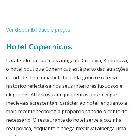
Ver disponibilidade e preços
Hotel Copernicus
Localizado na rua mais antiga de Cracóvia, Kanonicza,
o hotel boutique Copernicus está perto das atracções
da cidade. Tem uma bela fachada gótica e o tema
histórico reflecte-se nos seus interiores luxuosos e
elegantes. Afrescos com quinhentos anos e vigas
medievais acrescentam carácter ao hotel, enquanto a
mais recente tecnologia proporciona todo o conforto
necessário. O restaurante do hotel serve a cozinha
real polaca, enquanto a adega medieval alberga uma