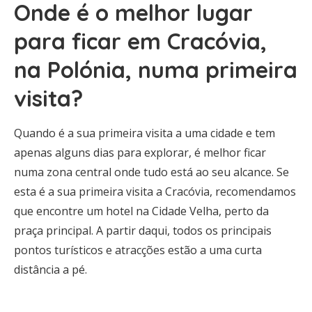
Onde é o melhor lugar
para ficar em Cracóvia,
na Polónia, numa primeira
visita?
Quando é a sua primeira visita a uma cidade e tem
apenas alguns dias para explorar, é melhor ficar
numa zona central onde tudo está ao seu alcance. Se
esta é a sua primeira visita a Cracóvia, recomendamos
que encontre um hotel na Cidade Velha, perto da
praça principal. A partir daqui, todos os principais
pontos turísticos e atracções estão a uma curta
distância a pé.