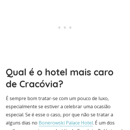
Qual é o hotel mais caro
de Cracóvia?
É sempre bom tratar-se com um pouco de luxo,
especialmente se estiver a celebrar uma ocasião
especial. Se é esse o caso, por que não se tratar a
alguns dias no
Bonerowski Palace Hotel
. É um dos