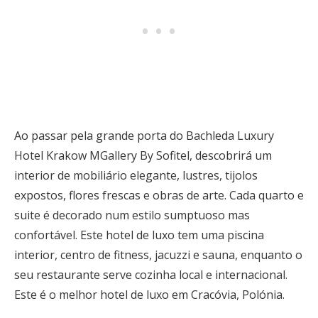
Ao passar pela grande porta do Bachleda Luxury
Hotel Krakow MGallery By Sofitel, descobrirá um
interior de mobiliário elegante, lustres, tijolos
expostos, flores frescas e obras de arte. Cada quarto e
suite é decorado num estilo sumptuoso mas
confortável. Este hotel de luxo tem uma piscina
interior, centro de fitness, jacuzzi e sauna, enquanto o
seu restaurante serve cozinha local e internacional.
Este é o melhor hotel de luxo em Cracóvia, Polónia.