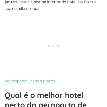
jacuzzi, sauna e piscina interior do hotel, ou fazer a
sua estadia no spa.
Ver disponibilidade e preços
Qual é o melhor hotel
perto do aeroporto de