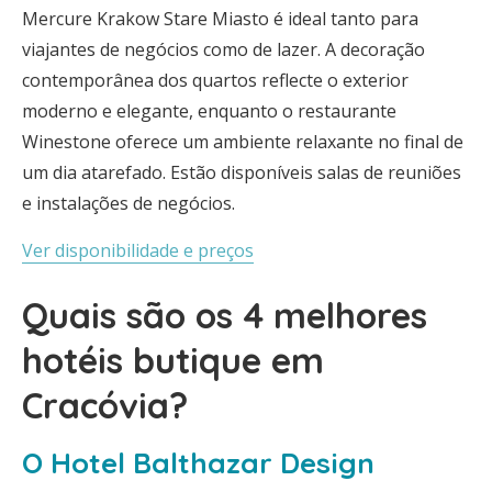
Mercure Krakow Stare Miasto é ideal tanto para
viajantes de negócios como de lazer. A decoração
contemporânea dos quartos reflecte o exterior
moderno e elegante, enquanto o restaurante
Winestone oferece um ambiente relaxante no final de
um dia atarefado. Estão disponíveis salas de reuniões
e instalações de negócios.
Ver disponibilidade e preços
Quais são os 4 melhores
hotéis butique em
Cracóvia?
O Hotel Balthazar Design