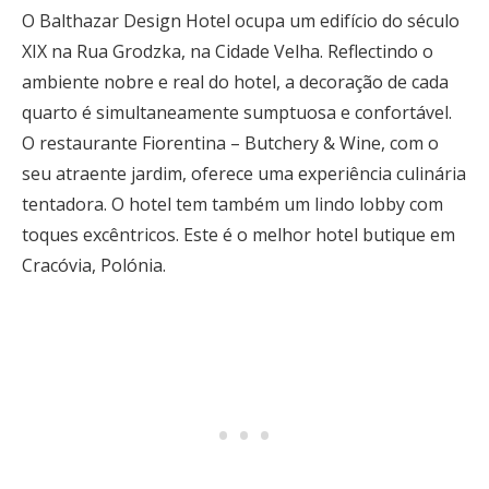
O Balthazar Design Hotel ocupa um edifício do século
XIX na Rua Grodzka, na Cidade Velha. Reflectindo o
ambiente nobre e real do hotel, a decoração de cada
quarto é simultaneamente sumptuosa e confortável.
O restaurante Fiorentina – Butchery & Wine, com o
seu atraente jardim, oferece uma experiência culinária
tentadora. O hotel tem também um lindo lobby com
toques excêntricos. Este é o melhor hotel butique em
Cracóvia, Polónia.