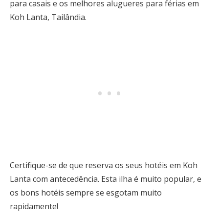
para casais e os melhores alugueres para férias em
Koh Lanta, Tailândia.
Certifique-se de que reserva os seus hotéis em Koh
Lanta com antecedência. Esta ilha é muito popular, e
os bons hotéis sempre se esgotam muito
rapidamente!