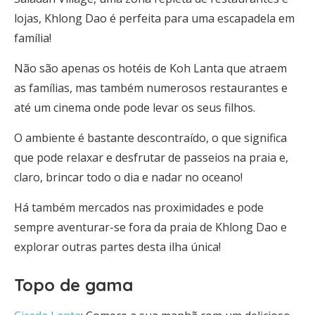
lojas, Khlong Dao é perfeita para uma escapadela em
família!
Não são apenas os hotéis de Koh Lanta que atraem
as famílias, mas também numerosos restaurantes e
até um cinema onde pode levar os seus filhos.
O ambiente é bastante descontraído, o que significa
que pode relaxar e desfrutar de passeios na praia e,
claro, brincar todo o dia e nadar no oceano!
Há também mercados nas proximidades e pode
sempre aventurar-se fora da praia de Khlong Dao e
explorar outras partes desta ilha única!
Topo de gama