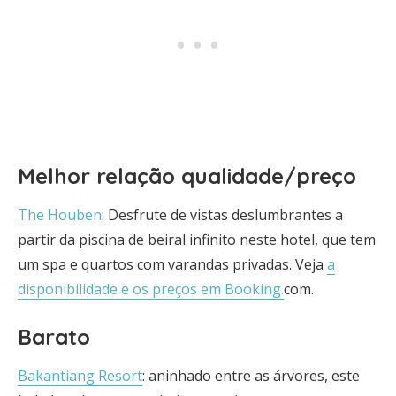
Melhor relação qualidade/preço
The Houben
: Desfrute de vistas deslumbrantes a
partir da piscina de beiral infinito neste hotel, que tem
um spa e quartos com varandas privadas. Veja
a
disponibilidade e os preços em Booking.
com.
Barato
Bakantiang Resort
: aninhado entre as árvores, este