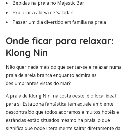
Bebidas na praia no Majestic Bar
Explorar a aldeia de Saladan
Passar um dia divertido em família na praia
Onde ficar para relaxar:
Klong Nin
Não quer nada mais do que sentar-se e relaxar numa
praia de areia branca enquanto admira as
deslumbrantes vistas do mar?
A praia de Klong Nin, na costa oeste, é o local ideal
para si! Esta zona fantástica tem aquele ambiente
descontraído que todos adoramos e muitos hotéis e
estâncias estão situados mesmo na praia, o que
significa que pode literalmente saltar diretamente da