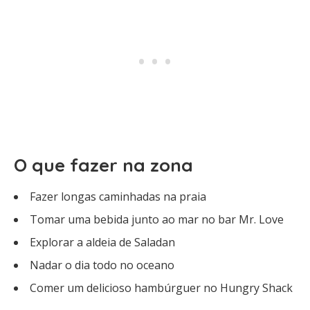
O que fazer na zona
Fazer longas caminhadas na praia
Tomar uma bebida junto ao mar no bar Mr. Love
Explorar a aldeia de Saladan
Nadar o dia todo no oceano
Comer um delicioso hambúrguer no Hungry Shack