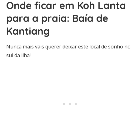
Onde ficar em Koh Lanta
para a praia: Baía de
Kantiang
Nunca mais vais querer deixar este local de sonho no
sul da ilha!