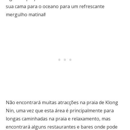
sua cama para o oceano para um refrescante
mergulho matinal!
Não encontrará muitas atracções na praia de Klong
Nin, uma vez que esta área é principalmente para
longas caminhadas na praia e relaxamento, mas
encontrará alguns restaurantes e bares onde pode