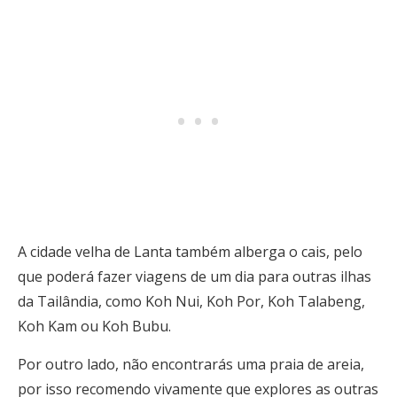
A cidade velha de Lanta também alberga o cais, pelo
que poderá fazer viagens de um dia para outras ilhas
da Tailândia, como Koh Nui, Koh Por, Koh Talabeng,
Koh Kam ou Koh Bubu.
Por outro lado, não encontrarás uma praia de areia,
por isso recomendo vivamente que explores as outras