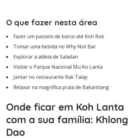
O que fazer nesta área
Fazer um passeio de barco até Koh Rok
Tomar uma bebida no Why Not Bar
Explorar a aldeia de Saladan
Visitar o Parque Nacional Mu Ko Lanta
Jantar no restaurante Rak Talay
Relaxar na magnífica praia de Bakantiang
Onde ficar em Koh Lanta
com a sua família: Khlong
Dao