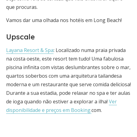
que procuras.
Vamos dar uma olhada nos hotéis em Long Beach!
Upscale
Layana Resort & Spa
: Localizado numa praia privada
na costa oeste, este resort tem tudo! Uma fabulosa
piscina infinita com vistas deslumbrantes sobre o mar,
quartos soberbos com uma arquitetura tailandesa
moderna e um restaurante que serve comida deliciosa!
Durante a sua estadia, pode relaxar no spa e ter aulas
de ioga quando não estiver a explorar a ilha!
Ver
disponibilidade e preços em Booking.
com.