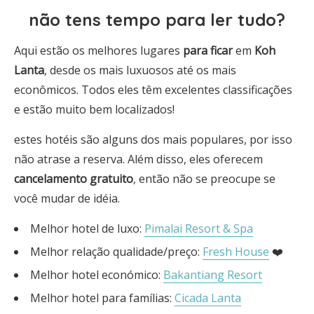
não tens tempo para ler tudo?
Aqui estão os melhores lugares
para ficar
em
Koh
Lanta
, desde os mais luxuosos até os mais
econômicos. Todos eles têm excelentes classificações
e estão muito bem localizados!
estes hotéis são alguns dos mais populares, por isso
não atrase a reserva. Além disso, eles oferecem
cancelamento gratuito
, então não se preocupe se
você mudar de idéia.
Melhor hotel de luxo:
Pimalai Resort & Spa
Melhor relação qualidade/preço:
Fresh House
❤️
Melhor hotel económico:
Bakantiang Resort
Melhor hotel para famílias:
Cicada Lanta