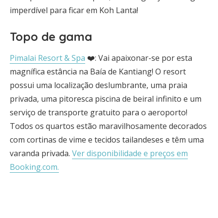
imperdível para ficar em Koh Lanta!
Topo de gama
Pimalai Resort & Spa
❤️: Vai apaixonar-se por esta
magnífica estância na Baía de Kantiang! O resort
possui uma localização deslumbrante, uma praia
privada, uma pitoresca piscina de beiral infinito e um
serviço de transporte gratuito para o aeroporto!
Todos os quartos estão maravilhosamente decorados
com cortinas de vime e tecidos tailandeses e têm uma
varanda privada.
Ver disponibilidade e preços em
Booking.com.