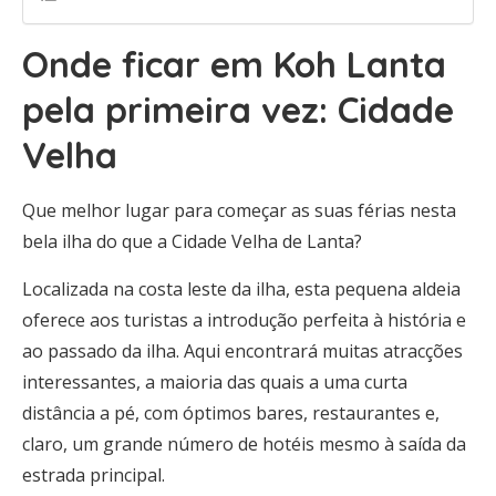
Onde ficar em Koh Lanta
pela primeira vez: Cidade
Velha
Que melhor lugar para começar as suas férias nesta
bela ilha do que a Cidade Velha de Lanta?
Localizada na costa leste da ilha, esta pequena aldeia
oferece aos turistas a introdução perfeita à história e
ao passado da ilha. Aqui encontrará muitas atracções
interessantes, a maioria das quais a uma curta
distância a pé, com óptimos bares, restaurantes e,
claro, um grande número de hotéis mesmo à saída da
estrada principal.