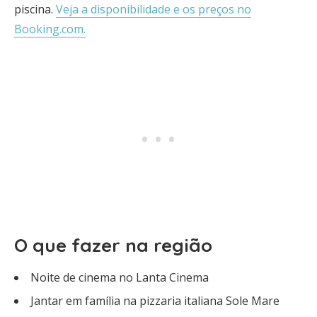
piscina.
Veja a disponibilidade e os preços no
Booking.com.
O que fazer na região
Noite de cinema no Lanta Cinema
Jantar em família na pizzaria italiana Sole Mare