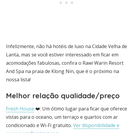
Infelizmente, não há hotéis de luxo na Cidade Velha de
Lanta, mas se você estiver interessado em ficar em
acomodações fabulosas, confira o Rawi Warin Resort
And Spa na praia de Klong Nin, que é o próximo na
nossa lista!
Melhor relação qualidade/preço
Fresh House
❤️: Um ótimo lugar para ficar que oferece
vistas para o oceano, um terraço e quartos com ar
condicionado e Wi-Fi gratuito.
Ver disponibilidade e