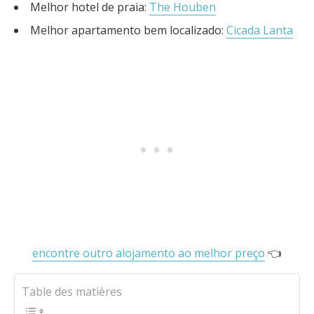
Melhor hotel de praia:
The Houben
Melhor apartamento bem localizado:
Cicada Lanta
encontre outro alojamento ao melhor preço
👈
Table des matières