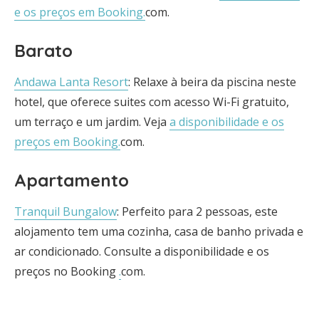
e os preços em Booking.
com.
Barato
Andawa Lanta Resort
: Relaxe à beira da piscina neste
hotel, que oferece suites com acesso Wi-Fi gratuito,
um terraço e um jardim. Veja
a disponibilidade e os
preços em Booking.
com.
Apartamento
Tranquil Bungalow
: Perfeito para 2 pessoas, este
alojamento tem uma cozinha, casa de banho privada e
ar condicionado. Consulte a disponibilidade e os
preços no Booking
.
com.