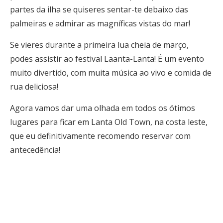
partes da ilha se quiseres sentar-te debaixo das
palmeiras e admirar as magníficas vistas do mar!
Se vieres durante a primeira lua cheia de março,
podes assistir ao festival Laanta-Lanta! É um evento
muito divertido, com muita música ao vivo e comida de
rua deliciosa!
Agora vamos dar uma olhada em todos os ótimos
lugares para ficar em Lanta Old Town, na costa leste,
que eu definitivamente recomendo reservar com
antecedência!