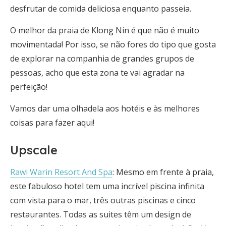
desfrutar de comida deliciosa enquanto passeia.
O melhor da praia de Klong Nin é que não é muito
movimentada! Por isso, se não fores do tipo que gosta
de explorar na companhia de grandes grupos de
pessoas, acho que esta zona te vai agradar na
perfeição!
Vamos dar uma olhadela aos hotéis e às melhores
coisas para fazer aqui!
Upscale
Rawi Warin Resort And Spa
: Mesmo em frente à praia,
este fabuloso hotel tem uma incrível piscina infinita
com vista para o mar, três outras piscinas e cinco
restaurantes. Todas as suites têm um design de