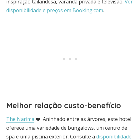
inspiração tailandesa, varanda privada e televisão.
Ver
disponibilidade e preços em Booking.com
.
Melhor relação custo-benefício
The Narima
❤️: Aninhado entre as árvores, este hotel
oferece uma variedade de bungalows, um centro de
spa e uma piscina exterior. Consulte a
disponibilidade