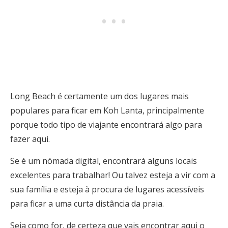
Long Beach é certamente um dos lugares mais
populares para ficar em Koh Lanta, principalmente
porque todo tipo de viajante encontrará algo para
fazer aqui.
Se é um nómada digital, encontrará alguns locais
excelentes para trabalhar! Ou talvez esteja a vir com a
sua família e esteja à procura de lugares acessíveis
para ficar a uma curta distância da praia.
Seja como for, de certeza que vais encontrar aqui o