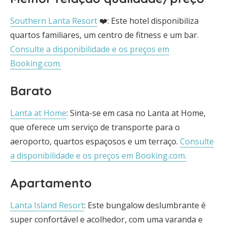
Southern Lanta Resort
❤️: Este hotel disponibiliza
quartos familiares, um centro de fitness e um bar.
Consulte a disponibilidade e os preços em
Booking.com.
Barato
Lanta at Home
: Sinta-se em casa no Lanta at Home,
que oferece um serviço de transporte para o
aeroporto, quartos espaçosos e um terraço.
Consulte
a disponibilidade e os preços em Booking.com.
Apartamento
Lanta Island Resort
: Este bungalow deslumbrante é
super confortável e acolhedor, com uma varanda e