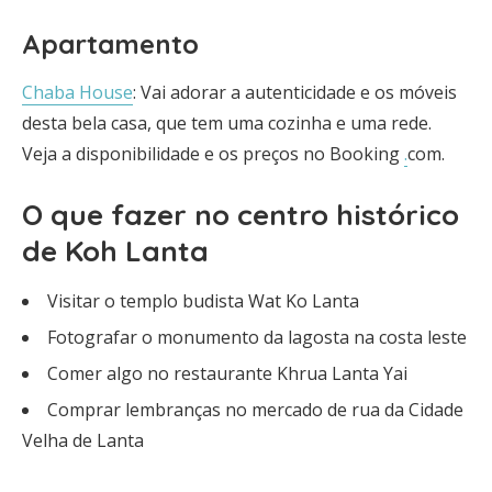
Apartamento
Chaba House
: Vai adorar a autenticidade e os móveis
desta bela casa, que tem uma cozinha e uma rede.
Veja a disponibilidade e os preços no Booking
.
com.
O que fazer no centro histórico
de Koh Lanta
Visitar o templo budista Wat Ko Lanta
Fotografar o monumento da lagosta na costa leste
Comer algo no restaurante Khrua Lanta Yai
Comprar lembranças no mercado de rua da Cidade
Velha de Lanta