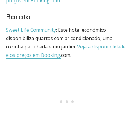
preços em Booking.com.
Barato
Sweet Life Community
: Este hotel económico
disponibiliza quartos com ar condicionado, uma
cozinha partilhada e um jardim.
Veja a disponibilidade
e os preços em Booking.
com.