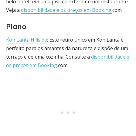
belo hotel tem uma piscina exterior e um restaurante.
Veja a
disponibilidade e os preços em Booking.
com.
Plano
Koh Lanta Hillside
: Este retiro único em Koh Lanta é
perfeito para os amantes da natureza e dispõe de um
terraço e de uma cozinha. Consulte a
disponibilidade e
os preços em Booking.
com.