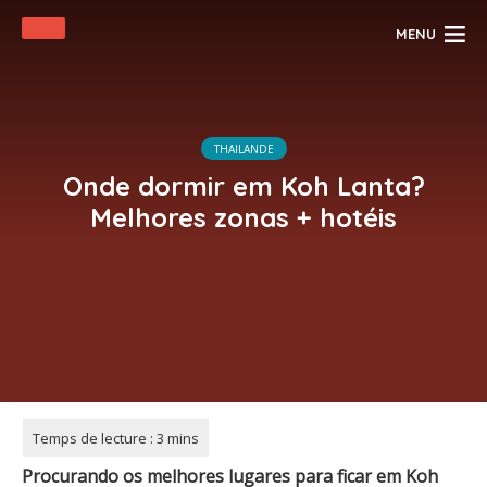
MENU
THAILANDE
Onde dormir em Koh Lanta?
Melhores zonas + hotéis
Procurando os melhores lugares para ficar em
Koh