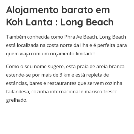
Alojamento barato em
Koh Lanta : Long Beach
Também conhecida como Phra Ae Beach, Long Beach
está localizada na costa norte da ilha e é perfeita para
quem viaja com um orçamento limitado!
Como o seu nome sugere, esta praia de areia branca
estende-se por mais de 3 km e está repleta de
estâncias, bares e restaurantes que servem cozinha
tailandesa, cozinha internacional e marisco fresco
grelhado.