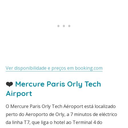
Ver disponibilidade e preços em booking.com
❤️
Mercure Paris Orly Tech
Airport
O Mercure Paris Orly Tech Aéroport está localizado
perto do Aeroporto de Orly, a 7 minutos de eléctrico
da linha T7, que liga o hotel ao Terminal 4 do