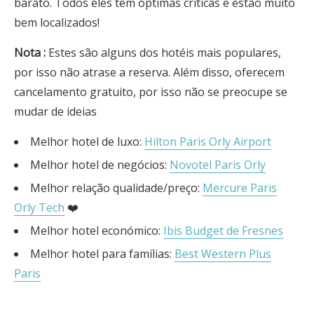
barato. Todos eles têm óptimas críticas e estão muito
bem localizados!
Nota
:
Estes são alguns dos hotéis mais populares,
por isso não atrase a reserva. Além disso, oferecem
cancelamento gratuito, por isso não se preocupe se
mudar de ideias
Melhor hotel de luxo:
Hilton Paris Orly Airport
Melhor hotel de negócios:
Novotel Paris Orly
Melhor relação qualidade/preço:
Mercure Paris
Orly Tech
❤️
Melhor hotel económico:
Ibis Budget de Fresnes
Melhor hotel para famílias:
Best Western Plus
Paris