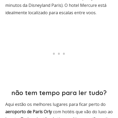
minutos da Disneyland Paris). O hotel Mercure está
idealmente localizado para escalas entre voos.
não tem tempo para ler tudo?
Aqui estão os melhores lugares para ficar perto do
aeroporto de Paris Orly
com hotéis que vão do luxo ao