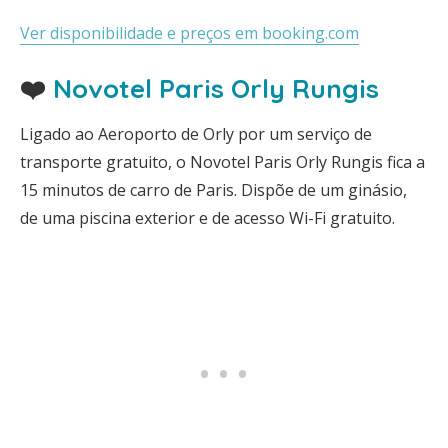
Ver disponibilidade e preços em booking.com
❤️
Novotel Paris Orly Rungis
Ligado ao Aeroporto de Orly por um serviço de
transporte gratuito, o Novotel Paris Orly Rungis fica a
15 minutos de carro de Paris. Dispõe de um ginásio,
de uma piscina exterior e de acesso Wi-Fi gratuito.