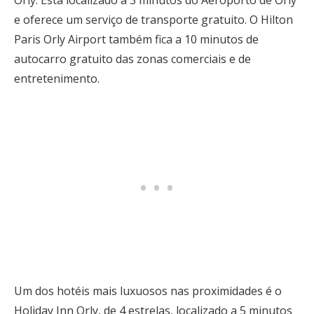
Orly. Está localizado a 3 minutos do Aeroporto de Orly
e oferece um serviço de transporte gratuito. O Hilton
Paris Orly Airport também fica a 10 minutos de
autocarro gratuito das zonas comerciais e de
entretenimento.
Um dos hotéis mais luxuosos nas proximidades é o
Holiday Inn Orly, de 4 estrelas, localizado a 5 minutos