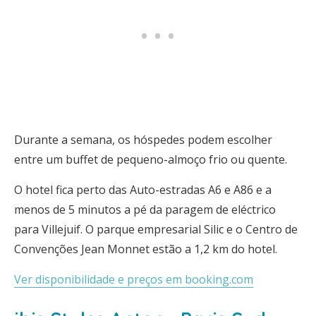
Durante a semana, os hóspedes podem escolher
entre um buffet de pequeno-almoço frio ou quente.
O hotel fica perto das Auto-estradas A6 e A86 e a
menos de 5 minutos a pé da paragem de eléctrico
para Villejuif. O parque empresarial Silic e o Centro de
Convenções Jean Monnet estão a 1,2 km do hotel.
Ver disponibilidade e preços em booking.com