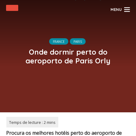
MENU
FRANCE
PARIS
Onde dormir perto do
aeroporto de Paris Orly
Procura os melhores hotéis perto do aeroporto de