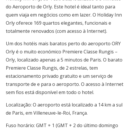
do Aeroporto de Orly. Este hotel é ideal tanto para
quem viaja em negócios como em lazer. O Holiday Inn
Orly oferece 169 quartos elegantes, funcionais e
totalmente renovados (com acesso à Internet).
Um dos hotéis mais baratos perto do aeroporto ORY
Orly é o muito económico Premiere Classe Rungis –
Orly, localizado apenas a 5 minutos de Paris. O barato
Premiere Classe Rungis, de 2 estrelas, tem
estacionamento privado gratuito e um serviço de
transporte de e para o aeroporto. O acesso à Internet
sem fios está disponível em todo o hotel.
Localização: O aeroporto está localizado a 14 km a sul
de Paris, em Villeneuve-le-Roi, França.
Fuso horário: GMT + 1 (GMT + 2 do último domingo