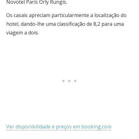
Novotel Paris Orly Rungis.
Os casais apreciam particularmente a localização do
hotel, dando-lhe uma classificação de 8,2 para uma
viagem a dois.
Ver disponibilidade e preços em booking.com