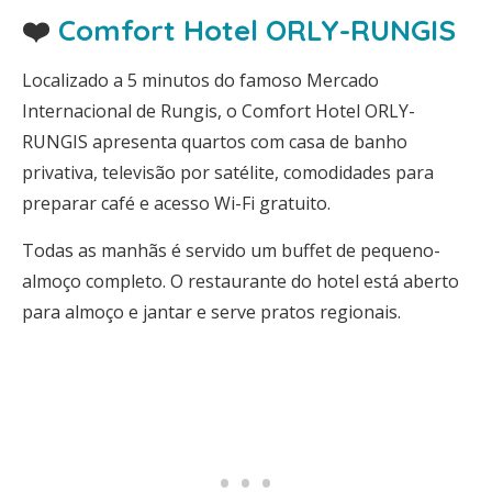
❤️
Comfort Hotel ORLY-RUNGIS
Localizado a 5 minutos do famoso Mercado
Internacional de Rungis, o Comfort Hotel ORLY-
RUNGIS apresenta quartos com casa de banho
privativa, televisão por satélite, comodidades para
preparar café e acesso Wi-Fi gratuito.
Todas as manhãs é servido um buffet de pequeno-
almoço completo. O restaurante do hotel está aberto
para almoço e jantar e serve pratos regionais.