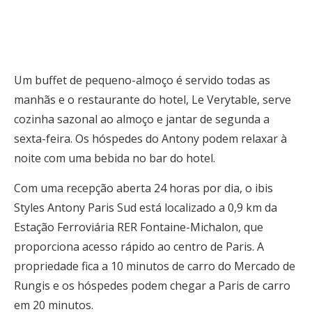
Um buffet de pequeno-almoço é servido todas as
manhãs e o restaurante do hotel, Le Verytable, serve
cozinha sazonal ao almoço e jantar de segunda a
sexta-feira. Os hóspedes do Antony podem relaxar à
noite com uma bebida no bar do hotel.
Com uma recepção aberta 24 horas por dia, o ibis
Styles Antony Paris Sud está localizado a 0,9 km da
Estação Ferroviária RER Fontaine-Michalon, que
proporciona acesso rápido ao centro de Paris. A
propriedade fica a 10 minutos de carro do Mercado de
Rungis e os hóspedes podem chegar a Paris de carro
em 20 minutos.