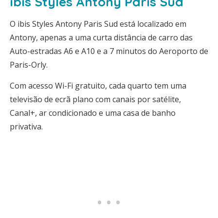
ibis Styles Antony Paris Sud
O ibis Styles Antony Paris Sud está localizado em
Antony, apenas a uma curta distância de carro das
Auto-estradas A6 e A10 e a 7 minutos do Aeroporto de
Paris-Orly.
Com acesso Wi-Fi gratuito, cada quarto tem uma
televisão de ecrã plano com canais por satélite,
Canal+, ar condicionado e uma casa de banho
privativa.