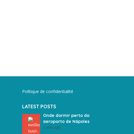
Politique de confidentialité
LATEST POSTS
Onde dormir perto do
aeroporto de Nápoles
1 mês ago