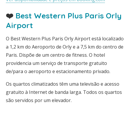
❤️
Best Western Plus Paris Orly
Airport
O Best Western Plus Paris Orly Airport está localizado
a 1,2 km do Aeroporto de Orly e a 7,5 km do centro de
Paris. Dispõe de um centro de fitness. O hotel
providencia um serviço de transporte gratuito
de/para o aeroporto e estacionamento privado.
Os quartos climatizados têm uma televisão e acesso
gratuito à Internet de banda larga. Todos os quartos
são servidos por um elevador.