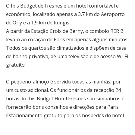
O Ibis Budget de Fresnes é um hotel confortável e
económico, localizado apenas a 3,7 km do Aeroporto
de Orly e a 1,9 km de Rungis.
A partir da Estação Croix de Berny, o comboio RER B
leva-o ao coração de Paris em apenas alguns minutos.
Todos os quartos são climatizados e dispõem de casa
de banho privativa, de uma televisão e de acesso Wi-Fi
gratuito.
O pequeno-almoço é servido todas as manhãs, por
um custo adicional. Os funcionários da recepção 24
horas do Ibis Budget Hotel Fresnes são simpáticos e
fornecerão bons conselhos e direcções para Paris.
Estacionamento gratuito para os hóspedes do hotel