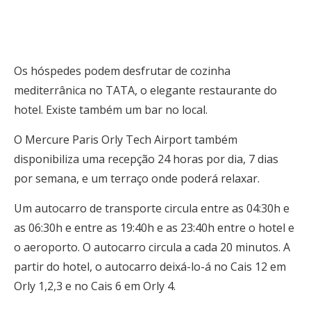
Os hóspedes podem desfrutar de cozinha
mediterrânica no TATA, o elegante restaurante do
hotel. Existe também um bar no local.
O Mercure Paris Orly Tech Airport também
disponibiliza uma recepção 24 horas por dia, 7 dias
por semana, e um terraço onde poderá relaxar.
Um autocarro de transporte circula entre as 04:30h e
as 06:30h e entre as 19:40h e as 23:40h entre o hotel e
o aeroporto. O autocarro circula a cada 20 minutos. A
partir do hotel, o autocarro deixá-lo-á no Cais 12 em
Orly 1,2,3 e no Cais 6 em Orly 4.