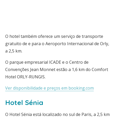
O hotel também oferece um serviço de transporte
gratuito de e para o Aeroporto Internacional de Orly,
a 2,5 km.
O parque empresarial ICADE e o Centro de
Convenções Jean Monnet estão a 1,6 km do Comfort
Hotel ORLY-RUNGIS.
Ver disponibilidade e preços em booking.com
Hotel Sénia
O Hotel Sénia está localizado no sul de Paris, a 2,5 km