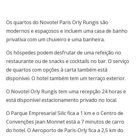
Os quartos do Novotel Paris Orly Rungis são
modernos e espaçosos e incluem uma casa de banho
privativa com um chuveiro e uma banheira.
Os hóspedes podem desfrutar de uma refeição no
restaurante ou de snacks e cocktails no bar. O serviço
de quartos com opções à carta também está
disponível. O hotel também tem um terraço exterior.
O Novotel Orly Rungis tem uma recepção 24 horas e
está disponível estacionamento privado no local.
O Parque Empresarial Silic fica a 1 km e o Centro de
Convenções Jean Monnet está a 7 minutos de carro
do hotel. O Aeroporto de Paris-Orly fica a 2,5 km do