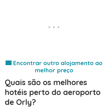
🌃 Encontrar outro alojamento ao
melhor preço
Quais são os melhores
hotéis perto do aeroporto
de Orly?