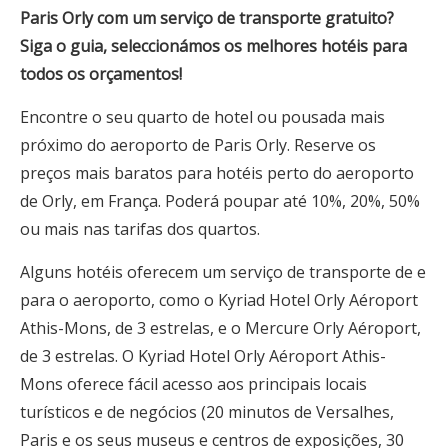
Paris Orly com um serviço de transporte gratuito?
Siga o guia, seleccionámos os melhores hotéis para
todos os orçamentos!
Encontre o seu quarto de hotel ou pousada mais
próximo do aeroporto de Paris Orly. Reserve os
preços mais baratos para hotéis perto do aeroporto
de Orly, em França. Poderá poupar até 10%, 20%, 50%
ou mais nas tarifas dos quartos.
Alguns hotéis oferecem um serviço de transporte de e
para o aeroporto, como o Kyriad Hotel Orly Aéroport
Athis-Mons, de 3 estrelas, e o Mercure Orly Aéroport,
de 3 estrelas. O Kyriad Hotel Orly Aéroport Athis-
Mons oferece fácil acesso aos principais locais
turísticos e de negócios (20 minutos de Versalhes,
Paris e os seus museus e centros de exposições, 30