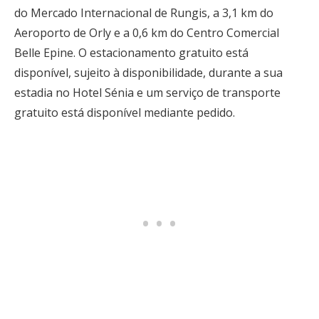
do Mercado Internacional de Rungis, a 3,1 km do
Aeroporto de Orly e a 0,6 km do Centro Comercial
Belle Epine. O estacionamento gratuito está
disponível, sujeito à disponibilidade, durante a sua
estadia no Hotel Sénia e um serviço de transporte
gratuito está disponível mediante pedido.