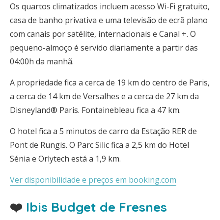
Os quartos climatizados incluem acesso Wi-Fi gratuito,
casa de banho privativa e uma televisão de ecrã plano
com canais por satélite, internacionais e Canal +. O
pequeno-almoço é servido diariamente a partir das
04:00h da manhã.
A propriedade fica a cerca de 19 km do centro de Paris,
a cerca de 14 km de Versalhes e a cerca de 27 km da
Disneyland® Paris. Fontainebleau fica a 47 km.
O hotel fica a 5 minutos de carro da Estação RER de
Pont de Rungis. O Parc Silic fica a 2,5 km do Hotel
Sénia e Orlytech está a 1,9 km.
Ver disponibilidade e preços em booking.com
❤️
Ibis Budget de Fresnes