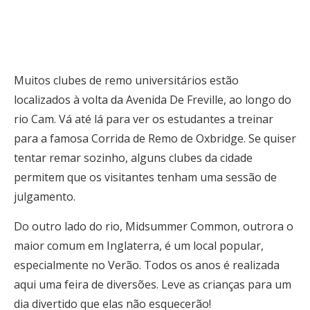
Muitos clubes de remo universitários estão
localizados à volta da Avenida De Freville, ao longo do
rio Cam. Vá até lá para ver os estudantes a treinar
para a famosa Corrida de Remo de Oxbridge. Se quiser
tentar remar sozinho, alguns clubes da cidade
permitem que os visitantes tenham uma sessão de
julgamento.
Do outro lado do rio, Midsummer Common, outrora o
maior comum em Inglaterra, é um local popular,
especialmente no Verão. Todos os anos é realizada
aqui uma feira de diversões. Leve as crianças para um
dia divertido que elas não esquecerão!