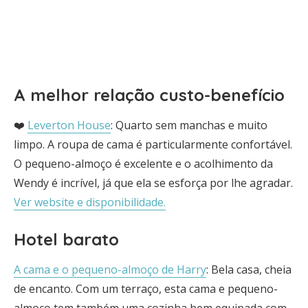
A melhor relação custo-benefício
❤️
Leverton House
: Quarto sem manchas e muito
limpo. A roupa de cama é particularmente confortável.
O pequeno-almoço é excelente e o acolhimento da
Wendy é incrível, já que ela se esforça por lhe agradar.
Ver website e disponibilidade.
Hotel barato
A cama e o pequeno-almoço de Harry
: Bela casa, cheia
de encanto. Com um terraço, esta cama e pequeno-