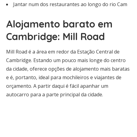
Jantar num dos restaurantes ao longo do rio Cam
Alojamento barato em
Cambridge: Mill Road
Mill Road é a área em redor da Estação Central de
Cambridge. Estando um pouco mais longe do centro
da cidade, oferece opções de alojamento mais baratas
e é, portanto, ideal para mochileiros e viajantes de
orçamento. A partir daqui é fácil apanhar um
autocarro para a parte principal da cidade.