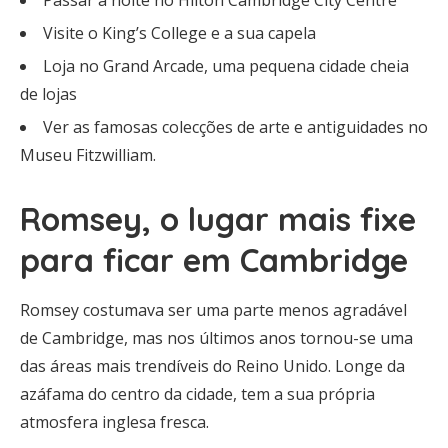
Passar a noite no Hilton Cambridge City Centre
Visite o King’s College e a sua capela
Loja no Grand Arcade, uma pequena cidade cheia
de lojas
Ver as famosas colecções de arte e antiguidades no
Museu Fitzwilliam.
Romsey, o lugar mais fixe
para ficar em Cambridge
Romsey costumava ser uma parte menos agradável
de Cambridge, mas nos últimos anos tornou-se uma
das áreas mais trendíveis do Reino Unido. Longe da
azáfama do centro da cidade, tem a sua própria
atmosfera inglesa fresca.