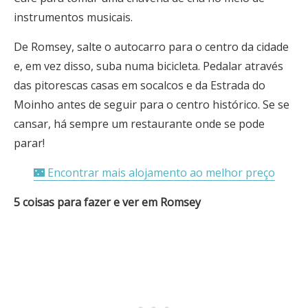
instrumentos musicais.
De Romsey, salte o autocarro para o centro da cidade
e, em vez disso, suba numa bicicleta. Pedalar através
das pitorescas casas em socalcos e da Estrada do
Moinho antes de seguir para o centro histórico. Se se
cansar, há sempre um restaurante onde se pode
parar!
🌃 Encontrar mais alojamento ao melhor preço
5 coisas para fazer e ver em Romsey