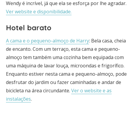
Wendy é incrível, já que ela se esforça por lhe agradar.
Ver website e disponibilidade.
Hotel barato
A cama e o pequeno-almoço de Harry
: Bela casa, cheia
de encanto. Com um terraço, esta cama e pequeno-
almoço tem também uma cozinha bem equipada com
uma máquina de lavar louça, microondas e frigorífico.
Enquanto estiver nesta cama e pequeno-almoço, pode
desfrutar do jardim ou fazer caminhadas e andar de
bicicleta na área circundante.
Ver o website e as
instalações
.