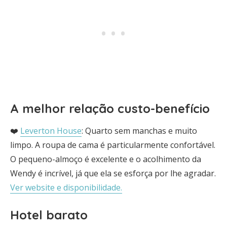
A melhor relação custo-benefício
❤️
Leverton House
: Quarto sem manchas e muito
limpo. A roupa de cama é particularmente confortável.
O pequeno-almoço é excelente e o acolhimento da
Wendy é incrível, já que ela se esforça por lhe agradar.
Ver website e disponibilidade.
Hotel barato