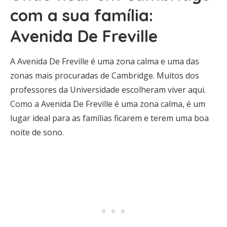
com a sua família:
Avenida De Freville
A Avenida De Freville é uma zona calma e uma das
zonas mais procuradas de Cambridge. Muitos dos
professores da Universidade escolheram viver aqui.
Como a Avenida De Freville é uma zona calma, é um
lugar ideal para as famílias ficarem e terem uma boa
noite de sono.