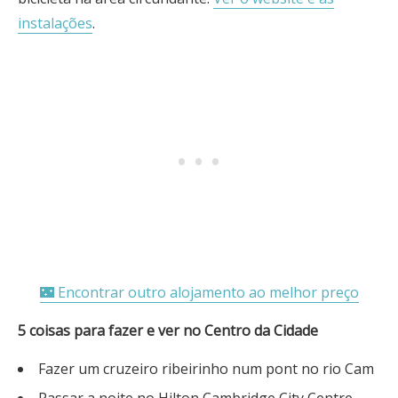
instalações
.
🌃 Encontrar outro alojamento ao melhor preço
5 coisas para fazer e ver no Centro da Cidade
Fazer um cruzeiro ribeirinho num pont no rio Cam