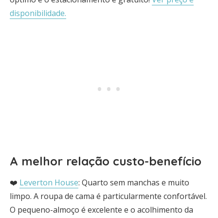
disponibilidade.
A melhor relação custo-benefício
❤️
Leverton House
: Quarto sem manchas e muito
limpo. A roupa de cama é particularmente confortável.
O pequeno-almoço é excelente e o acolhimento da