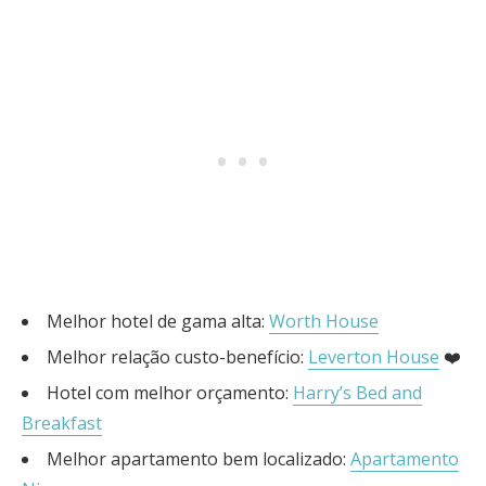
Melhor hotel de gama alta:
Worth House
Melhor relação custo-benefício:
Leverton House
❤️
Hotel com melhor orçamento:
Harry’s Bed and
Breakfast
Melhor apartamento bem localizado:
Apartamento