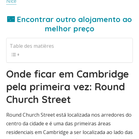
Nice
🌃 Encontrar outro alojamento ao
melhor preço
Table des matières
Onde ficar em Cambridge
pela primeira vez: Round
Church Street
Round Church Street está localizada nos arredores do
centro da cidade e é uma das primeiras áreas
residenciais em Cambridge a ser localizada ao lado das