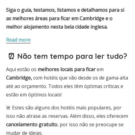
Siga o guia, testamos, listamos e detalhamos para si
as melhores áreas para ficar em Cambridge e o
melhor alojamento nesta bela cidade inglesa.
Read more
⏰ Não tem tempo para ler tudo?
Aqui estão os
melhores locais para ficar
em
Cambridge,
com hotéis que vão desde os de gama alta
até ao orçamento. Todos eles têm óptimas críticas e
estão em óptimos locais!
🚨 Estes são alguns dos hotéis mais populares, por
isso não atrase as reservas. Além disso, eles oferecem
cancelamento gratuito
, por isso não se preocupe se
mudar de ideias.