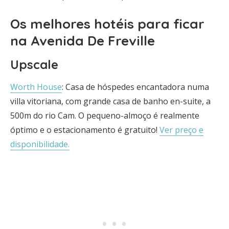
Os melhores hotéis para ficar
na Avenida De Freville
Upscale
Worth House
: Casa de hóspedes encantadora numa
villa vitoriana, com grande casa de banho en-suite, a
500m do rio Cam. O pequeno-almoço é realmente
óptimo e o estacionamento é gratuito!
Ver preço e
disponibilidade.