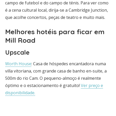
campo de futebol e do campo de ténis. Para ver como
é a cena cultural local, dirija-se a Cambridge Junction,
que acolhe concertos, peças de teatro e muito mais.
Melhores hotéis para ficar em
Mill Road
Upscale
Worth House
: Casa de hóspedes encantadora numa
villa vitoriana, com grande casa de banho en-suite, a
500m do rio Cam. O pequeno-almoço é realmente
óptimo e o estacionamento é gratuito!
Ver preço e
disponibilidade.