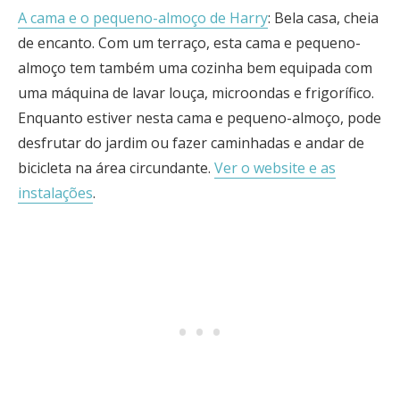
A cama e o pequeno-almoço de Harry
: Bela casa, cheia
de encanto. Com um terraço, esta cama e pequeno-
almoço tem também uma cozinha bem equipada com
uma máquina de lavar louça, microondas e frigorífico.
Enquanto estiver nesta cama e pequeno-almoço, pode
desfrutar do jardim ou fazer caminhadas e andar de
bicicleta na área circundante.
Ver o website e as
instalações
.