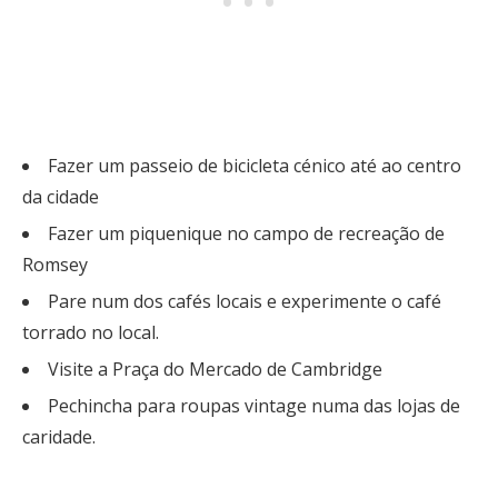
Fazer um passeio de bicicleta cénico até ao centro
da cidade
Fazer um piquenique no campo de recreação de
Romsey
Pare num dos cafés locais e experimente o café
torrado no local.
Visite a Praça do Mercado de Cambridge
Pechincha para roupas vintage numa das lojas de
caridade.