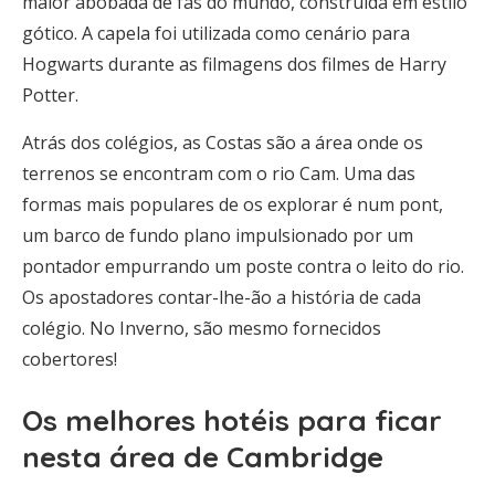
maior abóbada de fãs do mundo, construída em estilo
gótico. A capela foi utilizada como cenário para
Hogwarts durante as filmagens dos filmes de Harry
Potter.
Atrás dos colégios, as Costas são a área onde os
terrenos se encontram com o rio Cam. Uma das
formas mais populares de os explorar é num pont,
um barco de fundo plano impulsionado por um
pontador empurrando um poste contra o leito do rio.
Os apostadores contar-lhe-ão a história de cada
colégio. No Inverno, são mesmo fornecidos
cobertores!
Os melhores hotéis para ficar
nesta área de Cambridge