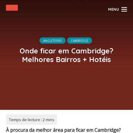
MENU
ANGLETERRE
CAMBRIDGE
Onde ficar em Cambridge?
Melhores Bairros + Hotéis
À procura da melhor área para ficar em Cambridge?