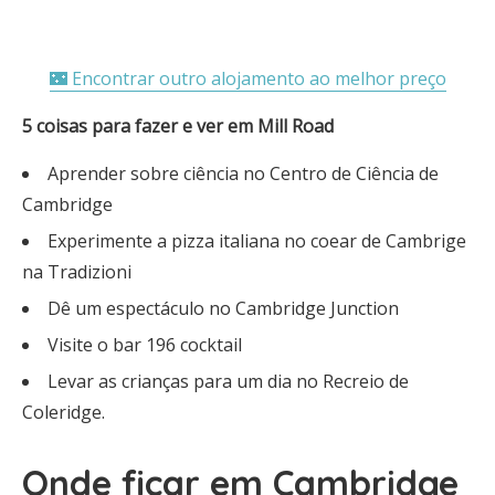
🌃 Encontrar outro alojamento ao melhor preço
5 coisas para fazer e ver em Mill Road
Aprender sobre ciência no Centro de Ciência de
Cambridge
Experimente a pizza italiana no coear de Cambrige
na Tradizioni
Dê um espectáculo no Cambridge Junction
Visite o bar 196 cocktail
Levar as crianças para um dia no Recreio de
Coleridge.
Onde ficar em Cambridge