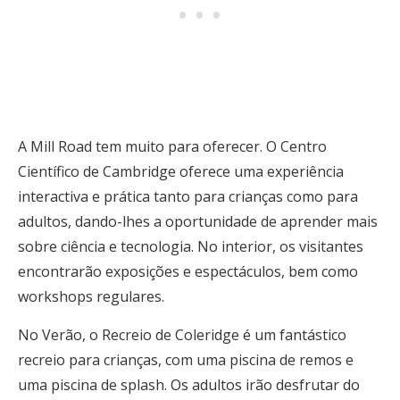
A Mill Road tem muito para oferecer. O Centro
Científico de Cambridge oferece uma experiência
interactiva e prática tanto para crianças como para
adultos, dando-lhes a oportunidade de aprender mais
sobre ciência e tecnologia. No interior, os visitantes
encontrarão exposições e espectáculos, bem como
workshops regulares.
No Verão, o Recreio de Coleridge é um fantástico
recreio para crianças, com uma piscina de remos e
uma piscina de splash. Os adultos irão desfrutar do