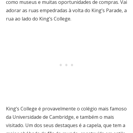
como museus e muitas oportunidades de compras. Vai
adorar as ruas empedradas à volta do King’s Parade, a
rua ao lado do King’s College.
King’s College é provavelmente o colégio mais famoso
da Universidade de Cambridge, e também o mais
visitado. Um dos seus destaques é a capela, que tem a