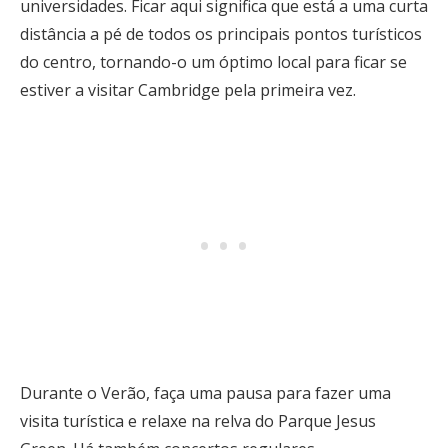
universidades. Ficar aqui significa que está a uma curta
distância a pé de todos os principais pontos turísticos
do centro, tornando-o um óptimo local para ficar se
estiver a visitar Cambridge pela primeira vez.
Durante o Verão, faça uma pausa para fazer uma
visita turística e relaxe na relva do Parque Jesus