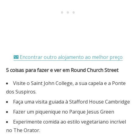
🌃 Encontrar outro alojamento ao melhor preço
5 coisas para fazer e ver em Round Church Street
Visite o Saint John College, a sua capela e a Ponte
dos Suspiros.
Faça uma visita guiada à Stafford House Cambridge
Fazer um piquenique no Parque Jesus Green
Experimente comida ao estilo vegetariano incrível
no The Orator.