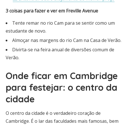
3 coisas para fazer e ver em Freville Avenue
Tente remar no rio Cam para se sentir como um
estudante de novo.
Almoçar nas margens do rio Cam na Casa de Verão.
Divirta-se na feira anual de diversões comum de
Verão.
Onde ficar em Cambridge
para festejar: o centro da
cidade
O centro da cidade é o verdadeiro coração de
Cambridge. É o lar das faculdades mais famosas, bem