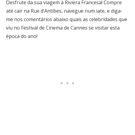
Desfrute da sua viagem à Riviera Francesa! Compre
até cair na Rue d’Antibes, navegue num iate, e diga-
me nos comentários abaixo quais as celebridades que
viu no Festival de Cinema de Cannes se visitar esta
época do ano!