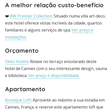
A melhor relação custo-benefício
❤️
BW Premier Collection
: Situado numa villa art-deco,
este hotel oferece vistas incríveis da cidade, quartos
familiares e alguns serviços de spa.
Ver preço e
instalações.
Orçamento
Okko Hotels
: Relaxe no terraço ensolarado deste
hotel de Cannes com o seu interessante design, sauna
e biblioteca.
Ver preço e disponibilidade.
Apartamento
Boutique Loft
: Aproveite ao máximo a sua estadia em
Cannes, França, e reserve este apartamento loft que