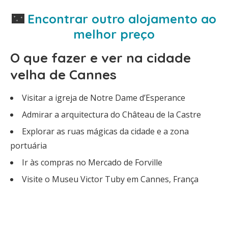
🌃
Encontrar outro alojamento ao
melhor preço
O que fazer e ver na cidade
velha de Cannes
Visitar a igreja de Notre Dame d’Esperance
Admirar a arquitectura do Château de la Castre
Explorar as ruas mágicas da cidade e a zona
portuária
Ir às compras no Mercado de Forville
Visite o Museu Victor Tuby em Cannes, França