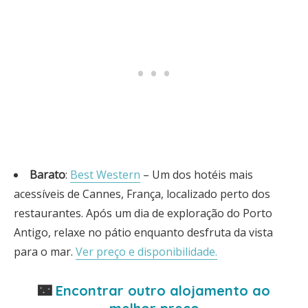
Barato
:
Best Western
– Um dos hotéis mais
acessíveis de Cannes, França, localizado perto dos
restaurantes. Após um dia de exploração do Porto
Antigo, relaxe no pátio enquanto desfruta da vista
para o mar.
Ver preço e disponibilidade.
🌃
Encontrar outro alojamento ao