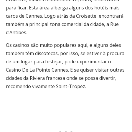
para ficar. Esta área alberga alguns dos hotéis mais
caros de Cannes. Logo atrás da Croisette, encontrará
também a principal zona comercial da cidade, a Rue
d’Antibes.
Os casinos são muito populares aqui, e alguns deles
também têm discotecas, por isso, se estiver à procura
de um lugar para festejar, pode experimentar o
Casino De La Pointe Cannes. E se quiser visitar outras
cidades da Riviera francesa onde se possa divertir,
recomendo vivamente Saint-Tropez.