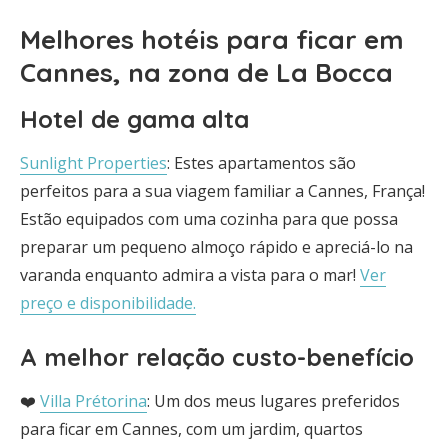
Melhores hotéis para ficar em
Cannes, na zona de La Bocca
Hotel de gama alta
Sunlight Properties
: Estes apartamentos são
perfeitos para a sua viagem familiar a Cannes, França!
Estão equipados com uma cozinha para que possa
preparar um pequeno almoço rápido e apreciá-lo na
varanda enquanto admira a vista para o mar!
Ver
preço e disponibilidade.
A melhor relação custo-benefício
❤️
Villa Prétorina
: Um dos meus lugares preferidos
para ficar em Cannes, com um jardim, quartos