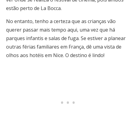
estão perto de La Bocca.
No entanto, tenho a certeza que as crianças vão
querer passar mais tempo aqui, uma vez que há
parques infantis e salas de fuga. Se estiver a planear
outras férias familiares em França, dê uma vista de
olhos aos hotéis em Nice. O destino é lindo!