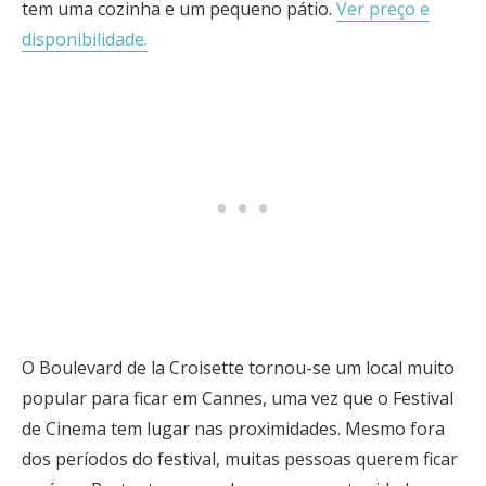
tem uma cozinha e um pequeno pátio.
Ver preço e
disponibilidade.
O Boulevard de la Croisette tornou-se um local muito
popular para ficar em Cannes, uma vez que o Festival
de Cinema tem lugar nas proximidades. Mesmo fora
dos períodos do festival, muitas pessoas querem ficar