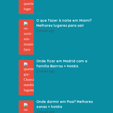
O que fazer à noite em Miami?
Melhores lugares para sair
2 meses ago
Onde ficar em Madrid com a
família Bairros + Hotéis
2 meses ago
Onde dormir em Pisa? Melhores
zonas + hotéis
2 meses ago