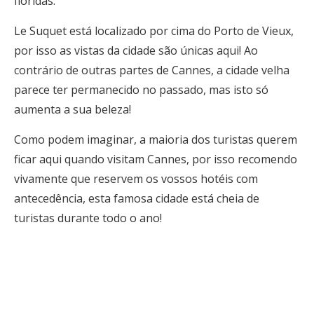
floridas.
Le Suquet está localizado por cima do Porto de Vieux,
por isso as vistas da cidade são únicas aqui! Ao
contrário de outras partes de Cannes, a cidade velha
parece ter permanecido no passado, mas isto só
aumenta a sua beleza!
Como podem imaginar, a maioria dos turistas querem
ficar aqui quando visitam Cannes, por isso recomendo
vivamente que reservem os vossos hotéis com
antecedência, esta famosa cidade está cheia de
turistas durante todo o ano!