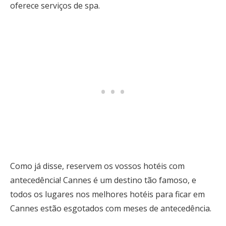
oferece serviços de spa.
Como já disse, reservem os vossos hotéis com
antecedência! Cannes é um destino tão famoso, e
todos os lugares nos melhores hotéis para ficar em
Cannes estão esgotados com meses de antecedência.