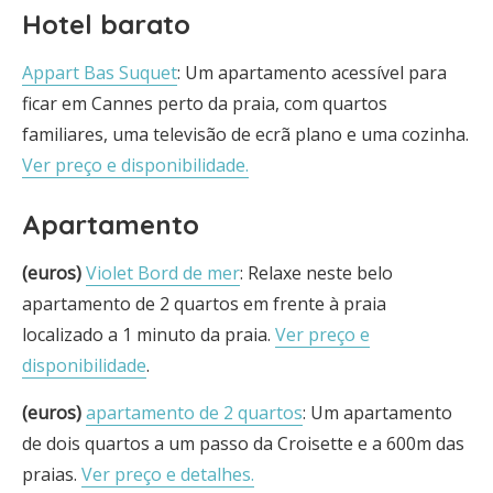
Hotel barato
Appart Bas Suquet
: Um apartamento acessível para
ficar em Cannes perto da praia, com quartos
familiares, uma televisão de ecrã plano e uma cozinha.
Ver preço e disponibilidade.
Apartamento
(euros)
Violet Bord de mer
: Relaxe neste belo
apartamento de 2 quartos em frente à praia
localizado a 1 minuto da praia.
Ver preço e
disponibilidade
.
(euros)
apartamento de 2 quartos
: Um apartamento
de dois quartos a um passo da Croisette e a 600m das
praias.
Ver preço e detalhes.