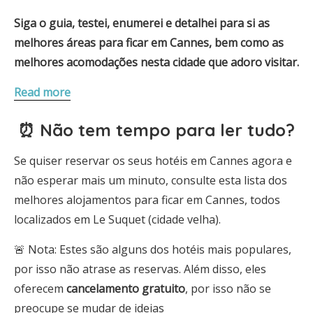
Siga o guia, testei, enumerei e detalhei para si as
melhores áreas para ficar em Cannes, bem como as
melhores acomodações nesta cidade que adoro visitar.
Read more
⏰ Não tem tempo para ler tudo?
Se quiser reservar os seus hotéis em Cannes agora e
não esperar mais um minuto, consulte esta lista dos
melhores alojamentos para ficar em Cannes, todos
localizados em Le Suquet (cidade velha).
🚨 Nota: Estes são alguns dos hotéis mais populares,
por isso não atrase as reservas. Além disso, eles
oferecem
cancelamento gratuito
, por isso não se
preocupe se mudar de ideias