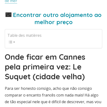
de mer
🌃
Encontrar outro alojamento ao
melhor preço
Table des matières
Onde ficar em Cannes
pela primeira vez: Le
Suquet (cidade velha)
Para ser honesto consigo, acho que não consigo
comparar o encanto francês com nada mais! Há algo
de tão especial nele que é difícil de descrever, mas vou