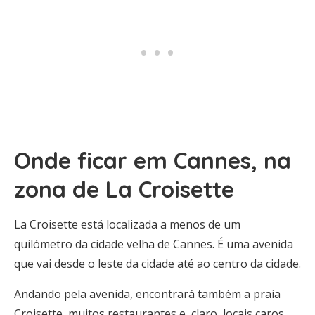
Onde ficar em Cannes, na
zona de La Croisette
La Croisette está localizada a menos de um
quilómetro da cidade velha de Cannes. É uma avenida
que vai desde o leste da cidade até ao centro da cidade.
Andando pela avenida, encontrará também a praia
Croisette, muitos restaurantes e, claro, locais caros