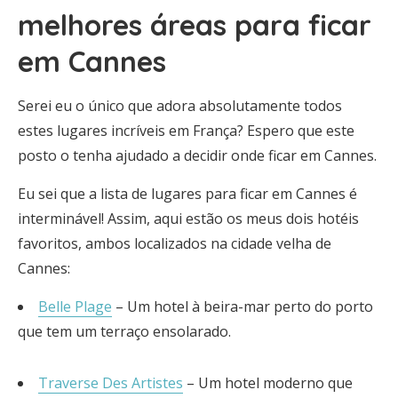
melhores áreas para ficar
em Cannes
Serei eu o único que adora absolutamente todos
estes lugares incríveis em França? Espero que este
posto o tenha ajudado a decidir onde ficar em Cannes.
Eu sei que a lista de lugares para ficar em Cannes é
interminável! Assim, aqui estão os meus dois hotéis
favoritos, ambos localizados na cidade velha de
Cannes:
Belle Plage
– Um hotel à beira-mar perto do porto
que tem um terraço ensolarado.
Traverse Des Artistes
– Um hotel moderno que