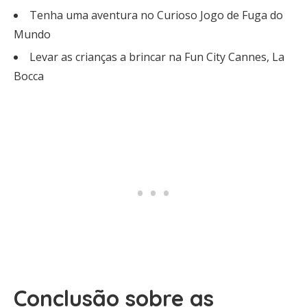
Tenha uma aventura no Curioso Jogo de Fuga do
Mundo
Levar as crianças a brincar na Fun City Cannes, La
Bocca
Conclusão sobre as