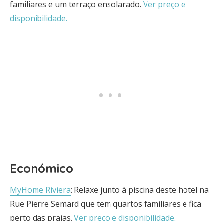
familiares e um terraço ensolarado.
Ver preço e
disponibilidade.
Económico
MyHome Riviera
: Relaxe junto à piscina deste hotel na
Rue Pierre Semard que tem quartos familiares e fica
perto das praias.
Ver preço e disponibilidade.