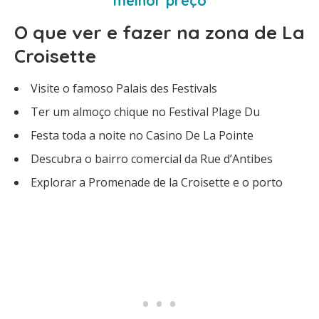
melhor preço
O que ver e fazer na zona de La
Croisette
Visite o famoso Palais des Festivals
Ter um almoço chique no Festival Plage Du
Festa toda a noite no Casino De La Pointe
Descubra o bairro comercial da Rue d’Antibes
Explorar a Promenade de la Croisette e o porto