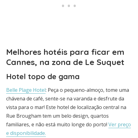
Melhores hotéis para ficar em
Cannes, na zona de Le Suquet
Hotel topo de gama
Belle Plage Hotel
: Peça o pequeno-almoço, tome uma
chávena de café, sente-se na varanda e desfrute da
vista para o mar! Este hotel de localização central na
Rue Brougham tem um belo design, quartos
familiares, e não está muito longe do porto!
Ver preço
e disponibilidade.