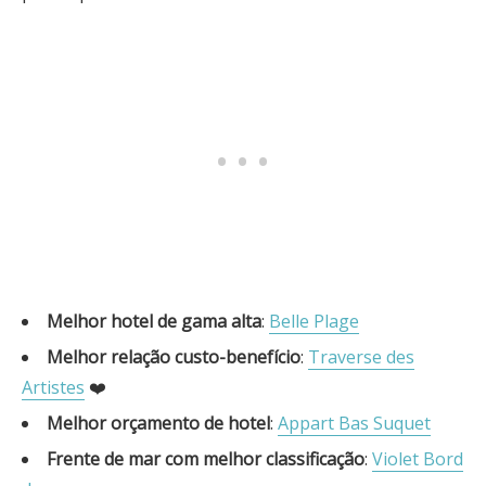
Melhor hotel de gama alta
:
Belle Plage
Melhor relação custo-benefício
:
Traverse des
Artistes
❤️
Melhor orçamento de hotel
:
Appart Bas Suquet
Frente de mar com melhor classificação
:
Violet Bord