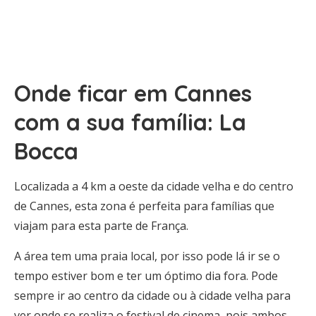
Onde ficar em Cannes
com a sua família: La
Bocca
Localizada a 4 km a oeste da cidade velha e do centro
de Cannes, esta zona é perfeita para famílias que
viajam para esta parte de França.
A área tem uma praia local, por isso pode lá ir se o
tempo estiver bom e ter um óptimo dia fora. Pode
sempre ir ao centro da cidade ou à cidade velha para
ver onde se realiza o festival de cinema, pois ambos