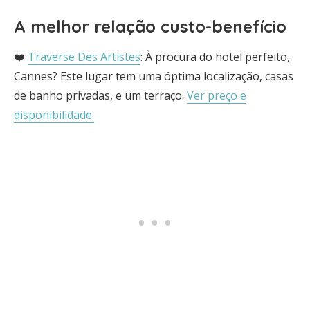
A melhor relação custo-benefício
❤️
Traverse Des Artistes
: À procura do hotel perfeito,
Cannes? Este lugar tem uma óptima localização, casas
de banho privadas, e um terraço.
Ver preço e
disponibilidade.