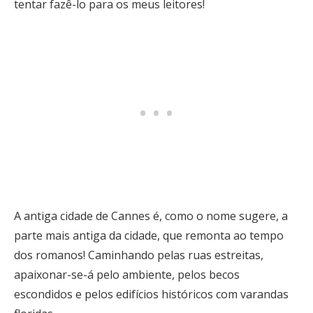
tentar fazê-lo para os meus leitores!
A antiga cidade de Cannes é, como o nome sugere, a
parte mais antiga da cidade, que remonta ao tempo
dos romanos! Caminhando pelas ruas estreitas,
apaixonar-se-á pelo ambiente, pelos becos
escondidos e pelos edifícios históricos com varandas