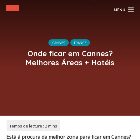
MENU
CANNES
FRANCE
Onde ficar em Cannes?
Melhores Áreas + Hotéis
Está à procura da melhor zona para ficar em Cannes?