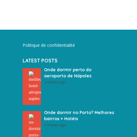
Politique de confidentialité
LATEST POSTS
Onde dormir perto do
aeroporto de Nápoles
2 meses ago
Onde dormir no Porto? Melhores
bairros + Hotéis
2 meses ago