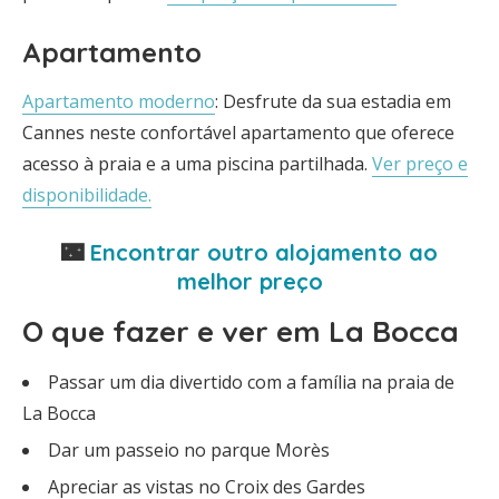
Apartamento
Apartamento moderno
: Desfrute da sua estadia em
Cannes neste confortável apartamento que oferece
acesso à praia e a uma piscina partilhada.
Ver preço e
disponibilidade.
🌃
Encontrar outro alojamento ao
melhor preço
O que fazer e ver em La Bocca
Passar um dia divertido com a família na praia de
La Bocca
Dar um passeio no parque Morès
Apreciar as vistas no Croix des Gardes