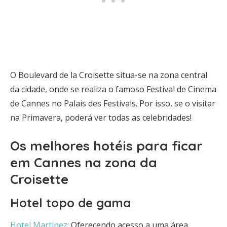
O Boulevard de la Croisette situa-se na zona central
da cidade, onde se realiza o famoso Festival de Cinema
de Cannes no Palais des Festivals. Por isso, se o visitar
na Primavera, poderá ver todas as celebridades!
Os melhores hotéis para ficar
em Cannes na zona da
Croisette
Hotel topo de gama
Hotel Martinez
: Oferecendo acesso a uma área