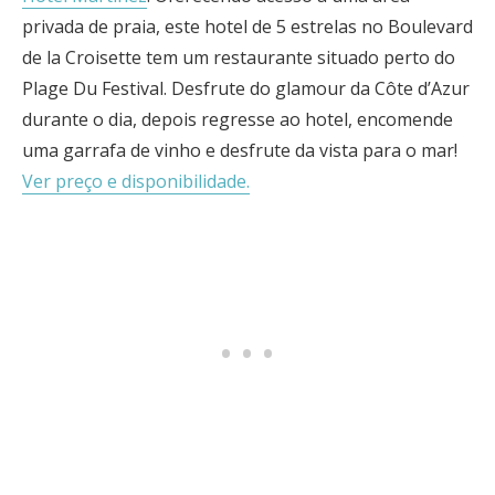
privada de praia, este hotel de 5 estrelas no Boulevard
de la Croisette tem um restaurante situado perto do
Plage Du Festival. Desfrute do glamour da Côte d’Azur
durante o dia, depois regresse ao hotel, encomende
uma garrafa de vinho e desfrute da vista para o mar!
Ver preço e disponibilidade.