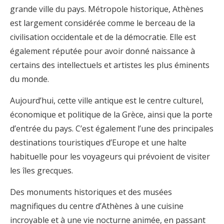
grande ville du pays. Métropole historique, Athènes
est largement considérée comme le berceau de la
civilisation occidentale et de la démocratie. Elle est
également réputée pour avoir donné naissance à
certains des intellectuels et artistes les plus éminents
du monde.
Aujourd’hui, cette ville antique est le centre culturel,
économique et politique de la Grèce, ainsi que la porte
d’entrée du pays. C’est également l’une des principales
destinations touristiques d’Europe et une halte
habituelle pour les voyageurs qui prévoient de visiter
les îles grecques.
Des monuments historiques et des musées
magnifiques du centre d’Athènes à une cuisine
incroyable et à une vie nocturne animée, en passant