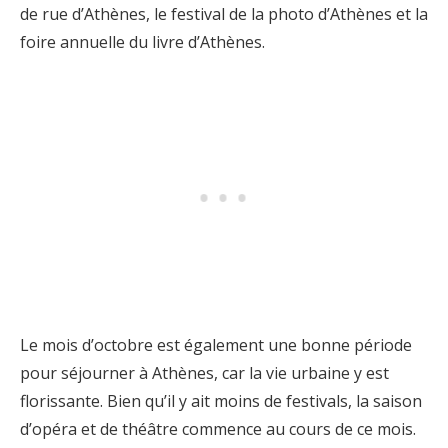
de rue d’Athènes, le festival de la photo d’Athènes et la
foire annuelle du livre d’Athènes.
Le mois d’octobre est également une bonne période
pour séjourner à Athènes, car la vie urbaine y est
florissante. Bien qu’il y ait moins de festivals, la saison
d’opéra et de théâtre commence au cours de ce mois.