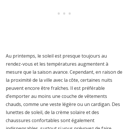
Au printemps, le soleil est presque toujours au
rendez-vous et les températures augmentent à
mesure que la saison avance. Cependant, en raison de
la proximité de la ville avec la côte, certaines nuits
peuvent encore être fraîches. Il est préférable
d’emporter au moins une couche de vêtements
chauds, comme une veste légère ou un cardigan. Des
lunettes de soleil, de la crème solaire et des
chaussures confortables sont également
indispensables, surtout si vous prévoyez de faire