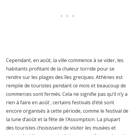
Cependant, en août, la ville commence à se vider, les
habitants profitant de la chaleur torride pour se
rendre sur les plages des îles grecques. Athènes est
remplie de touristes pendant ce mois et beaucoup de
commerces sont fermés. Cela ne signifie pas qu’il n’y a
rien à faire en août ; certains festivals d’été sont
encore organisés à cette période, comme le festival de
la lune d’août et la fête de l’Assomption. La plupart
des touristes choisissent de visiter les musées et