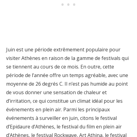
Juin est une période extrêmement populaire pour
visiter Athènes en raison de la gamme de festivals qui
se tiennent au cours de ce mois. En outre, cette
période de l’année offre un temps agréable, avec une
moyenne de 26 degrés C. Il n’est pas humide au point
de vous donner une sensation de chaleur et
d’irritation, ce qui constitue un climat idéal pour les
événements en plein air. Parmi les principaux
événements à surveiller en juin, citons le festival
d’Epidaure d’Athènes, le festival du film en plein air
d’Athènes, le festival Rockwave, Art Athina, le festival