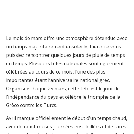
Le mois de mars offre une atmosphère détendue avec
un temps majoritairement ensoleillé, bien que vous
puissiez rencontrer quelques jours de pluie de temps
en temps. Plusieurs fêtes nationales sont également
célébrées au cours de ce mois, l’une des plus
importantes étant l’anniversaire national grec.
Organisée chaque 25 mars, cette fête est le jour de
l’indépendance du pays et célèbre le triomphe de la
Grèce contre les Turcs.
Avril marque officiellement le début d’un temps chaud,
avec de nombreuses journées ensoleillées et de rares