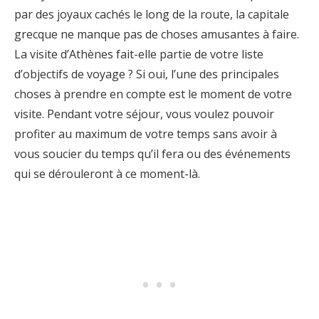
par des joyaux cachés le long de la route, la capitale
grecque ne manque pas de choses amusantes à faire.
La visite d’Athènes fait-elle partie de votre liste
d’objectifs de voyage ? Si oui, l’une des principales
choses à prendre en compte est le moment de votre
visite. Pendant votre séjour, vous voulez pouvoir
profiter au maximum de votre temps sans avoir à
vous soucier du temps qu’il fera ou des événements
qui se dérouleront à ce moment-là.