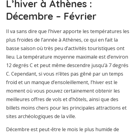
L’hiver à Athènes :
Décembre – Février
Il va sans dire que l’hiver apporte les températures les
plus froides de l’année à Athènes, ce qui en fait la
basse saison où très peu d’activités touristiques ont
lieu. La température moyenne maximale est d’environ
12 degrés C et peut même descendre jusqu’à 7 degrés
C. Cependant, si vous n’êtes pas gêné par un temps
froid et un manque d’ensoleillement, l’hiver est le
moment où vous pouvez certainement obtenir les
meilleures offres de vols et d’hôtels, ainsi que des
billets moins chers pour les principales attractions et
sites archéologiques de la ville.
Décembre est peut-être le mois le plus humide de