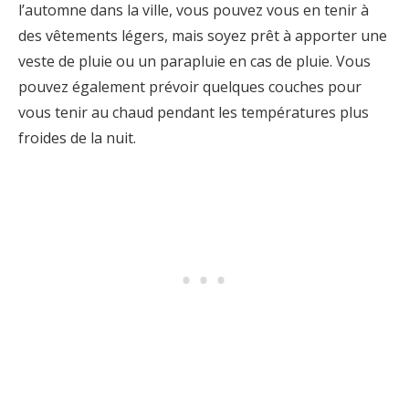
l’automne dans la ville, vous pouvez vous en tenir à
des vêtements légers, mais soyez prêt à apporter une
veste de pluie ou un parapluie en cas de pluie. Vous
pouvez également prévoir quelques couches pour
vous tenir au chaud pendant les températures plus
froides de la nuit.