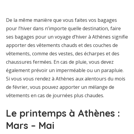
De la même manière que vous faites vos bagages
pour l’hiver dans n’importe quelle destination, faire
ses bagages pour un voyage d’hiver à Athènes signifie
apporter des vêtements chauds et des couches de
vêtements, comme des vestes, des écharpes et des
chaussures fermées. En cas de pluie, vous devez
également prévoir un imperméable ou un parapluie.
Si vous vous rendez à Athènes aux alentours du mois
de février, vous pouvez apporter un mélange de
vêtements en cas de journées plus chaudes.
Le printemps à Athènes :
Mars – Mai