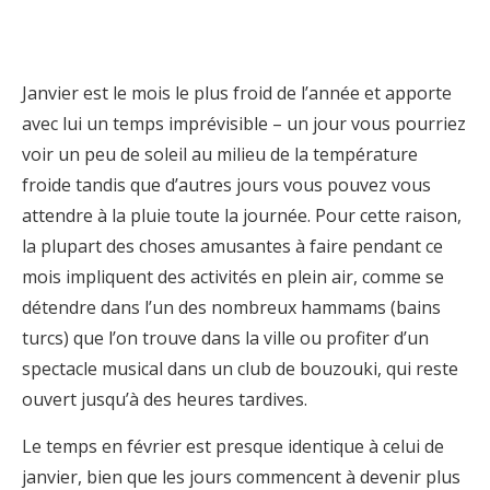
Janvier est le mois le plus froid de l’année et apporte
avec lui un temps imprévisible – un jour vous pourriez
voir un peu de soleil au milieu de la température
froide tandis que d’autres jours vous pouvez vous
attendre à la pluie toute la journée. Pour cette raison,
la plupart des choses amusantes à faire pendant ce
mois impliquent des activités en plein air, comme se
détendre dans l’un des nombreux hammams (bains
turcs) que l’on trouve dans la ville ou profiter d’un
spectacle musical dans un club de bouzouki, qui reste
ouvert jusqu’à des heures tardives.
Le temps en février est presque identique à celui de
janvier, bien que les jours commencent à devenir plus