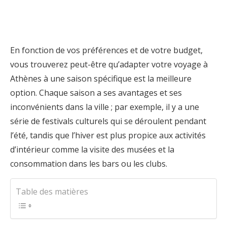
En fonction de vos préférences et de votre budget,
vous trouverez peut-être qu’adapter votre voyage à
Athènes à une saison spécifique est la meilleure
option. Chaque saison a ses avantages et ses
inconvénients dans la ville ; par exemple, il y a une
série de festivals culturels qui se déroulent pendant
l’été, tandis que l’hiver est plus propice aux activités
d’intérieur comme la visite des musées et la
consommation dans les bars ou les clubs.
Table des matières