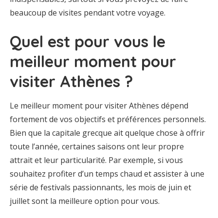
beaucoup de visites pendant votre voyage.
Quel est pour vous le
meilleur moment pour
visiter Athènes ?
Le meilleur moment pour visiter Athènes dépend
fortement de vos objectifs et préférences personnels.
Bien que la capitale grecque ait quelque chose à offrir
toute l’année, certaines saisons ont leur propre
attrait et leur particularité. Par exemple, si vous
souhaitez profiter d’un temps chaud et assister à une
série de festivals passionnants, les mois de juin et
juillet sont la meilleure option pour vous.