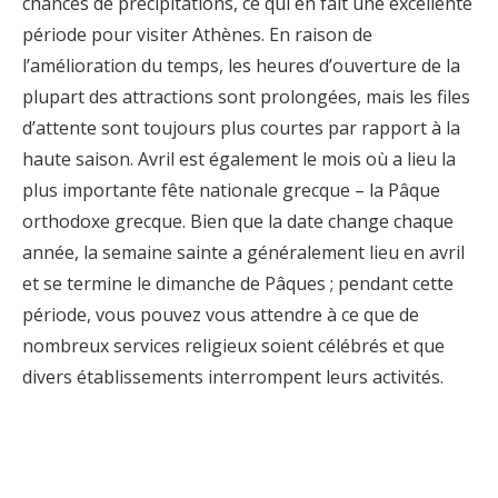
chances de précipitations, ce qui en fait une excellente
période pour visiter Athènes. En raison de
l’amélioration du temps, les heures d’ouverture de la
plupart des attractions sont prolongées, mais les files
d’attente sont toujours plus courtes par rapport à la
haute saison. Avril est également le mois où a lieu la
plus importante fête nationale grecque – la Pâque
orthodoxe grecque. Bien que la date change chaque
année, la semaine sainte a généralement lieu en avril
et se termine le dimanche de Pâques ; pendant cette
période, vous pouvez vous attendre à ce que de
nombreux services religieux soient célébrés et que
divers établissements interrompent leurs activités.