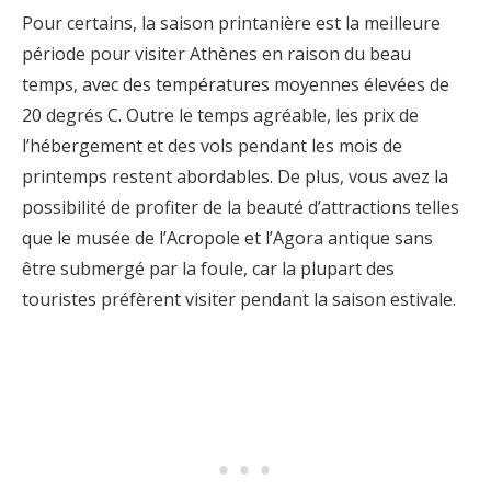
Pour certains, la saison printanière est la meilleure
période pour visiter Athènes en raison du beau
temps, avec des températures moyennes élevées de
20 degrés C. Outre le temps agréable, les prix de
l’hébergement et des vols pendant les mois de
printemps restent abordables. De plus, vous avez la
possibilité de profiter de la beauté d’attractions telles
que le musée de l’Acropole et l’Agora antique sans
être submergé par la foule, car la plupart des
touristes préfèrent visiter pendant la saison estivale.