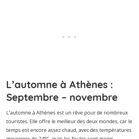
L’automne à Athènes :
Septembre – novembre
L’automne à Athènes est un rêve pour de nombreux
touristes. Elle offre le meilleur des deux mondes, car le
temps est encore assez chaud, avec des températures
moyennes de 24°C, mais les foules sont moins