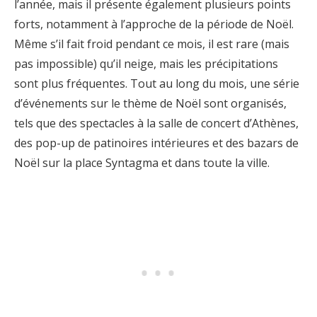
l’année, mais il présente également plusieurs points
forts, notamment à l’approche de la période de Noël.
Même s’il fait froid pendant ce mois, il est rare (mais
pas impossible) qu’il neige, mais les précipitations
sont plus fréquentes. Tout au long du mois, une série
d’événements sur le thème de Noël sont organisés,
tels que des spectacles à la salle de concert d’Athènes,
des pop-up de patinoires intérieures et des bazars de
Noël sur la place Syntagma et dans toute la ville.