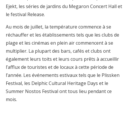
Ejekt, les séries de jardins du Megaron Concert Hall et
le festival Release.
Au mois de juillet, la température commence à se
réchauffer et les établissements tels que les clubs de
plage et les cinémas en plein air commencent à se
multiplier. La plupart des bars, cafés et clubs ont
également leurs toits et leurs cours prêts à accueillir
l’afflux de touristes et de locaux à cette période de
l’année. Les événements estivaux tels que le Plissken
Festival, les Delphic Cultural Heritage Days et le
Summer Nostos Festival ont tous lieu pendant ce
mois.