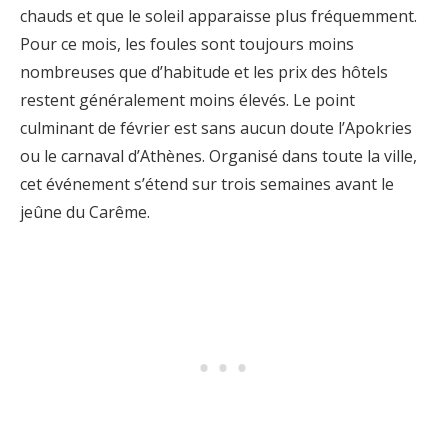
chauds et que le soleil apparaisse plus fréquemment.
Pour ce mois, les foules sont toujours moins
nombreuses que d’habitude et les prix des hôtels
restent généralement moins élevés. Le point
culminant de février est sans aucun doute l’Apokries
ou le carnaval d’Athènes. Organisé dans toute la ville,
cet événement s’étend sur trois semaines avant le
jeûne du Carême.