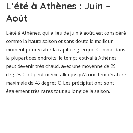
L’été à Athènes : Juin –
Août
L’été à Athènes, qui a lieu de juin à août, est considéré
comme la haute saison et sans doute le meilleur
moment pour visiter la capitale grecque. Comme dans
la plupart des endroits, le temps estival à Athènes
peut devenir très chaud, avec une moyenne de 29
degrés C, et peut même aller jusqu’à une température
maximale de 45 degrés C. Les précipitations sont
également très rares tout au long de la saison.