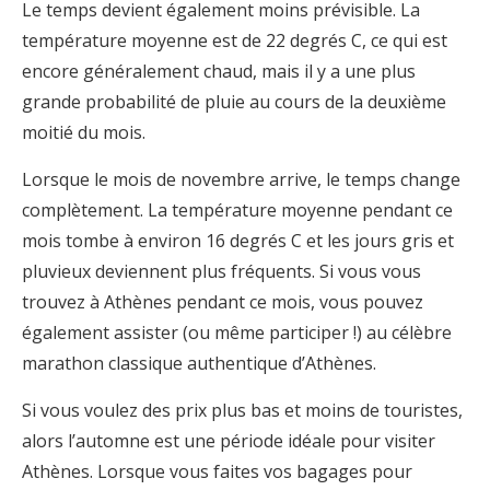
Le temps devient également moins prévisible. La
température moyenne est de 22 degrés C, ce qui est
encore généralement chaud, mais il y a une plus
grande probabilité de pluie au cours de la deuxième
moitié du mois.
Lorsque le mois de novembre arrive, le temps change
complètement. La température moyenne pendant ce
mois tombe à environ 16 degrés C et les jours gris et
pluvieux deviennent plus fréquents. Si vous vous
trouvez à Athènes pendant ce mois, vous pouvez
également assister (ou même participer !) au célèbre
marathon classique authentique d’Athènes.
Si vous voulez des prix plus bas et moins de touristes,
alors l’automne est une période idéale pour visiter
Athènes. Lorsque vous faites vos bagages pour