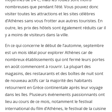
nombreuses que pendant l’été. Vous pouvez donc
visiter toutes les attractions et les sites célèbres
d’Athènes sans vous frotter aux autres touristes. En
outre, les prix des hôtels sont également réduits car il
y a moins de visiteurs dans la ville.
En ce qui concerne le début de l’automne, septembre
est un mois idéal pour explorer Athènes car de
nombreux établissements qui ont fermé leurs portes
en août commencent à rouvrir. La plupart des
magasins, des restaurants et des boîtes de nuit sont
de nouveau actifs car la majorité des habitants
retournent en Grèce continentale après leur voyage
dans les îles. Plusieurs événements passionnants ont
lieu au cours de ce mois, notamment le festival
international du film d’Athènes, le festival de la cuisine