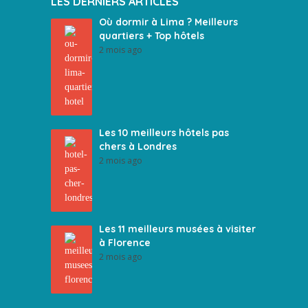
LES DERNIERS ARTICLES
Où dormir à Lima ? Meilleurs
quartiers + Top hôtels
2 mois ago
Les 10 meilleurs hôtels pas
chers à Londres
2 mois ago
Les 11 meilleurs musées à visiter
à Florence
2 mois ago