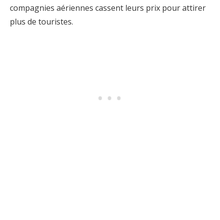
compagnies aériennes cassent leurs prix pour attirer
plus de touristes.