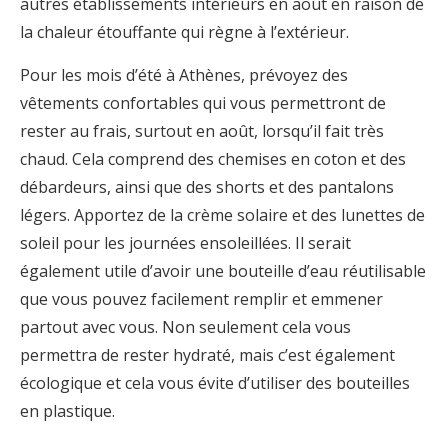
autres établissements intérieurs en août en raison de
la chaleur étouffante qui règne à l’extérieur.
Pour les mois d’été à Athènes, prévoyez des
vêtements confortables qui vous permettront de
rester au frais, surtout en août, lorsqu’il fait très
chaud. Cela comprend des chemises en coton et des
débardeurs, ainsi que des shorts et des pantalons
légers. Apportez de la crème solaire et des lunettes de
soleil pour les journées ensoleillées. Il serait
également utile d’avoir une bouteille d’eau réutilisable
que vous pouvez facilement remplir et emmener
partout avec vous. Non seulement cela vous
permettra de rester hydraté, mais c’est également
écologique et cela vous évite d’utiliser des bouteilles
en plastique.