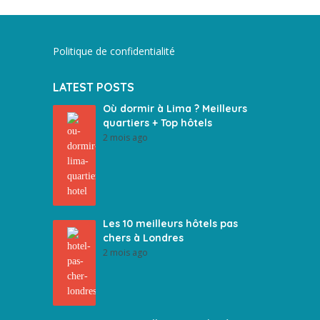
Politique de confidentialité
LATEST POSTS
Où dormir à Lima ? Meilleurs
quartiers + Top hôtels
2 mois ago
Les 10 meilleurs hôtels pas
chers à Londres
2 mois ago