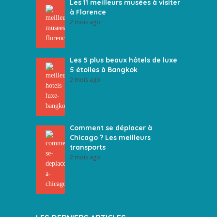
Les 11 meilleurs musées à visiter
à Florence
2 mois ago
Les 5 plus beaux hôtels de luxe
5 étoiles à Bangkok
2 mois ago
Comment se déplacer à
Chicago ? Les meilleurs
transports
2 mois ago