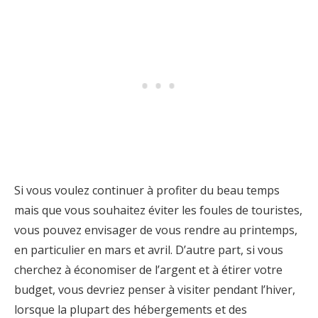
Si vous voulez continuer à profiter du beau temps
mais que vous souhaitez éviter les foules de touristes,
vous pouvez envisager de vous rendre au printemps,
en particulier en mars et avril. D’autre part, si vous
cherchez à économiser de l’argent et à étirer votre
budget, vous devriez penser à visiter pendant l’hiver,
lorsque la plupart des hébergements et des