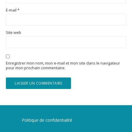
E-mail
*
Site web
Enregistrer mon nom, mon e-mail et mon site dans le navigateur
pour mon prochain commentaire.
Politique de confidentialité