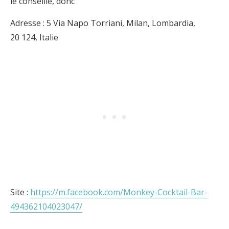
le conseille, donc
Adresse : 5 Via Napo Torriani, Milan, Lombardia,
20 124, Italie
Site :
https://m.facebook.com/Monkey-Cocktail-Bar-
494362104023047/