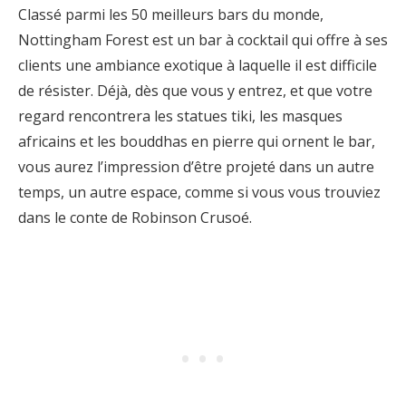
Classé parmi les 50 meilleurs bars du monde,
Nottingham Forest est un bar à cocktail qui offre à ses
clients une ambiance exotique à laquelle il est difficile
de résister. Déjà, dès que vous y entrez, et que votre
regard rencontrera les statues tiki, les masques
africains et les bouddhas en pierre qui ornent le bar,
vous aurez l’impression d’être projeté dans un autre
temps, un autre espace, comme si vous vous trouviez
dans le conte de Robinson Crusoé.