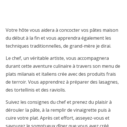
Votre hôte vous aidera à concocter vos pâtes maison
du début à la fin et vous apprendra également les
techniques traditionnelles, de grand-mère je dirai.
Le chef, un véritable artiste, vous accompagnera
durant cette aventure culinaire à travers son menu de
plats milanais et italiens crée avec des produits frais
de terroir. Vous apprendrez à préparer des lasagnes,
des tortellinis et des raviolis.
Suivez les consignes du chef et prenez du plaisir à
dérouler la pâte, à la remplir de vinaigrette puis à
cuire votre plat. Après cet effort, asseyez-vous et
savourez le somptueux dîner que vous avez créé,