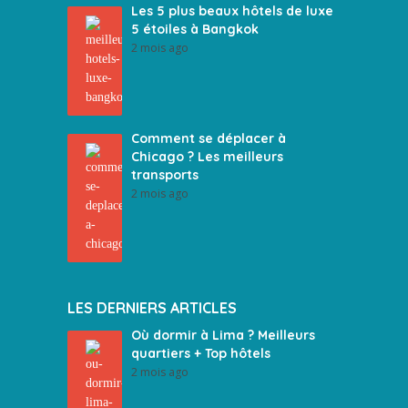
Les 5 plus beaux hôtels de luxe
5 étoiles à Bangkok
2 mois ago
Comment se déplacer à
Chicago ? Les meilleurs
transports
2 mois ago
LES DERNIERS ARTICLES
Où dormir à Lima ? Meilleurs
quartiers + Top hôtels
2 mois ago