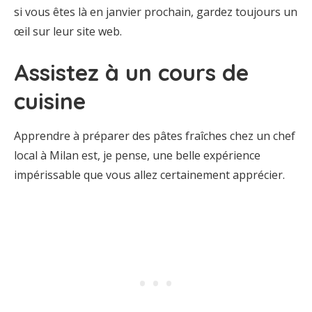
si vous êtes là en janvier prochain, gardez toujours un
œil sur leur site web.
Assistez à un cours de
cuisine
Apprendre à préparer des pâtes fraîches chez un chef
local à Milan est, je pense, une belle expérience
impérissable que vous allez certainement apprécier.