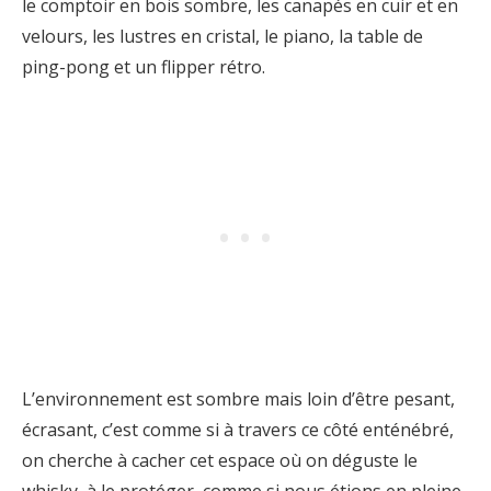
le comptoir en bois sombre, les canapés en cuir et en
velours, les lustres en cristal, le piano, la table de
ping-pong et un flipper rétro.
L’environnement est sombre mais loin d’être pesant,
écrasant, c’est comme si à travers ce côté enténébré,
on cherche à cacher cet espace où on déguste le