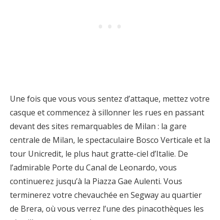
Une fois que vous vous sentez d’attaque, mettez votre
casque et commencez à sillonner les rues en passant
devant des sites remarquables de Milan : la gare
centrale de Milan, le spectaculaire Bosco Verticale et la
tour Unicredit, le plus haut gratte-ciel d’Italie. De
l’admirable Porte du Canal de Leonardo, vous
continuerez jusqu’à la Piazza Gae Aulenti. Vous
terminerez votre chevauchée en Segway au quartier
de Brera, où vous verrez l’une des pinacothèques les