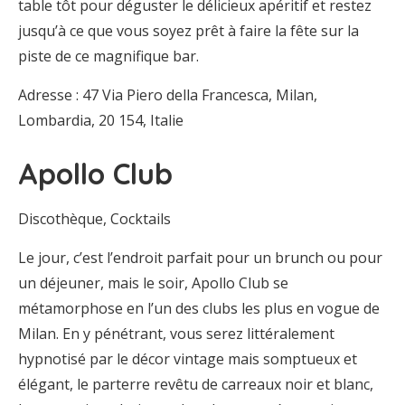
table tôt pour déguster le délicieux apéritif et restez
jusqu’à ce que vous soyez prêt à faire la fête sur la
piste de ce magnifique bar.
Adresse : 47 Via Piero della Francesca, Milan,
Lombardia, 20 154, Italie
Apollo Club
Discothèque, Cocktails
Le jour, c’est l’endroit parfait pour un brunch ou pour
un déjeuner, mais le soir, Apollo Club se
métamorphose en l’un des clubs les plus en vogue de
Milan. En y pénétrant, vous serez littéralement
hypnotisé par le décor vintage mais somptueux et
élégant, le parterre revêtu de carreaux noir et blanc,