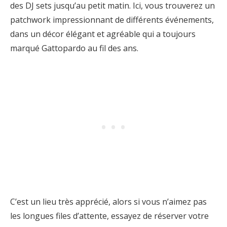
des DJ sets jusqu’au petit matin. Ici, vous trouverez un
patchwork impressionnant de différents événements,
dans un décor élégant et agréable qui a toujours
marqué Gattopardo au fil des ans.
C’est un lieu très apprécié, alors si vous n’aimez pas
les longues files d’attente, essayez de réserver votre