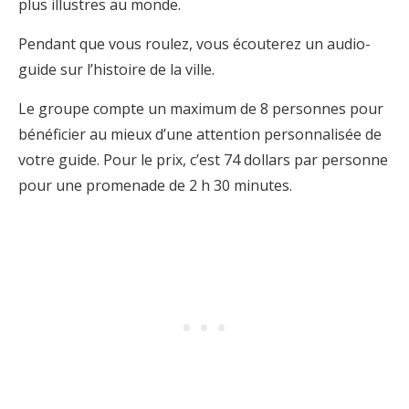
plus illustres au monde.
Pendant que vous roulez, vous écouterez un audio-
guide sur l’histoire de la ville.
Le groupe compte un maximum de 8 personnes pour
bénéficier au mieux d’une attention personnalisée de
votre guide. Pour le prix, c’est 74 dollars par personne
pour une promenade de 2 h 30 minutes.