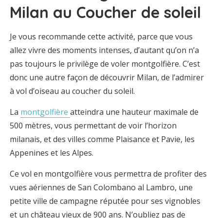
Milan au Coucher de soleil
Je vous recommande cette activité, parce que vous
allez vivre des moments intenses, d’autant qu’on n’a
pas toujours le privilège de voler montgolfière. C’est
donc une autre façon de découvrir Milan, de l’admirer
à vol d’oiseau au coucher du soleil.
La
montgolfière
atteindra une hauteur maximale de
500 mètres, vous permettant de voir l’horizon
milanais, et des villes comme Plaisance et Pavie, les
Appenines et les Alpes.
Ce vol en montgolfière vous permettra de profiter des
vues aériennes de San Colombano al Lambro, une
petite ville de campagne réputée pour ses vignobles
et un château vieux de 900 ans. N’oubliez pas de