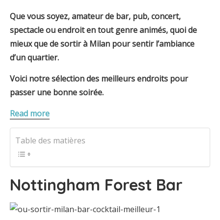
Que vous soyez, amateur de bar, pub, concert,
spectacle ou endroit en tout genre animés, quoi de
mieux que de sortir à Milan pour sentir l’ambiance
d’un quartier.
Voici notre sélection des meilleurs endroits pour
passer une bonne soirée.
Read more
Table des matières
Nottingham Forest Bar