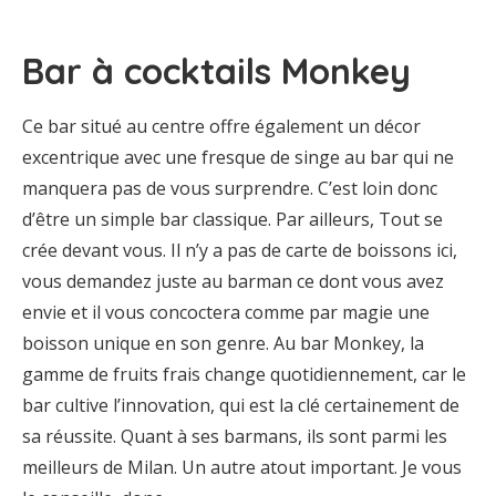
Bar à cocktails Monkey
Ce bar situé au centre offre également un décor
excentrique avec une fresque de singe au bar qui ne
manquera pas de vous surprendre. C’est loin donc
d’être un simple bar classique. Par ailleurs, Tout se
crée devant vous. Il n’y a pas de carte de boissons ici,
vous demandez juste au barman ce dont vous avez
envie et il vous concoctera comme par magie une
boisson unique en son genre. Au bar Monkey, la
gamme de fruits frais change quotidiennement, car le
bar cultive l’innovation, qui est la clé certainement de
sa réussite. Quant à ses barmans, ils sont parmi les
meilleurs de Milan. Un autre atout important. Je vous