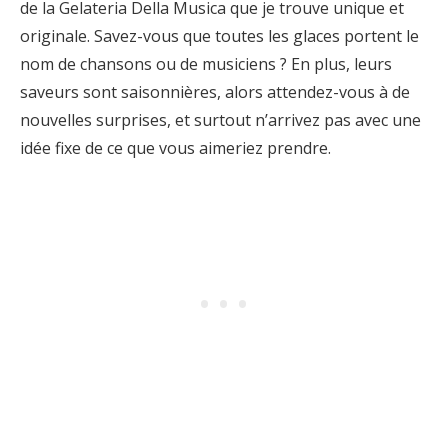
de la Gelateria Della Musica que je trouve unique et
originale. Savez-vous que toutes les glaces portent le
nom de chansons ou de musiciens ? En plus, leurs
saveurs sont saisonnières, alors attendez-vous à de
nouvelles surprises, et surtout n’arrivez pas avec une
idée fixe de ce que vous aimeriez prendre.