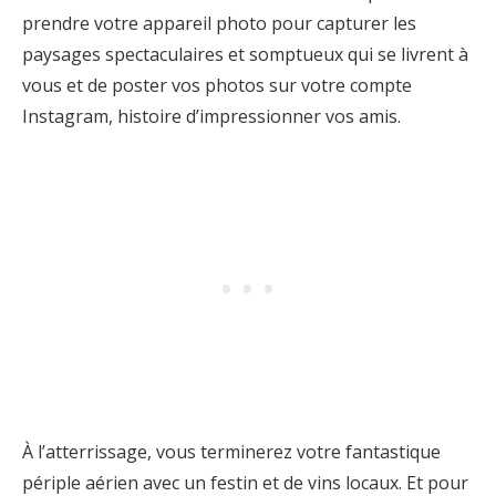
prendre votre appareil photo pour capturer les
paysages spectaculaires et somptueux qui se livrent à
vous et de poster vos photos sur votre compte
Instagram, histoire d’impressionner vos amis.
À l’atterrissage, vous terminerez votre fantastique
périple aérien avec un festin et de vins locaux. Et pour