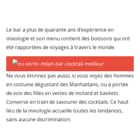
Le bar a plus de quarante ans d’expérience en
mixologie et son menu contient des boissons qui ont
été rapportées de voyages à travers le monde.
Ne vous étonnez pas aussi, si vous voyez des hommes
en costume dégustant des Manhattans, ou à portée
de voix des filles en vestes de motard et baskets
Converse en train de savourer des cocktails. Ce haut
lieu de la mixologie accueille toutes les tendances,
sans aucune discrimination.