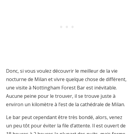
Donc, si vous voulez découvrir le meilleur de la vie
nocturne de Milan et vivre quelque chose de différent,
une visite à Nottingham Forest Bar est inévitable.
Aucune peine pour le trouver, il se trouve juste à
environ un kilomètre à l’est de la cathédrale de Milan.
Le bar peut cependant être très bondé, alors, venez
un peu tôt pour éviter la file d’attente. Il est ouvert de