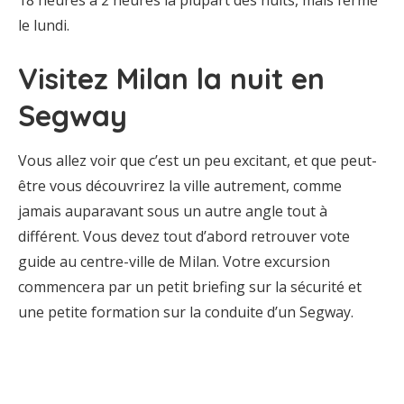
18 heures à 2 heures la plupart des nuits, mais ferme
le lundi.
Visitez Milan la nuit en
Segway
Vous allez voir que c’est un peu excitant, et que peut-
être vous découvrirez la ville autrement, comme
jamais auparavant sous un autre angle tout à
différent. Vous devez tout d’abord retrouver vote
guide au centre-ville de Milan. Votre excursion
commencera par un petit briefing sur la sécurité et
une petite formation sur la conduite d’un Segway.