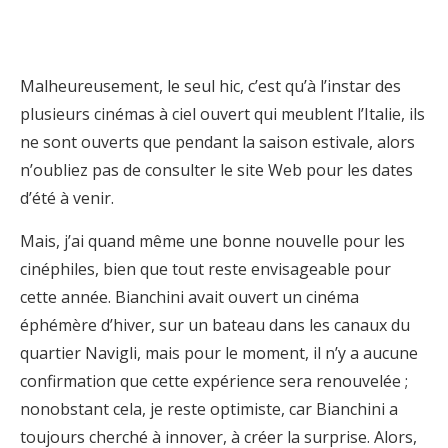
Malheureusement, le seul hic, c’est qu’à l’instar des
plusieurs cinémas à ciel ouvert qui meublent l’Italie, ils
ne sont ouverts que pendant la saison estivale, alors
n’oubliez pas de consulter le site Web pour les dates
d’été à venir.
Mais, j’ai quand même une bonne nouvelle pour les
cinéphiles, bien que tout reste envisageable pour
cette année. Bianchini avait ouvert un cinéma
éphémère d’hiver, sur un bateau dans les canaux du
quartier Navigli, mais pour le moment, il n’y a aucune
confirmation que cette expérience sera renouvelée ;
nonobstant cela, je reste optimiste, car Bianchini a
toujours cherché à innover, à créer la surprise. Alors,