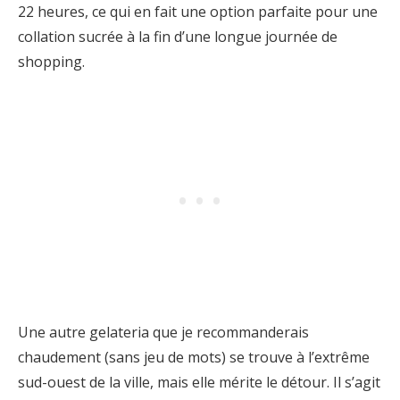
22 heures, ce qui en fait une option parfaite pour une
collation sucrée à la fin d’une longue journée de
shopping.
Une autre gelateria que je recommanderais
chaudement (sans jeu de mots) se trouve à l’extrême
sud-ouest de la ville, mais elle mérite le détour. Il s’agit