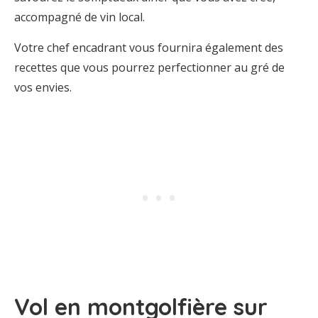
accompagné de vin local.
Votre chef encadrant vous fournira également des
recettes que vous pourrez perfectionner au gré de
vos envies.
Vol en montgolfière sur