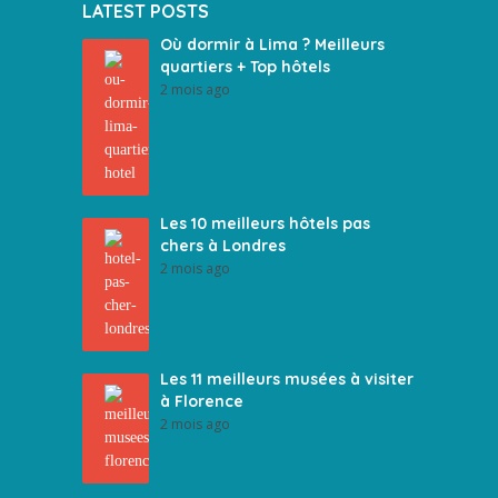
LATEST POSTS
Où dormir à Lima ? Meilleurs
quartiers + Top hôtels
2 mois ago
Les 10 meilleurs hôtels pas
chers à Londres
2 mois ago
Les 11 meilleurs musées à visiter
à Florence
2 mois ago