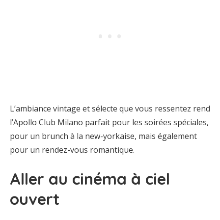
L’ambiance vintage et sélecte que vous ressentez rend
l’Apollo Club Milano parfait pour les soirées spéciales,
pour un brunch à la new-yorkaise, mais également
pour un rendez-vous romantique.
Aller au cinéma à ciel
ouvert