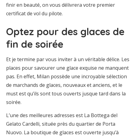
finir en beauté, on vous délivrera votre premier
certificat de vol du pilote.
Optez pour des glaces de
fin de soirée
Et je termine par vous inviter à un véritable délice. Les
places pour savourer une glace exquise ne manquent
pas. En effet, Milan possède une incroyable sélection
de marchands de glaces, nouveaux et anciens, et le
must est qu’ils sont tous ouverts jusque tard dans la
soirée.
L’une des meilleures adresses est La Bottega del
Gelato Cardelli, située près du quartier de Porta
Nuovo. La boutique de glaces est ouverte jusqu’à