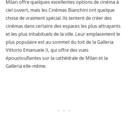
Milan offre quelques excellentes options de cinéma à
ciel ouvert, mais les Cinémas Bianchini ont quelque
chose de vraiment spécial. Ils tentent de créer des
cinémas dans certains des espaces les plus attrayants
et les plus inhabituels de la ville. Leur emplacement le
plus populaire est au sommet du toit de la Galleria
Vittorio Emanuele II, qui offre des vues
époustouflantes sur la cathédrale de Milan et la
Galleria elle-même.