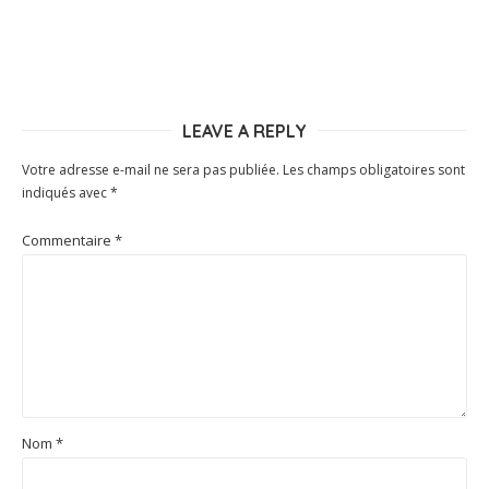
LEAVE A REPLY
Votre adresse e-mail ne sera pas publiée.
Les champs obligatoires sont
indiqués avec
*
Commentaire
*
Nom
*