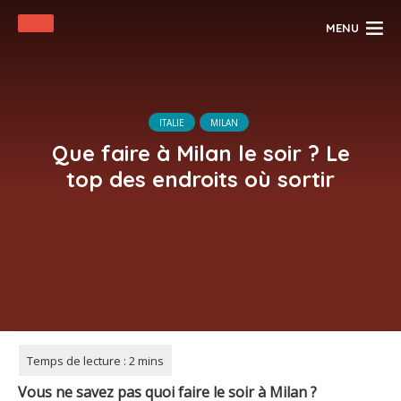
MENU
ITALIE
MILAN
Que faire à Milan le soir ? Le
top des endroits où sortir
Vous ne savez pas quoi faire le soir à Milan ?