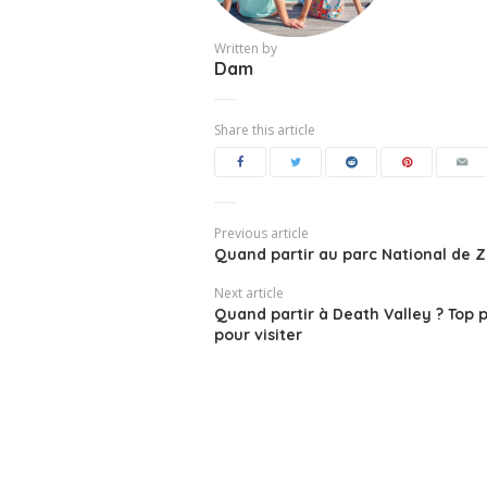
Written by
Dam
Share this article
Previous article
Quand partir au parc National de Z
Next article
Quand partir à Death Valley ? Top 
pour visiter