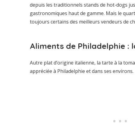
depuis les traditionnels stands de hot-dogs ju
gastronomiques haut de gamme. Mais le quarti
toujours certains des meilleurs vendeurs de che
Aliments de Philadelphie : 
Autre plat d’origine italienne, la tarte à la tom
appréciée à Philadelphie et dans ses environs.