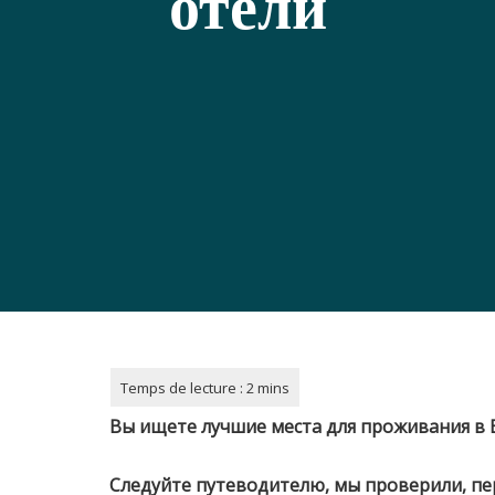
отели
Вы ищете лучшие места для проживания в 
Следуйте путеводителю, мы проверили, пе