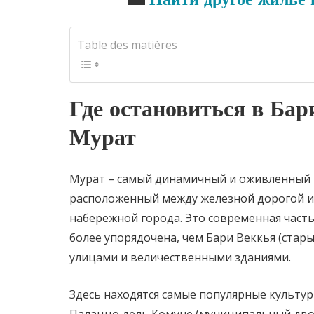
Table des matières
Где остановиться в Бар
Мурат
Мурат – самый динамичный и оживленный 
расположенный между железной дорогой и
набережной города. Это современная часть 
более упорядочена, чем Бари Веккья (стары
улицами и величественными зданиями.
Здесь находятся самые популярные культур