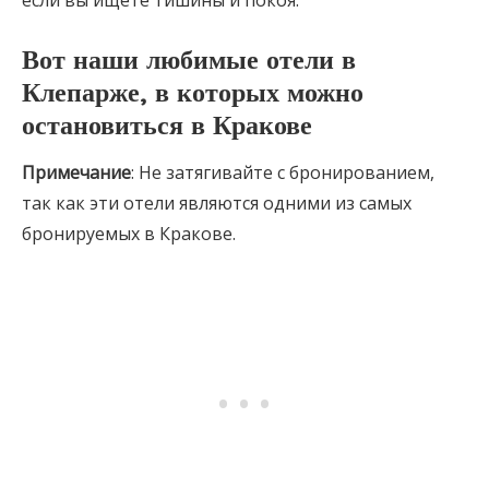
если вы ищете тишины и покоя.
Вот
наши любимые отели в
Клепарже, в которых можно
остановиться в Кракове
Примечание
: Не затягивайте с бронированием,
так как эти отели являются одними из самых
бронируемых в Кракове.