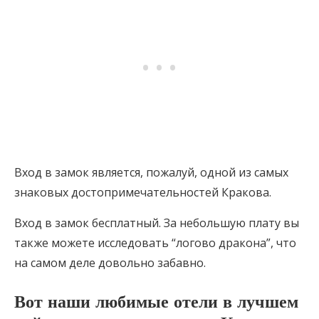
Вход в замок является, пожалуй, одной из самых
знаковых достопримечательностей Кракова.
Вход в замок бесплатный. За небольшую плату вы
также можете исследовать “логово дракона”, что
на самом деле довольно забавно.
Вот
наши любимые отели в лучшем