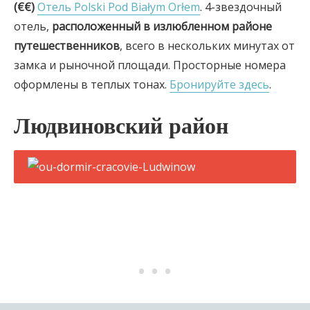
(€€)
Отель Polski Pod Białym Orłem
. 4-звездочный
отель,
расположенный в излюбленном районе
путешественников
, всего в нескольких минутах от
замка и рыночной площади. Просторные номера
оформлены в теплых тонах.
Бронируйте здесь
.
Людвиновский район