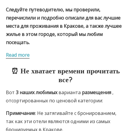
Следуйте путеводителю, мы проверили,
перечислили и подробно описали для вас лучшие
места для проживания в Кракове, а также лучшее
жилье в этом городе, который мы любим
посещать.
Read more
⏰ Не хватает времени прочитать
все?
Вот
3 наших
любимых
варианта
размещения
,
отсортированных по ценовой категории:
Примечание
: Не затягивайте с бронированием,
так как эти отели являются одними из самых
бронируемых в Кракове.