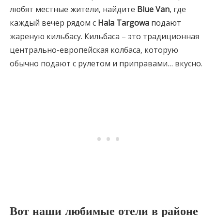
любят местные жители, найдите
Blue Van
, где
каждый вечер рядом с
Hala Targowa
подают
жареную кильбасу. Кильбаса – это традиционная
центрально-европейская колбаса, которую
обычно подают с рулетом и приправами… вкусно.
Вот
наши любимые отели в районе