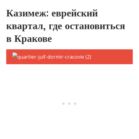
Казимеж: еврейский
квартал, где остановиться
в Кракове