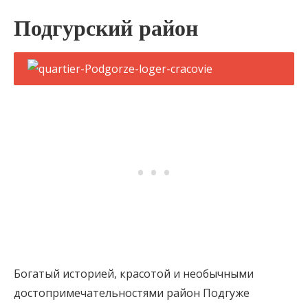
Подгурский район
Богатый историей, красотой и необычными
достопримечательностями район Подгуже