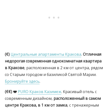
(€)
Центральные апартаменты Кракова
.
Отличная
недорогая современная однокомнатная квартира
в Кракове
, расположенная в 2 км от центра, рядом
со Старым городом и базиликой Святой Марии.
Бронируйте здесь
.
(€€) ❤️
PURO Краков Казимеж
. Красивый отель с
современным дизайном,
расположенный в самом
центре Кракова, в 1 км от замка
, с тренажерным