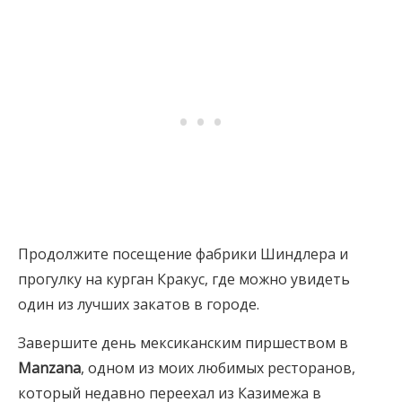
Продолжите посещение фабрики Шиндлера и
прогулку на курган Кракус, где можно увидеть
один из лучших закатов в городе.
Завершите день мексиканским пиршеством в
Manzana
, одном из моих любимых ресторанов,
который недавно переехал из Казимежа в