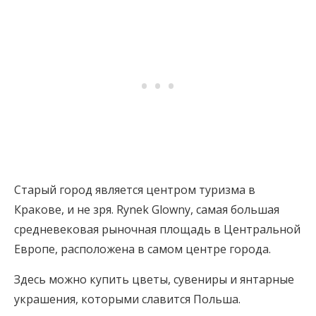
Старый город является центром туризма в
Кракове, и не зря. Rynek Glowny, самая большая
средневековая рыночная площадь в Центральной
Европе, расположена в самом центре города.
Здесь можно купить цветы, сувениры и янтарные
украшения, которыми славится Польша.