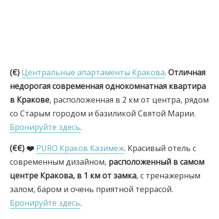
(€)
Центральные апартаменты Кракова
.
Отличная
недорогая современная однокомнатная квартира
в Кракове
, расположенная в 2 км от центра, рядом
со Старым городом и базиликой Святой Марии.
Бронируйте здесь
.
(€€) ❤️
PURO Краков Казимеж
. Красивый отель с
современным дизайном,
расположенный в самом
центре Кракова, в 1 км от замка
, с тренажерным
залом, баром и очень приятной террасой.
Бронируйте здесь
.