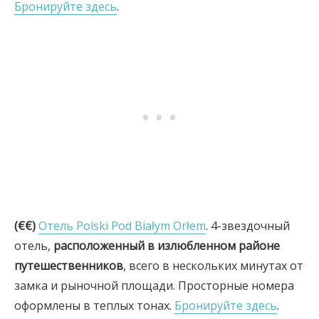
Бронируйте здесь
.
(€€)
Отель Polski Pod Białym Orłem
. 4-звездочный
отель,
расположенный в излюбленном районе
путешественников
, всего в нескольких минутах от
замка и рыночной площади. Просторные номера
оформлены в теплых тонах.
Бронируйте здесь
.