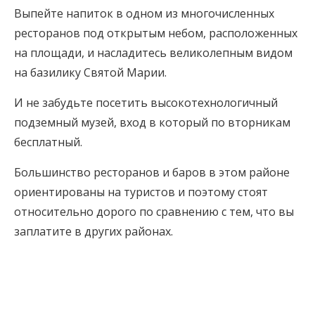
Выпейте напиток в одном из многочисленных
ресторанов под открытым небом, расположенных
на площади, и насладитесь великолепным видом
на базилику Святой Марии.
И не забудьте посетить высокотехнологичный
подземный музей, вход в который по вторникам
бесплатный.
Большинство ресторанов и баров в этом районе
ориентированы на туристов и поэтому стоят
относительно дорого по сравнению с тем, что вы
заплатите в других районах.