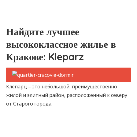
Найдите лучшее
высококлассное жилье в
Кракове: Kleparz
Клепарц – это небольшой, преимущественно
жилой и элитный район, расположенный к северу
от Старого города.