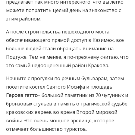
предлагает так много интересного, что вы легко
можете потратить целый день на знакомство с
этим районом.
А после строительства пешеходного моста,
обеспечивающего прямой доступ в Казимеж, все
больше людей стали обращать внимание на
Подгуже. Тем не менее, я по-прежнему считаю, что
это самый недооцененный район Кракова.
Начните с прогулки по речным бульварам, затем
посетите костел Святого Иосифа и площадь
Героев гетто
– большой памятник из 70 чугунных и
бронзовых стульев в память о трагической судьбе
краковских евреев во время Второй мировой
войны. Это очень мощное зрелище, которое
отмечает большинство туристов.