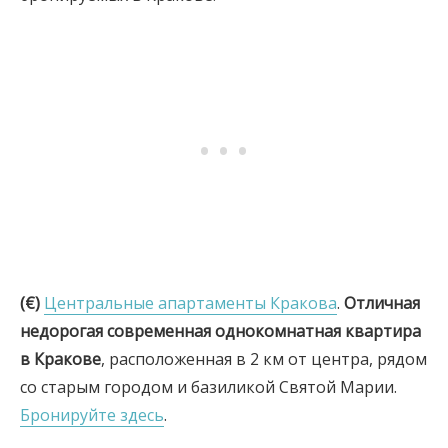
(€)
Центральные апартаменты Кракова
.
Отличная
недорогая современная однокомнатная квартира
в Кракове
, расположенная в 2 км от центра, рядом
со старым городом и базиликой Святой Марии.
Бронируйте здесь
.