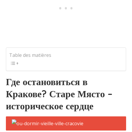
Table des matières
Где остановиться в
Кракове? Старе Място –
историческое сердце