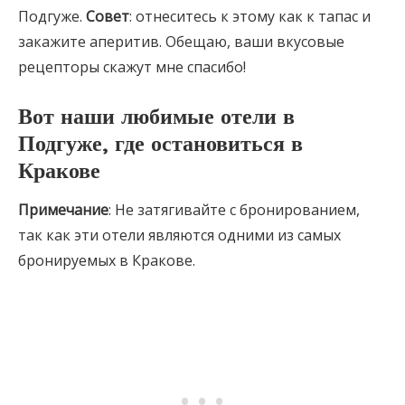
Подгуже.
Совет
: отнеситесь к этому как к тапас и
закажите аперитив. Обещаю, ваши вкусовые
рецепторы скажут мне спасибо!
Вот
наши любимые отели в
Подгуже,
где остановиться в
Кракове
Примечание
: Не затягивайте с бронированием,
так как эти отели являются одними из самых
бронируемых в Кракове.