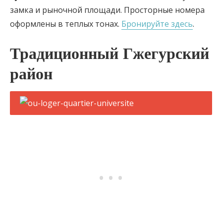
замка и рыночной площади. Просторные номера
оформлены в теплых тонах.
Бронируйте здесь
.
Традиционный Гжегурский
район