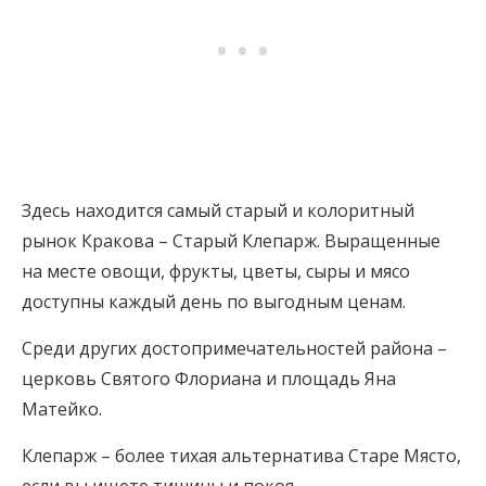
Здесь находится самый старый и колоритный
рынок Кракова – Старый Клепарж. Выращенные
на месте овощи, фрукты, цветы, сыры и мясо
доступны каждый день по выгодным ценам.
Среди других достопримечательностей района –
церковь Святого Флориана и площадь Яна
Матейко.
Клепарж – более тихая альтернатива Старе Място,