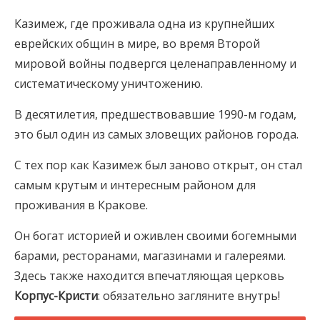
Казимеж, где проживала одна из крупнейших
еврейских общин в мире, во время Второй
мировой войны подвергся целенаправленному и
систематическому уничтожению.
В десятилетия, предшествовавшие 1990-м годам,
это был один из самых зловещих районов города.
С тех пор как Казимеж был заново открыт, он стал
самым крутым и интересным районом для
проживания в Кракове.
Он богат историей и оживлен своими богемными
барами, ресторанами, магазинами и галереями.
Здесь также находится впечатляющая церковь
Корпус-Кристи
: обязательно загляните внутрь!