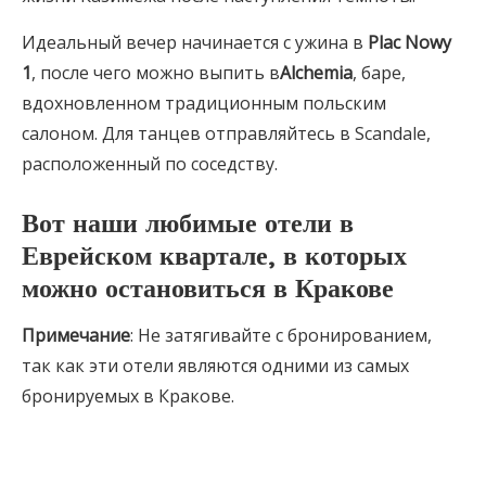
Идеальный вечер начинается с ужина в
Plac Nowy
1
, после чего можно выпить в
Alchemia
, баре,
вдохновленном традиционным польским
салоном. Для танцев отправляйтесь в Scandale,
расположенный по соседству.
Вот
наши любимые отели в
Еврейском квартале, в которых
можно остановиться в Кракове
Примечание
: Не затягивайте с бронированием,
так как эти отели являются одними из самых
бронируемых в Кракове.