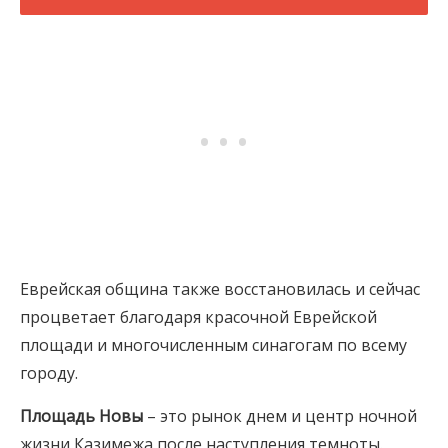
Еврейская община также восстановилась и сейчас
процветает благодаря красочной Еврейской
площади и многочисленным синагогам по всему
городу.
Площадь Новы
– это рынок днем и центр ночной
жизни Казимежа после наступления темноты.