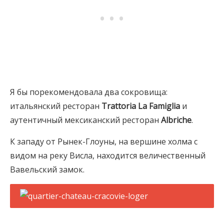
Я бы порекомендовала два сокровища:
итальянский ресторан
Trattoria La Famiglia
и
аутентичный мексиканский ресторан
Albriche
.
К западу от Рынек-Глоуны, на вершине холма с
видом на реку Висла, находится величественный
Вавельский замок.