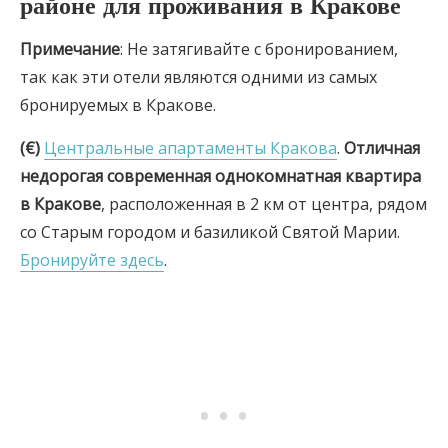
районе для проживания в Кракове
Примечание
: Не затягивайте с бронированием,
так как эти отели являются одними из самых
бронируемых в Кракове.
(€)
Центральные апартаменты Кракова
.
Отличная
недорогая современная однокомнатная квартира
в Кракове
, расположенная в 2 км от центра, рядом
со Старым городом и базиликой Святой Марии.
Бронируйте здесь
.