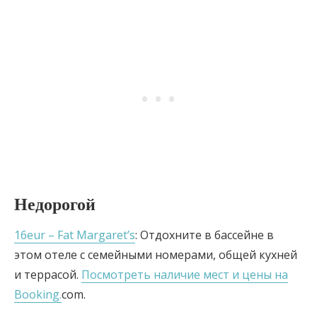
Недорогой
16eur – Fat Margaret’s
: Отдохните в бассейне в
этом отеле с семейными номерами, общей кухней
и террасой.
Посмотреть наличие мест и цены на
Booking.
com.