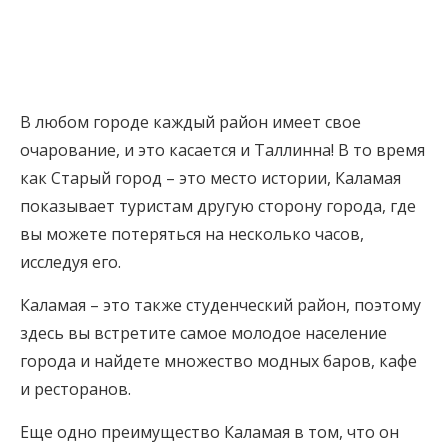
В любом городе каждый район имеет свое
очарование, и это касается и Таллинна! В то время
как Старый город – это место истории, Каламая
показывает туристам другую сторону города, где
вы можете потеряться на несколько часов,
исследуя его.
Каламая – это также студенческий район, поэтому
здесь вы встретите самое молодое население
города и найдете множество модных баров, кафе
и ресторанов.
Еще одно преимущество Каламая в том, что он