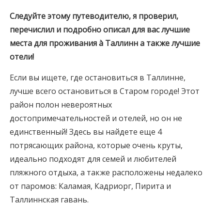
Следуйте этому путеводителю, я проверил,
перечислил и подробно описал для вас лучшие
места для проживания
à
Таллинн
а также лучшие
отели!
Если вы ищете, где остановиться в Таллинне,
лучше всего остановиться в Старом городе! Этот
район полон невероятных
достопримечательностей и отелей, но он не
единственный! Здесь вы найдете еще 4
потрясающих района, которые очень круты,
идеально подходят для семей и любителей
пляжного отдыха, а также расположены недалеко
от паромов: Каламая, Кадриорг, Пирита и
Таллиннская гавань.