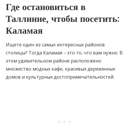
Где остановиться в
Таллинне, чтобы посетить:
Каламая
Ищете один из самых интересных районов
столицы? Тогда Каламая – это то, что вам нужно. В
этом удивительном районе расположено
множество модных кафе, красивых деревянных
домов и культурных достопримечательностей.