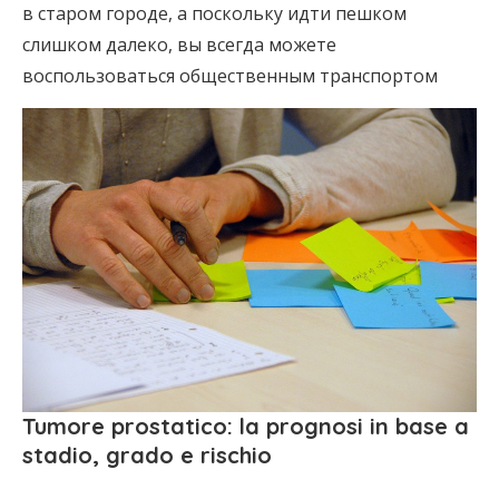
в старом городе, а поскольку идти пешком
слишком далеко, вы всегда можете
воспользоваться общественным транспортом
Tumore prostatico: la prognosi in base a
stadio, grado e rischio