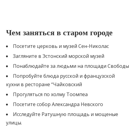
Чем заняться в старом городе
Посетите церковь и музей Сен-Николас
Загляните в Эстонский морской музей
Понаблюдайте за людьми на площади Свободы
Попробуйте блюда русской и французской
кухни в ресторане “Чайковский
Прогуляться по холму Тоомпеа
Посетите собор Александра Невского
Исследуйте Ратушную площадь и мощеные
улицы.