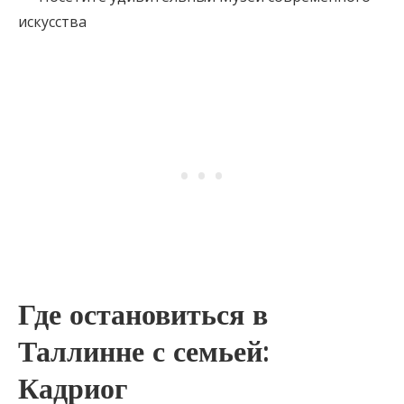
искусства
Где остановиться в
Таллинне с семьей:
Кадриог