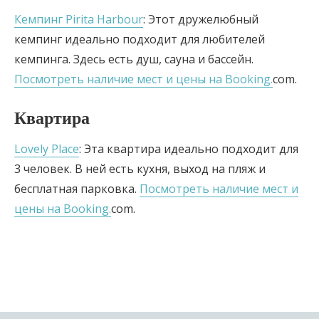
Кемпинг Pirita Harbour
: Этот дружелюбный
кемпинг идеально подходит для любителей
кемпинга. Здесь есть душ, сауна и бассейн.
Посмотреть наличие мест и цены на Booking.
com.
Квартира
Lovely Place
: Эта квартира идеально подходит для
3 человек. В ней есть кухня, выход на пляж и
бесплатная парковка.
Посмотреть наличие мест и
цены на Booking.
com.