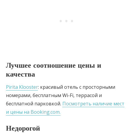
Лучшее соотношение цены и
качества
Pirita Klooster
: красивый отель с просторными
номерами, бесплатным Wi-Fi, террасой и
бесплатной парковкой.
Посмотреть наличие мест
и цены на Booking.com.
Недорогой