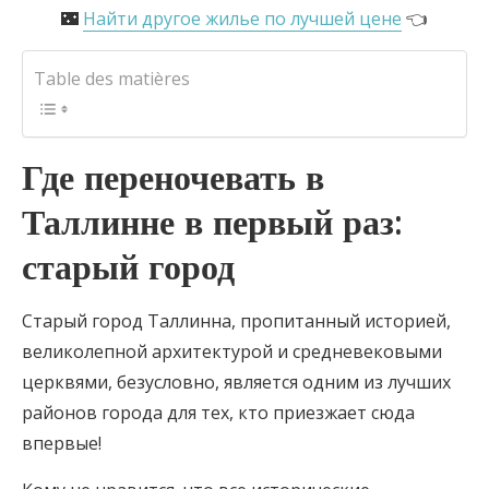
🌃
Найти другое жилье по лучшей цене
👈
Table des matières
Где переночевать в
Таллинне в первый раз:
старый город
Старый город Таллинна, пропитанный историей,
великолепной архитектурой и средневековыми
церквями, безусловно, является одним из лучших
районов города для тех, кто приезжает сюда
впервые!