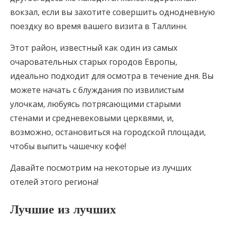
вокзал, если вы захотите совершить однодневную
поездку во время вашего визита в Таллинн.
Этот район, известный как один из самых
очаровательных старых городов Европы,
идеально подходит для осмотра в течение дня. Вы
можете начать с блуждания по извилистым
улочкам, любуясь потрясающими старыми
стенами и средневековыми церквями, и,
возможно, остановиться на городской площади,
чтобы выпить чашечку кофе!
Давайте посмотрим на некоторые из лучших
отелей этого региона!
Лучшие из лучших