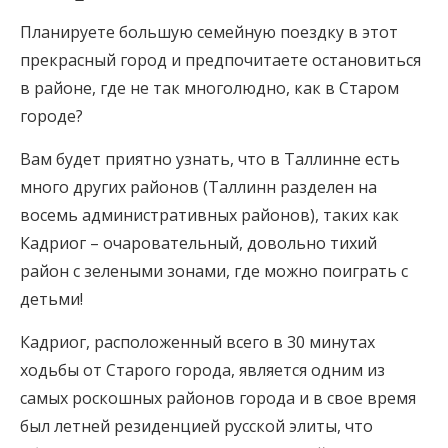
Планируете большую семейную поездку в этот
прекрасный город и предпочитаете остановиться
в районе, где не так многолюдно, как в Старом
городе?
Вам будет приятно узнать, что в Таллинне есть
много других районов (Таллинн разделен на
восемь административных районов), таких как
Кадриог – очаровательный, довольно тихий
район с зелеными зонами, где можно поиграть с
детьми!
Кадриог, расположенный всего в 30 минутах
ходьбы от Старого города, является одним из
самых роскошных районов города и в свое время
был летней резиденцией русской элиты, что