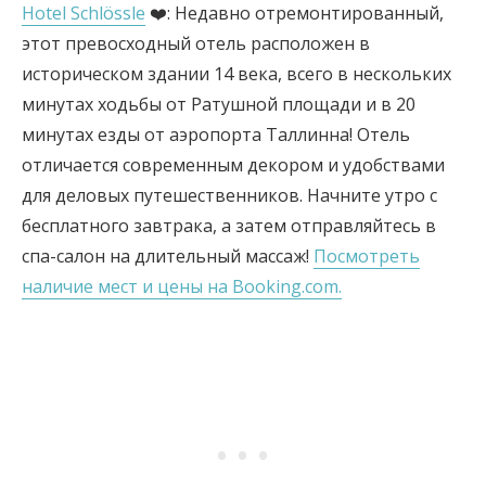
Hotel Schlössle
❤️: Недавно отремонтированный,
этот превосходный отель расположен в
историческом здании 14 века, всего в нескольких
минутах ходьбы от Ратушной площади и в 20
минутах езды от аэропорта Таллинна! Отель
отличается современным декором и удобствами
для деловых путешественников. Начните утро с
бесплатного завтрака, а затем отправляйтесь в
спа-салон на длительный массаж!
Посмотреть
наличие мест и цены на Booking.com.