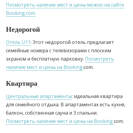
Посмотреть наличие мест и цены можно на сайте
Booking.com.
Недорогой
Отель U11
: Этот недорогой отель предлагает
семейные номера с телевизорами с плоским
экраном и бесплатную парковку.
Посмотреть
наличие мест и цены на Booking.
com.
Квартира
Центральные апартаменты
: идеальная квартира
для семейного отдыха. В апартаментах есть кухня,
балкон, собственная сауна и 3 спальни.
Посмотреть наличие мест и цены на Booking.
com.