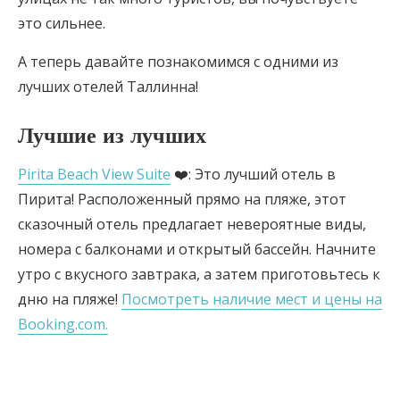
это сильнее.
А теперь давайте познакомимся с одними из
лучших отелей Таллинна!
Лучшие из лучших
Pirita Beach View Suite
❤️: Это лучший отель в
Пирита! Расположенный прямо на пляже, этот
сказочный отель предлагает невероятные виды,
номера с балконами и открытый бассейн. Начните
утро с вкусного завтрака, а затем приготовьтесь к
дню на пляже!
Посмотреть наличие мест и цены на
Booking.com.