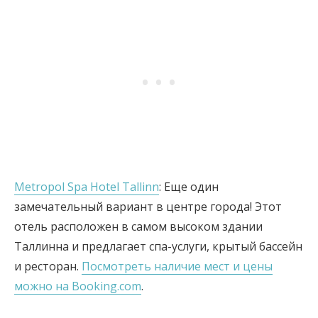
Metropol Spa Hotel Tallinn
: Еще один
замечательный вариант в центре города! Этот
отель расположен в самом высоком здании
Таллинна и предлагает спа-услуги, крытый бассейн
и ресторан.
Посмотреть наличие мест и цены
можно на Booking.com
.