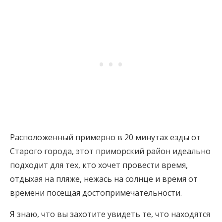
Расположенный примерно в 20 минутах езды от
Старого города, этот приморский район идеально
подходит для тех, кто хочет провести время,
отдыхая на пляже, нежась на солнце и время от
времени посещая достопримечательности.
Я знаю, что вы захотите увидеть те, что находятся