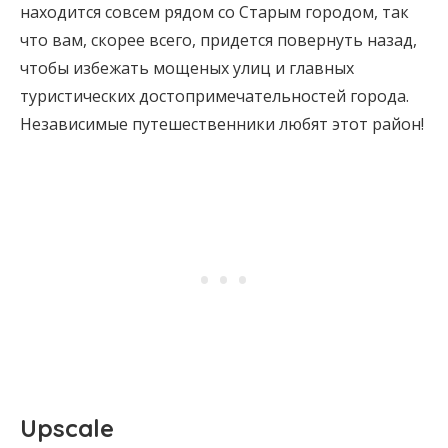
находится совсем рядом со Старым городом, так
что вам, скорее всего, придется повернуть назад,
чтобы избежать мощеных улиц и главных
туристических достопримечательностей города.
Независимые путешественники любят этот район!
Upscale