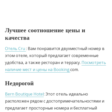
Лучшее соотношение цены и
качества
Отель Cru
: Вам понравится двухместный номер в
этом отеле, который предлагает современные
удобства, а также ресторан и террасу.
Посмотреть
наличие мест и цены на Booking.
com.
Недорогой
Bern Boutique Hotel
: Этот отель идеально
расположен рядом с достопримечательностями и
предлагает просторные номера и бесплатный