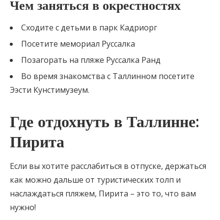
Чем заняться в окрестностях
Сходите с детьми в парк Кадриорг
Посетите мемориал Руссалка
Позагорать на пляже Руссалка Ранд
Во время знакомства с Таллинном посетите
Ээсти Кунстимузеум.
Где отдохнуть в Таллинне:
Пирита
Если вы хотите расслабиться в отпуске, держаться
как можно дальше от туристических толп и
наслаждаться пляжем, Пирита – это то, что вам
нужно!