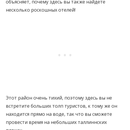
объясняет, почему здесь вы также найдете
несколько роскошных отелей!
Этот район очень тихий, поэтому здесь вы не
встретите больших толп туристов, к тому же он
находится прямо на воде, так что вы сможете
провести время на небольших таллиннских