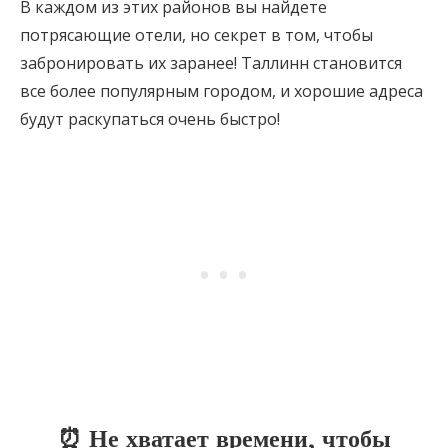
В каждом из этих районов вы найдете
потрясающие отели, но секрет в том, чтобы
забронировать их заранее! Таллинн становится
все более популярным городом, и хорошие адреса
будут раскупаться очень быстро!
⏰ Не хватает времени, чтобы