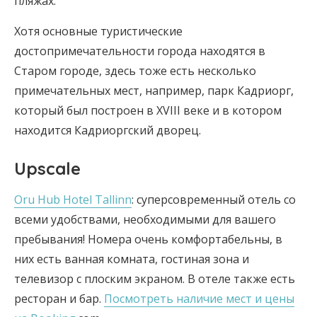
пляжах.
Хотя основные туристические
достопримечательности города находятся в
Старом городе, здесь тоже есть несколько
примечательных мест, например, парк Кадриорг,
который был построен в XVIII веке и в котором
находится Кадриоргский дворец.
Upscale
Oru Hub Hotel Tallinn
: суперсовременный отель со
всеми удобствами, необходимыми для вашего
пребывания! Номера очень комфортабельны, в
них есть ванная комната, гостиная зона и
телевизор с плоским экраном. В отеле также есть
ресторан и бар.
Посмотреть наличие мест и цены