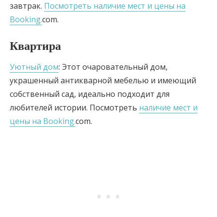
завтрак.
Посмотреть наличие мест и цены на
Booking.
com.
Квартира
Уютный дом
: Этот очаровательный дом,
украшенный антикварной мебелью и имеющий
собственный сад, идеально подходит для
любителей истории. Посмотреть
наличие мест и
цены на Booking.
com.