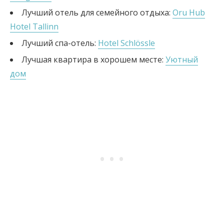
Лучший отель для семейного отдыха:
Oru Hub
Hotel Tallinn
Лучший спа-отель:
Hotel Schlössle
Лучшая квартира в хорошем месте:
Уютный
дом