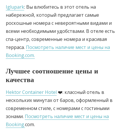
Iglupark
: Вы влюбитесь в этот отель на
набережной, который предлагает самые
роскошные номера с невероятными видами и
всеми необходимыми удобствами. В отеле есть
спа-центр, современные номера и красивая
терраса.
Посмотреть наличие мест и цены на
Booking.com.
Лучшее соотношение цены и
качества
Hektor Container Hotel
❤️: классный отель в
нескольких минутах от баров, оформленный в
современном стиле, с номерами с гостиными
зонами.
Посмотреть наличие мест и цены на
Booking.
com.