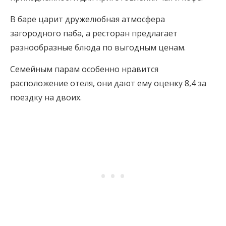
В баре царит дружелюбная атмосфера
загородного паба, а ресторан предлагает
разнообразные блюда по выгодным ценам.
Семейным парам особенно нравится
расположение отеля, они дают ему оценку 8,4 за
поездку на двоих.