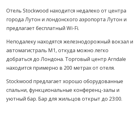
Отель Stockwood находится недалеко от центра
города Лутон и лондонского аэропорта Лутон и
предлагает бесплатный Wi-Fi.
Неподалеку находятся железнодорожный вокзал и
автомагистраль M1, откуда можно легко
добраться до Лондона. Торговый центр Arndale
находится примерно в 200 метрах от отеля.
Stockwood предлагает хорошо оборудованные
спальни, функциональные конференц-залы и
уютный бар. Бар для жильцов открыт до 23:00.