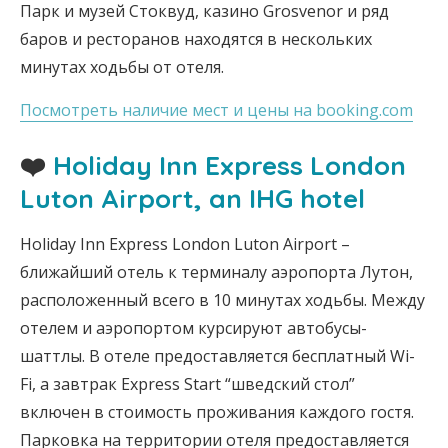
Парк и музей Стоквуд, казино Grosvenor и ряд
баров и ресторанов находятся в нескольких
минутах ходьбы от отеля.
Посмотреть наличие мест и цены на booking.com
❤️
Holiday Inn Express London
Luton Airport, an IHG hotel
Holiday Inn Express London Luton Airport –
ближайший отель к терминалу аэропорта Лутон,
расположенный всего в 10 минутах ходьбы. Между
отелем и аэропортом курсируют автобусы-
шаттлы. В отеле предоставляется бесплатный Wi-
Fi, а завтрак Express Start “шведский стол”
включен в стоимость проживания каждого гостя.
Парковка на территории отеля предоставляется