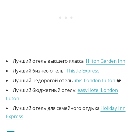
Лучший отель высшего класса:
Hilton Garden Inn
Лучший бизнес-отель:
Thistle Express
Лучший недорогой отель:
ibis London Luton
❤️
Лучший бюджетный отель:
easyHotel London
Luton
Лучший отель для семейного отдыха:
Holiday Inn
Express