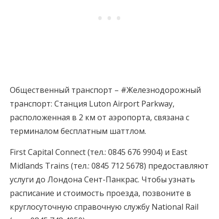
Общественный транспорт – #Железнодорожный
транспорт: Станция Luton Airport Parkway,
расположенная в 2 км от аэропорта, связана с
терминалом бесплатным шаттлом.
First Capital Connect (тел.: 0845 676 9904) и East
Midlands Trains (тел.: 0845 712 5678) предоставляют
услуги до Лондона Сент-Панкрас. Чтобы узнать
расписание и стоимость проезда, позвоните в
круглосуточную справочную службу National Rail