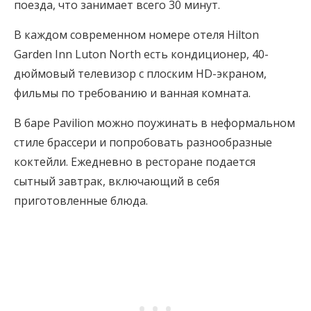
поезда, что занимает всего 30 минут.
В каждом современном номере отеля Hilton
Garden Inn Luton North есть кондиционер, 40-
дюймовый телевизор с плоским HD-экраном,
фильмы по требованию и ванная комната.
В баре Pavilion можно поужинать в неформальном
стиле брассери и попробовать разнообразные
коктейли. Ежедневно в ресторане подается
сытный завтрак, включающий в себя
приготовленные блюда.