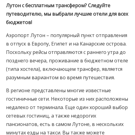
Лутон
с бесплатным трансфером? Следуйте
путеводителю, мы выбрали лучшие отели для всех
бюджетов!
Аэропорт Лутон – популярный пункт отправления
в отпуск в Европу, Египет и на Канарские острова.
Поскольку рейсы отправляются с раннего утра до
позднего вечера, проживание в бюджетном отеле
(типа хостела), включающем трансфер, является
разумным вариантом во время путешествия.
В регионе представлены многие известные
гостиничные сети. Некоторые из них расположены
недалеко от терминала. Еще один хороший выбор
сетевых гостиниц, а также недорогих
пансионатов, есть в самом Лутоне, в нескольких
минутах езды на такси. Вы также можете