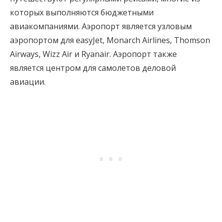
которых выполняются бюджетными
авиакомпаниями. Аэропорт является узловым
аэропортом для easyJet, Monarch Airlines, Thomson
Airways, Wizz Air и Ryanair. Аэропорт также
является центром для самолетов деловой
авиации.