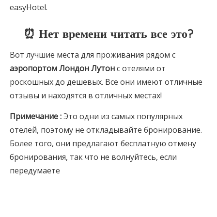
easyHotel.
⏰ Нет времени читать все это?
Вот лучшие места для проживания рядом с
аэропортом Лондон Лутон
с отелями от
роскошных до дешевых. Все они имеют отличные
отзывы и находятся в отличных местах!
Примечание
:
Это одни из самых популярных
отелей, поэтому не откладывайте бронирование.
Более того, они предлагают бесплатную отмену
бронирования, так что не волнуйтесь, если
передумаете