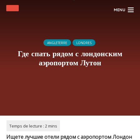
MENU
ANGLETERRE
LONDRES
Где спать рядом с лондонским
аэропортом Лутон
Ищете лучшие отели рядом с аэропортом Лондон