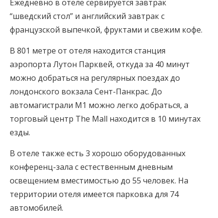
Ежедневно в отеле сервируется завтрак
“шведский стол” и английский завтрак с
французской выпечкой, фруктами и свежим кофе.
В 801 метре от отеля находится станция
аэропорта Лутон Парквей, откуда за 40 минут
можно добраться на регулярных поездах до
лондонского вокзала Сент-Панкрас. До
автомагистрали M1 можно легко добраться, а
торговый центр The Mall находится в 10 минутах
езды.
В отеле также есть 3 хорошо оборудованных
конференц-зала с естественным дневным
освещением вместимостью до 55 человек. На
территории отеля имеется парковка для 74
автомобилей.