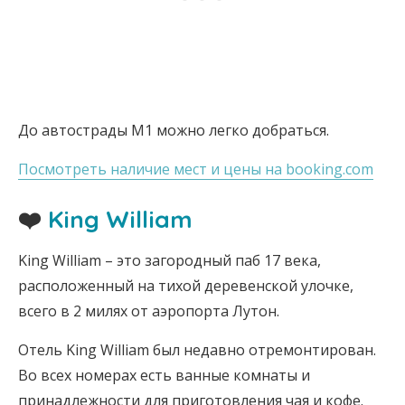
До автострады M1 можно легко добраться.
Посмотреть наличие мест и цены на booking.com
❤️
King William
King William – это загородный паб 17 века,
расположенный на тихой деревенской улочке,
всего в 2 милях от аэропорта Лутон.
Отель King William был недавно отремонтирован.
Во всех номерах есть ванные комнаты и
принадлежности для приготовления чая и кофе.