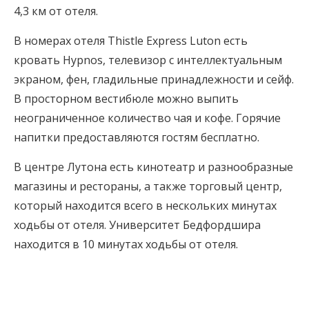
4,3 км от отеля.
В номерах отеля Thistle Express Luton есть
кровать Hypnos, телевизор с интеллектуальным
экраном, фен, гладильные принадлежности и сейф.
В просторном вестибюле можно выпить
неограниченное количество чая и кофе. Горячие
напитки предоставляются гостям бесплатно.
В центре Лутона есть кинотеатр и разнообразные
магазины и рестораны, а также торговый центр,
который находится всего в нескольких минутах
ходьбы от отеля. Университет Бедфордшира
находится в 10 минутах ходьбы от отеля.