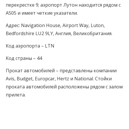
перекрестке 9; аэропорт Лутон находится рядом с
A505 и имеет четкие указатели.
Адрес: Navigation House, Airport Way, Luton,
Bedfordshire LU2 9LY, Англия, Великобритания.
Код аэропорта – LTN
Код страны – 44
Прокат автомобилей – представлены компании
Avis, Budget, Europcar, Hertz и National. Стойки
проката автомобилей расположены рядом с залом
прилета.