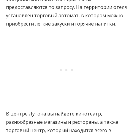
предоставляются по запросу. На территории отеля
установлен торговый автомат, в котором можно
приобрести легкие закуски и горячие напитки.
В центре Лутона вы найдете кинотеатр,
разнообразные магазины и рестораны, а также
торговый центр, который находится всего в