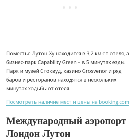
Поместье Лутон-Ху находится в 3,2 км от отеля, а
бизнес-парк Capability Green – в 5 минутах езды.
Парк и музей Стоквуд, казино Grosvenor и ряд
баров и ресторанов находятся в нескольких
минутах ходьбы от отеля.
Посмотреть наличие мест и цены на booking.com
Международный аэропорт
Лондон Лутон