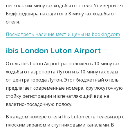
нескольких минутах ходьбы от отеля. Университет
Бедфордшира находится в 8 минутах ходьбы от
отеля.
Посмотреть наличие мест и цены на booking.com
ibis London Luton Airport
Отель ibis Luton Airport расположен в 10 минутах
ходьбы от аэропорта Лутон и в 10 минутах езды
от центра города Лутон. Этот бюджетный отель
предлагает современные номера, круглосуточную
стойку регистрации и впечатляющий вид на
взлетно-посадочную полосу.
В каждом номере отеля Ibis Luton есть телевизор с
плоским экраном и спутниковыми каналами. В