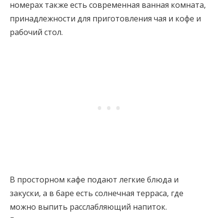
номерах также есть современная ванная комната,
принадлежности для приготовления чая и кофе и
рабочий стол.
В просторном кафе подают легкие блюда и
закуски, а в баре есть солнечная терраса, где
можно выпить расслабляющий напиток.