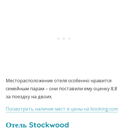
Месторасположение отеля особенно нравится
семейным парам – они поставили ему оценку 8,8
за поездку на двоих.
Посмотреть наличие мест и цены на booking.com
Отель Stockwood