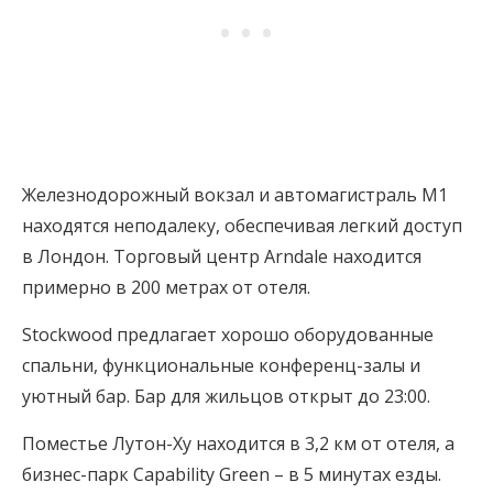
Железнодорожный вокзал и автомагистраль M1
находятся неподалеку, обеспечивая легкий доступ
в Лондон. Торговый центр Arndale находится
примерно в 200 метрах от отеля.
Stockwood предлагает хорошо оборудованные
спальни, функциональные конференц-залы и
уютный бар. Бар для жильцов открыт до 23:00.
Поместье Лутон-Ху находится в 3,2 км от отеля, а
бизнес-парк Capability Green – в 5 минутах езды.