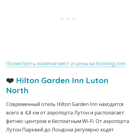
Посмотреть наличие мест и цены на booking.com
❤️
Hilton Garden Inn Luton
North
Современный отель Hilton Garden Inn находится
всего в 4,8 км от аэропорта Лутон и располагает
фитнес-центром и бесплатным Wi-Fi. От аэропорта
Лутон Парквей до Лондона регулярно ходят