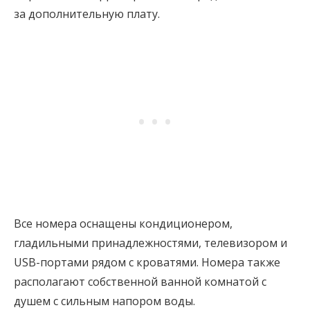
за дополнительную плату.
Все номера оснащены кондиционером,
гладильными принадлежностями, телевизором и
USB-портами рядом с кроватями. Номера также
располагают собственной ванной комнатой с
душем с сильным напором воды.