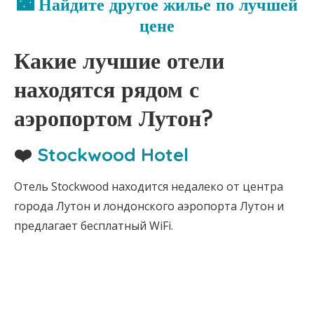
🌃 Найдите другое жилье по лучшей
цене
Какие лучшие отели
находятся рядом с
аэропортом Лутон?
❤️
Stockwood Hotel
Отель Stockwood находится недалеко от центра
города Лутон и лондонского аэропорта Лутон и
предлагает бесплатный WiFi.