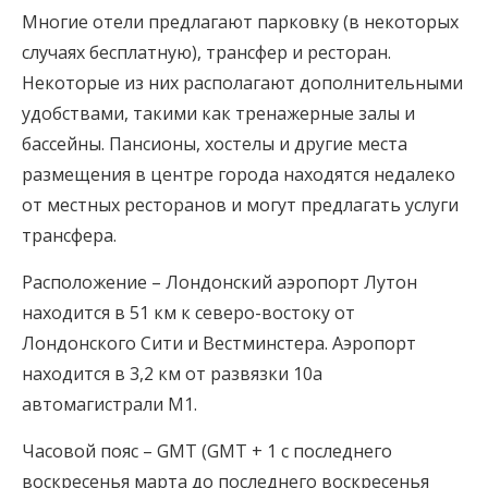
Многие отели предлагают парковку (в некоторых
случаях бесплатную), трансфер и ресторан.
Некоторые из них располагают дополнительными
удобствами, такими как тренажерные залы и
бассейны. Пансионы, хостелы и другие места
размещения в центре города находятся недалеко
от местных ресторанов и могут предлагать услуги
трансфера.
Расположение – Лондонский аэропорт Лутон
находится в 51 км к северо-востоку от
Лондонского Сити и Вестминстера. Аэропорт
находится в 3,2 км от развязки 10a
автомагистрали M1.
Часовой пояс – GMT (GMT + 1 с последнего
воскресенья марта до последнего воскресенья