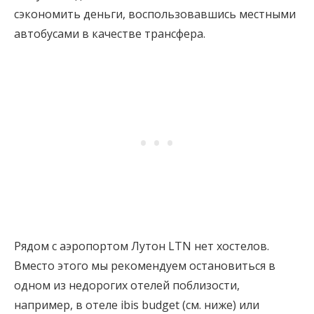
сэкономить деньги, воспользовавшись местными
автобусами в качестве трансфера.
Рядом с аэропортом Лутон LTN нет хостелов.
Вместо этого мы рекомендуем остановиться в
одном из недорогих отелей поблизости,
например, в отеле ibis budget (см. ниже) или