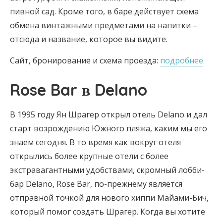
пивной сад. Кроме того, в баре действует схема
обмена винтажными предметами на напитки –
отсюда и название, которое вы видите.
Сайт, бронирование и схема проезда:
подробнее
Rose Bar в Delano
В 1995 году Ян Шрагер открыл отель Delano и дал
старт возрождению Южного пляжа, каким мы его
знаем сегодня. В то время как вокруг отеля
открылись более крупные отели с более
экстравагантными удобствами, скромный лобби-
бар Delano, Rose Bar, по-прежнему является
отправной точкой для нового хиппи Майами-Бич,
который помог создать Шрагер. Когда вы хотите