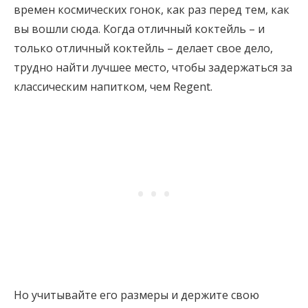
времен космических гонок, как раз перед тем, как
вы вошли сюда. Когда отличный коктейль – и
только отличный коктейль – делает свое дело,
трудно найти лучшее место, чтобы задержаться за
классическим напитком, чем Regent.
Но учитывайте его размеры и держите свою