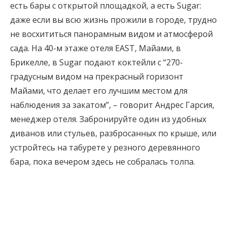
есть бары с открытой площадкой, а есть Sugar:
даже если вы всю жизнь прожили в городе, трудно
не восхититься панорамным видом и атмосферой
сада. На 40-м этаже отеля EAST, Майами, в
Брикелле, в Sugar подают коктейли с “270-
градусным видом на прекрасный горизонт
Майами, что делает его лучшим местом для
наблюдения за закатом”, – говорит Андрес Гарсия,
менеджер отеля. Забронируйте один из удобных
диванов или стульев, разбросанных по крыше, или
устройтесь на табурете у резного деревянного
бара, пока вечером здесь не собралась толпа.