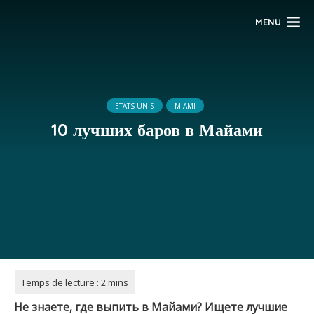
MENU
ETATS-UNIS
MIAMI
10 лучших баров в Майами
Не знаете, где выпить в Майами? Ищете лучшие