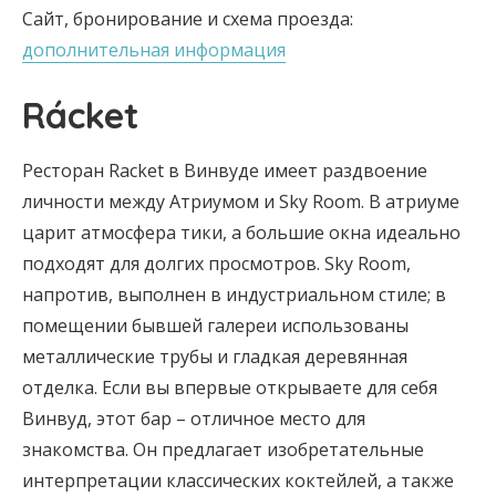
Сайт, бронирование и схема проезда:
дополнительная информация
Rácket
Ресторан Racket в Винвуде имеет раздвоение
личности между Атриумом и Sky Room. В атриуме
царит атмосфера тики, а большие окна идеально
подходят для долгих просмотров. Sky Room,
напротив, выполнен в индустриальном стиле; в
помещении бывшей галереи использованы
металлические трубы и гладкая деревянная
отделка. Если вы впервые открываете для себя
Винвуд, этот бар – отличное место для
знакомства. Он предлагает изобретательные
интерпретации классических коктейлей, а также