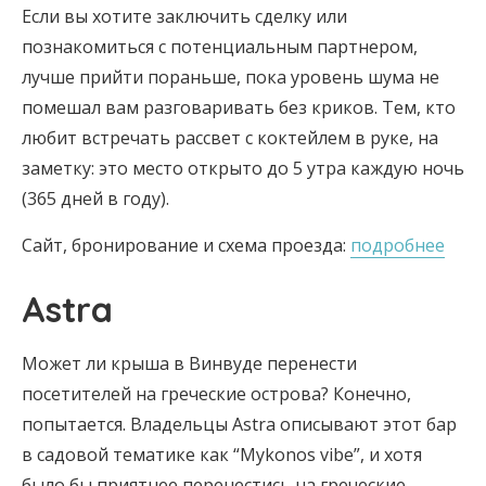
Если вы хотите заключить сделку или
познакомиться с потенциальным партнером,
лучше прийти пораньше, пока уровень шума не
помешал вам разговаривать без криков. Тем, кто
любит встречать рассвет с коктейлем в руке, на
заметку: это место открыто до 5 утра каждую ночь
(365 дней в году).
Сайт, бронирование и схема проезда:
подробнее
Astra
Может ли крыша в Винвуде перенести
посетителей на греческие острова? Конечно,
попытается. Владельцы Astra описывают этот бар
в садовой тематике как “Mykonos vibe”, и хотя
было бы приятнее перенестись на греческие