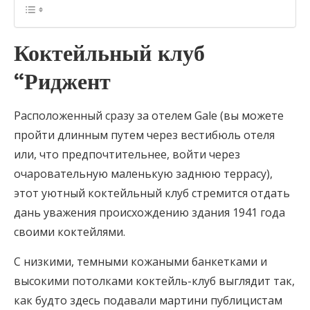
Коктейльный клуб
“Риджент
Расположенный сразу за отелем Gale (вы можете
пройти длинным путем через вестибюль отеля
или, что предпочтительнее, войти через
очаровательную маленькую заднюю террасу),
этот уютный коктейльный клуб стремится отдать
дань уважения происхождению здания 1941 года
своими коктейлями.
С низкими, темными кожаными банкетками и
высокими потолками коктейль-клуб выглядит так,
как будто здесь подавали мартини публицистам