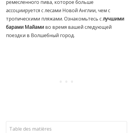
ремесленного пива, которое больше
ассоциируется с лесами Новой Англии, чем с
тропическими пляжами. Ознакомьтесь с
лучшими
барами Майами
во время вашей следующей
поездки в Волшебный город.
Table des matières