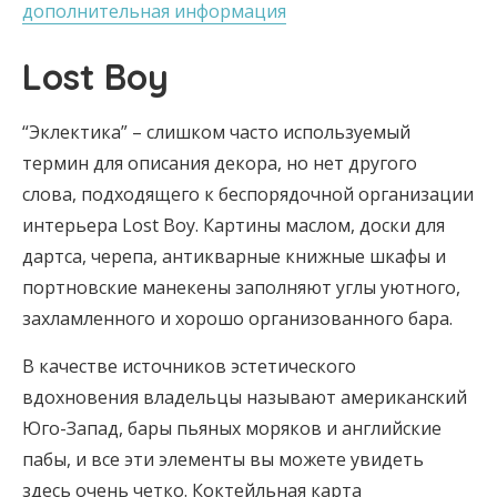
дополнительная информация
Lost Boy
“Эклектика” – слишком часто используемый
термин для описания декора, но нет другого
слова, подходящего к беспорядочной организации
интерьера Lost Boy. Картины маслом, доски для
дартса, черепа, антикварные книжные шкафы и
портновские манекены заполняют углы уютного,
захламленного и хорошо организованного бара.
В качестве источников эстетического
вдохновения владельцы называют американский
Юго-Запад, бары пьяных моряков и английские
пабы, и все эти элементы вы можете увидеть
здесь очень четко. Коктейльная карта