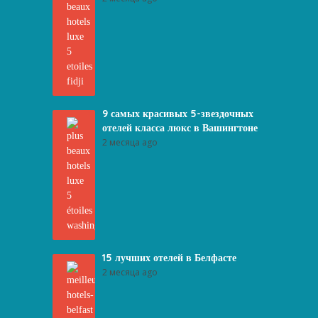
9 самых красивых 5-звездочных
отелей класса люкс в Вашингтоне
2 месяца ago
15 лучших отелей в Белфасте
2 месяца ago