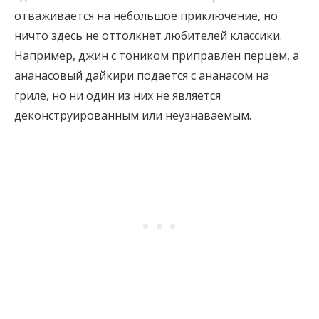
отваживается на небольшое приключение, но
ничто здесь не оттолкнет любителей классики.
Например, джин с тоником приправлен перцем, а
ананасовый дайкири подается с ананасом на
гриле, но ни один из них не является
деконструированным или неузнаваемым.