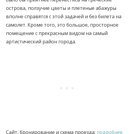
острова, ползучие цветы и плетеные абажуры
вполне справятся с этой задачей и без билета на
самолет. Кроме того, это большое, просторное
помещение с прекрасным видом на самый
артистический район города.
Сайт, бронирование и схема проезда:
подробнее