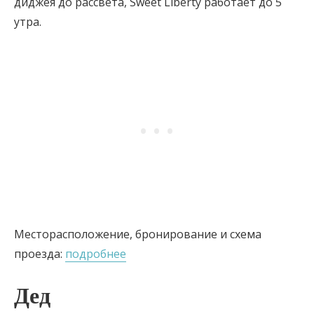
диджея до рассвета, Sweet Liberty работает до 5
утра.
Месторасположение, бронирование и схема
проезда:
подробнее
Дед