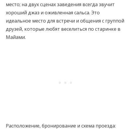
место; на двух сценах заведения всегда звучит
хороший джаз и оживленная сальса. Это
идеальное место для встречи и общения с группой
друзей, которые любят веселиться по старинке в
Майами.
Расположение, бронирование и схема проезда: