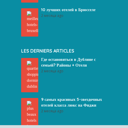
10 лучших отелей в Брюсселе
2 месяца ago
LES DERNIERS ARTICLES
Где остановиться в Дублине с
семьей? Районы + Отели
2 месяца ago
9 самых красивых 5-звездочных
отелей класса люкс на Фиджи
2 месяца ago