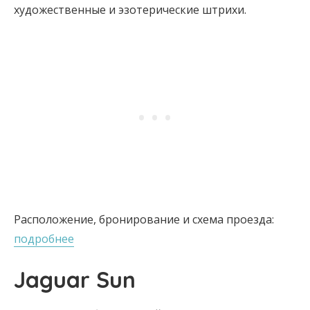
художественные и эзотерические штрихи.
Расположение, бронирование и схема проезда:
подробнее
Jaguar Sun