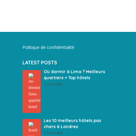
Politique de confidentialité
LATEST POSTS
Où dormir à Lima ? Meilleurs
quartiers + Top hôtels
2 mois ago
Les 10 meilleurs hôtels pas
chers à Londres
2 mois ago