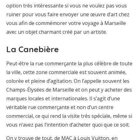
option très intéressante si vous ne voulez pas vous
ruiner pour vous faire envoyer une œuvre d’art chez
vous afin de commémorer votre voyage à Marseille
avec un objet charmant créé par un artiste.
La Canebière
Peut-être la rue commerçante la plus célèbre de toute
la ville, cette zone commerciale est souvent animée,
colorée et pleine d’agitation. On l’appelle souvent les
Champs-Élysées de Marseille et on peut y acheter des
marques locales et internationales. Il s’agit d’une
véritable rue commerçante et non d’un centre
commercial, ce qui rend la visite très spéciale, même si
vous n’avez pas l’intention d’acheter quoi que ce soit.
On y trouve de tout, de MAC à Louis Vuitton, en