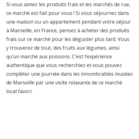
Si vous aimez les produits frais et les marchés de rue,
ce marché est fait pour vous ! Si vous séjournez dans
une maison ou un appartement pendant votre séjour
à Marseille, en France, pensez à acheter des produits
frais sur ce marché pour les déguster plus tard. Vous
y trouverez de tout, des fruits aux légumes, ainsi
qu’un marché aux poissons. C’est l’expérience
authentique que vous recherchiez et vous pouvez
compléter une journée dans les innombrables musées
de Marseille par une visite relaxante de ce marché
local favori.