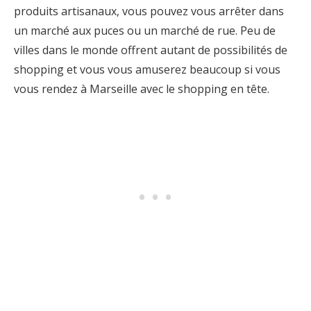
produits artisanaux, vous pouvez vous arrêter dans
un marché aux puces ou un marché de rue. Peu de
villes dans le monde offrent autant de possibilités de
shopping et vous vous amuserez beaucoup si vous
vous rendez à Marseille avec le shopping en tête.