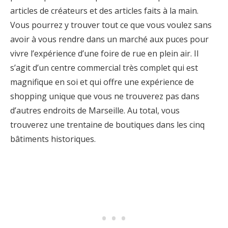
articles de créateurs et des articles faits à la main.
Vous pourrez y trouver tout ce que vous voulez sans
avoir à vous rendre dans un marché aux puces pour
vivre l’expérience d’une foire de rue en plein air. Il
s’agit d’un centre commercial très complet qui est
magnifique en soi et qui offre une expérience de
shopping unique que vous ne trouverez pas dans
d’autres endroits de Marseille. Au total, vous
trouverez une trentaine de boutiques dans les cinq
bâtiments historiques.