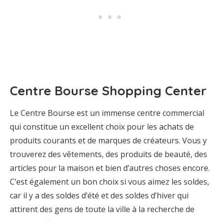
Centre Bourse Shopping Center
Le Centre Bourse est un immense centre commercial
qui constitue un excellent choix pour les achats de
produits courants et de marques de créateurs. Vous y
trouverez des vêtements, des produits de beauté, des
articles pour la maison et bien d’autres choses encore.
C’est également un bon choix si vous aimez les soldes,
car il y a des soldes d’été et des soldes d’hiver qui
attirent des gens de toute la ville à la recherche de