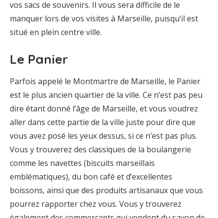
vos sacs de souvenirs. Il vous sera difficile de le
manquer lors de vos visites à Marseille, puisqu’il est
situé en plein centre ville.
Le Panier
Parfois appelé le Montmartre de Marseille, le Panier
est le plus ancien quartier de la ville. Ce n’est pas peu
dire étant donné l’âge de Marseille, et vous voudrez
aller dans cette partie de la ville juste pour dire que
vous avez posé les yeux dessus, si ce n’est pas plus.
Vous y trouverez des classiques de la boulangerie
comme les navettes (biscuits marseillais
emblématiques), du bon café et d’excellentes
boissons, ainsi que des produits artisanaux que vous
pourrez rapporter chez vous. Vous y trouverez
également des commerçants qui vendent du savon de