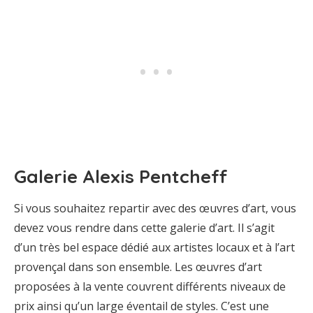
Galerie Alexis Pentcheff
Si vous souhaitez repartir avec des œuvres d’art, vous
devez vous rendre dans cette galerie d’art. Il s’agit
d’un très bel espace dédié aux artistes locaux et à l’art
provençal dans son ensemble. Les œuvres d’art
proposées à la vente couvrent différents niveaux de
prix ainsi qu’un large éventail de styles. C’est une