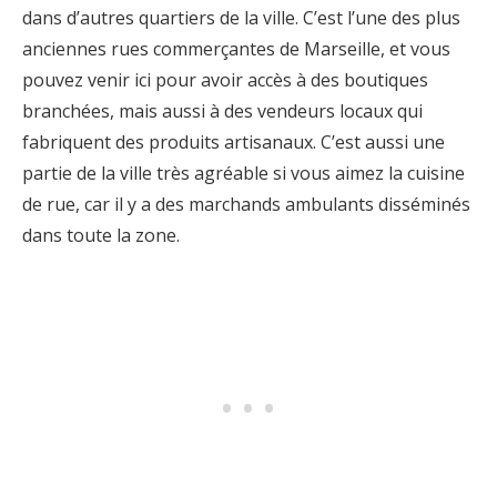
dans d’autres quartiers de la ville. C’est l’une des plus
anciennes rues commerçantes de Marseille, et vous
pouvez venir ici pour avoir accès à des boutiques
branchées, mais aussi à des vendeurs locaux qui
fabriquent des produits artisanaux. C’est aussi une
partie de la ville très agréable si vous aimez la cuisine
de rue, car il y a des marchands ambulants disséminés
dans toute la zone.