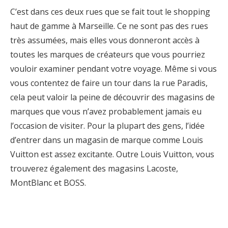
C’est dans ces deux rues que se fait tout le shopping
haut de gamme à Marseille. Ce ne sont pas des rues
très assumées, mais elles vous donneront accès à
toutes les marques de créateurs que vous pourriez
vouloir examiner pendant votre voyage. Même si vous
vous contentez de faire un tour dans la rue Paradis,
cela peut valoir la peine de découvrir des magasins de
marques que vous n’avez probablement jamais eu
l’occasion de visiter. Pour la plupart des gens, l’idée
d’entrer dans un magasin de marque comme Louis
Vuitton est assez excitante. Outre Louis Vuitton, vous
trouverez également des magasins Lacoste,
MontBlanc et BOSS.