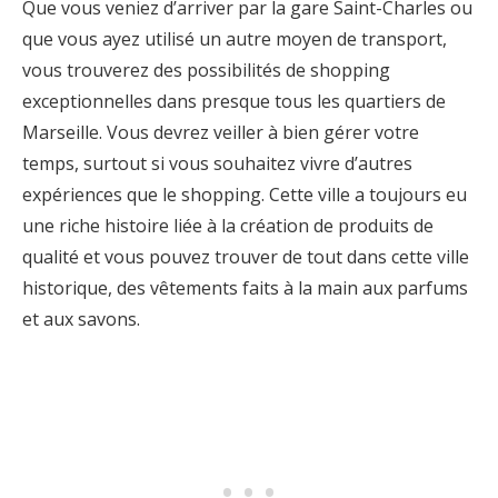
Que vous veniez d’arriver par la gare Saint-Charles ou
que vous ayez utilisé un autre moyen de transport,
vous trouverez des possibilités de shopping
exceptionnelles dans presque tous les quartiers de
Marseille. Vous devrez veiller à bien gérer votre
temps, surtout si vous souhaitez vivre d’autres
expériences que le shopping. Cette ville a toujours eu
une riche histoire liée à la création de produits de
qualité et vous pouvez trouver de tout dans cette ville
historique, des vêtements faits à la main aux parfums
et aux savons.