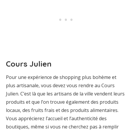
Cours Julien
Pour une expérience de shopping plus bohème et
plus artisanale, vous devez vous rendre au Cours
Julien. C’est là que les artisans de la ville vendent leurs
produits et que l’on trouve également des produits
locaux, des fruits frais et des produits alimentaires.
Vous apprécierez l’accueil et l’authenticité des
boutiques, même si vous ne cherchez pas à remplir