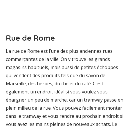
Rue de Rome
La rue de Rome est l’une des plus anciennes rues
commerçantes de la ville. On y trouve les grands
magasins habituels, mais aussi de petites échoppes
qui vendent des produits tels que du savon de
Marseille, des herbes, du thé et du café. C’est
également un endroit idéal si vous voulez vous
épargner un peu de marche, car un tramway passe en
plein milieu de la rue. Vous pouvez facilement monter
dans le tramway et vous rendre au prochain endroit si
vous avez les mains pleines de nouveaux achats. Le