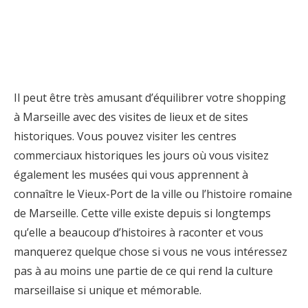
Il peut être très amusant d’équilibrer votre shopping
à Marseille avec des visites de lieux et de sites
historiques. Vous pouvez visiter les centres
commerciaux historiques les jours où vous visitez
également les musées qui vous apprennent à
connaître le Vieux-Port de la ville ou l’histoire romaine
de Marseille. Cette ville existe depuis si longtemps
qu’elle a beaucoup d’histoires à raconter et vous
manquerez quelque chose si vous ne vous intéressez
pas à au moins une partie de ce qui rend la culture
marseillaise si unique et mémorable.