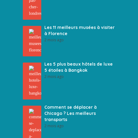
Les 11 meilleurs musées à visiter
à Florence
2 mois ago
Les 5 plus beaux hôtels de luxe
5 étoiles à Bangkok
2 mois ago
Comment se déplacer à
Chicago ? Les meilleurs
transports
2 mois ago