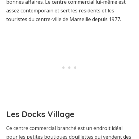
bonnes affaires. Le centre commercial lui-même est
assez contemporain et sert les résidents et les
touristes du centre-ville de Marseille depuis 1977.
Les Docks Village
Ce centre commercial branché est un endroit idéal
pour les petites boutiques douillettes qui vendent des