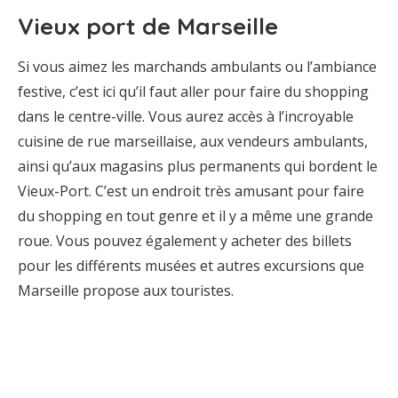
Vieux port de Marseille
Si vous aimez les marchands ambulants ou l’ambiance
festive, c’est ici qu’il faut aller pour faire du shopping
dans le centre-ville. Vous aurez accès à l’incroyable
cuisine de rue marseillaise, aux vendeurs ambulants,
ainsi qu’aux magasins plus permanents qui bordent le
Vieux-Port. C’est un endroit très amusant pour faire
du shopping en tout genre et il y a même une grande
roue. Vous pouvez également y acheter des billets
pour les différents musées et autres excursions que
Marseille propose aux touristes.