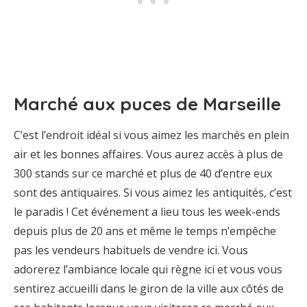
Marché aux puces de Marseille
C’est l’endroit idéal si vous aimez les marchés en plein
air et les bonnes affaires. Vous aurez accès à plus de
300 stands sur ce marché et plus de 40 d’entre eux
sont des antiquaires. Si vous aimez les antiquités, c’est
le paradis ! Cet événement a lieu tous les week-ends
depuis plus de 20 ans et même le temps n’empêche
pas les vendeurs habituels de vendre ici. Vous
adorerez l’ambiance locale qui règne ici et vous vous
sentirez accueilli dans le giron de la ville aux côtés de