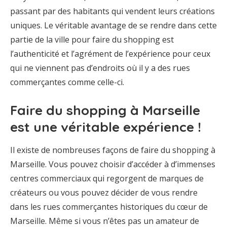
passant par des habitants qui vendent leurs créations
uniques. Le véritable avantage de se rendre dans cette
partie de la ville pour faire du shopping est
l’authenticité et l’agrément de l’expérience pour ceux
qui ne viennent pas d’endroits où il y a des rues
commerçantes comme celle-ci.
Faire du shopping à Marseille
est une véritable expérience !
Il existe de nombreuses façons de faire du shopping à
Marseille. Vous pouvez choisir d’accéder à d’immenses
centres commerciaux qui regorgent de marques de
créateurs ou vous pouvez décider de vous rendre
dans les rues commerçantes historiques du cœur de
Marseille. Même si vous n’êtes pas un amateur de