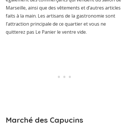
Marseille, ainsi que des vêtements et d’autres articles
faits à la main. Les artisans de la gastronomie sont
l’attraction principale de ce quartier et vous ne
quitterez pas Le Panier le ventre vide.
Marché des Capucins