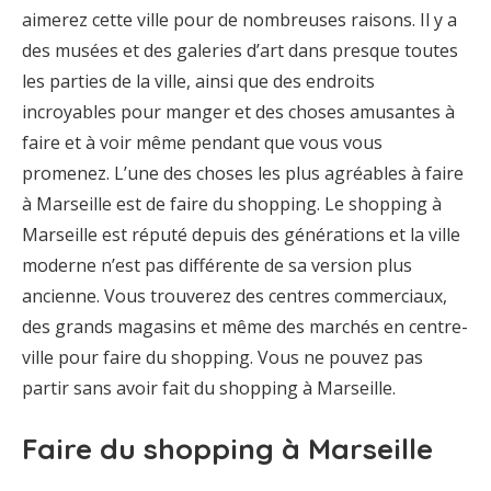
aimerez cette ville pour de nombreuses raisons. Il y a
des musées et des galeries d’art dans presque toutes
les parties de la ville, ainsi que des endroits
incroyables pour manger et des choses amusantes à
faire et à voir même pendant que vous vous
promenez. L’une des choses les plus agréables à faire
à Marseille est de faire du shopping. Le shopping à
Marseille est réputé depuis des générations et la ville
moderne n’est pas différente de sa version plus
ancienne. Vous trouverez des centres commerciaux,
des grands magasins et même des marchés en centre-
ville pour faire du shopping. Vous ne pouvez pas
partir sans avoir fait du shopping à Marseille.
Faire du shopping à Marseille