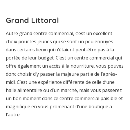
Grand Littoral
Autre grand centre commercial, c’est un excellent
choix pour les jeunes qui se sont un peu ennuyés
dans certains lieux qui n’étaient peut-être pas à la
portée de leur budget. C’est un centre commercial qui
offre également un accès à la nourriture, vous pouvez
donc choisir d’y passer la majeure partie de l’après-
midi. C’est une expérience différente de celle d’une
halle alimentaire ou d’un marché, mais vous passerez
un bon moment dans ce centre commercial paisible et
magnifique en vous promenant d’une boutique à
l’autre.