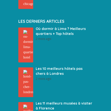
LES DERNIERS ARTICLES
Où dormir à Lima ? Meilleurs
quartiers + Top hôtels
2 mois ago
Les 10 meilleurs hôtels pas
chers à Londres
2 mois ago
Les 11 meilleurs musées à visiter
à Florence