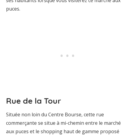
ses habitants lorsque vous visiterez ce marché aux
puces.
Rue de la Tour
Située non loin du Centre Bourse, cette rue
commerçante se situe à mi-chemin entre le marché
aux puces et le shopping haut de gamme proposé