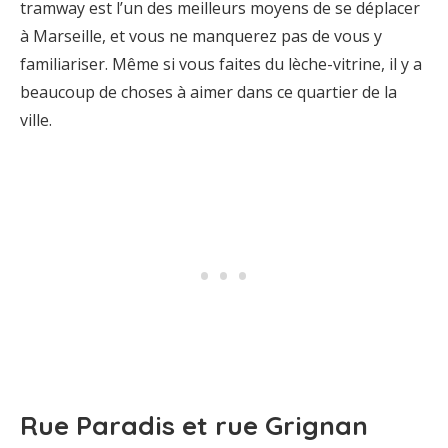
tramway est l’un des meilleurs moyens de se déplacer
à Marseille, et vous ne manquerez pas de vous y
familiariser. Même si vous faites du lèche-vitrine, il y a
beaucoup de choses à aimer dans ce quartier de la
ville.
Rue Paradis et rue Grignan