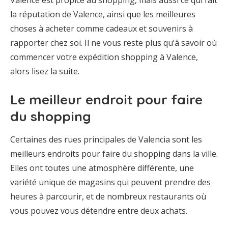
Valence est propice au shopping, mais aussi ce qui fait
la réputation de Valence, ainsi que les meilleures
choses à acheter comme cadeaux et souvenirs à
rapporter chez soi. Il ne vous reste plus qu’à savoir où
commencer votre expédition shopping à Valence,
alors lisez la suite.
Le meilleur endroit pour faire
du shopping
Certaines des rues principales de Valencia sont les
meilleurs endroits pour faire du shopping dans la ville.
Elles ont toutes une atmosphère différente, une
variété unique de magasins qui peuvent prendre des
heures à parcourir, et de nombreux restaurants où
vous pouvez vous détendre entre deux achats.