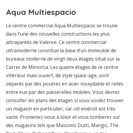
Aqua Multiespacio
Le centre commercial Aqua Multiespacio se trouve
dans l’une des nouvelles constructions les plus
attrayantes de Valence. Ce centre commercial
ultramoderne constitue la base d’un immeuble de
bureaux moderne de vingt-deux étages situé sur la
Carrer de Menorca. Les quatre étages de ce centre
intérieur mais ouvert, de style space-age, sont
séparés par des poutres en acier inoxydable et reliés
entre eux par des passerelles mobiles. Vous devrez
consulter les plans des étages si vous voulez trouver
un magasin en particulier, car cet endroit est très
vaste. Promenez-vous à loisir et vous tomberez sur
des magasins tels que Massimo Dutti, Mango, The