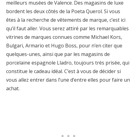
meilleurs musées de Valence. Des magasins de luxe
bordent les deux côtés de la Poeta Querol. Si vous
êtes à la recherche de vêtements de marque, c’est ici
qu’il faut aller. Vous serez attiré par les remarquables
vitrines de marques connues comme Michael Kors,
Bulgari, Armario et Hugo Boss, pour n’en citer que
quelques-unes, ainsi que par les magasins de
porcelaine espagnole Lladro, toujours très prisée, qui
constitue le cadeau idéal. C’est à vous de décider si
vous allez entrer dans l’une d’entre elles pour faire un
achat.