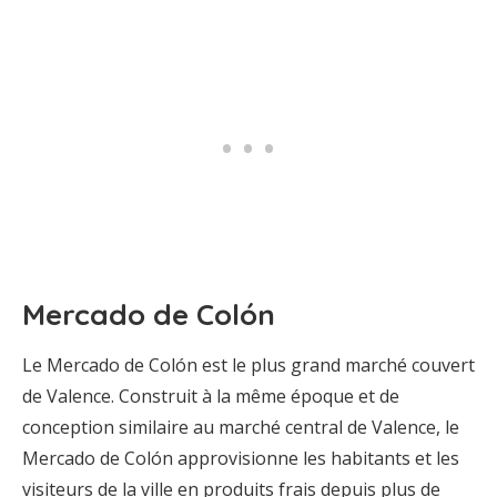
Mercado de Colón
Le Mercado de Colón est le plus grand marché couvert
de Valence. Construit à la même époque et de
conception similaire au marché central de Valence, le
Mercado de Colón approvisionne les habitants et les
visiteurs de la ville en produits frais depuis plus de