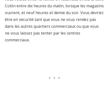
Colón entre dix heures du matin, lorsque les magasins
ouvrent, et neuf heures et demie du soir. Vous devriez
être en sécurité tant que vous ne vous rendez pas
dans les autres quartiers commerciaux ou que vous
ne vous laissez pas tenter par les centres
commerciaux.