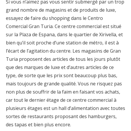
Si vous n’aimez pas vous sentir submergé par un trop
grand nombre de magasins et de produits de luxe,
essayez de faire du shopping dans le Centro
Comercial Gran Turia. Ce centre commercial est situé
sur la Plaza de Espana, dans le quartier de Xirivella, et
bien qu’il soit proche d’une station de métro, il est à
l’écart de l’agitation du centre. Les magasins de Gran
Turia proposent des articles de tous les jours plutôt
que des marques de luxe et d’autres articles de ce
type, de sorte que les prix sont beaucoup plus bas,
mais toujours de grande qualité. Vous ne risquez pas
non plus de souffrir de la faim en faisant vos achats,
car tout le dernier étage de ce centre commercial à
plusieurs étages est un hall d’alimentation avec toutes
sortes de restaurants proposant des hamburgers,
des tapas et bien plus encore.