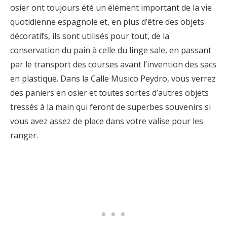
osier ont toujours été un élément important de la vie
quotidienne espagnole et, en plus d’être des objets
décoratifs, ils sont utilisés pour tout, de la
conservation du pain à celle du linge sale, en passant
par le transport des courses avant l’invention des sacs
en plastique. Dans la Calle Musico Peydro, vous verrez
des paniers en osier et toutes sortes d’autres objets
tressés à la main qui feront de superbes souvenirs si
vous avez assez de place dans votre valise pour les
ranger.