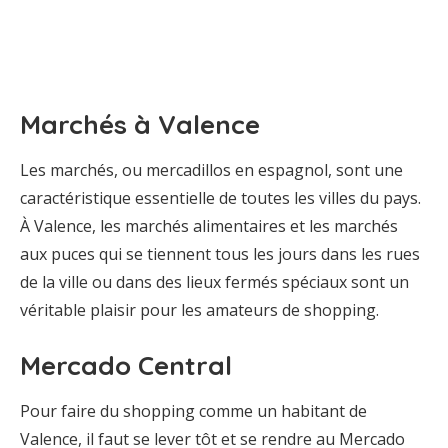
Marchés à Valence
Les marchés, ou mercadillos en espagnol, sont une
caractéristique essentielle de toutes les villes du pays.
À Valence, les marchés alimentaires et les marchés
aux puces qui se tiennent tous les jours dans les rues
de la ville ou dans des lieux fermés spéciaux sont un
véritable plaisir pour les amateurs de shopping.
Mercado Central
Pour faire du shopping comme un habitant de
Valence, il faut se lever tôt et se rendre au Mercado