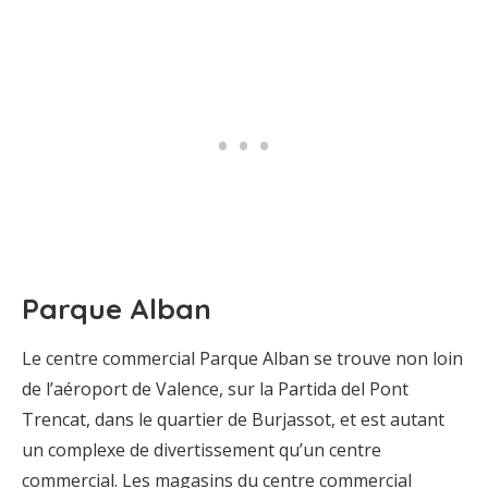
Parque Alban
Le centre commercial Parque Alban se trouve non loin
de l’aéroport de Valence, sur la Partida del Pont
Trencat, dans le quartier de Burjassot, et est autant
un complexe de divertissement qu’un centre
commercial. Les magasins du centre commercial