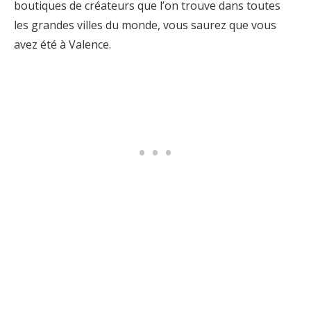
boutiques de créateurs que l’on trouve dans toutes
les grandes villes du monde, vous saurez que vous
avez été à Valence.