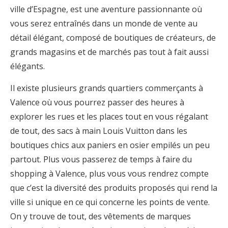
ville d’Espagne, est une aventure passionnante où
vous serez entraînés dans un monde de vente au
détail élégant, composé de boutiques de créateurs, de
grands magasins et de marchés pas tout à fait aussi
élégants.
Il existe plusieurs grands quartiers commerçants à
Valence où vous pourrez passer des heures à
explorer les rues et les places tout en vous régalant
de tout, des sacs à main Louis Vuitton dans les
boutiques chics aux paniers en osier empilés un peu
partout. Plus vous passerez de temps à faire du
shopping à Valence, plus vous vous rendrez compte
que c’est la diversité des produits proposés qui rend la
ville si unique en ce qui concerne les points de vente.
On y trouve de tout, des vêtements de marques