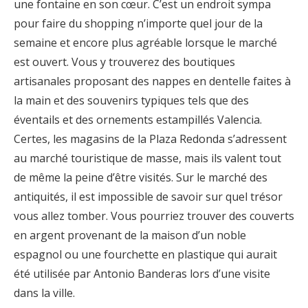
une fontaine en son cœur. C’est un endroit sympa
pour faire du shopping n’importe quel jour de la
semaine et encore plus agréable lorsque le marché
est ouvert. Vous y trouverez des boutiques
artisanales proposant des nappes en dentelle faites à
la main et des souvenirs typiques tels que des
éventails et des ornements estampillés Valencia.
Certes, les magasins de la Plaza Redonda s’adressent
au marché touristique de masse, mais ils valent tout
de même la peine d’être visités. Sur le marché des
antiquités, il est impossible de savoir sur quel trésor
vous allez tomber. Vous pourriez trouver des couverts
en argent provenant de la maison d’un noble
espagnol ou une fourchette en plastique qui aurait
été utilisée par Antonio Banderas lors d’une visite
dans la ville.