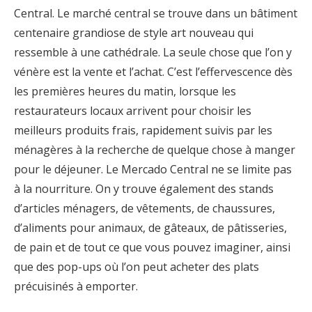
Central. Le marché central se trouve dans un bâtiment
centenaire grandiose de style art nouveau qui
ressemble à une cathédrale. La seule chose que l’on y
vénère est la vente et l’achat. C’est l’effervescence dès
les premières heures du matin, lorsque les
restaurateurs locaux arrivent pour choisir les
meilleurs produits frais, rapidement suivis par les
ménagères à la recherche de quelque chose à manger
pour le déjeuner. Le Mercado Central ne se limite pas
à la nourriture. On y trouve également des stands
d’articles ménagers, de vêtements, de chaussures,
d’aliments pour animaux, de gâteaux, de pâtisseries,
de pain et de tout ce que vous pouvez imaginer, ainsi
que des pop-ups où l’on peut acheter des plats
précuisinés à emporter.