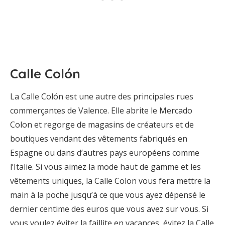
Calle Colón
La Calle Colón est une autre des principales rues
commerçantes de Valence. Elle abrite le Mercado
Colon et regorge de magasins de créateurs et de
boutiques vendant des vêtements fabriqués en
Espagne ou dans d’autres pays européens comme
l’Italie. Si vous aimez la mode haut de gamme et les
vêtements uniques, la Calle Colon vous fera mettre la
main à la poche jusqu’à ce que vous ayez dépensé le
dernier centime des euros que vous avez sur vous. Si
vous voulez éviter la faillite en vacances, évitez la Calle