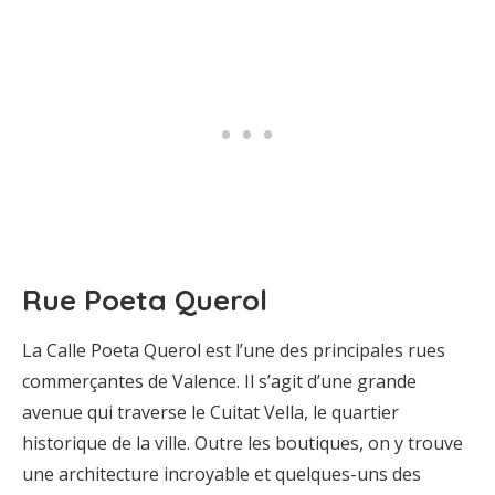
Rue Poeta Querol
La Calle Poeta Querol est l’une des principales rues
commerçantes de Valence. Il s’agit d’une grande
avenue qui traverse le Cuitat Vella, le quartier
historique de la ville. Outre les boutiques, on y trouve
une architecture incroyable et quelques-uns des