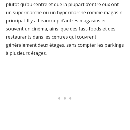
plutôt qu’au centre et que la plupart d’entre eux ont
un supermarché ou un hypermarché comme magasin
principal. Il y a beaucoup d’autres magasins et
souvent un cinéma, ainsi que des fast-foods et des
restaurants dans les centres qui couvrent
généralement deux étages, sans compter les parkings
à plusieurs étages.