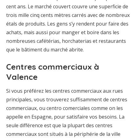
cent ans. Le marché couvert couvre une superficie de
trois mille cinq cents mètres carrés avec de nombreux
étals de produits. Les gens s’y rendent pour faire des
achats, mais aussi pour manger et boire dans les
nombreuses cafétérias, horchaterias et restaurants
que le bâtiment du marché abrite.
Centres commerciaux à
Valence
Si vous préférez les centres commerciaux aux rues
principales, vous trouverez suffisamment de centres
commerciaux, ou centro comerciales comme on les
appelle en Espagne, pour satisfaire vos besoins. La
seule différence est que la plupart des centres
commerciaux sont situés à la périphérie de la ville