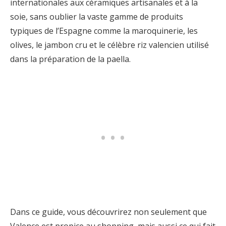
internationales aux céramiques artisanales et à la
soie, sans oublier la vaste gamme de produits
typiques de l’Espagne comme la maroquinerie, les
olives, le jambon cru et le célèbre riz valencien utilisé
dans la préparation de la paella.
Dans ce guide, vous découvrirez non seulement que