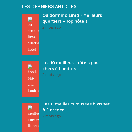
LES DERNIERS ARTICLES
Où dormir à Lima ? Meilleurs
quartiers + Top hôtels
2 mois ago
Les 10 meilleurs hôtels pas
chers à Londres
2 mois ago
Les 11 meilleurs musées à visiter
à Florence
2 mois ago