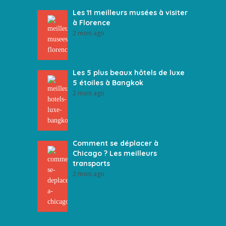
Les 11 meilleurs musées à visiter
à Florence
2 mois ago
Les 5 plus beaux hôtels de luxe
5 étoiles à Bangkok
2 mois ago
Comment se déplacer à
Chicago ? Les meilleurs
transports
2 mois ago