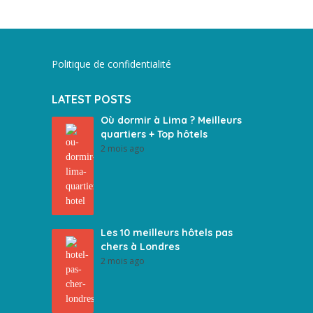
Politique de confidentialité
LATEST POSTS
Où dormir à Lima ? Meilleurs
quartiers + Top hôtels
2 mois ago
Les 10 meilleurs hôtels pas
chers à Londres
2 mois ago