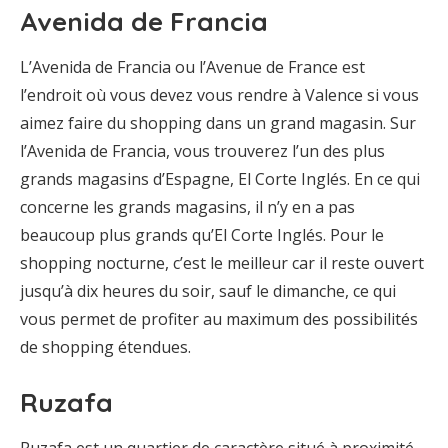
Avenida de Francia
L’Avenida de Francia ou l’Avenue de France est
l’endroit où vous devez vous rendre à Valence si vous
aimez faire du shopping dans un grand magasin. Sur
l’Avenida de Francia, vous trouverez l’un des plus
grands magasins d’Espagne, El Corte Inglés. En ce qui
concerne les grands magasins, il n’y en a pas
beaucoup plus grands qu’El Corte Inglés. Pour le
shopping nocturne, c’est le meilleur car il reste ouvert
jusqu’à dix heures du soir, sauf le dimanche, ce qui
vous permet de profiter au maximum des possibilités
de shopping étendues.
Ruzafa