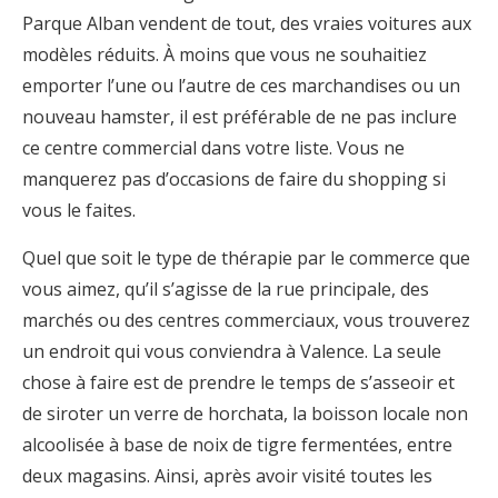
Parque Alban vendent de tout, des vraies voitures aux
modèles réduits. À moins que vous ne souhaitiez
emporter l’une ou l’autre de ces marchandises ou un
nouveau hamster, il est préférable de ne pas inclure
ce centre commercial dans votre liste. Vous ne
manquerez pas d’occasions de faire du shopping si
vous le faites.
Quel que soit le type de thérapie par le commerce que
vous aimez, qu’il s’agisse de la rue principale, des
marchés ou des centres commerciaux, vous trouverez
un endroit qui vous conviendra à Valence. La seule
chose à faire est de prendre le temps de s’asseoir et
de siroter un verre de horchata, la boisson locale non
alcoolisée à base de noix de tigre fermentées, entre
deux magasins. Ainsi, après avoir visité toutes les