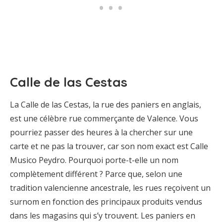
Calle de las Cestas
La Calle de las Cestas, la rue des paniers en anglais,
est une célèbre rue commerçante de Valence. Vous
pourriez passer des heures à la chercher sur une
carte et ne pas la trouver, car son nom exact est Calle
Musico Peydro. Pourquoi porte-t-elle un nom
complètement différent ? Parce que, selon une
tradition valencienne ancestrale, les rues reçoivent un
surnom en fonction des principaux produits vendus
dans les magasins qui s’y trouvent. Les paniers en