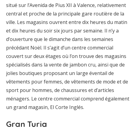
situé sur l’Avenida de Pius XII à Valence, relativement
central et proche de la principale gare routière de la
ville. Les magasins ouvrent entre dix heures du matin
et dix heures du soir six jours par semaine. Il n’y a
d’ouverture que le dimanche dans les semaines
précédant Noël. Il s’agit d’un centre commercial
couvert sur deux étages où l’on trouve des magasins
spécialisés dans la vente de jambon cru, ainsi que de
jolies boutiques proposant un large éventail de
vêtements pour femmes, de vêtements de mode et de
sport pour hommes, de chaussures et d’articles
ménagers. Le centre commercial comprend également
un grand magasin, El Corte Inglés.
Gran Turia