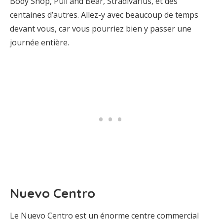
Body Shop, Pull and Bear, Stradivarius, et des
centaines d’autres. Allez-y avec beaucoup de temps
devant vous, car vous pourriez bien y passer une
journée entière.
Nuevo Centro
Le Nuevo Centro est un énorme centre commercial