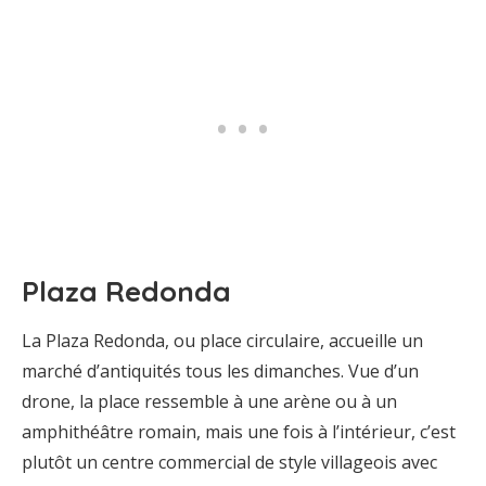
Plaza Redonda
La Plaza Redonda, ou place circulaire, accueille un
marché d’antiquités tous les dimanches. Vue d’un
drone, la place ressemble à une arène ou à un
amphithéâtre romain, mais une fois à l’intérieur, c’est
plutôt un centre commercial de style villageois avec