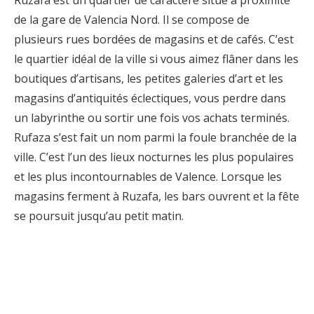
Ruzafa est un quartier de caractère situé à proximité
de la gare de Valencia Nord. Il se compose de
plusieurs rues bordées de magasins et de cafés. C’est
le quartier idéal de la ville si vous aimez flâner dans les
boutiques d’artisans, les petites galeries d’art et les
magasins d’antiquités éclectiques, vous perdre dans
un labyrinthe ou sortir une fois vos achats terminés.
Rufaza s’est fait un nom parmi la foule branchée de la
ville. C’est l’un des lieux nocturnes les plus populaires
et les plus incontournables de Valence. Lorsque les
magasins ferment à Ruzafa, les bars ouvrent et la fête
se poursuit jusqu’au petit matin.