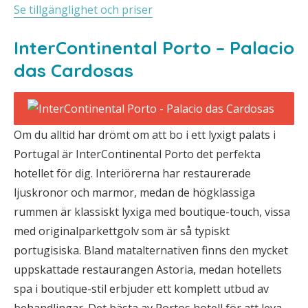
Se tillgänglighet och priser
InterContinental Porto – Palacio
das Cardosas
Om du alltid har drömt om att bo i ett lyxigt palats i
Portugal är InterContinental Porto det perfekta
hotellet för dig. Interiörerna har restaurerade
ljuskronor och marmor, medan de högklassiga
rummen är klassiskt lyxiga med boutique-touch, vissa
med originalparkettgolv som är så typiskt
portugisiska. Bland matalternativen finns den mycket
uppskattade restaurangen Astoria, medan hotellets
spa i boutique-stil erbjuder ett komplett utbud av