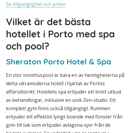
Se tillgänglighet och priser
Vilket är det bästa
hotellet i Porto med spa
och pool?
Sheraton Porto Hotel & Spa
En stor inomhuspool är bara en av hemligheterna på
detta ultramoderna hotell i hjärtat av Portos
affärsdistrikt. Hotellets spa erbjuder ett brett utbud
av behandlingar, inklusive en unik Zen-studio. Ett
komplett gym finns också tillgängligt. Rummen
erbjuder ett effektivt lyxigt boende med fönster från
golv till tak som erbjuder avlägsna vyer från de