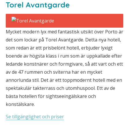
Torel Avantgarde
Mycket modern lyx med fantastisk utsikt över Porto är
det som lockar på Torel Avantgarde. Detta nya hotell,
som redan är ett prisbelönt hotell, erbjuder lyxigt
boende av högsta klass i rum som är uppkallade efter
ledande konstnärer och formgivare, så att vart och ett
av de 47 rummen och sviterna har en mycket
annorlunda stil. Det är ett toppmodernt hotell med en
spektakulär takterrass och utomhuspool. Ett av de
bästa hotellen för sightseeingälskare och
konstälskare.
Se tillgänglighet och priser