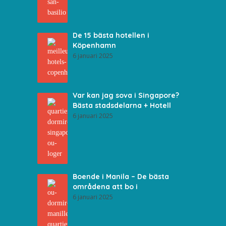
De 15 bästa hotellen i
Köpenhamn
6 januari 2025
Var kan jag sova i Singapore?
Bästa stadsdelarna + Hotell
6 januari 2025
Boende i Manila – De bästa
områdena att bo i
6 januari 2025