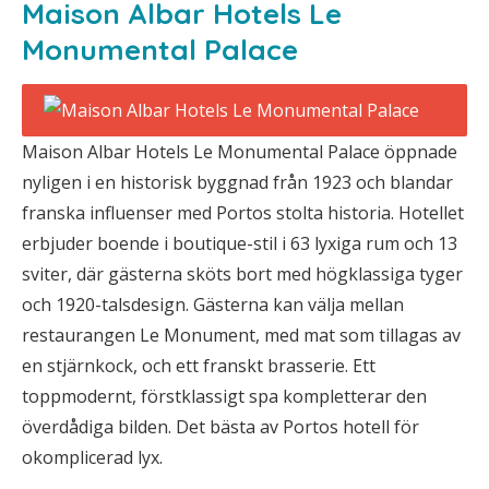
Maison Albar Hotels Le
Monumental Palace
Maison Albar Hotels Le Monumental Palace öppnade
nyligen i en historisk byggnad från 1923 och blandar
franska influenser med Portos stolta historia. Hotellet
erbjuder boende i boutique-stil i 63 lyxiga rum och 13
sviter, där gästerna sköts bort med högklassiga tyger
och 1920-talsdesign. Gästerna kan välja mellan
restaurangen Le Monument, med mat som tillagas av
en stjärnkock, och ett franskt brasserie. Ett
toppmodernt, förstklassigt spa kompletterar den
överdådiga bilden. Det bästa av Portos hotell för
okomplicerad lyx.