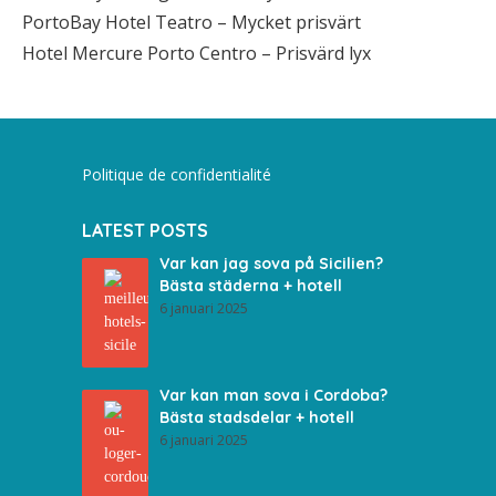
PortoBay Hotel Teatro – Mycket prisvärt
Hotel Mercure Porto Centro – Prisvärd lyx
Politique de confidentialité
LATEST POSTS
Var kan jag sova på Sicilien?
Bästa städerna + hotell
6 januari 2025
Var kan man sova i Cordoba?
Bästa stadsdelar + hotell
6 januari 2025