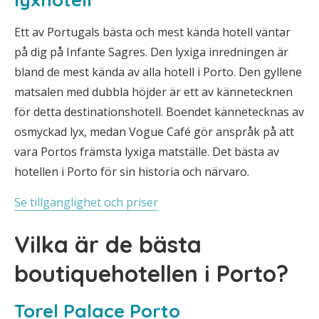
Ett av Portugals bästa och mest kända hotell väntar
på dig på Infante Sagres. Den lyxiga inredningen är
bland de mest kända av alla hotell i Porto. Den gyllene
matsalen med dubbla höjder är ett av kännetecknen
för detta destinationshotell. Boendet kännetecknas av
osmyckad lyx, medan Vogue Café gör anspråk på att
vara Portos främsta lyxiga matställe. Det bästa av
hotellen i Porto för sin historia och närvaro.
Se tillgänglighet och priser
Vilka är de bästa
boutiquehotellen i Porto?
Torel Palace Porto