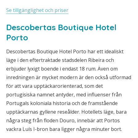
Se tillgänglighet och priser
Descobertas Boutique Hotel
Porto
Descobertas Boutique Hotel Porto har ett idealiskt
läge i den eftertraktade stadsdelen Ribeira och
erbjuder lyxigt boende i endast 18 rum. Även om
inredningen är mycket modern är den också utformad
för att vara upptäckarorienterad, som det
portugisiska namnet antyder, med influenser från
Portugals koloniala historia och de framstående
upptäckarnas gyllene reseålder. Hotellets läge, bara
några steg från floden Douro, innebär att Portos
vackra Luís I-bron bara ligger några minuter bort.