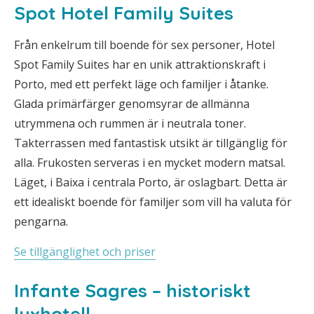
Spot Hotel Family Suites
Från enkelrum till boende för sex personer, Hotel
Spot Family Suites har en unik attraktionskraft i
Porto, med ett perfekt läge och familjer i åtanke.
Glada primärfärger genomsyrar de allmänna
utrymmena och rummen är i neutrala toner.
Takterrassen med fantastisk utsikt är tillgänglig för
alla. Frukosten serveras i en mycket modern matsal.
Läget, i Baixa i centrala Porto, är oslagbart. Detta är
ett idealiskt boende för familjer som vill ha valuta för
pengarna.
Se tillgänglighet och priser
Infante Sagres – historiskt
lyxhotell