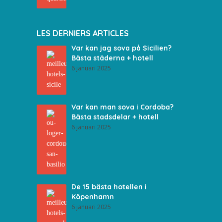
LES DERNIERS ARTICLES
Var kan jag sova på Sicilien?
Bästa städerna + hotell
6 januari 2025
Var kan man sova i Cordoba?
Bästa stadsdelar + hotell
6 januari 2025
De 15 bästa hotellen i
Köpenhamn
6 januari 2025