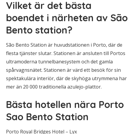
Vilket är det bästa
boendet i närheten av São
Bento station?
São Bento Station är huvudstationen i Porto, där de
flesta tjänster slutar. Stationen är ansluten till Portos
ultramoderna tunnelbanesystem och det gamla
spårvagnsnätet. Stationen är värd ett besök för sin
spektakulära interiör, där de skyhöga utrymmena har
mer än 20 000 traditionella azulejo-plattor.
Bästa hotellen nära Porto
Sao Bento Station
Porto Royal Bridges Hotel – Lyx