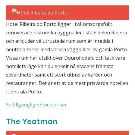
Hotel Ribeira do Porto ligger i två omsorgsfullt
renoverade historiska byggnader i stadsdelen Ribeira
och erbjuder välutrustade rum som är inredda i
neutrala toner med vackra väggbilder av gamla Porto.
Vissa rum har utsikt över Dourofloden, och tack vare
hotellets läge kan du enkelt nå stadens främsta
sevärdheter samt ett stort utbud av kaféer och
restauranger. Det är ett av de mest prisvärda hotellen
i centrala Porto.
Se tillgänglighet och priser
The Yeatman