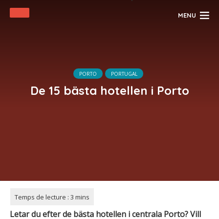
MENU
PORTO
PORTUGAL
De 15 bästa hotellen i Porto
Letar du efter de bästa hotellen i centrala Porto? Vill