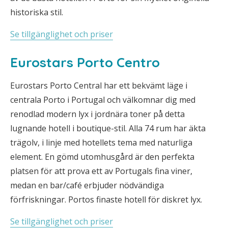
historiska stil.
Se tillgänglighet och priser
Eurostars Porto Centro
Eurostars Porto Central har ett bekvämt läge i
centrala Porto i Portugal och välkomnar dig med
renodlad modern lyx i jordnära toner på detta
lugnande hotell i boutique-stil. Alla 74 rum har äkta
trägolv, i linje med hotellets tema med naturliga
element. En gömd utomhusgård är den perfekta
platsen för att prova ett av Portugals fina viner,
medan en bar/café erbjuder nödvändiga
förfriskningar. Portos finaste hotell för diskret lyx.
Se tillgänglighet och priser