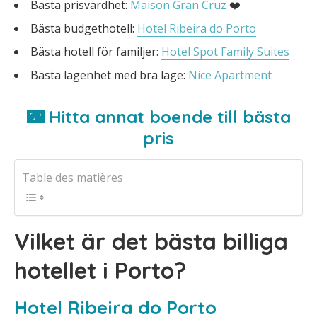
Bästa prisvärdhet:
Maison Gran Cruz
❤️
Bästa budgethotell:
Hotel Ribeira do Porto
Bästa hotell för familjer:
Hotel Spot Family Suites
Bästa lägenhet med bra läge:
Nice Apartment
🌃 Hitta annat boende till bästa
pris
Table des matières
Vilket är det bästa billiga
hotellet i Porto?
Hotel Ribeira do Porto