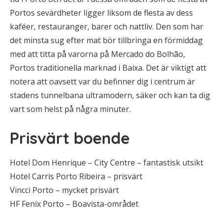
Portos sevärdheter ligger liksom de flesta av dess
kaféer, restauranger, barer och nattliv. Den som har
det minsta sug efter mat bör tillbringa en förmiddag
med att titta på varorna på Mercado do Bolhão,
Portos traditionella marknad i Baixa. Det är viktigt att
notera att oavsett var du befinner dig i centrum är
stadens tunnelbana ultramodern, säker och kan ta dig
vart som helst på några minuter.
Prisvärt boende
Hotel Dom Henrique – City Centre – fantastisk utsikt
Hotel Carris Porto Ribeira – prisvärt
Vincci Porto – mycket prisvärt
HF Fenix Porto – Boavista-området