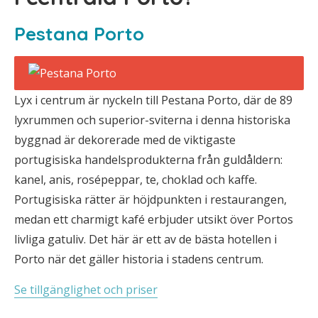
Pestana Porto
Lyx i centrum är nyckeln till Pestana Porto, där de 89
lyxrummen och superior-sviterna i denna historiska
byggnad är dekorerade med de viktigaste
portugisiska handelsprodukterna från guldåldern:
kanel, anis, rosépeppar, te, choklad och kaffe.
Portugisiska rätter är höjdpunkten i restaurangen,
medan ett charmigt kafé erbjuder utsikt över Portos
livliga gatuliv. Det här är ett av de bästa hotellen i
Porto när det gäller historia i stadens centrum.
Se tillgänglighet och priser