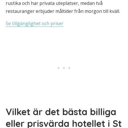
rustika och har privata uteplatser, medan två
restauranger erbjuder måltider från morgon till kväll.
Se tillgänglighet och priser
Vilket är det bästa billiga
eller prisvärda hotellet i St