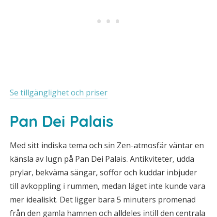
Se tillgänglighet och priser
Pan Dei Palais
Med sitt indiska tema och sin Zen-atmosfär väntar en
känsla av lugn på Pan Dei Palais. Antikviteter, udda
prylar, bekväma sängar, soffor och kuddar inbjuder
till avkoppling i rummen, medan läget inte kunde vara
mer idealiskt. Det ligger bara 5 minuters promenad
från den gamla hamnen och alldeles intill den centrala