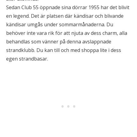
Sedan Club 55 öppnade sina dörrar 1955 har det blivit
en legend. Det är platsen där kändisar och blivande
kändisar umgås under sommarmånaderna. Du
behöver inte vara rik för att njuta av dess charm, alla
behandlas som vänner på denna avslappnade
strandklubb. Du kan till och med shoppa lite i dess
egen strandbasar.