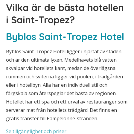
Vilka är de bästa hotellen
i Saint-Tropez?
Byblos Saint-Tropez Hotel
Byblos Saint-Tropez Hotel ligger i hjärtat av staden
och är den ultimata lyxen. Medelhavets blå vatten
skvalpar vid hotellets kant, medan de överlägsna
rummen och sviterna ligger vid poolen, i trädgården
eller i hotellbyn. Alla har en individuell stil och
färgskala som återspeglar det bästa av regionen.
Hotellet har ett spa och ett urval av restauranger som
serverar mat från hotellets trädgård. Det finns en
gratis transfer till Pampelonne-stranden.
Se tillgänglighet och priser