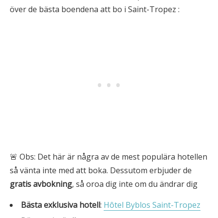
över de bästa boendena att bo i Saint-Tropez :
🚨 Obs: Det här är några av de mest populära hotellen
så vänta inte med att boka. Dessutom erbjuder de
gratis avbokning
, så oroa dig inte om du ändrar dig
Bästa exklusiva hotell
:
Hôtel Byblos Saint-Tropez