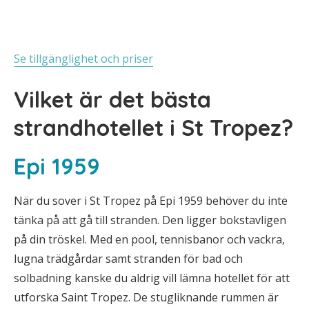
Se tillgänglighet och priser
Vilket är det bästa
strandhotellet i St Tropez?
Epi 1959
När du sover i St Tropez på Epi 1959 behöver du inte
tänka på att gå till stranden. Den ligger bokstavligen
på din tröskel. Med en pool, tennisbanor och vackra,
lugna trädgårdar samt stranden för bad och
solbadning kanske du aldrig vill lämna hotellet för att
utforska Saint Tropez. De stugliknande rummen är