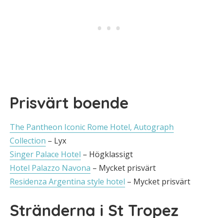
Prisvärt boende
The Pantheon Iconic Rome Hotel, Autograph
Collection
– Lyx
Singer Palace Hotel
– Högklassigt
Hotel Palazzo Navona
– Mycket prisvärt
Residenza Argentina style hotel
– Mycket prisvärt
Stränderna i St Tropez