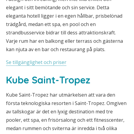
elegant i sitt bemötande och sin service. Detta
eleganta hotell ligger i en egen hållbar, prisbelönad
trädgård, medan ett spa, en pool och en
strandbusservice bidrar till dess attraktionskraft.
Varje rum har en balkong eller terrass och gästerna
kan njuta av en bar och restaurang på plats.
Se tillgänglighet och priser
Kube Saint-Tropez
Kube Saint-Tropez har utmärkelsen att vara den
första teknologiska resorten i Saint-Tropez. Omgiven
av tallskogar är det en lyxig destination med tre
pooler, ett spa, en frisörsalong och ett fitnesscenter,
medan rummen och sviterna är inredda i två olika