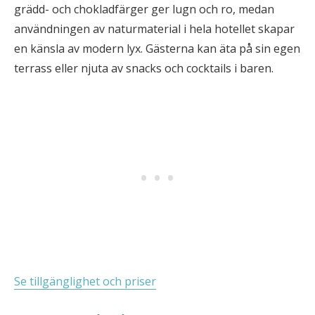
grädd- och chokladfärger ger lugn och ro, medan
användningen av naturmaterial i hela hotellet skapar
en känsla av modern lyx. Gästerna kan äta på sin egen
terrass eller njuta av snacks och cocktails i baren.
Se tillgänglighet och priser