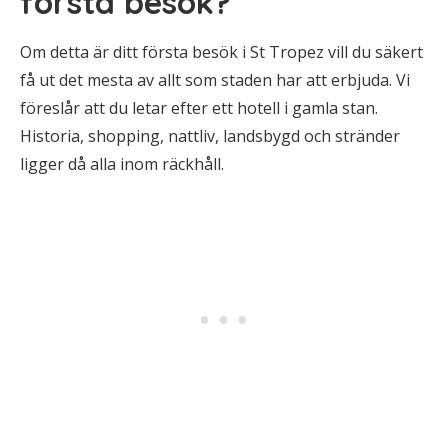
första besök?
Om detta är ditt första besök i St Tropez vill du säkert
få ut det mesta av allt som staden har att erbjuda. Vi
föreslår att du letar efter ett hotell i gamla stan.
Historia, shopping, nattliv, landsbygd och stränder
ligger då alla inom räckhåll.