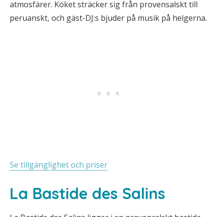
atmosfärer. Köket sträcker sig från provensalskt till
peruanskt, och gäst-DJ:s bjuder på musik på helgerna.
Se tillgänglighet och priser
La Bastide des Salins