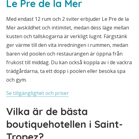
Le Pre de la Mer
Med endast 12 rum och 2 sviter erbjuder Le Pre de la
Mer avskildhet och intimitet, medan dess läge mellan
kusten och tallskogarna är verkligt lugnt. Färgstänk
ger värme till den vita inredningen i rummen, medan
baren vid poolen och restaurangen är öppna från
frukost till middag. Du kan också koppla av i de vackra
trädgårdarna, ta ett dopp i poolen eller besöka spa
och gym.
Se tillgänglighet och priser
Vilka är de bästa
boutiquehotellen i Saint-
Tropez?