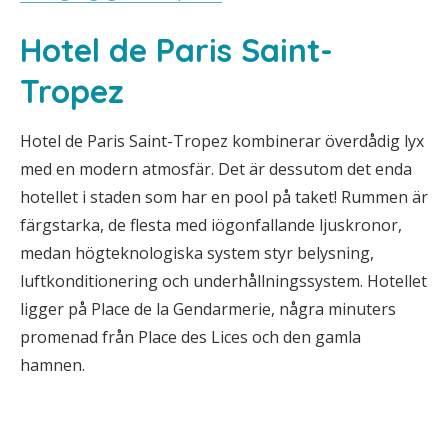
Hotel de Paris Saint-
Tropez
Hotel de Paris Saint-Tropez kombinerar överdådig lyx
med en modern atmosfär. Det är dessutom det enda
hotellet i staden som har en pool på taket! Rummen är
färgstarka, de flesta med iögonfallande ljuskronor,
medan högteknologiska system styr belysning,
luftkonditionering och underhållningssystem. Hotellet
ligger på Place de la Gendarmerie, några minuters
promenad från Place des Lices och den gamla
hamnen.