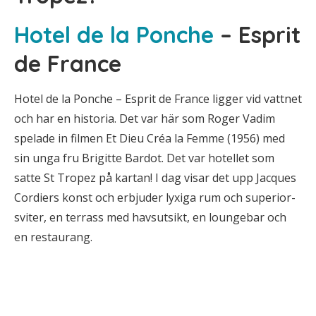
Hotel de la Ponche
– Esprit
de France
Hotel de la Ponche – Esprit de France ligger vid vattnet
och har en historia. Det var här som Roger Vadim
spelade in filmen Et Dieu Créa la Femme (1956) med
sin unga fru Brigitte Bardot. Det var hotellet som
satte St Tropez på kartan! I dag visar det upp Jacques
Cordiers konst och erbjuder lyxiga rum och superior-
sviter, en terrass med havsutsikt, en loungebar och
en restaurang.