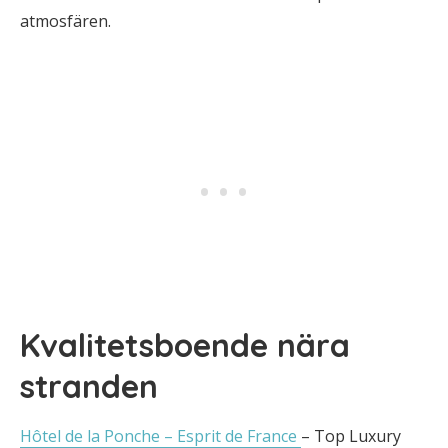
atmosfären.
Kvalitetsboende nära
stranden
Hôtel de la Ponche – Esprit de France
– Top Luxury