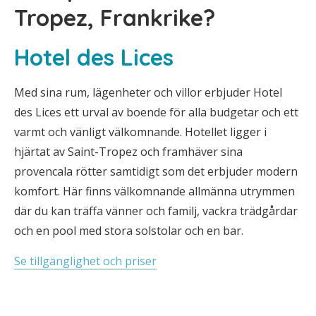
Tropez, Frankrike?
Hotel des Lices
Med sina rum, lägenheter och villor erbjuder Hotel
des Lices ett urval av boende för alla budgetar och ett
varmt och vänligt välkomnande. Hotellet ligger i
hjärtat av Saint-Tropez och framhäver sina
provencala rötter samtidigt som det erbjuder modern
komfort. Här finns välkomnande allmänna utrymmen
där du kan träffa vänner och familj, vackra trädgårdar
och en pool med stora solstolar och en bar.
Se tillgänglighet och priser