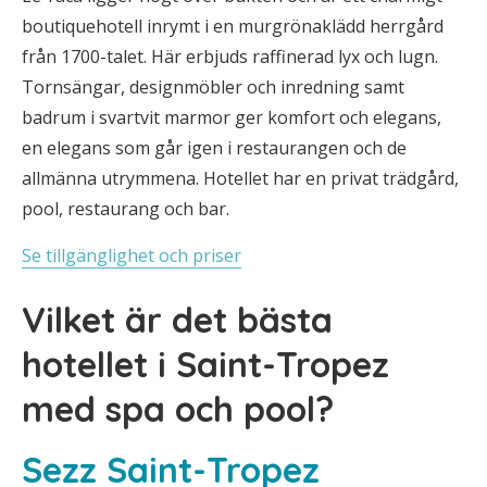
boutiquehotell inrymt i en murgrönaklädd herrgård
från 1700-talet. Här erbjuds raffinerad lyx och lugn.
Tornsängar, designmöbler och inredning samt
badrum i svartvit marmor ger komfort och elegans,
en elegans som går igen i restaurangen och de
allmänna utrymmena. Hotellet har en privat trädgård,
pool, restaurang och bar.
Se tillgänglighet och priser
Vilket är det bästa
hotellet i Saint-Tropez
med spa och pool?
Sezz Saint-Tropez