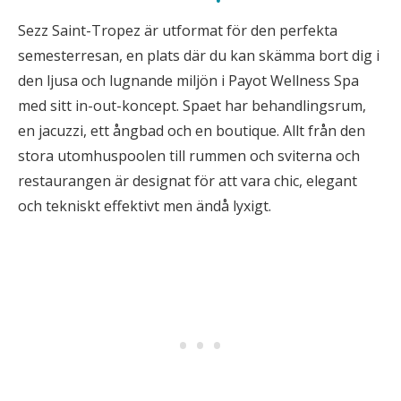
Sezz Saint-Tropez är utformat för den perfekta
semesterresan, en plats där du kan skämma bort dig i
den ljusa och lugnande miljön i Payot Wellness Spa
med sitt in-out-koncept. Spaet har behandlingsrum,
en jacuzzi, ett ångbad och en boutique. Allt från den
stora utomhuspoolen till rummen och sviterna och
restaurangen är designat för att vara chic, elegant
och tekniskt effektivt men ändå lyxigt.