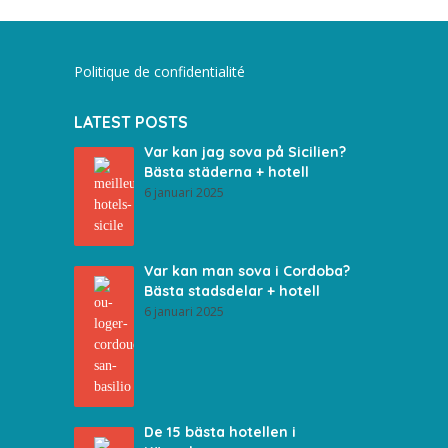
Politique de confidentialité
LATEST POSTS
Var kan jag sova på Sicilien?
Bästa städerna + hotell
6 januari 2025
Var kan man sova i Cordoba?
Bästa stadsdelar + hotell
6 januari 2025
De 15 bästa hotellen i