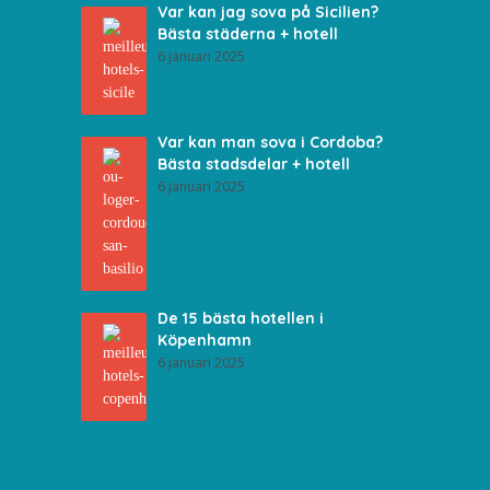
Var kan jag sova på Sicilien?
Bästa städerna + hotell
6 januari 2025
Var kan man sova i Cordoba?
Bästa stadsdelar + hotell
6 januari 2025
De 15 bästa hotellen i
Köpenhamn
6 januari 2025