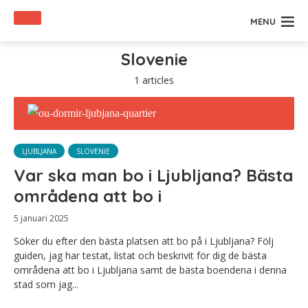
MENU
Slovenie
1 articles
LJUBLJANA
SLOVENIE
Var ska man bo i Ljubljana? Bästa
områdena att bo i
5 januari 2025
Söker du efter den bästa platsen att bo på i Ljubljana? Följ
guiden, jag har testat, listat och beskrivit för dig de bästa
områdena att bo i Ljubljana samt de bästa boendena i denna
stad som jag...