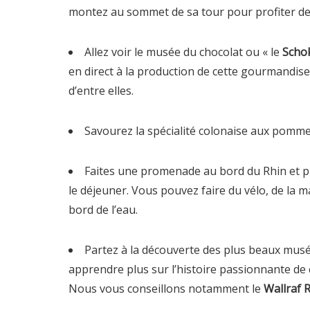
montez au sommet de sa tour pour profiter de 
Allez voir le musée du chocolat ou « le
Scho
en direct à la production de cette gourmandise 
d’entre elles.
Savourez la spécialité colonaise aux pommes
Faites une promenade au bord du Rhin et pr
le déjeuner. Vous pouvez faire du vélo, de la 
bord de l’eau.
Partez à la découverte des plus beaux mus
apprendre plus sur l’histoire passionnante de
Nous vous conseillons notamment le
Wallraf 