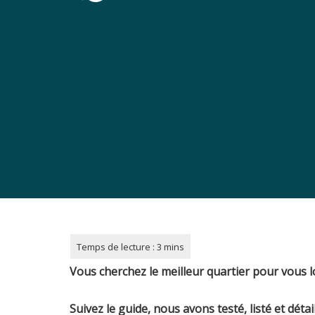
Vous cherchez le meilleur quartier pour vous 
Suivez le guide, nous avons testé, listé et déta