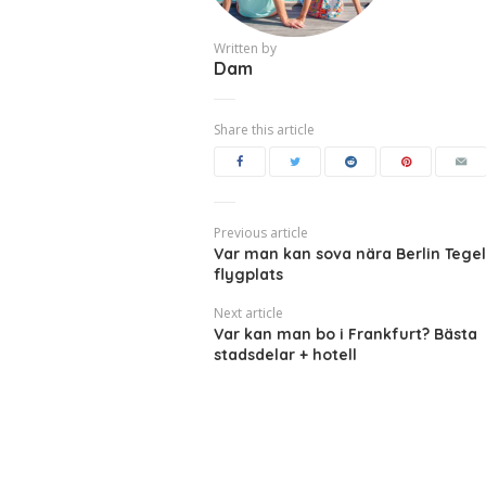
Written by
Dam
Share this article
Previous article
Var man kan sova nära Berlin Tegel
flygplats
Next article
Var kan man bo i Frankfurt? Bästa
stadsdelar + hotell