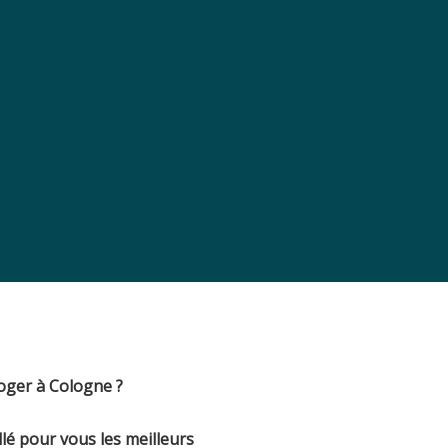
loger à Cologne ?
illé pour vous les meilleurs