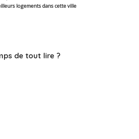
illeurs logements dans cette ville
ps de tout lire ?