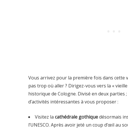
Vous arrivez pour la première fois dans cette v
pas trop où aller ? Dirigez-vous vers la « vieille
historique de Cologne. Divisé en deux parties ;
d’activités intéressantes à vous proposer :
Visitez la
cathédrale gothique
désormais ins
l’UNESCO. Après avoir jeté un coup d’œil au so