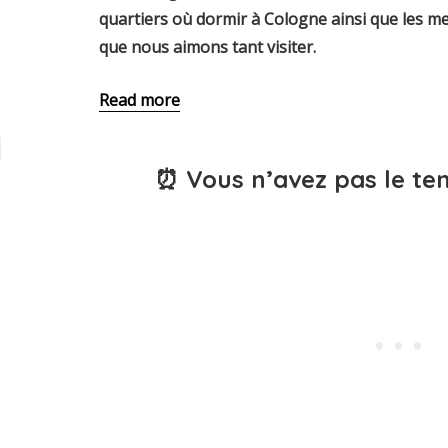
quartiers où dormir à Cologne ainsi que les me
que nous aimons tant visiter.
Read more
⏰ Vous n’avez pas le tem