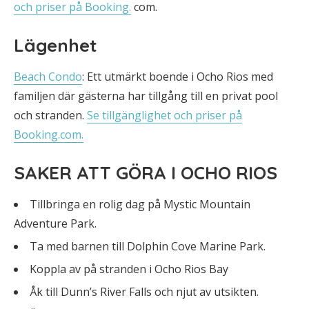
och priser på Booking.
com.
Lägenhet
Beach Condo
: Ett utmärkt boende i Ocho Rios med
familjen där gästerna har tillgång till en privat pool
och stranden.
Se tillgänglighet och priser på
Booking.com.
SAKER ATT GÖRA I OCHO RIOS
Tillbringa en rolig dag på Mystic Mountain
Adventure Park.
Ta med barnen till Dolphin Cove Marine Park.
Koppla av på stranden i Ocho Rios Bay
Åk till Dunn’s River Falls och njut av utsikten.