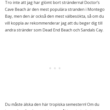
Tro inte att jag har glömt bort stränderna! Doctor’s
Cave Beach är den mest populära stranden i Montego
Bay, men den är också den mest välbesökta, så om du
vill koppla av rekommenderar jag att du beger dig till
andra stränder som Dead End Beach och Sandals Cay.
Du måste älska den här tropiska semestern! Om du