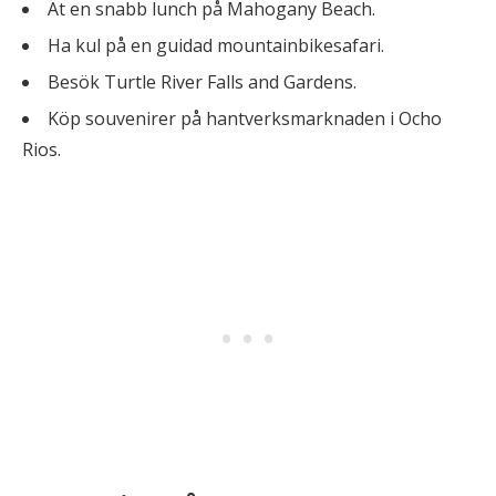
Ät en snabb lunch på Mahogany Beach.
Ha kul på en guidad mountainbikesafari.
Besök Turtle River Falls and Gardens.
Köp souvenirer på hantverksmarknaden i Ocho
Rios.