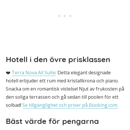
Hotell i den övre prisklassen
❤️
Terra Nova All Suite
: Detta elegant designade
hotell erbjuder ett rum med kristallkrona och piano.
Snacka om en romantisk vistelse! Njut av frukosten på
den soliga terrassen och gå sedan till poolen för ett
solbad!
Se tillgänglighet och priser på Booking.com.
Bäst värde för pengarna