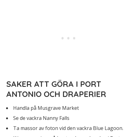
SAKER ATT GÖRA I PORT
ANTONIO OCH DRAPERIER
Handla på Musgrave Market
Se de vackra Nanny Falls
Ta massor av foton vid den vackra Blue Lagoon.