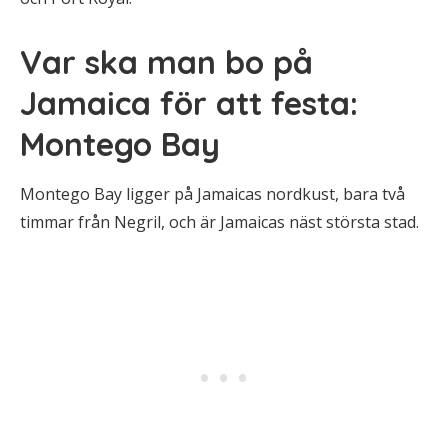
Var ska man bo på
Jamaica för att festa:
Montego Bay
Montego Bay ligger på Jamaicas nordkust, bara två
timmar från Negril, och är Jamaicas näst största stad.