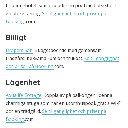
boutiquehotell som erbjuder en pool med utsikt och
en uteservering.
Se tillgänglighet och priser på
Booking.
com.
Billigt
Drapers San
: Budgetboende med gemensam
trädgård, bekväma rum och frukost.
Se tillgänglighet
och priser på Booking.
com.
Lägenhet
Aqualife Cottage
: Koppla av på balkongen i denna
charmiga stuga som har en utomhuspool, gratis Wi-Fi
och en trädgård.
Se tillgänglighet och priser på
Booking.
com.