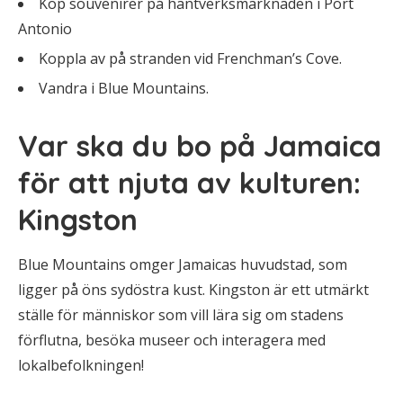
Köp souvenirer på hantverksmarknaden i Port
Antonio
Koppla av på stranden vid Frenchman’s Cove.
Vandra i Blue Mountains.
Var ska du bo på Jamaica
för att njuta av kulturen:
Kingston
Blue Mountains omger Jamaicas huvudstad, som
ligger på öns sydöstra kust. Kingston är ett utmärkt
ställe för människor som vill lära sig om stadens
förflutna, besöka museer och interagera med
lokalbefolkningen!