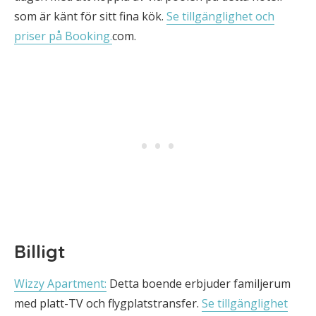
som är känt för sitt fina kök.
Se tillgänglighet och
priser på Booking.
com.
Billigt
Wizzy Apartment:
Detta boende erbjuder familjerum
med platt-TV och flygplatstransfer.
Se tillgänglighet