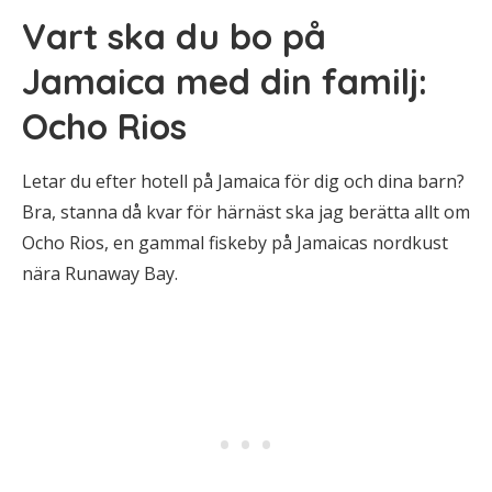
Vart ska du bo på
Jamaica med din familj:
Ocho Rios
Letar du efter hotell på Jamaica för dig och dina barn?
Bra, stanna då kvar för härnäst ska jag berätta allt om
Ocho Rios, en gammal fiskeby på Jamaicas nordkust
nära Runaway Bay.