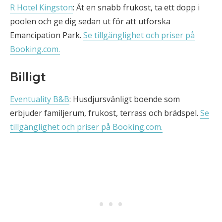
R Hotel Kingston
: Ät en snabb frukost, ta ett dopp i
poolen och ge dig sedan ut för att utforska
Emancipation Park.
Se tillgänglighet och priser på
Booking.com.
Billigt
Eventuality B&B
: Husdjursvänligt boende som
erbjuder familjerum, frukost, terrass och brädspel.
Se
tillgänglighet och priser på Booking.com.