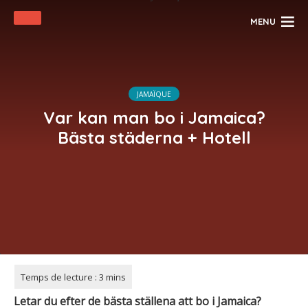
MENU
JAMAÏQUE
Var kan man bo i Jamaica?
Bästa städerna + Hotell
Letar du efter de bästa ställena att bo i Jamaica?