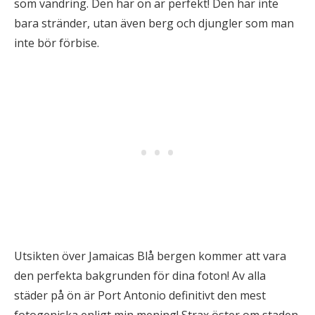
som vandring. Den här ön är perfekt! Den har inte
bara stränder, utan även berg och djungler som man
inte bör förbise.
Utsikten över Jamaicas Blå bergen kommer att vara
den perfekta bakgrunden för dina foton! Av alla
städer på ön är Port Antonio definitivt den mest