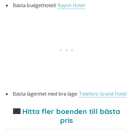
Bästa budgethotell:
Rayon Hotel
Bästa lägenhet med bra läge:
Teleferic Grand Hotel
🌃
Hitta fler boenden till bästa
pris