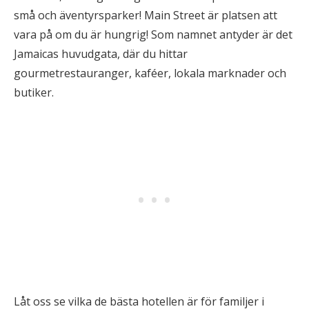
små och äventyrsparker! Main Street är platsen att
vara på om du är hungrig! Som namnet antyder är det
Jamaicas huvudgata, där du hittar
gourmetrestauranger, kaféer, lokala marknader och
butiker.
Låt oss se vilka de bästa hotellen är för familjer i