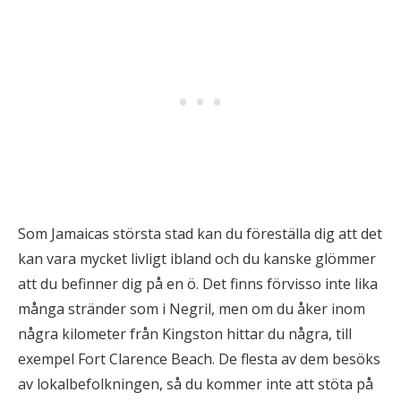
Som Jamaicas största stad kan du föreställa dig att det
kan vara mycket livligt ibland och du kanske glömmer
att du befinner dig på en ö. Det finns förvisso inte lika
många stränder som i Negril, men om du åker inom
några kilometer från Kingston hittar du några, till
exempel Fort Clarence Beach. De flesta av dem besöks
av lokalbefolkningen, så du kommer inte att stöta på