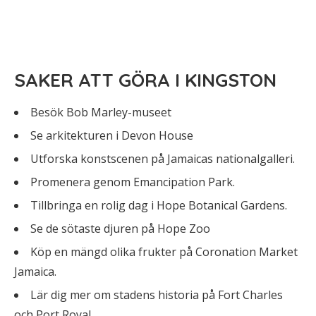
SAKER ATT GÖRA I KINGSTON
Besök Bob Marley-museet
Se arkitekturen i Devon House
Utforska konstscenen på Jamaicas nationalgalleri.
Promenera genom Emancipation Park.
Tillbringa en rolig dag i Hope Botanical Gardens.
Se de sötaste djuren på Hope Zoo
Köp en mängd olika frukter på Coronation Market
Jamaica.
Lär dig mer om stadens historia på Fort Charles
och Port Royal.