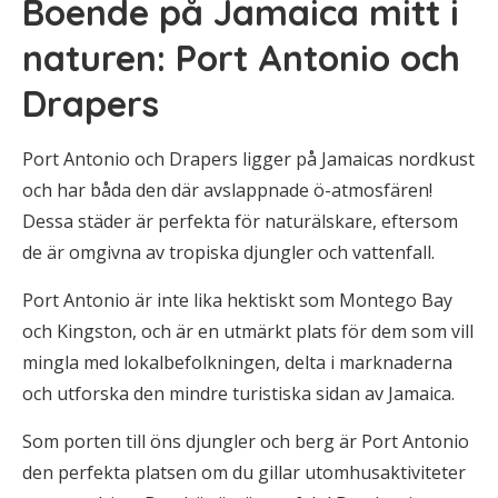
Boende på Jamaica mitt i
naturen: Port Antonio och
Drapers
Port Antonio och Drapers ligger på Jamaicas nordkust
och har båda den där avslappnade ö-atmosfären!
Dessa städer är perfekta för naturälskare, eftersom
de är omgivna av tropiska djungler och vattenfall.
Port Antonio är inte lika hektiskt som Montego Bay
och Kingston, och är en utmärkt plats för dem som vill
mingla med lokalbefolkningen, delta i marknaderna
och utforska den mindre turistiska sidan av Jamaica.
Som porten till öns djungler och berg är Port Antonio
den perfekta platsen om du gillar utomhusaktiviteter