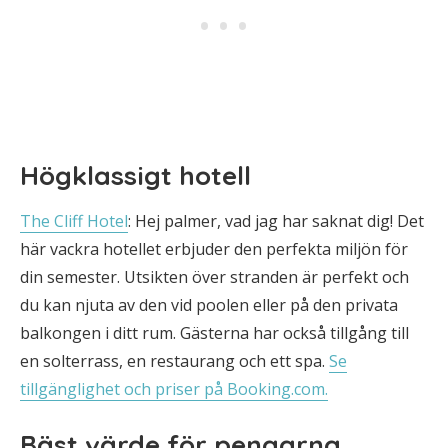
Högklassigt hotell
The Cliff Hotel
: Hej palmer, vad jag har saknat dig! Det
här vackra hotellet erbjuder den perfekta miljön för
din semester. Utsikten över stranden är perfekt och
du kan njuta av den vid poolen eller på den privata
balkongen i ditt rum. Gästerna har också tillgång till
en solterrass, en restaurang och ett spa.
Se
tillgänglighet och priser på Booking.com.
Bäst värde för pengarna