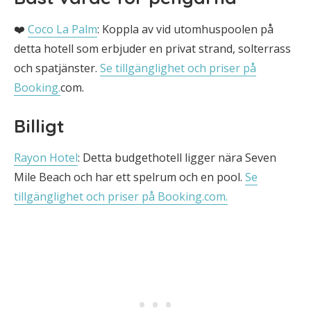
❤️
Coco La Palm
: Koppla av vid utomhuspoolen på
detta hotell som erbjuder en privat strand, solterrass
och spatjänster.
Se tillgänglighet och priser på
Booking.
com.
Billigt
Rayon Hotel
: Detta budgethotell ligger nära Seven
Mile Beach och har ett spelrum och en pool.
Se
tillgänglighet och priser på Booking.com.