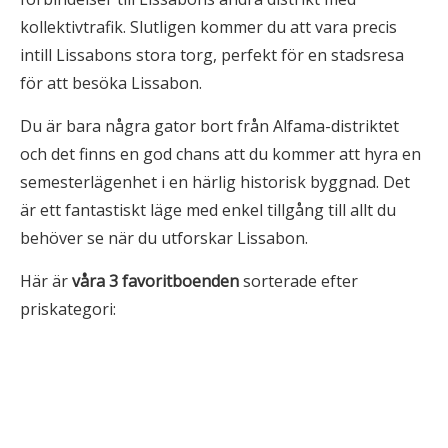
kollektivtrafik. Slutligen kommer du att vara precis
intill Lissabons stora torg, perfekt för en stadsresa
för att besöka Lissabon.
Du är bara några gator bort från Alfama-distriktet
och det finns en god chans att du kommer att hyra en
semesterlägenhet i en härlig historisk byggnad. Det
är ett fantastiskt läge med enkel tillgång till allt du
behöver se när du utforskar Lissabon.
Här är
våra 3
favoritboenden
sorterade efter
priskategori: