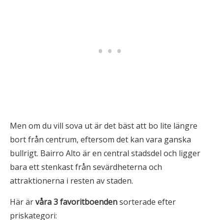
Men om du vill sova ut är det bäst att bo lite längre
bort från centrum, eftersom det kan vara ganska
bullrigt. Bairro Alto är en central stadsdel och ligger
bara ett stenkast från sevärdheterna och
attraktionerna i resten av staden.
Här är
våra 3
favoritboenden
sorterade efter
priskategori: