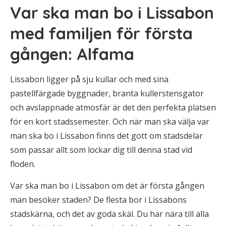
Var ska man bo i Lissabon
med familjen för första
gången: Alfama
Lissabon ligger på sju kullar och med sina
pastellfärgade byggnader, branta kullerstensgator
och avslappnade atmosfär är det den perfekta platsen
för en kort stadssemester. Och när man ska välja var
man ska bo i Lissabon finns det gott om stadsdelar
som passar allt som lockar dig till denna stad vid
floden.
Var ska man bo i Lissabon om det är första gången
man besöker staden? De flesta bor i Lissabons
stadskärna, och det av goda skäl. Du har nära till alla