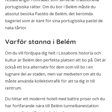
portugisiska rätter. Om du bor i Belém måste du
absolut besöka Pastéis de Belém, det berömda
bageriet som är känt för sina portugisiska pastel de
nata-tårtor.
Varför stanna i Belém
Om du vill fördjupa dig helt i Lissabons historia och
kultur är Belém den perfekta platsen att bo på. Det är
också ett bra alternativ för dem som vill bo i en
lugnare del av staden, men var medveten om att du
måste använda kollektivtrafik för att ta dig in till
centrum.
Du hittar ett modernt hotell med bättre priser och du
har fortfarande nära till Belém tunnelbanestation