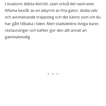
Lissabons äldsta distrikt, utan också det vackraste.
Alfama består av en labyrint av fina gator, dolda valv
och avsmalnande trappsteg och det känns som om du
har gått tillbaka i tiden. Men stadsdelens livliga barer,
restauranger och kaféer gör den allt annat än
gammalmodig.