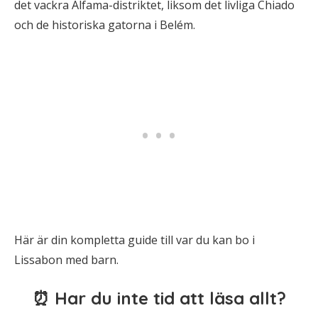
det vackra Alfama-distriktet, liksom det livliga Chiado
och de historiska gatorna i Belém.
Här är din kompletta guide till var du kan bo i
Lissabon med barn.
⏰ Har du inte tid att läsa allt?