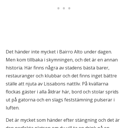
Det händer inte mycket i Bairro Alto under dagen.
Men kom tillbaka i skymningen, och det är en annan
historia. Här finns några av stadens bästa barer,
restauranger och klubbar och det finns inget bättre
ställe att njuta av Lissabons nattliv. På kvällarna
flockas gäster i alla åldrar här, bord och stolar sprids
ut på gatorna och en slags feststämning pulserar i
luften.
Det är mycket som händer efter stängning och det är