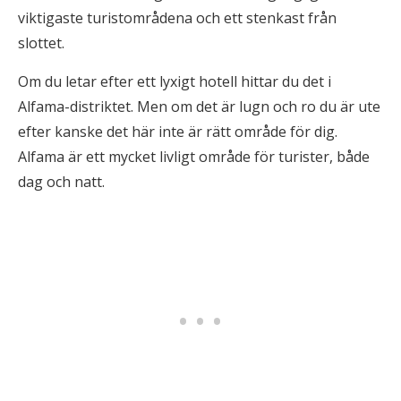
viktigaste turistområdena och ett stenkast från
slottet.
Om du letar efter ett lyxigt hotell hittar du det i
Alfama-distriktet. Men om det är lugn och ro du är ute
efter kanske det här inte är rätt område för dig.
Alfama är ett mycket livligt område för turister, både
dag och natt.