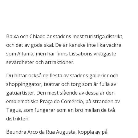
Baixa och Chiado är stadens mest turistiga distrikt,
och det av goda skäl. De är kanske inte lika vackra
som Alfama, men här finns Lissabons viktigaste
sevärdheter och attraktioner.
Du hittar också de flesta av stadens gallerier och
shoppinggator, teatrar och torg som är fulla av
gatuartister. Den mest slående av dessa är den
emblematiska Praça do Comércio, på stranden av
Tagus, som fungerar som en bro mellan de två
distrikten.
Beundra Arco da Rua Augusta, koppla av på