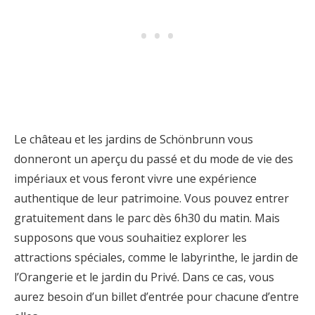
Le château et les jardins de Schönbrunn vous
donneront un aperçu du passé et du mode de vie des
impériaux et vous feront vivre une expérience
authentique de leur patrimoine. Vous pouvez entrer
gratuitement dans le parc dès 6h30 du matin. Mais
supposons que vous souhaitiez explorer les
attractions spéciales, comme le labyrinthe, le jardin de
l’Orangerie et le jardin du Privé. Dans ce cas, vous
aurez besoin d’un billet d’entrée pour chacune d’entre