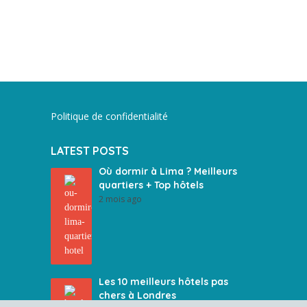
Politique de confidentialité
LATEST POSTS
Où dormir à Lima ? Meilleurs
quartiers + Top hôtels
2 mois ago
Les 10 meilleurs hôtels pas
chers à Londres