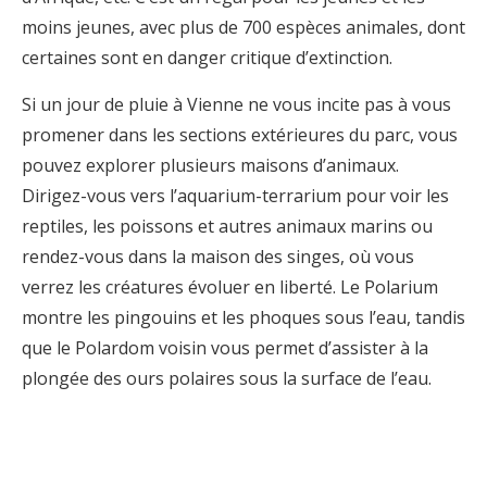
moins jeunes, avec plus de 700 espèces animales, dont
certaines sont en danger critique d’extinction.
Si un jour de pluie à Vienne ne vous incite pas à vous
promener dans les sections extérieures du parc, vous
pouvez explorer plusieurs maisons d’animaux.
Dirigez-vous vers l’aquarium-terrarium pour voir les
reptiles, les poissons et autres animaux marins ou
rendez-vous dans la maison des singes, où vous
verrez les créatures évoluer en liberté. Le Polarium
montre les pingouins et les phoques sous l’eau, tandis
que le Polardom voisin vous permet d’assister à la
plongée des ours polaires sous la surface de l’eau.