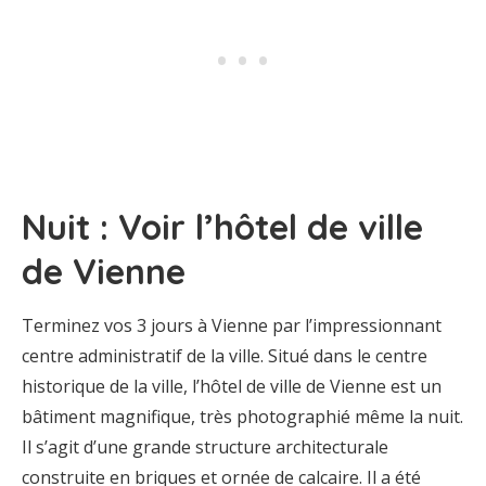
Nuit : Voir l’hôtel de ville
de Vienne
Terminez vos 3 jours à Vienne par l’impressionnant
centre administratif de la ville. Situé dans le centre
historique de la ville, l’hôtel de ville de Vienne est un
bâtiment magnifique, très photographié même la nuit.
Il s’agit d’une grande structure architecturale
construite en briques et ornée de calcaire. Il a été