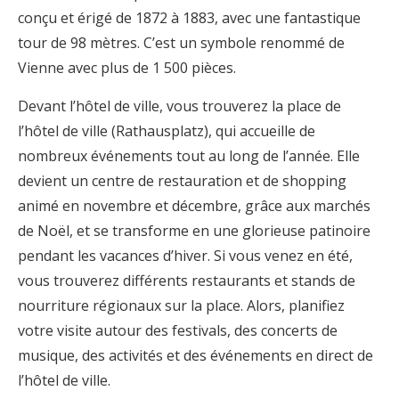
conçu et érigé de 1872 à 1883, avec une fantastique
tour de 98 mètres. C’est un symbole renommé de
Vienne avec plus de 1 500 pièces.
Devant l’hôtel de ville, vous trouverez la place de
l’hôtel de ville (Rathausplatz), qui accueille de
nombreux événements tout au long de l’année. Elle
devient un centre de restauration et de shopping
animé en novembre et décembre, grâce aux marchés
de Noël, et se transforme en une glorieuse patinoire
pendant les vacances d’hiver. Si vous venez en été,
vous trouverez différents restaurants et stands de
nourriture régionaux sur la place. Alors, planifiez
votre visite autour des festivals, des concerts de
musique, des activités et des événements en direct de
l’hôtel de ville.