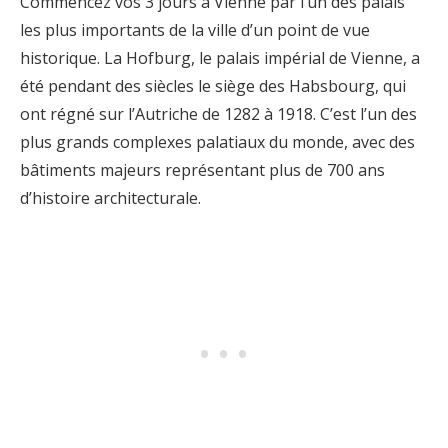
Commencez vos 3 jours à Vienne par l’un des palais
les plus importants de la ville d’un point de vue
historique. La Hofburg, le palais impérial de Vienne, a
été pendant des siècles le siège des Habsbourg, qui
ont régné sur l’Autriche de 1282 à 1918. C’est l’un des
plus grands complexes palatiaux du monde, avec des
bâtiments majeurs représentant plus de 700 ans
d’histoire architecturale.