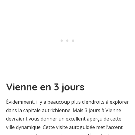
Vienne en 3 jours
Évidemment, il y a beaucoup plus d’endroits à explorer
dans la capitale autrichienne. Mais 3 jours à Vienne
devraient vous donner un excellent aperçu de cette
ville dynamique. Cette visite autoguidée met l’accent