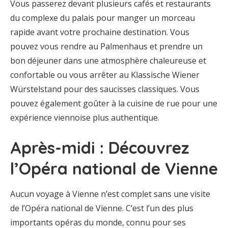
Vous passerez devant plusieurs cafés et restaurants
du complexe du palais pour manger un morceau
rapide avant votre prochaine destination. Vous
pouvez vous rendre au Palmenhaus et prendre un
bon déjeuner dans une atmosphère chaleureuse et
confortable ou vous arrêter au Klassische Wiener
Würstelstand pour des saucisses classiques. Vous
pouvez également goûter à la cuisine de rue pour une
expérience viennoise plus authentique.
Après-midi : Découvrez
l’Opéra national de Vienne
Aucun voyage à Vienne n’est complet sans une visite
de l’Opéra national de Vienne. C’est l’un des plus
importants opéras du monde, connu pour ses