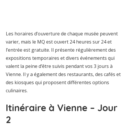
Les horaires d’ouverture de chaque musée peuvent
varier, mais le MQ est ouvert 24 heures sur 24 et
l’entrée est gratuite. Il présente régulièrement des
expositions temporaires et divers événements qui
valent la peine d’être suivis pendant vos 3 jours à
Vienne. Il y a également des restaurants, des cafés et
des kiosques qui proposent différentes options
culinaires.
Itinéraire à Vienne – Jour
2