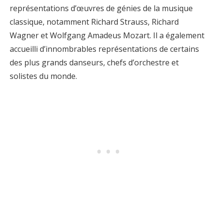
représentations d’œuvres de génies de la musique
classique, notamment Richard Strauss, Richard
Wagner et Wolfgang Amadeus Mozart. Il a également
accueilli d’innombrables représentations de certains
des plus grands danseurs, chefs d’orchestre et
solistes du monde.