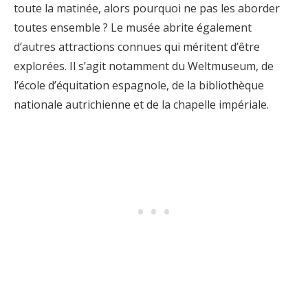
toute la matinée, alors pourquoi ne pas les aborder
toutes ensemble ? Le musée abrite également
d’autres attractions connues qui méritent d’être
explorées. Il s’agit notamment du Weltmuseum, de
l’école d’équitation espagnole, de la bibliothèque
nationale autrichienne et de la chapelle impériale.