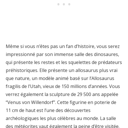
Même si vous n’êtes pas un fan d’histoire, vous serez
impressionné par son immense salle des dinosaures,
qui présente les restes et les squelettes de prédateurs
préhistoriques. Elle présente un allosaurus plus vrai
que nature, un modèle animé basé sur l’Allosaurus
fragilis de l’Utah, vieux de 150 millions d’années. Vous
verrez également la sculpture de 29 500 ans appelée
“Venus von Willendorf”. Cette figurine en poterie de
11 cm de haut est l’une des découvertes
archéologiques les plus célèbres au monde. La salle
des météorites vaut également la peine d’être visitée.