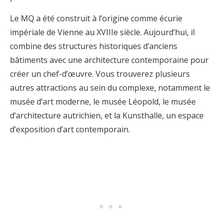
Le MQ a été construit à l’origine comme écurie
impériale de Vienne au XVIIIe siècle. Aujourd’hui, il
combine des structures historiques d’anciens
bâtiments avec une architecture contemporaine pour
créer un chef-d’œuvre. Vous trouverez plusieurs
autres attractions au sein du complexe, notamment le
musée d’art moderne, le musée Léopold, le musée
d’architecture autrichien, et la Kunsthalle, un espace
d’exposition d’art contemporain.