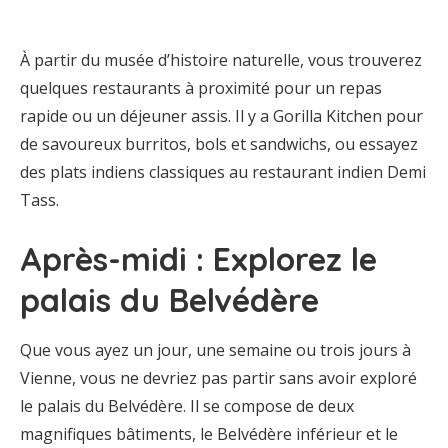
À partir du musée d’histoire naturelle, vous trouverez
quelques restaurants à proximité pour un repas
rapide ou un déjeuner assis. Il y a Gorilla Kitchen pour
de savoureux burritos, bols et sandwichs, ou essayez
des plats indiens classiques au restaurant indien Demi
Tass.
Après-midi : Explorez le
palais du Belvédère
Que vous ayez un jour, une semaine ou trois jours à
Vienne, vous ne devriez pas partir sans avoir exploré
le palais du Belvédère. Il se compose de deux
magnifiques bâtiments, le Belvédère inférieur et le