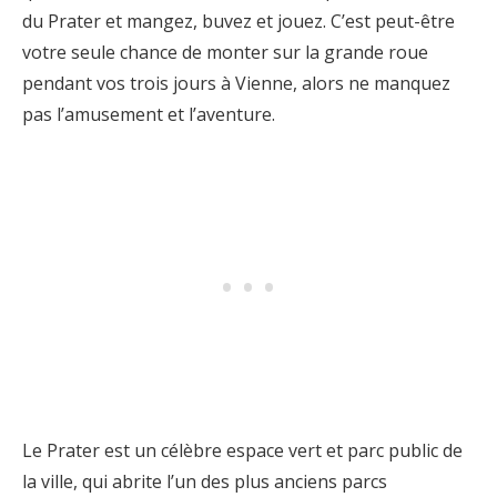
du Prater et mangez, buvez et jouez. C’est peut-être
votre seule chance de monter sur la grande roue
pendant vos trois jours à Vienne, alors ne manquez
pas l’amusement et l’aventure.
Le Prater est un célèbre espace vert et parc public de
la ville, qui abrite l’un des plus anciens parcs