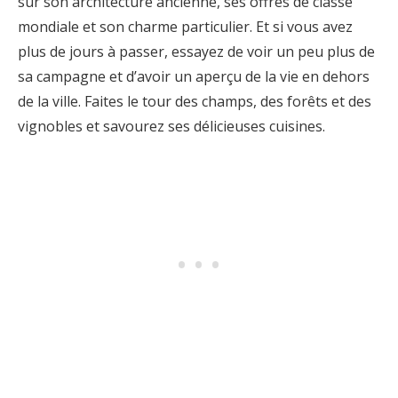
sur son architecture ancienne, ses offres de classe
mondiale et son charme particulier. Et si vous avez
plus de jours à passer, essayez de voir un peu plus de
sa campagne et d’avoir un aperçu de la vie en dehors
de la ville. Faites le tour des champs, des forêts et des
vignobles et savourez ses délicieuses cuisines.