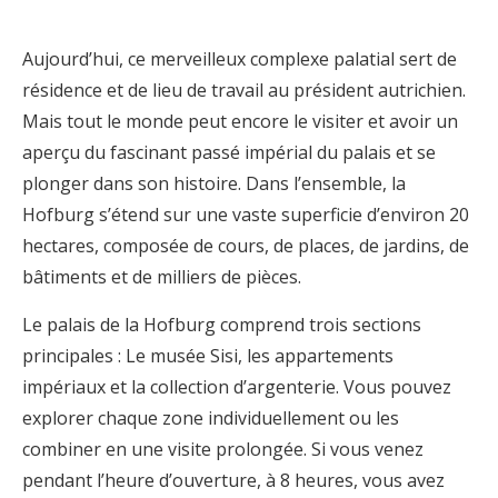
Aujourd’hui, ce merveilleux complexe palatial sert de
résidence et de lieu de travail au président autrichien.
Mais tout le monde peut encore le visiter et avoir un
aperçu du fascinant passé impérial du palais et se
plonger dans son histoire. Dans l’ensemble, la
Hofburg s’étend sur une vaste superficie d’environ 20
hectares, composée de cours, de places, de jardins, de
bâtiments et de milliers de pièces.
Le palais de la Hofburg comprend trois sections
principales : Le musée Sisi, les appartements
impériaux et la collection d’argenterie. Vous pouvez
explorer chaque zone individuellement ou les
combiner en une visite prolongée. Si vous venez
pendant l’heure d’ouverture, à 8 heures, vous avez