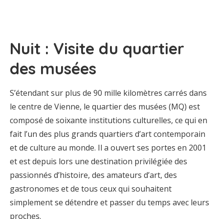
Nuit : Visite du quartier
des musées
S’étendant sur plus de 90 mille kilomètres carrés dans
le centre de Vienne, le quartier des musées (MQ) est
composé de soixante institutions culturelles, ce qui en
fait l’un des plus grands quartiers d’art contemporain
et de culture au monde. Il a ouvert ses portes en 2001
et est depuis lors une destination privilégiée des
passionnés d’histoire, des amateurs d’art, des
gastronomes et de tous ceux qui souhaitent
simplement se détendre et passer du temps avec leurs
proches.