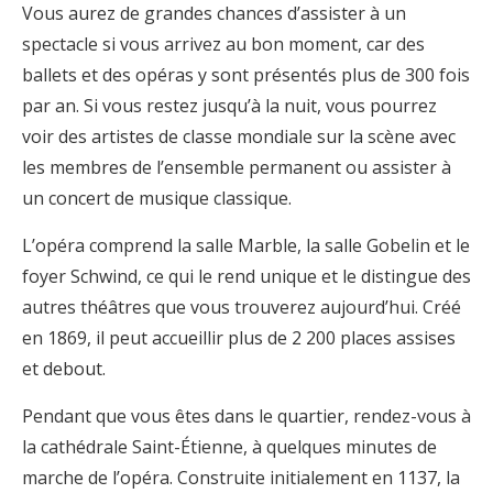
Vous aurez de grandes chances d’assister à un
spectacle si vous arrivez au bon moment, car des
ballets et des opéras y sont présentés plus de 300 fois
par an. Si vous restez jusqu’à la nuit, vous pourrez
voir des artistes de classe mondiale sur la scène avec
les membres de l’ensemble permanent ou assister à
un concert de musique classique.
L’opéra comprend la salle Marble, la salle Gobelin et le
foyer Schwind, ce qui le rend unique et le distingue des
autres théâtres que vous trouverez aujourd’hui. Créé
en 1869, il peut accueillir plus de 2 200 places assises
et debout.
Pendant que vous êtes dans le quartier, rendez-vous à
la cathédrale Saint-Étienne, à quelques minutes de
marche de l’opéra. Construite initialement en 1137, la