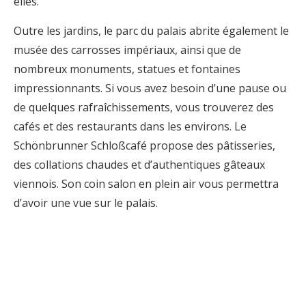
elles.
Outre les jardins, le parc du palais abrite également le
musée des carrosses impériaux, ainsi que de
nombreux monuments, statues et fontaines
impressionnants. Si vous avez besoin d’une pause ou
de quelques rafraîchissements, vous trouverez des
cafés et des restaurants dans les environs. Le
Schönbrunner Schloßcafé propose des pâtisseries,
des collations chaudes et d’authentiques gâteaux
viennois. Son coin salon en plein air vous permettra
d’avoir une vue sur le palais.