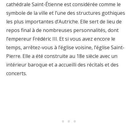
cathédrale Saint-Étienne est considérée comme le
symbole de la ville et l’une des structures gothiques
les plus importantes d’Autriche. Elle sert de lieu de
repos final à de nombreuses personnalités, dont
l’empereur Frédéric III. Et si vous avez encore le
temps, arrêtez-vous à l’église voisine, l’église Saint-
Pierre. Elle a été construite au 18e siècle avec un
intérieur baroque et a accueilli des récitals et des
concerts.