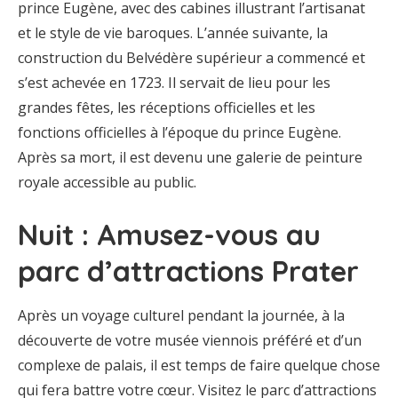
prince Eugène, avec des cabines illustrant l’artisanat
et le style de vie baroques. L’année suivante, la
construction du Belvédère supérieur a commencé et
s’est achevée en 1723. Il servait de lieu pour les
grandes fêtes, les réceptions officielles et les
fonctions officielles à l’époque du prince Eugène.
Après sa mort, il est devenu une galerie de peinture
royale accessible au public.
Nuit : Amusez-vous au
parc d’attractions Prater
Après un voyage culturel pendant la journée, à la
découverte de votre musée viennois préféré et d’un
complexe de palais, il est temps de faire quelque chose
qui fera battre votre cœur. Visitez le parc d’attractions