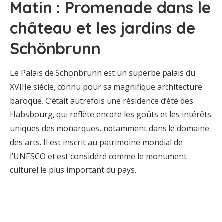
Matin : Promenade dans le
château et les jardins de
Schönbrunn
Le Palais de Schönbrunn est un superbe palais du
XVIIIe siècle, connu pour sa magnifique architecture
baroque. C’était autrefois une résidence d’été des
Habsbourg, qui reflète encore les goûts et les intérêts
uniques des monarques, notamment dans le domaine
des arts. Il est inscrit au patrimoine mondial de
l’UNESCO et est considéré comme le monument
culturel le plus important du pays.