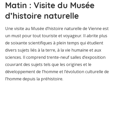
Matin : Visite du Musée
d’histoire naturelle
Une visite au Musée d’histoire naturelle de Vienne est
un must pour tout touriste et voyageur. Il abrite plus
de soixante scientifiques à plein temps qui étudient
divers sujets liés à la terre, à la vie humaine et aux
sciences. Il comprend trente-neuf salles d’exposition
couvrant des sujets tels que les origines et le
développement de l’homme et l’évolution culturelle de
l’homme depuis la préhistoire.