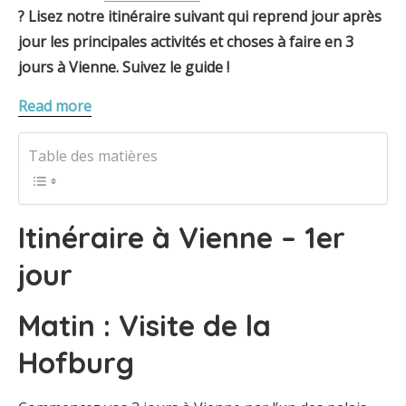
? Lisez notre itinéraire suivant qui reprend jour après
jour les principales activités et choses à faire en 3
jours à Vienne. Suivez le guide !
Read more
Table des matières
Itinéraire à Vienne – 1er
jour
Matin : Visite de la
Hofburg