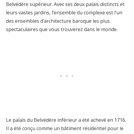
Belvédère supérieur. Avec ses deux palais distincts et
leurs vastes jardins, l’ensemble du complexe est l’un
des ensembles d’architecture baroque les plus
spectaculaires que vous trouverez dans le monde.
Le palais du Belvédère inférieur a été achevé en 1716.
Il a été conçu comme un bâtiment résidentiel pour le