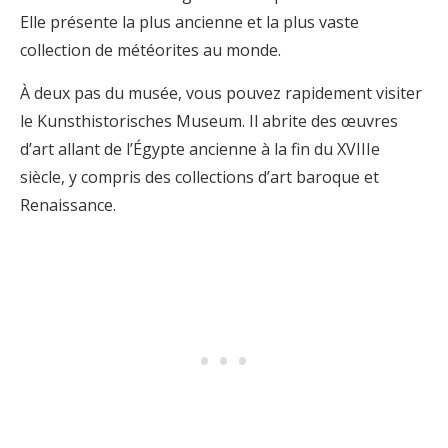
Elle présente la plus ancienne et la plus vaste
collection de météorites au monde.
À deux pas du musée, vous pouvez rapidement visiter
le Kunsthistorisches Museum. Il abrite des œuvres
d’art allant de l’Égypte ancienne à la fin du XVIIIe
siècle, y compris des collections d’art baroque et
Renaissance.