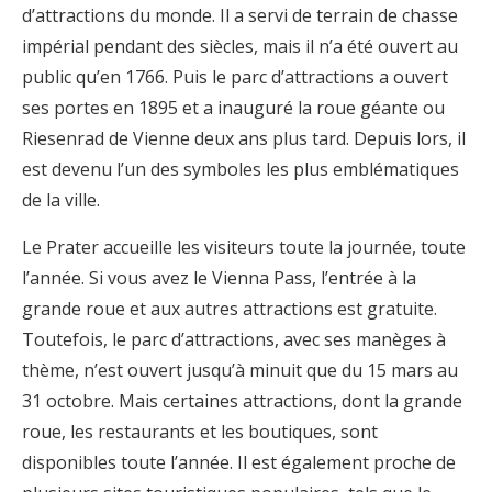
d’attractions du monde. Il a servi de terrain de chasse
impérial pendant des siècles, mais il n’a été ouvert au
public qu’en 1766. Puis le parc d’attractions a ouvert
ses portes en 1895 et a inauguré la roue géante ou
Riesenrad de Vienne deux ans plus tard. Depuis lors, il
est devenu l’un des symboles les plus emblématiques
de la ville.
Le Prater accueille les visiteurs toute la journée, toute
l’année. Si vous avez le Vienna Pass, l’entrée à la
grande roue et aux autres attractions est gratuite.
Toutefois, le parc d’attractions, avec ses manèges à
thème, n’est ouvert jusqu’à minuit que du 15 mars au
31 octobre. Mais certaines attractions, dont la grande
roue, les restaurants et les boutiques, sont
disponibles toute l’année. Il est également proche de