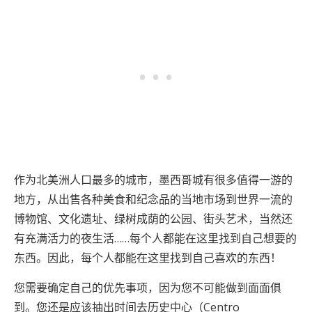
作为北美洲人口最多的城市，墨西哥城有很多值得一游的
地方，从出售各种美食和纪念品的当地市场到世界一流的
博物馆、文化遗址、绿树成荫的公园、街头艺术，当然还
有充满活力的夜生活……每个人都能在这里找到自己想要的
东西。因此，每个人都能在这里找到自己喜欢的东西！
您需要确定自己的优先事项，因为您不可能做到面面俱
到。您还是应该抽出时间去历史中心（Centro