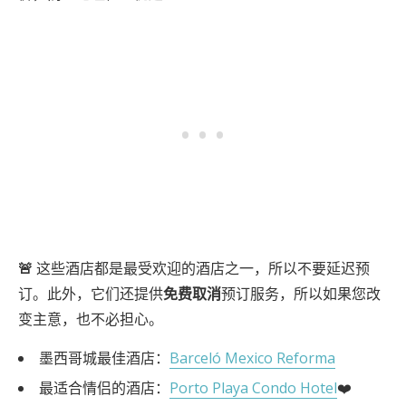
🚨
这些酒店都是最受欢迎的酒店之一，所以不要延迟预
订。此外，它们还提供
免费取消
预订服务，所以如果您改
变主意，也不必担心。
墨西哥城最佳酒店：
Barceló Mexico Reforma
最适合情侣的酒店：
Porto Playa Condo Hotel
❤️