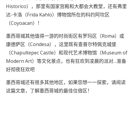
Historico），那里有国家宫殿和大都会大教堂，还有弗里
达-卡洛（Frida Kahlo）博物馆所在的科约阿坎区
（Coyoacan）！
墨西哥城其他值得一游的时尚街区有罗玛区（Roma）或
康德萨区（Condesa），这里既有查普尔特佩克城堡
（Chapultepec Castle）和现代艺术博物馆（Museum of
Modern Art）等文化景点，也有狂欢到凌晨的派对…准备
好彻夜狂欢吧
墨西哥城还有很多其他地区，如果您想一一探索，请阅读
这篇文章，了解墨西哥城的最佳住宿区！