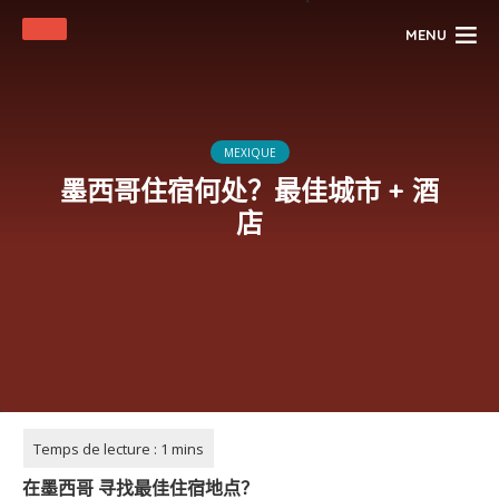
MENU
MEXIQUE
墨西哥住宿何处？最佳城市 + 酒
店
在
墨西哥
寻找最佳住宿地点？