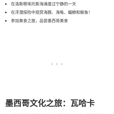
在洛斯穆埃托斯海滩度过宁静的一天
在浮潜探险中观赏海豚、海龟、蝠鲼和鲸鱼！
参加美食之旅，品尝墨西哥美食
墨西哥文化之旅：瓦哈卡