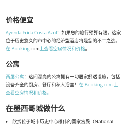
价格便宜
Ayenda Frida Costa Azul
：如果您的旅行预算有限，这家
位于历史悠久的市中心的经济型酒店将是您的不二之选。
在 Booking.
com
上查看空房情况和价格
。
公寓
两层公寓
：这间漂亮的公寓拥有一切居家舒适设施，包括
设备齐全的厨房、餐厅和私人浴室！
在 Booking.com 上
查看空房情况和价格。
在墨西哥城做什么
欣赏位于城市历史中心雄伟的国家宫殿（National