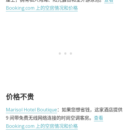
Booking.com 上的空房情况和价格
价格不贵
Marisol Hotel Boutique
：如果您想省钱，这家酒店提供
9 间带免费无线网络连接的时尚空调客房。
查看
Booking.com 上的空房情况和价格