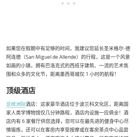
如果您在假期中有足够的时间，我建议您延长圣米格尔-德
阿连德（San Miguel de Allende）的行程，这是一个风景
如画的小镇，拥有巴洛克式的西班牙建筑、一流的艺术氛
围和众多的文化节，距离墨西哥城仅 1 小时的航程！
顶级酒店
总统洲际
酒店：这家豪华酒店位于波兰科文化区，距离国
家人类学博物馆仅几分钟路程，酒店内设施一应俱全！酒
店内有 6 家餐厅供您选择，您可以在最先进的健身中心尽
情锻炼，还可以在客房内享受按摩或在客房茶点中心品尝