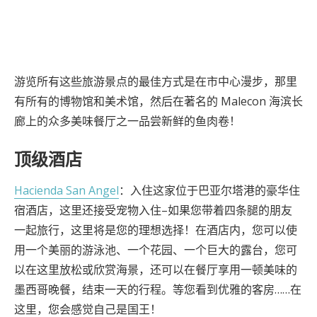
游览所有这些旅游景点的最佳方式是在市中心漫步，那里
有所有的博物馆和美术馆，然后在著名的 Malecon 海滨长
廊上的众多美味餐厅之一品尝新鲜的鱼肉卷！
顶级酒店
Hacienda San Angel
：入住这家位于巴亚尔塔港的豪华住
宿酒店，这里还接受宠物入住–如果您带着四条腿的朋友
一起旅行，这里将是您的理想选择！在酒店内，您可以使
用一个美丽的游泳池、一个花园、一个巨大的露台，您可
以在这里放松或欣赏海景，还可以在餐厅享用一顿美味的
墨西哥晚餐，结束一天的行程。等您看到优雅的客房……在
这里，您会感觉自己是国王！