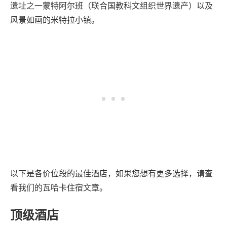
遗址之一蒙特阿尔班（联合国教科文组织世界遗产）以及
风景如画的米特拉小镇。
以下是各价位段的最佳酒店，如果您想有更多选择，请查
看我们的瓦哈卡住宿文章。
顶级酒店