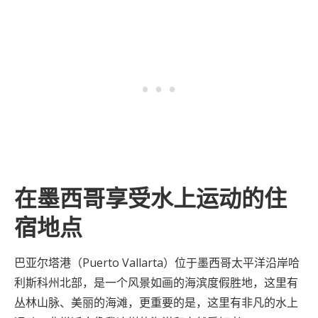
在墨西哥享受水上运动的住
宿地点
巴亚尔塔港（Puerto Vallarta）位于墨西哥太平洋沿岸哈
利斯科州北部，是一个风景如画的海滨度假胜地，这里有
丛林山脉、美丽的海滩，更重要的是，这里有非凡的水上