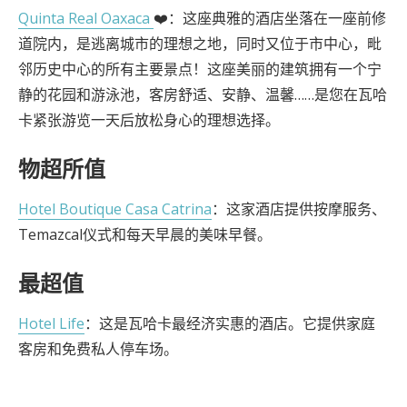
Quinta Real Oaxaca
❤️：这座典雅的酒店坐落在一座前修
道院内，是逃离城市的理想之地，同时又位于市中心，毗
邻历史中心的所有主要景点！这座美丽的建筑拥有一个宁
静的花园和游泳池，客房舒适、安静、温馨……是您在瓦哈
卡紧张游览一天后放松身心的理想选择。
物超所值
Hotel Boutique Casa Catrina
：这家酒店提供按摩服务、
Temazcal仪式和每天早晨的美味早餐。
最超值
Hotel Life
：这是瓦哈卡最经济实惠的酒店。它提供家庭
客房和免费私人停车场。