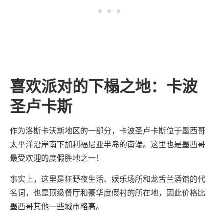
喜欢派对的下榻之地：卡波
圣卢卡斯
作为洛斯卡沃斯地区的一部分，卡波圣卢卡斯位于墨西哥
太平洋沿岸南下加利福尼亚半岛的南端。这里也是墨西哥
最受欢迎的度假胜地之一！
事实上，这里是狂野夜生活、娱乐场所和龙舌兰酒馆的代
名词，也是顶级餐厅和豪华度假村的所在地，因此价格比
墨西哥其他一些城市略高。