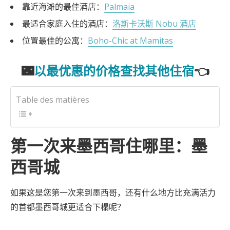
靠近海滩的最佳酒店：
Palmaïa
最适合家庭入住的酒店：
洛斯卡沃斯 Nobu 酒店
位置最佳的公寓：
Boho-Chic at Mamitas
🌃
以最优惠的价格查找其他住宿
👈
Table des matières
第一次来墨西哥住哪里：墨
西哥城
如果这是您第一次来到墨西哥，还有什么地方比充满活力
的首都墨西哥城更适合下榻呢？