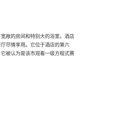
有宽敞的房间和特别大的浴室。酒店
餐厅尽情享用。它位于酒店的第六
，它被认为是该市观看一级方程式赛