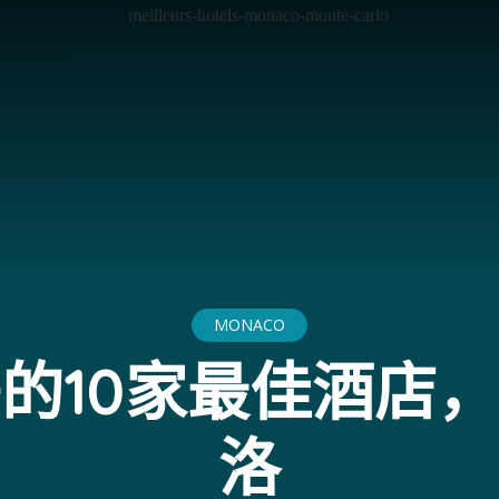
MONACO
的10家最佳酒店
洛