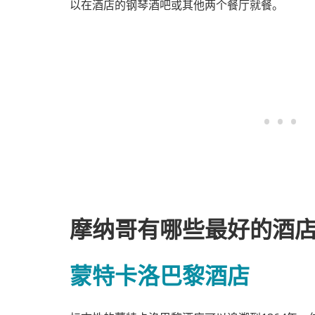
以在酒店的钢琴酒吧或其他两个餐厅就餐。
摩纳哥有哪些最好的酒
蒙特卡洛巴黎酒店