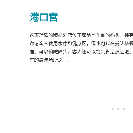
港口宫
这家舒适的精品酒店位于摩纳哥美丽的码头，拥
邀请客人使用水疗和健身区，但也可以在曼达林
层，可以俯瞰码头。客人还可以找到肯尼迪酒吧
车的最佳场所之一。