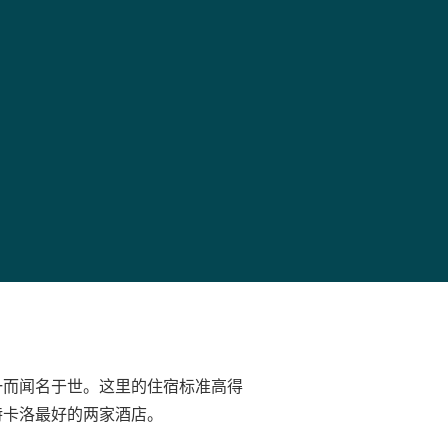
一而闻名于世。这里的住宿标准高得
特卡洛最好的两家酒店。