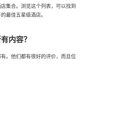
酒店集合。浏览这个列表，可以找到
哥的最佳五星级酒店。
所有内容？
都有。他们都有很好的评价，而且位