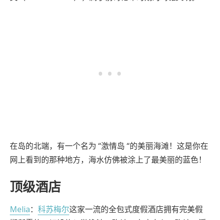
在岛的北端，有一个名为 “激情岛 “的美丽海滩！这是你在
网上看到的那种地方，海水仿佛被涂上了最美丽的蓝色！
顶级酒店
Melia
：
科苏梅尔
这家一流的全包式度假酒店拥有完美假