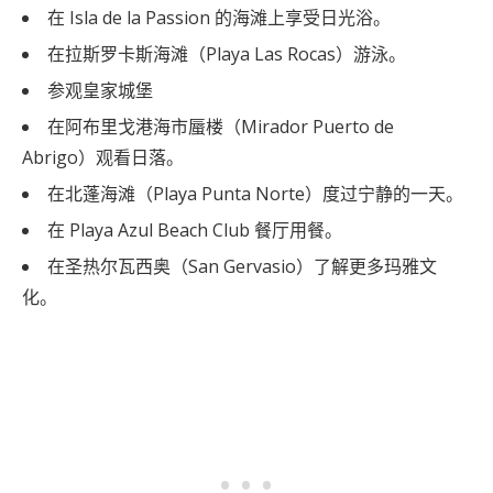
在 Isla de la Passion 的海滩上享受日光浴。
在拉斯罗卡斯海滩（Playa Las Rocas）游泳。
参观皇家城堡
在阿布里戈港海市蜃楼（Mirador Puerto de
Abrigo）观看日落。
在北蓬海滩（Playa Punta Norte）度过宁静的一天。
在 Playa Azul Beach Club 餐厅用餐。
在圣热尔瓦西奥（San Gervasio）了解更多玛雅文
化。