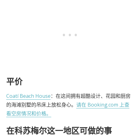
平价
Coatí Beach House
：在这间拥有超酷设计、花园和厨房
的海滩别墅的吊床上放松身心。
请在 Booking.com 上查
看空房情况和价格。
在科苏梅尔这一地区可做的事