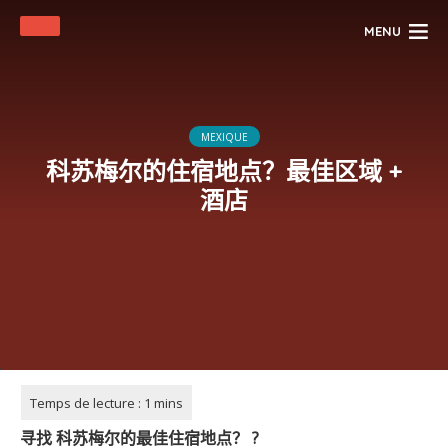
MENU
MEXIQUE
科苏梅尔的住宿地点？最佳区域 +
酒店
寻找
科苏梅尔
的最佳住宿地点？
?