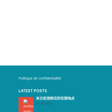
Politique de confidentialité
LATEST POSTS
米兰机场附近的住宿地点
6 1 月 2025