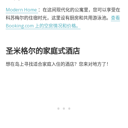
Modern Home
：在这间现代化的公寓里，您可以享受在
科苏梅尔的住宿时光，这里设有厨房和共用游泳池。
查看
Booking.com 上的空房情况和价格。
圣米格尔的家庭式酒店
想在岛上寻找适合家庭入住的酒店？您来对地方了！