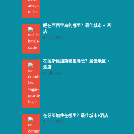
睡在西西里岛的哪里？最佳城市 + 酒
店
6 1 月 2025
在拉斯维加斯哪里睡觉？最佳地区 +
酒店
6 1 月 2025
在牙买加住在哪里？最佳城市+酒店
6 1 月 2025