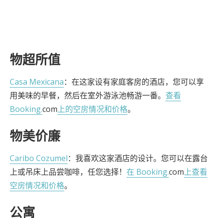
物超所值
Casa Mexicana
：在这家设有家庭客房的酒店，您可以享
用美味的早餐，然后在室外游泳池畅游一番。
查看
Booking.
com
上的空房情况和价格
。
物美价廉
Caribo Cozumel
：我喜欢这家酒店的设计。您可以在露台
上或吊床上品尝咖啡，任您选择！
在 Booking.
com
上查看
空房情况和价格
。
公寓