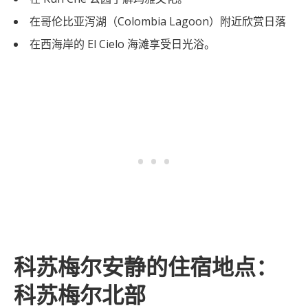
在哥伦比亚泻湖（Colombia Lagoon）附近欣赏日落
在西海岸的 El Cielo 海滩享受日光浴。
科苏梅尔安静的住宿地点：
科苏梅尔北部