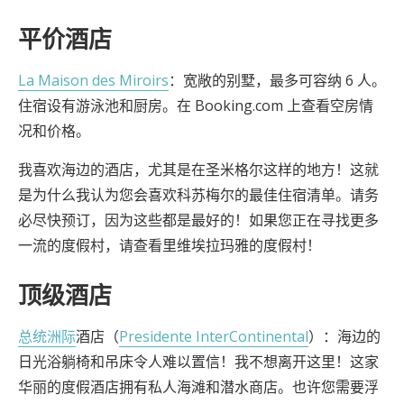
平价酒店
La Maison des Miroirs
：宽敞的别墅，最多可容纳 6 人。
住宿设有游泳池和厨房。在 Booking.com 上查看空房情
况和价格。
我喜欢海边的酒店，尤其是在圣米格尔这样的地方！这就
是为什么我认为您会喜欢科苏梅尔的最佳住宿清单。请务
必尽快预订，因为这些都是最好的！如果您正在寻找更多
一流的度假村，请查看里维埃拉玛雅的度假村！
顶级酒店
总统洲际
酒店（
Presidente InterContinental
）：海边的
日光浴躺椅和吊床令人难以置信！我不想离开这里！这家
华丽的度假酒店拥有私人海滩和潜水商店。也许您需要浮