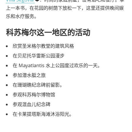
上一本书，在花园的树荫下放松一下，这里还提供晚间娱
乐和水疗服务。
科苏梅尔这一地区的活动
欣赏圣米格尔教堂的建筑风格
在贝尼托华雷斯公园漫步
在 Mayatlantis 水上公园度过欢乐的一天。
参加潜水艇之旅
在珊瑚礁纪念碑前留影。
参观科苏梅尔博物馆
参观混血儿纪念碑
在卡莱提塔斯海滩沐浴阳光。