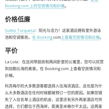
Booking.com 上的空房情况和价格
。
价格低廉
Suites Turquesa
：阳光与活力！这家酒店拥有室外游泳
池和空调客房。
在 Booking.
com
上查看空房情况和价格
。
平价
La Lola：在这间带厨房和两间卧室的公寓里，您可以欣赏
到加勒比海的美景。在 Booking.com 上查看空房情况和
价格。
科苏梅尔的大多数游客都选择入住海滨酒店，这也是为什
么大多数酒店在任何时候都被预订一空的原因。如果您错
失了入住名单上酒店的机会，这里还有另外两家酒店可供
选择，它们都位于西海岸，距离圣米格尔不太远。这两家