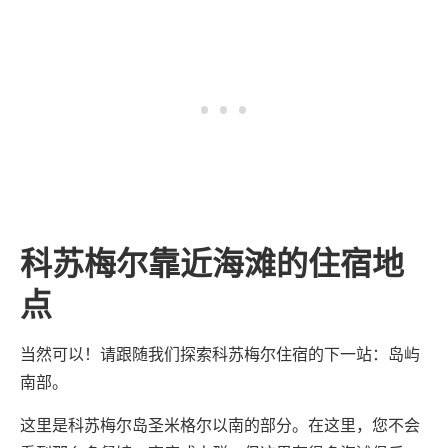
科苏梅尔靠近海滩的住宿地
点
当然可以！请跟随我们探索科苏梅尔住宿的下一站：岛屿
南部。
这里是科苏梅尔岛圣米格尔以南的部分。在这里，您不会