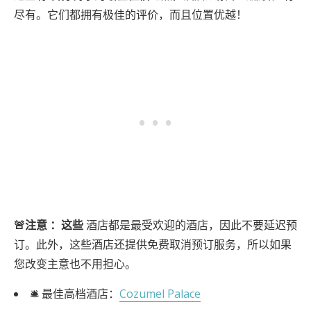
尽有。它们都拥有极佳的评价，而且位置优越！
🚨注意
：这些
酒店都是最受欢迎的酒店，因此不要延迟预
订。此外，这些酒店还提供免费取消预订服务，所以如果
您改变主意也不用担心。
🛎️ 最佳高档酒店：
Cozumel Palace