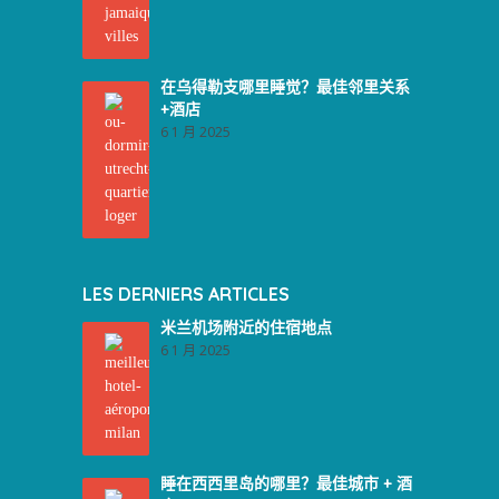
在乌得勒支哪里睡觉？最佳邻里关系
+酒店
6 1 月 2025
LES DERNIERS ARTICLES
米兰机场附近的住宿地点
6 1 月 2025
睡在西西里岛的哪里？最佳城市 + 酒