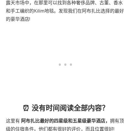
露天市场中，在那里可以找到各种奢侈品牌、古董、香水
和手工编织的Kilim地毯。发现我们在阿布扎比选择的最好
的豪华酒店!
⏰ 没有时间阅读全部内容？
这里有
阿布扎比
最好的四星级和五星级豪华酒店，
拥有顶
级的住宿条件。他们都有很好的评价，而且位置很好!