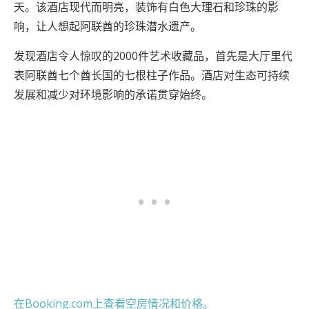
天。该酒店现代而明亮，装饰有白色大理石和珍珠的影
响，让人想起阿联酋的珍珠潜水遗产。
发现酒店令人惊叹的2000件艺术收藏品，首先是大厅里代
表阿联酋七个酋长国的七根柱子作品。酒店对生态可持续
发展和减少对环境影响的承诺贯穿始终。
在Booking.com上查看空房情况和价格。