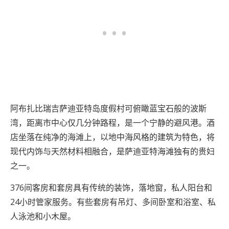
阿布扎比瑞吉萨迪亚特岛度假村可俯瞰蓝宝石般的波斯
湾，距离市中心仅几分钟路程，是一个宁静的避风港。酒
店坐落在纯净的海滩上，以地中海风格的建筑为特色，将
现代内饰与天然材料相融合，是萨迪亚特海滩独有的贵妇
之一。
376间客房和套房具有传统的装饰，落地窗，私人阳台和
24小时管家服务。有些套房有吊灯、多间卧室和浴室、私
人泳池和小木屋。