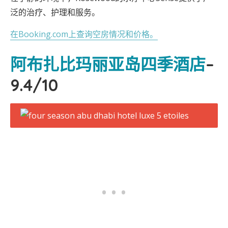
泛的治疗、护理和服务。
在Booking.com上查询空房情况和价格。
阿布扎比玛丽亚岛四季酒店
–
9.4/10