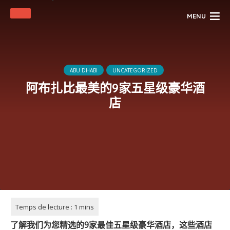
MENU
ABU DHABI
UNCATEGORIZED
阿布扎比最美的9家五星级豪华酒
店
了解我们为您精选的9家最佳五星级豪华酒店，这些酒店