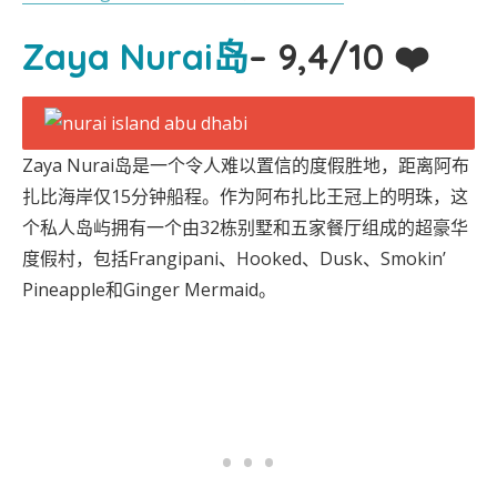
Zaya Nurai岛
– 9,4/10 ❤️
Zaya Nurai岛是一个令人难以置信的度假胜地，距离阿布
扎比海岸仅15分钟船程。作为阿布扎比王冠上的明珠，这
个私人岛屿拥有一个由32栋别墅和五家餐厅组成的超豪华
度假村，包括Frangipani、Hooked、Dusk、Smokin’
Pineapple和Ginger Mermaid。