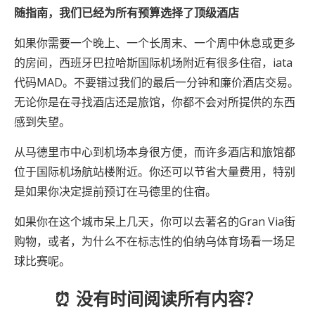
随指南，我们已经为所有预算选择了顶级酒店
如果你需要一个晚上、一个长周末、一个周中休息或更多
的房间，西班牙巴拉哈斯国际机场附近有很多住宿，iata
代码MAD。不要错过我们的最后一分钟和廉价酒店交易。
无论你是在寻找酒店还是旅馆，你都不会对所提供的东西
感到失望。
从马德里市中心到机场本身很方便，而许多酒店和旅馆都
位于国际机场航站楼附近。你还可以节省大量费用，特别
是如果你决定提前预订在马德里的住宿。
如果你在这个城市呆上几天，你可以去著名的Gran Via街
购物，或者，为什么不在标志性的伯纳乌体育场看一场足
球比赛呢。
⏰ 没有时间阅读所有内容？