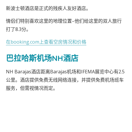
新波士顿酒店是正式的残疾人友好酒店。
情侣们特别喜欢这里的地理位置–他们给这里的双人旅行
打了8.3分。
在booking.com上查看空房情况和价格
巴拉哈斯机场NH酒店
NH Barajas酒店距离Barajas机场和IFEMA展览中心有2.5
公里。酒店提供免费无线网络连接，并提供免费机场班车
服务，但需视情况而定。