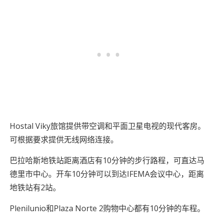
Hostal Viky旅馆提供带空调和平面卫星电视的现代客房。
可根据要求提供无线网络连接。
巴拉哈斯地铁站距离酒店有10分钟的步行路程，可直达马
德里市中心。开车10分钟可以到达IFEMA会议中心，距离
地铁站有2站。
Plenilunio和Plaza Norte 2购物中心都有10分钟的车程。