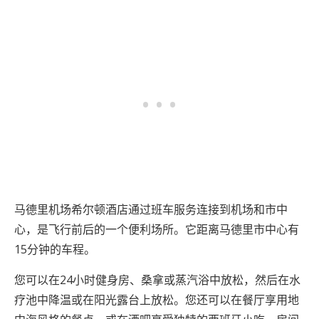
马德里机场希尔顿酒店通过班车服务连接到机场和市中
心，是飞行前后的一个便利场所。它距离马德里市中心有
15分钟的车程。
您可以在24小时健身房、桑拿或蒸汽浴中放松，然后在水
疗池中降温或在阳光露台上放松。您还可以在餐厅享用地