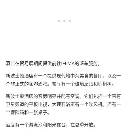
酒店在贸易展期间提供前往IFEMA的班车服务。
新波士顿酒店有一个提供现代地中海美食的餐厅，以及一
个非正式的咖啡酒吧。餐厅有一个玻璃屋顶和棕榈树。
新波士顿酒店的客房明亮并配有空调。它们包括一个带有
卫星频道的平板电视，大理石浴室有一个吹风机。还有一
个保险箱和一张桌子。
酒店有一个游泳池和阳光露台，在夏季开放。