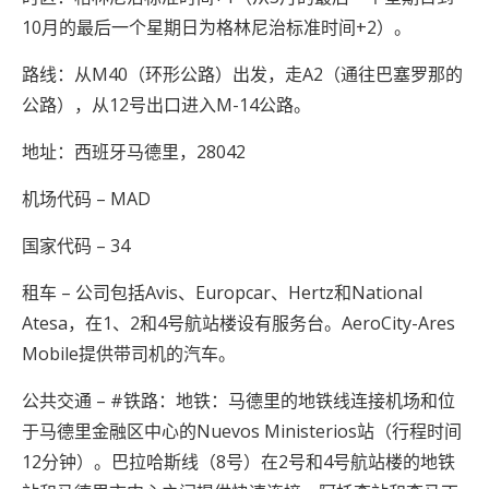
10月的最后一个星期日为格林尼治标准时间+2）。
路线：从M40（环形公路）出发，走A2（通往巴塞罗那的
公路），从12号出口进入M-14公路。
地址：西班牙马德里，28042
机场代码 – MAD
国家代码 – 34
租车 – 公司包括Avis、Europcar、Hertz和National
Atesa，在1、2和4号航站楼设有服务台。AeroCity-Ares
Mobile提供带司机的汽车。
公共交通 – #铁路：地铁：马德里的地铁线连接机场和位
于马德里金融区中心的Nuevos Ministerios站（行程时间
12分钟）。巴拉哈斯线（8号）在2号和4号航站楼的地铁