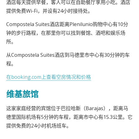
酒店每天提供早餐，客人可以在自助餐厅享用小吃。酒店
提供免费Wi-Fi，并设有24小时接待处。
Compostela Suites酒店距离Plenilunio购物中心有10分
钟的步行路程，在那里你可以找到餐馆、酒吧和娱乐场
所。
从Compostela Suites酒店到马德里市中心有30分钟的车
程。
在booking.com上查看空房情况和价格
维基旅馆
这家家庭经营的宾馆位于巴拉哈斯（Barajas），距离马
德里国际机场有5分钟的车程，距离市中心有15.3公里。它
提供免费的24小时机场班车。