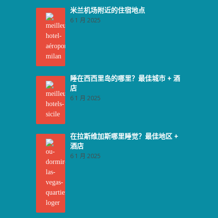
米兰机场附近的住宿地点
6 1 月 2025
睡在西西里岛的哪里？最佳城市 + 酒
店
6 1 月 2025
在拉斯维加斯哪里睡觉？最佳地区 +
酒店
6 1 月 2025