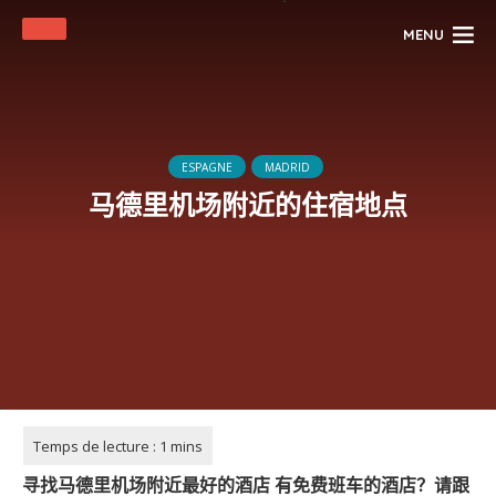
MENU
ESPAGNE
MADRID
马德里机场附近的住宿地点
寻找马德里机场附近最好的酒店
有免费班车的酒店？请跟