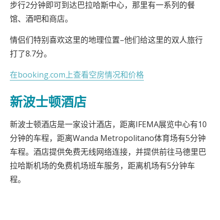
步行2分钟即可到达巴拉哈斯中心，那里有一系列的餐
馆、酒吧和商店。
情侣们特别喜欢这里的地理位置–他们给这里的双人旅行
打了8.7分。
在booking.com上查看空房情况和价格
新波士顿酒店
新波士顿酒店是一家设计酒店，距离IFEMA展览中心有10
分钟的车程，距离Wanda Metropolitano体育场有5分钟
车程。酒店提供免费无线网络连接，并提供前往马德里巴
拉哈斯机场的免费机场班车服务，距离机场有5分钟车
程。