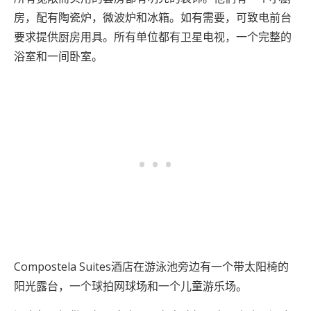
房，配有陶瓷炉，微波炉和冰箱。如有需要，可致电前台
要求提供厨房用具。所有单位都有卫星电视，一个完整的
浴室和一间卧室。
Compostela Suites酒店在游泳池旁边有一个带太阳椅的
阳光露台，一个球拍网球场和一个儿童游乐场。