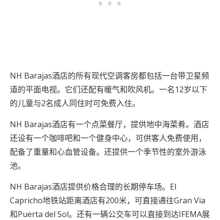
NH Barajas酒店的所有现代空调客房都包括一台带卫星频
道的平面电视。它们还配有暖气和吹风机。一名12岁以下
的儿童与2名成人同住时可免费入住。
NH Barajas酒店有一个点菜餐厅，提供地中海菜肴。酒店
还设有一个咖啡吧和一个健身中心，可供客人免费使用，
配备了重量和心血管设备。还提供一个季节性的室外游泳
池。
NH Barajas酒店提供价格合理的长期停车场。El
Capricho地铁站距离酒店有200米，可直接通往Gran Via
和Puerta del Sol。还有一辆公交车可以直接到达IFEMA展