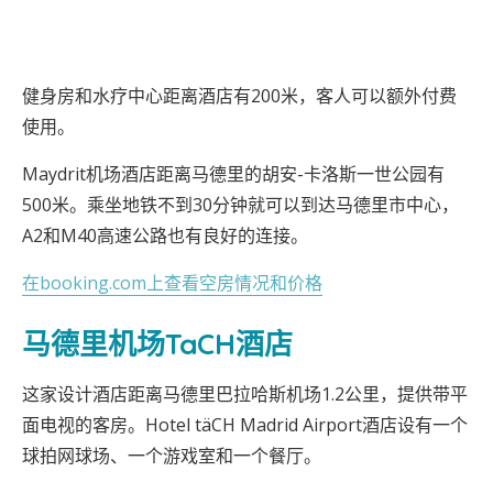
健身房和水疗中心距离酒店有200米，客人可以额外付费
使用。
Maydrit机场酒店距离马德里的胡安-卡洛斯一世公园有
500米。乘坐地铁不到30分钟就可以到达马德里市中心，
A2和M40高速公路也有良好的连接。
在booking.com上查看空房情况和价格
马德里机场TaCH酒店
这家设计酒店距离马德里巴拉哈斯机场1.2公里，提供带平
面电视的客房。Hotel täCH Madrid Airport酒店设有一个
球拍网球场、一个游戏室和一个餐厅。