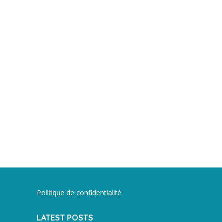
Politique de confidentialité
LATEST POSTS