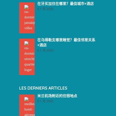
在牙买加住在哪里？最佳城市+酒店
6 1 月 2025
在乌得勒支哪里睡觉？最佳邻里关系
+酒店
6 1 月 2025
LES DERNIERS ARTICLES
米兰机场附近的住宿地点
6 1 月 2025