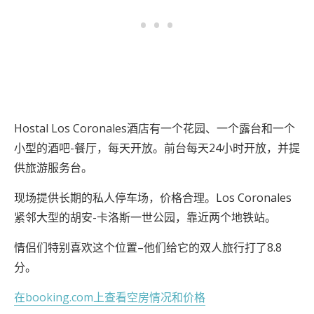
Hostal Los Coronales酒店有一个花园、一个露台和一个
小型的酒吧-餐厅，每天开放。前台每天24小时开放，并提
供旅游服务台。
现场提供长期的私人停车场，价格合理。Los Coronales
紧邻大型的胡安-卡洛斯一世公园，靠近两个地铁站。
情侣们特别喜欢这个位置–他们给它的双人旅行打了8.8
分。
在booking.com上查看空房情况和价格