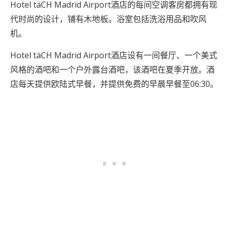
Hotel täCH Madrid Airport酒店的每间空调客房都拥有现
代时尚的设计，铺有木地板。浴室包括洗浴用品和吹风
机。
Hotel täCH Madrid Airport酒店设有一间餐厅、一个美式
风格的酒吧和一个户外露台酒吧，该酒吧在夏季开放。酒
店每天提供欧陆式早餐，并提供免费的早晨早餐至06:30。