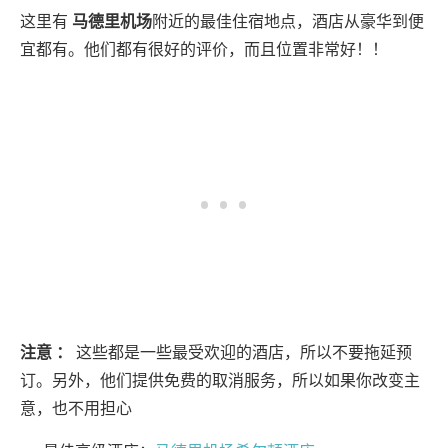
这里有
马德里机场
附近的最佳住宿地点，酒店从豪华到便
宜都有。他们都有很好的评价，而且位置非常好！！
注意
：
这些都是一些最受欢迎的酒店，所以不要拖延预
订。另外，他们提供免费的取消服务，所以如果你改变主
意，也不用担心