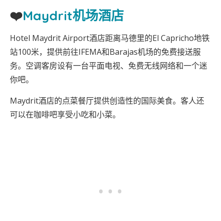
❤️
Maydrit机场酒店
Hotel Maydrit Airport酒店距离马德里的El Capricho地铁
站100米，提供前往IFEMA和Barajas机场的免费接送服
务。空调客房设有一台平面电视、免费无线网络和一个迷
你吧。
Maydrit酒店的点菜餐厅提供创造性的国际美食。客人还
可以在咖啡吧享受小吃和小菜。