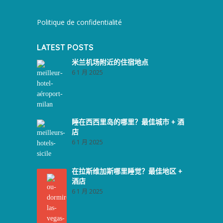
Politique de confidentialité
LATEST POSTS
米兰机场附近的住宿地点
6 1 月 2025
睡在西西里岛的哪里？最佳城市 + 酒
店
6 1 月 2025
在拉斯维加斯哪里睡觉？最佳地区 +
酒店
6 1 月 2025