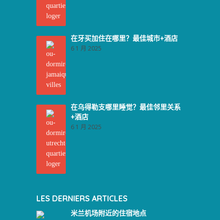
在牙买加住在哪里？最佳城市+酒店
6 1 月 2025
在乌得勒支哪里睡觉？最佳邻里关系
+酒店
6 1 月 2025
LES DERNIERS ARTICLES
米兰机场附近的住宿地点