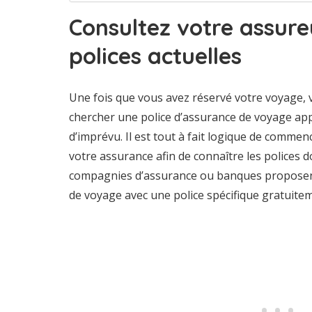
Consultez votre assure
polices actuelles
Une fois que vous avez réservé votre voyage, v
chercher une police d’assurance de voyage ap
d’imprévu. Il est tout à fait logique de comme
votre assurance afin de connaître les polices 
compagnies d’assurance ou banques proposent
de voyage avec une police spécifique gratuite