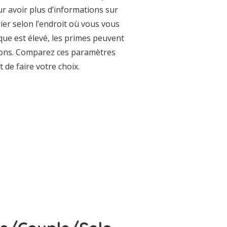
ur avoir plus d’informations sur
rier selon l’endroit où vous vous
que est élevé, les primes peuvent
tions. Comparez ces paramètres
t de faire votre choix.