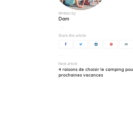
Written by
Dam
Share this article
Next article
4 raisons de choisir le camping pou
prochaines vacances