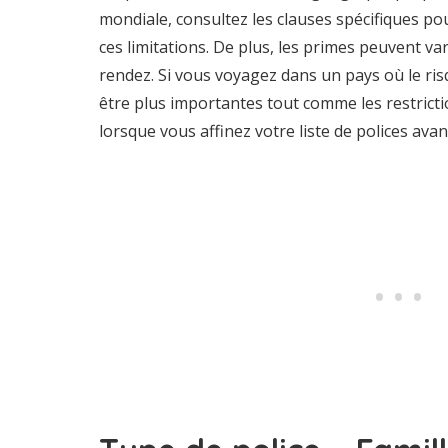
mondiale, consultez les clauses spécifiques po
ces limitations. De plus, les primes peuvent va
rendez. Si vous voyagez dans un pays où le ris
être plus importantes tout comme les restric
lorsque vous affinez votre liste de polices avan