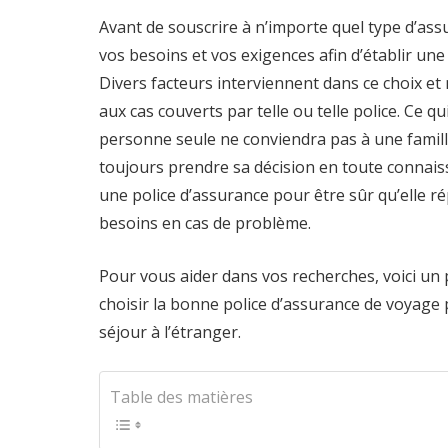
Avant de souscrire à n’importe quel type d’assu
vos besoins et vos exigences afin d’établir une 
Divers facteurs interviennent dans ce choix et 
aux cas couverts par telle ou telle police. Ce q
personne seule ne conviendra pas à une famille
toujours prendre sa décision en toute connais
une police d’assurance pour être sûr qu’elle 
besoins en cas de problème.
Pour vous aider dans vos recherches, voici un 
choisir la bonne police d’assurance de voyage
séjour à l’étranger.
Table des matières