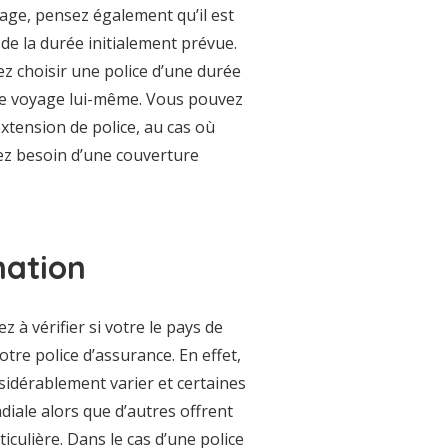
age, pensez également qu’il est
de la durée initialement prévue.
z choisir une police d’une durée
tre voyage lui-même. Vous pouvez
extension de police, au cas où
ez besoin d’une couverture
nation
 à vérifier si votre le pays de
otre police d’assurance. En effet,
sidérablement varier et certaines
iale alors que d’autres offrent
ulière. Dans le cas d’une police