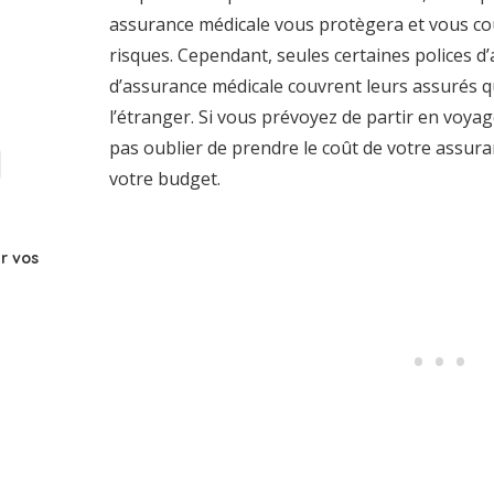
assurance médicale vous protègera et vous co
risques. Cependant, seules certaines polices d’
d’assurance médicale couvrent leurs assurés q
l’étranger. Si vous prévoyez de partir en voya
pas oublier de prendre le coût de votre assu
votre budget.
r vos