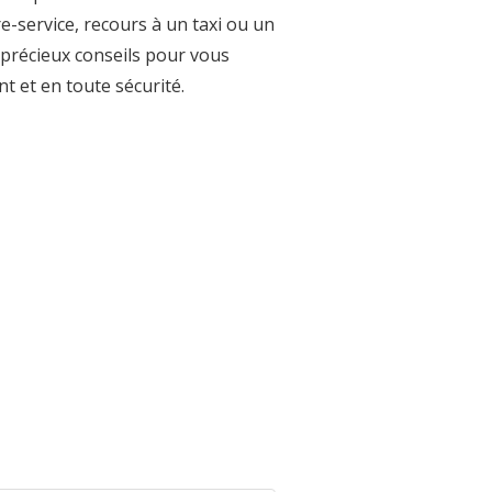
e-service, recours à un taxi ou un
précieux conseils pour vous
t et en toute sécurité.