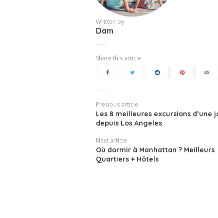
Written by
Dam
Share this article
Previous article
Les 8 meilleures excursions d’une 
depuis Los Angeles
Next article
Où dormir à Manhattan ? Meilleurs
Quartiers + Hôtels