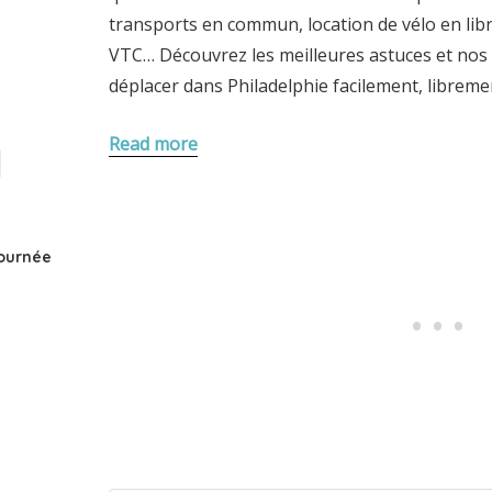
transports en commun, location de vélo en libr
VTC… Découvrez les meilleures astuces et nos 
déplacer dans Philadelphie facilement, libremen
Read more
journée